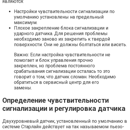
являются:
Настройки чувствительности сигнализации по
умолчанию установлены на предельный
максимум.
Плохое закрепление блока сигнализации и
ударного датчика. Для решения проблемы
необходимо заново их закрепить к твердой
поверхности. Они не должны болтаться или висеть.
Важно: Если настройка чувствительности не
помогает и блок управления прочно
закреплен, но проблема постоянного
срабатывания сигнализации осталась то это
говорит о том, что датчик сломан. Необходимо
обратиться в сервисный центр для его
замены.
Определение чувствительности
сигнализации и регулировка датчика
Двухуровневый датчик, установленный по умолчанию в
системе Старлайн действует на так называемом пьезо-