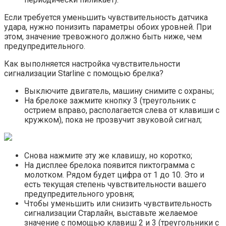
Если требуется уменьшить чувствительность датчика
удара, нужно понизить параметры обоих уровней. При
этом, значение тревожного должно быть ниже, чем
предупредительного.
Как выполняется настройка чувствительности
сигнализации Starline с помощью брелка?
Выключите двигатель, машину снимите с охраны;
На брелоке зажмите кнопку 3 (треугольник с
острием вправо, располагается слева от клавиши с
кружком), пока не прозвучит звуковой сигнал;
Снова нажмите эту же клавишу, но коротко;
На дисплее брелока появится пиктограмма с
молотком. Рядом будет цифра от 1 до 10. Это и
есть текущая степень чувствительности вашего
предупредительного уровня;
Чтобы уменьшить или снизить чувствительность
сигнализации Старлайн, выставьте желаемое
значение с помощью клавиш 2 и 3 (треугольники с