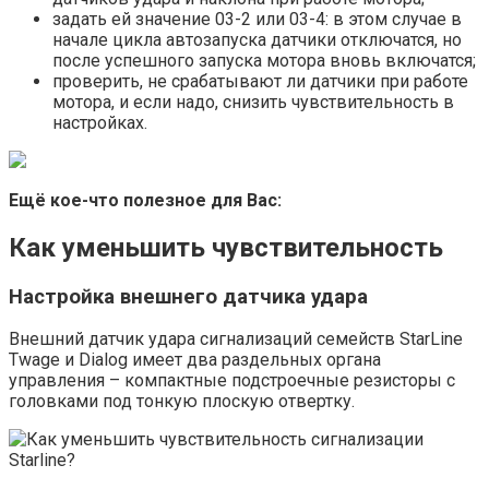
задать ей значение 03-2 или 03-4: в этом случае в
начале цикла автозапуска датчики отключатся, но
после успешного запуска мотора вновь включатся;
проверить, не срабатывают ли датчики при работе
мотора, и если надо, снизить чувствительность в
настройках.
Ещё кое-что полезное для Вас:
Как уменьшить чувствительность
Настройка внешнего датчика удара
Внешний датчик удара сигнализаций семейств StarLine
Twage и Dialog имеет два раздельных органа
управления – компактные подстроечные резисторы с
головками под тонкую плоскую отвертку.