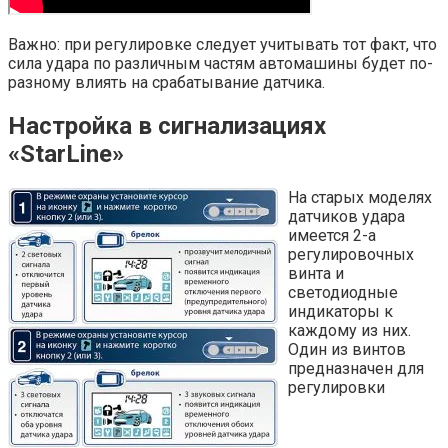
Важно: при регулировке следует учитывать тот факт, что
сила удара по различным частям автомашины будет по-
разному влиять на срабатывание датчика.
Настройка в сигнализациях
«StarLine»
На старых моделях
датчиков удара
имеется 2-а
регулировочных
винта и
светодиодные
индикаторы к
каждому из них.
Один из винтов
предназначен для
регулировки