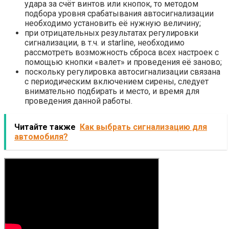
удара за счёт винтов или кнопок, то методом
подбора уровня срабатывания автосигнализации
необходимо установить её нужную величину;
при отрицательных результатах регулировки
сигнализации, в т.ч. и starline, необходимо
рассмотреть возможность сброса всех настроек с
помощью кнопки «валет» и проведения её заново;
поскольку регулировка автосигнализации связана
с периодическим включением сирены, следует
внимательно подбирать и место, и время для
проведения данной работы.
Читайте также
Как выбрать сигнализацию для
автомобиля?