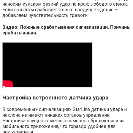
наносим кулаком резкий удар по краю лобового стекла.
Если при этом сработает только предупреждение –
добавляем чувствительность тревоги.
Видео: Ложные срабатывания сигнализации. Причины
срабатывания.
Настройка встроенного датчика удара
В современных сигнализациях StarLine датчики удара и
наклона не имеют никаких органов управления.
Настройка осуществляется с помощью брелока или из
мобильного приложения, что гораздо удобнее для
пользователя.