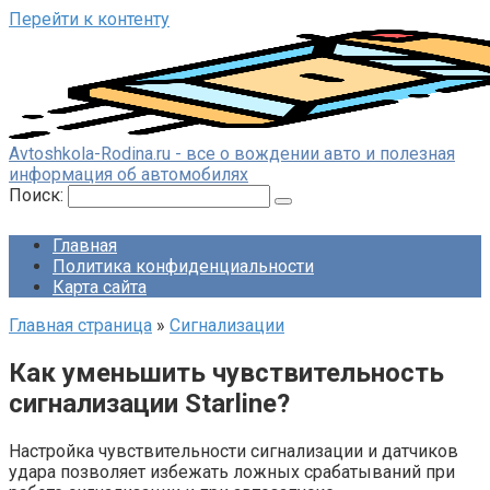
Перейти к контенту
Avtoshkola-Rodina.ru - все о вождении авто и полезная
информация об автомобилях
Поиск:
Главная
Политика конфиденциальности
Карта сайта
Главная страница
»
Сигнализации
Как уменьшить чувствительность
сигнализации Starline?
Настройка чувствительности сигнализации и датчиков
удара позволяет избежать ложных срабатываний при