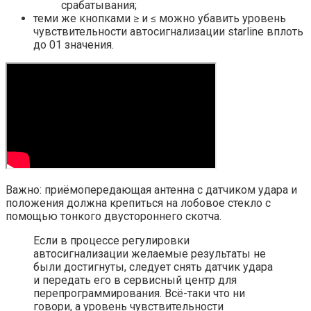
срабатывания;
теми же кнопками ≥ и ≤ можно убавить уровень
чувствительности автосигнализации starline вплоть
до 01 значения.
Важно: приёмопередающая антенна с датчиком удара и
положения должна крепиться на лобовое стекло с
помощью тонкого двустороннего скотча.
Если в процессе регулировки
автосигнализации желаемые результаты не
были достигнуты, следует снять датчик удара
и передать его в сервисный центр для
перепрограммирования. Всё-таки что ни
говори, а уровень чувствительности