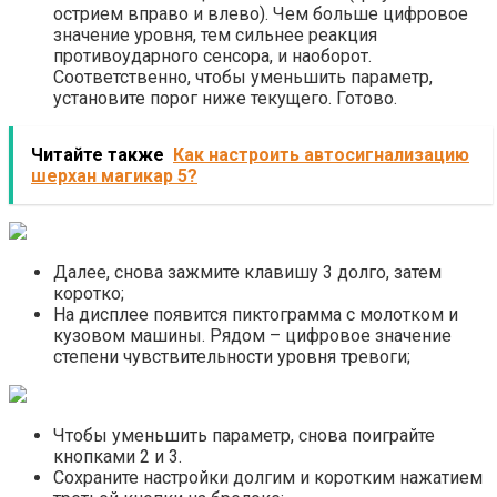
острием вправо и влево). Чем больше цифровое
значение уровня, тем сильнее реакция
противоударного сенсора, и наоборот.
Соответственно, чтобы уменьшить параметр,
установите порог ниже текущего. Готово.
Читайте также
Как настроить автосигнализацию
шерхан магикар 5?
Далее, снова зажмите клавишу 3 долго, затем
коротко;
На дисплее появится пиктограмма с молотком и
кузовом машины. Рядом – цифровое значение
степени чувствительности уровня тревоги;
Чтобы уменьшить параметр, снова поиграйте
кнопками 2 и 3.
Сохраните настройки долгим и коротким нажатием