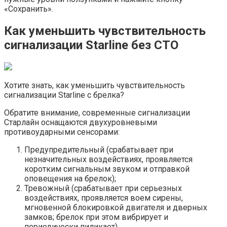
«Сохранить».
Как уменьшить чувствительность
сигнализации Starline без СТО
Хотите знать, как уменьшить чувствительность
сигнализации Starline с брелка?
Обратите внимание, современные сигнализации
Старлайн оснащаются двухуровневыми
противоударными сенсорами:
Предупредительный (срабатывает при
незначительных воздействиях, проявляется
коротким сигнальным звуком и отправкой
оповещения на брелок);
Тревожный (срабатывает при серьезных
воздействиях, проявляется воем сирены,
мгновенной блокировкой двигателя и дверных
замков; брелок при этом вибрирует и
периодически пиликает).