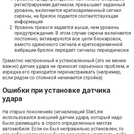
регистрируемая датчиком, превышает заданный
уровень, включается кратковременный сигнал
сирены, на брелок подается соответствующая
информация.
Уровень тревоги задается выше, чем уровень
предупреждения. В этом случае сирена включается
постоянно, активируются все цепи блокировок,
вместо одиночного сигнала и кратковременной
вибрации брелок передаёт сигналы периодически.
Грамотно настроенный и установленный (это не менее
важно) датчик удара не приносит серьезных проблем, и
изредка его приходится перенастраивать (например,
если рядом со стоянкой начинается стройка).
Ошибки при установке датчика
удара
На старых поколениях сигнализаций StarLine
использовался внешний датчик удара, который надо
было размещать в строго определенных местах
автомобиля. Если он был неправильно установлен, то