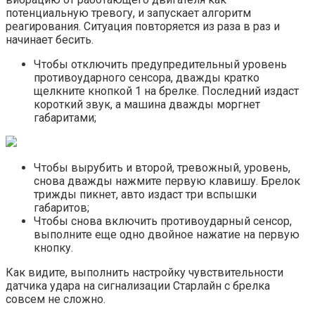
потенциальную тревогу, и запускает алгоритм
реагирования. Ситуация повторяется из раза в раз и
начинает бесить.
Чтобы отключить предупредительный уровень
противоударного сенсора, дважды кратко
щелкните кнопкой 1 на брелке. Последний издаст
короткий звук, а машина дважды моргнет
габаритами;
Чтобы вырубить и второй, тревожный, уровень,
снова дважды нажмите первую клавишу. Брелок
трижды пикнет, авто издаст три вспышки
габаритов;
Чтобы снова включить противоударный сенсор,
выполните еще одно двойное нажатие на первую
кнопку.
Как видите, выполнить настройку чувствительности
датчика удара на сигнализации Старлайн с брелка
совсем не сложно.