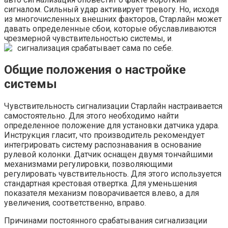
сигналом. Сильный удар активирует тревогу. Но, исходя
из многочисленных внешних факторов, Старлайн может
давать определенные сбои, которые обуславливаются
чрезмерной чувствительностью системы, и
сигнализация срабатывает сама по себе.
Общие положения о настройке
системы
Чувствительность сигнализации Старлайн настраивается
самостоятельно. Для этого необходимо найти
определенное положение для установки датчика удара.
Инструкция гласит, что производитель рекомендует
интегрировать систему распознавания в основание
рулевой колонки. Датчик оснащен двумя тончайшими
механизмами регулировки, позволяющими
регулировать чувствительность. Для этого используется
стандартная крестовая отвертка. Для уменьшения
показателя механизм поворачивается влево, а для
увеличения, соответственно, вправо.
Причинами постоянного срабатывания сигнализации