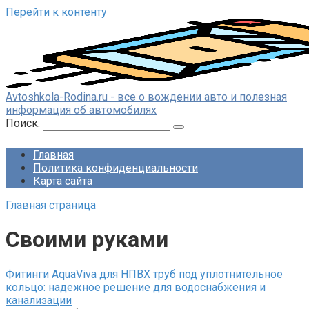
Перейти к контенту
Avtoshkola-Rodina.ru - все о вождении авто и полезная
информация об автомобилях
Поиск:
Главная
Политика конфиденциальности
Карта сайта
Главная страница
Своими руками
Фитинги AquaViva для НПВХ труб под уплотнительное
кольцо: надежное решение для водоснабжения и
канализации