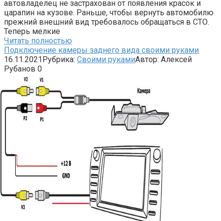
автовладелец не застрахован от появления красок и
царапин на кузове. Раньше, чтобы вернуть автомобилю
прежний внешний вид требовалось обращаться в СТО.
Теперь мелкие
Читать полностью
Подключение камеры заднего вида своими руками
16.11.2021
Рубрика:
Своими руками
Автор:
Алексей
Рубанов
0