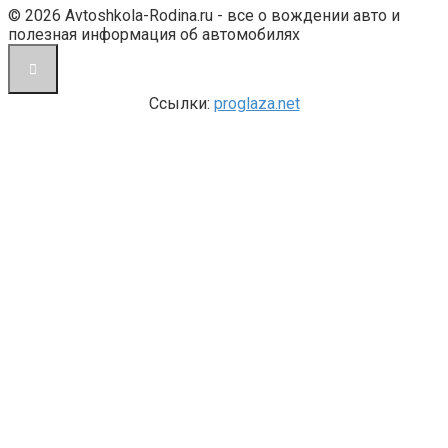
© 2026 Avtoshkola-Rodina.ru - все о вождении авто и
полезная информация об автомобилях
Ссылки:
proglaza.net