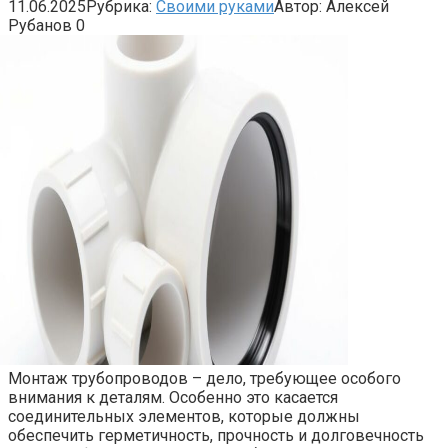
11.06.2025
Рубрика:
Своими руками
Автор:
Алексей
Рубанов
0
Монтаж трубопроводов – дело, требующее особого
внимания к деталям. Особенно это касается
соединительных элементов, которые должны
обеспечить герметичность, прочность и долговечность