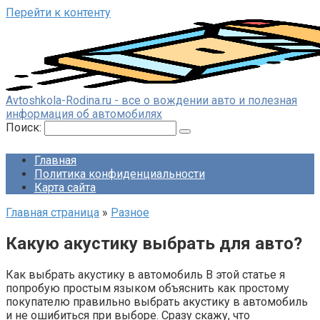
Перейти к контенту
Avtoshkola-Rodina.ru - все о вождении авто и полезная
информация об автомобилях
Поиск:
Главная
Политика конфиденциальности
Карта сайта
Главная страница
»
Разное
Какую акустику выбрать для авто?
Как выбрать акустику в автомобиль В этой статье я
попробую простым языком объяснить как простому
покупателю правильно выбрать акустику в автомобиль
и не ошибиться при выборе. Сразу скажу, что