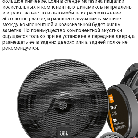
большое значение. Если в стенде магазина пищалки
коаксиальных и компонентных динамиков направлены
и играют на вас, то в автомобиле их расположение
абсолютно разное, и разница в звучании в машине
между компонентной и коаксиальной будет очень
заметна. Но преимущество компонентной акустики
ощущается только при ее установке в передние двери, а
размещать ее в задних дверях или в задней полке не
рекомендуется.