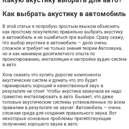
Как выбрать акустику в автомобиль
В этой статье я попробую простым языком объяснить
как простому покупателю правильно выбрать акустику
в автомобиль и не ошибиться при выборе. Сразу скажу,
что выбор акустики в автомобиль — дело очень
сложное и требует не только знания теории Автозвука,
но и как минимум десятилетного опыта по
проектированию, инсталляции и настройке аудио-систем
в авто.
Хочу сказать что купить дорогие компоненты
акустических систем и думать что это будет
гаранировать хороший и качественный звук в
результате не стоит. Чтобы акустика зазвучала ее надо
грамотно инсталлировать в авто. Бывает, что даже
топовые акустические системы установленные по всем
правилам в результате не звучат. Автомобиль — очень
сложная среда для создания правильного звука. Вот
некоторые основные проблемы препятствующие
получению хорошего звука в авто: