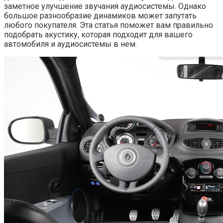
заметное улучшение звучания аудиосистемы. Однако
большое разнообразие динамиков может запутать
любого покупателя. Эта статья поможет вам правильно
подобрать акустику, которая подходит для вашего
автомобиля и аудиосистемы в нем.