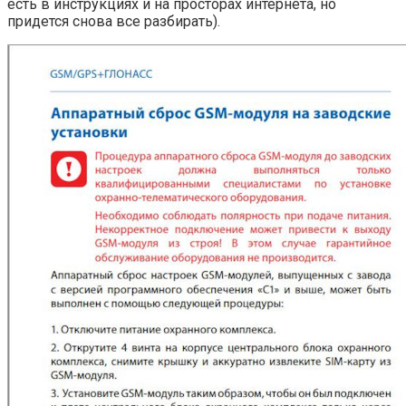
есть в инструкциях и на просторах интернета, но
придется снова все разбирать).