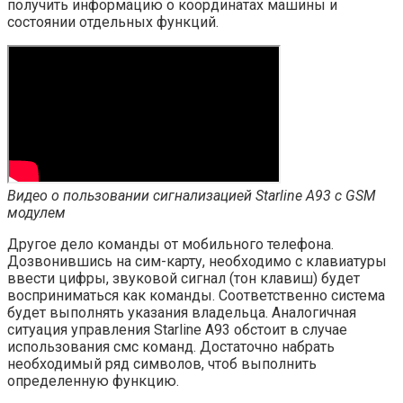
получить информацию о координатах машины и
состоянии отдельных функций.
Видео о пользовании сигнализацией Starline A93 с GSM
модулем
Другое дело команды от мобильного телефона.
Дозвонившись на сим-карту, необходимо с клавиатуры
ввести цифры, звуковой сигнал (тон клавиш) будет
восприниматься как команды. Соответственно система
будет выполнять указания владельца. Аналогичная
ситуация управления Starline A93 обстоит в случае
использования смс команд. Достаточно набрать
необходимый ряд символов, чтоб выполнить
определенную функцию.