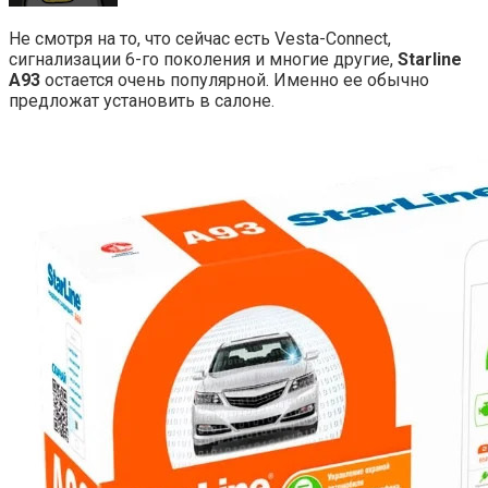
Не смотря на то, что сейчас есть Vesta-Connect,
сигнализации 6-го поколения и многие другие,
Starline
A93
остается очень популярной. Именно ее обычно
предложат установить в салоне.