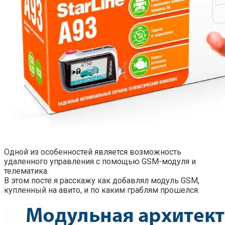
Одной из особенностей является возможность
удаленного управления с помощью GSM-модуля и
телематика.
В этом посте я расскажу как добавлял модуль GSM,
купленный на авито, и по каким граблям прошелся.