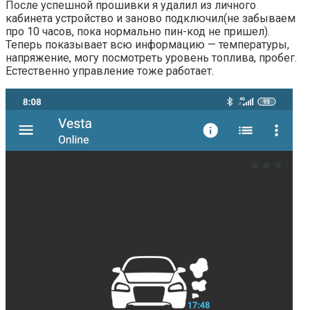
После успешной прошивки я удалил из личного
кабинета устройство и заново подключил(не забываем
про 10 часов, пока нормально пин-код не пришел).
Теперь показывает всю информацию — температуры,
напряжение, могу посмотреть уровень топлива, пробег.
Естественно управление тоже работает.