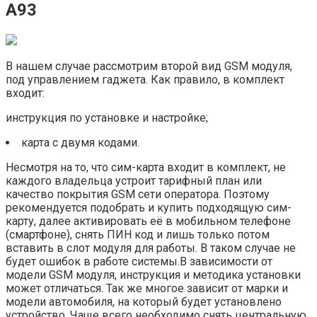
A93
В нашем случае рассмотрим второй вид GSM модуля,
под управлением гаджета. Как правило, в комплект
входит:
инструкция по установке и настройке;
карта с двумя кодами.
Несмотря на то, что сим-карта входит в комплект, не
каждого владельца устроит тарифный план или
качество покрытия GSM сети оператора. Поэтому
рекомендуется подобрать и купить подходящую сим-
карту, далее активировать её в мобильном телефоне
(смартфоне), снять ПИН код и лишь только потом
вставить в слот модуля для работы. В таком случае не
будет ошибок в работе системы.В зависимости от
модели GSM модуля, инструкция и методика установки
может отличаться. Так же многое зависит от марки и
модели автомобиля, на который будет установлено
устройство. Чаще всего необходимо снять центральную