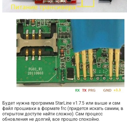
Будет нужна программа StarLine v1.7.5 или выше и сам
файл прошивки в формате frc (придется искать самим, в
открытом доступе найти сложно). Сам процесс
обновления не долгий, все прошло спокойно.