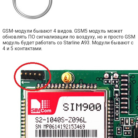
GSM-модули бывают 4 видов. GSM5 модуль может
обновлять ПО сигнализации по воздуху, но и просто GSM
модуль будет работать со Starline A93. Модули бывают с
4 и 5 контактами.