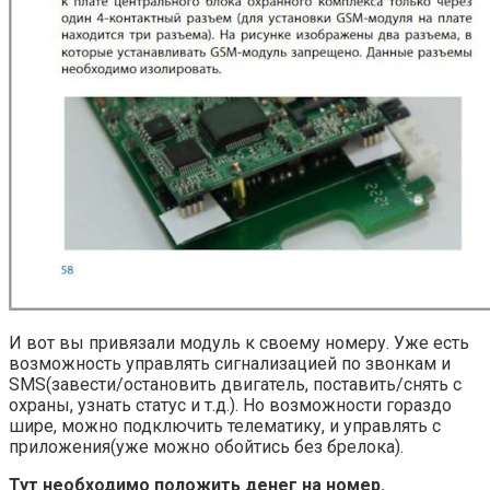
И вот вы привязали модуль к своему номеру. Уже есть
возможность управлять сигнализацией по звонкам и
SMS(завести/остановить двигатель, поставить/снять с
охраны, узнать статус и т.д.). Но возможности гораздо
шире, можно подключить телематику, и управлять с
приложения(уже можно обойтись без брелока).
Тут необходимо положить денег на номер.