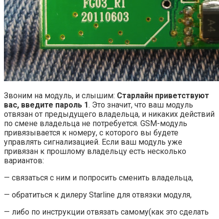
Звоним на модуль, и слышим:
Старлайн приветствуют
вас, введите пароль 1
. Это значит, что ваш модуль
отвязан от предыдущего владельца, и никаких действий
по смене владельца не потребуется. GSM-модуль
привязывается к номеру, с которого вы будете
управлять сигнализацией. Если ваш модуль уже
привязан к прошлому владельцу есть несколько
вариантов:
— связаться с ним и попросить сменить владельца,
— обратиться к дилеру Starline для отвязки модуля,
— либо по инструкции отвязать самому(как это сделать