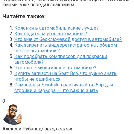
фирмы уже передал знакомым.
Читайте также:
Колонки в автомобиль какие лучше?
Как подать на угон автомобиля?
Что значит бесключевой доступ в автомобиле?
Как закрепить видеорегистратор на лобовом
стекле автомобиля?
Как подобрать компрессор для покраски
автомобиля?
Что такое мультилок в автомобиле?
Купить запчасти на Seat: Всё, что нужно знать,
чтобы не ошибиться
Самосвалы Sinotruk: практичный выбор для
стройки и карьера — что важно знать
0
Алексей Рубанов
/ автор статьи