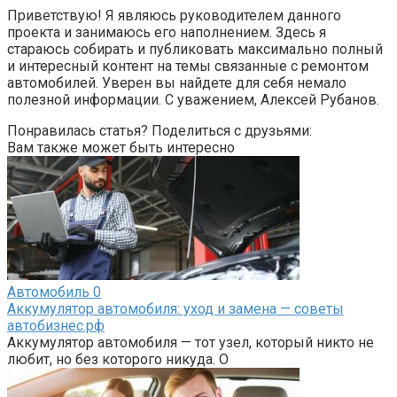
Приветствую! Я являюсь руководителем данного
проекта и занимаюсь его наполнением. Здесь я
стараюсь собирать и публиковать максимально полный
и интересный контент на темы связанные с ремонтом
автомобилей. Уверен вы найдете для себя немало
полезной информации. С уважением, Алексей Рубанов.
Понравилась статья? Поделиться с друзьями:
Вам также может быть интересно
Автомобиль
0
Аккумулятор автомобиля: уход и замена — советы
автобизнес.рф
Аккумулятор автомобиля — тот узел, который никто не
любит, но без которого никуда. О