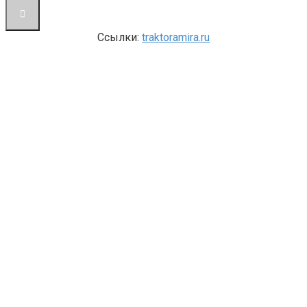
Ссылки:
traktoramira.ru