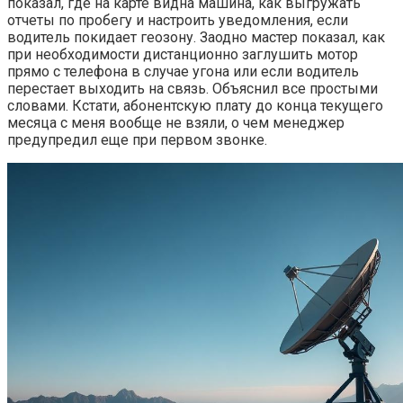
показал, где на карте видна машина, как выгружать
отчеты по пробегу и настроить уведомления, если
водитель покидает геозону. Заодно мастер показал, как
при необходимости дистанционно заглушить мотор
прямо с телефона в случае угона или если водитель
перестает выходить на связь. Объяснил все простыми
словами. Кстати, абонентскую плату до конца текущего
месяца с меня вообще не взяли, о чем менеджер
предупредил еще при первом звонке.