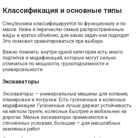
Классификация и основные типы
Спецтехника классифицируется по функционалу и по
массе. Ниже я перечислю самые распространённые
виды и кратко объясню, для каких задач они подходят.
Это поможет ориентироваться при выборе.
Важно помнить: внутри одной категории есть много
подтипов и модификаций, которые могут сильно
отличаться по мощности, грузоподъёмности и
универсальности.
Экскаваторы
Экскаваторы — универсальные машины для копания,
планировки и погрузки. Есть гусеничные и колесные
модификации. Гусеничные лучше держат устойчивость
на мягком грунте, колесные быстрее и мобильнее на
дорогах. Малые экскаваторы применяются в
стеснённых условиях, большие — для масштабных
земляных работ.