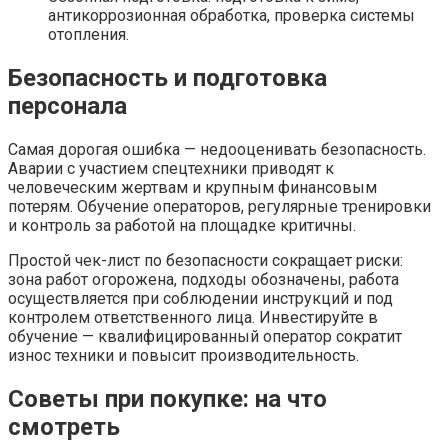
антикоррозионная обработка, проверка системы
отопления.
Безопасность и подготовка
персонала
Самая дорогая ошибка — недооценивать безопасность.
Аварии с участием спецтехники приводят к
человеческим жертвам и крупным финансовым
потерям. Обучение операторов, регулярные тренировки
и контроль за работой на площадке критичны.
Простой чек-лист по безопасности сокращает риски:
зона работ огорожена, подходы обозначены, работа
осуществляется при соблюдении инструкций и под
контролем ответственного лица. Инвестируйте в
обучение — квалифицированный оператор сократит
износ техники и повысит производительность.
Советы при покупке: на что
смотреть