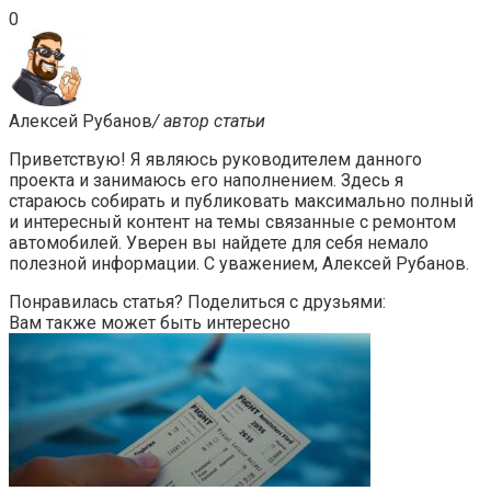
0
Алексей Рубанов
/ автор статьи
Приветствую! Я являюсь руководителем данного
проекта и занимаюсь его наполнением. Здесь я
стараюсь собирать и публиковать максимально полный
и интересный контент на темы связанные с ремонтом
автомобилей. Уверен вы найдете для себя немало
полезной информации. С уважением, Алексей Рубанов.
Понравилась статья? Поделиться с друзьями:
Вам также может быть интересно