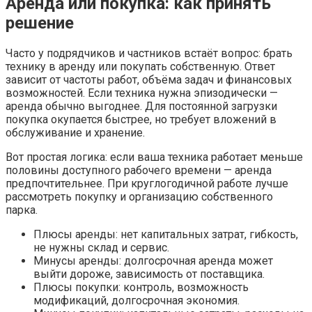
Аренда или покупка: как принять
решение
Часто у подрядчиков и частников встаёт вопрос: брать
технику в аренду или покупать собственную. Ответ
зависит от частоты работ, объёма задач и финансовых
возможностей. Если техника нужна эпизодически —
аренда обычно выгоднее. Для постоянной загрузки
покупка окупается быстрее, но требует вложений в
обслуживание и хранение.
Вот простая логика: если ваша техника работает меньше
половины доступного рабочего времени — аренда
предпочтительнее. При круглогодичной работе лучше
рассмотреть покупку и организацию собственного
парка.
Плюсы аренды: нет капитальных затрат, гибкость,
не нужны склад и сервис.
Минусы аренды: долгосрочная аренда может
выйти дороже, зависимость от поставщика.
Плюсы покупки: контроль, возможность
модификаций, долгосрочная экономия.