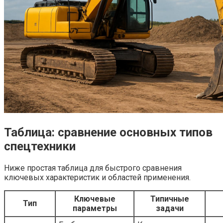
Таблица: сравнение основных типов
спецтехники
Ниже простая таблица для быстрого сравнения
ключевых характеристик и областей применения.
Ключевые
Типичные
Тип
параметры
задачи