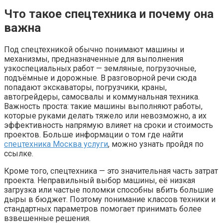
Что такое спецтехника и почему она
важна
Под спецтехникой обычно понимают машины и
механизмы, предназначенные для выполнения
узкоспециальных работ — земляные, погрузочные,
подъёмные и дорожные. В разговорной речи сюда
попадают экскаваторы, погрузчики, краны,
автогрейдеры, самосвалы и коммунальная техника.
Важность проста: такие машины выполняют работы,
которые руками делать тяжело или невозможно, а их
эффективность напрямую влияет на сроки и стоимость
проектов. Больше информации о том где найти
спецтехника Москва услуги
, можно узнать пройдя по
ссылке.
Кроме того, спецтехника — это значительная часть затрат
проекта. Неправильный выбор машины, её низкая
загрузка или частые поломки способны вбить большие
дыры в бюджет. Поэтому понимание классов техники и
стандартных параметров помогает принимать более
взвешенные решения.