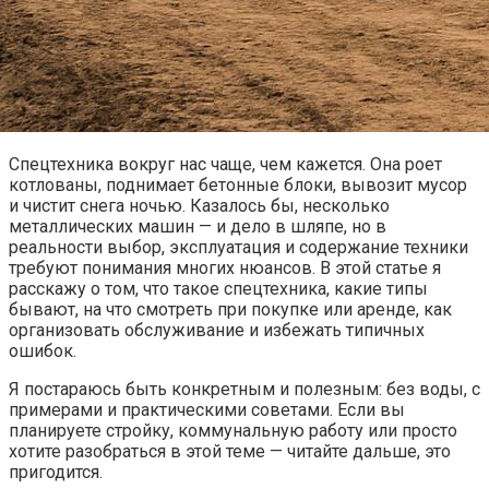
Спецтехника вокруг нас чаще, чем кажется. Она роет
котлованы, поднимает бетонные блоки, вывозит мусор
и чистит снега ночью. Казалось бы, несколько
металлических машин — и дело в шляпе, но в
реальности выбор, эксплуатация и содержание техники
требуют понимания многих нюансов. В этой статье я
расскажу о том, что такое спецтехника, какие типы
бывают, на что смотреть при покупке или аренде, как
организовать обслуживание и избежать типичных
ошибок.
Я постараюсь быть конкретным и полезным: без воды, с
примерами и практическими советами. Если вы
планируете стройку, коммунальную работу или просто
хотите разобраться в этой теме — читайте дальше, это
пригодится.