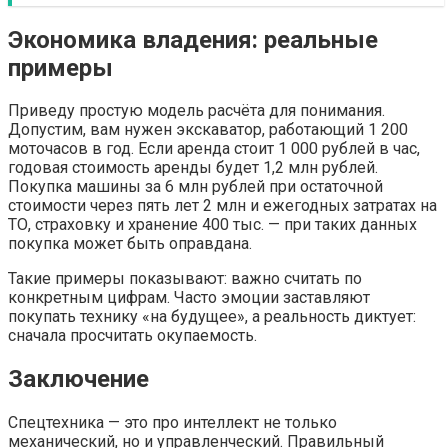
Экономика владения: реальные
примеры
Приведу простую модель расчёта для понимания.
Допустим, вам нужен экскаватор, работающий 1 200
моточасов в год. Если аренда стоит 1 000 рублей в час,
годовая стоимость аренды будет 1,2 млн рублей.
Покупка машины за 6 млн рублей при остаточной
стоимости через пять лет 2 млн и ежегодных затратах на
ТО, страховку и хранение 400 тыс. — при таких данных
покупка может быть оправдана.
Такие примеры показывают: важно считать по
конкретным цифрам. Часто эмоции заставляют
покупать технику «на будущее», а реальность диктует:
сначала просчитать окупаемость.
Заключение
Спецтехника — это про интеллект не только
механический, но и управленческий. Правильный