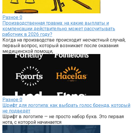
Разное
0
Производственная травма: на какие выплаты и
компенсации действительно может рассчитывать
работник в 2026 году?
Когда на производстве происходит несчастный случай,
первый вопрос, который возникает после оказания
медицинской помощи,
Разное
0
Шрифт для логотипа: как выбрать голос бренда, который
не подведёт
Шрифт в логотипе — не просто набор букв. Это первая
нота, с которой начинается