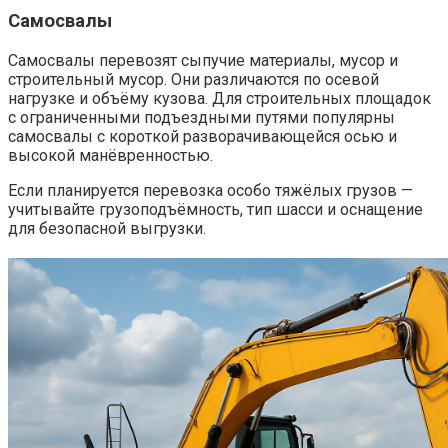
Самосвалы
Самосвалы перевозят сыпучие материалы, мусор и
строительный мусор. Они различаются по осевой
нагрузке и объёму кузова. Для строительных площадок
с ограниченными подъездными путями популярны
самосвалы с короткой разворачивающейся осью и
высокой манёвренностью.
Если планируется перевозка особо тяжёлых грузов —
учитывайте грузоподъёмность, тип шасси и оснащение
для безопасной выгрузки.