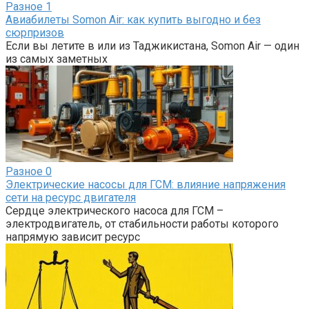
Разное
1
Авиабилеты Somon Air: как купить выгодно и без
сюрпризов
Если вы летите в или из Таджикистана, Somon Air — один
из самых заметных
Разное
0
Электрические насосы для ГСМ: влияние напряжения
сети на ресурс двигателя
Сердце электрического насоса для ГСМ –
электродвигатель, от стабильности работы которого
напрямую зависит ресурс