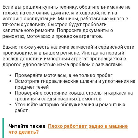
Если вы решили купить технику, обратите внимание не
только на состояние двигателя и ходовой, но и на
историю эксплуатации. Машины, работавшие много в
тяжёлых условиях, быстрее будут требовать
капитального ремонта. Попросите документы о
ремонтах, моточасах и проверке агрегатов.
Важно также учесть наличие запчастей и сервисной сети
производителя в вашем регионе. Иногда на первый
взгляд дешёвый импортный агрегат превращается в
дорогое удовольствие из-за проблем с запчастями.
Проверяйте моточасы, а не только пробег.
Осмотрите гидравлические шланги и уплотнения на
предмет течей.
Проверяйте состояние ковша, стрелы и каркаса на
трещины и следы сварных ремонтов.
Уточняйте историю обслуживания и ремонтных
работ.
Читайте также
Плохо работает радио в машине
что делать?