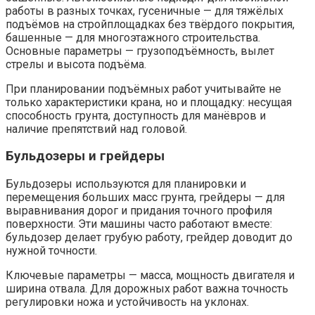
работы в разных точках, гусеничные — для тяжёлых
подъёмов на стройплощадках без твёрдого покрытия,
башенные — для многоэтажного строительства.
Основные параметры — грузоподъёмность, вылет
стрелы и высота подъёма.
При планировании подъёмных работ учитывайте не
только характеристики крана, но и площадку: несущая
способность грунта, доступность для манёвров и
наличие препятствий над головой.
Бульдозеры и грейдеры
Бульдозеры используются для планировки и
перемещения больших масс грунта, грейдеры — для
выравнивания дорог и придания точного профиля
поверхности. Эти машины часто работают вместе:
бульдозер делает грубую работу, грейдер доводит до
нужной точности.
Ключевые параметры — масса, мощность двигателя и
ширина отвала. Для дорожных работ важна точность
регулировки ножа и устойчивость на уклонах.