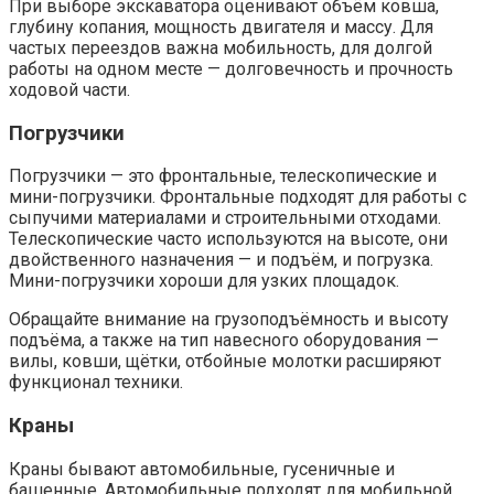
При выборе экскаватора оценивают объём ковша,
глубину копания, мощность двигателя и массу. Для
частых переездов важна мобильность, для долгой
работы на одном месте — долговечность и прочность
ходовой части.
Погрузчики
Погрузчики — это фронтальные, телескопические и
мини-погрузчики. Фронтальные подходят для работы с
сыпучими материалами и строительными отходами.
Телескопические часто используются на высоте, они
двойственного назначения — и подъём, и погрузка.
Мини-погрузчики хороши для узких площадок.
Обращайте внимание на грузоподъёмность и высоту
подъёма, а также на тип навесного оборудования —
вилы, ковши, щётки, отбойные молотки расширяют
функционал техники.
Краны
Краны бывают автомобильные, гусеничные и
башенные. Автомобильные подходят для мобильной