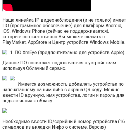
Наша линейка IP видеонаблюдения (и не только) имеет
ПО (программное обеспечение) для платформ Android,
iOS, Windows Phone (сейчас не поддерживается),
которые соответственно Вы можете скачать с
PlayMarket, AppStore и Центр устройств Windows Mobile.
1. ПО XmEye (предпочтительно для устройств Apple).
.
Данное ПО позволяет подключаться к устройствам
используя Облачный сервис.
Имеется возможность добавлять устройства по
напечатанному на ним либо с экрана QR коду. Можно
ввести ID вручную, имя устройства, логин и пароль для
подключения к облаку.
Необходимо ввести ID/серийный номер устройства (16
символов из вкладки Инфо о системе, Версия)