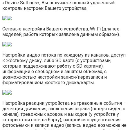
«Device Settings», Вы получаете полный удалённый
контроль настроек Вашего устройства.
Сетевые настройки Вашего устройства, Wi-Fi (для тех
моделей, работа которых заявлена данным образом).
Настройки видео потока по каждому из каналов, доступ
к жёсткому диску, либо SD карте (с устройствами,
которые поддерживают работу с SD картами),
информации о свободном и занятом объёмах, с
возможностью настройки записи/перезаписи и
форматированием жёсткого диска/карты.
Настройка реакции устройства на тревожные события –
детекции движения, заслонения экрана (потеря видео с
канала), тревожных входов и выходов (у устройств у
которых они есть на борту), настройки осуществления
фотосъёмки и записи видео (запись видео возможна не