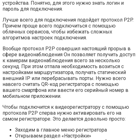
устройства. Понятно, для этого нужно знать логин и
пароль для подключения.
Лучше всего для подключения подойдет протокол P2P.
Причем проще всего подключиться с помощью
облачных сервисов, чтобы избежать сложных
алгоритмов настроек подключения.
Вообще протокол P2P совершил настоящий прорыв в
сфере видеонаблюдения Он позволяет получить доступ
к камерам видеонаблюдения всего за несколько
секунд. При этом отпала необходимость возиться с
настройками маршрутизатора, получать статический
внешний IP или перебрасывать порты. Нужно всего
навсего считать QR-код регистратора с помощью
вашего смартфона или ввести его серийный номер в
мобильном приложении.
Чтобы подключится к видеорегистратору с помощью
протокола P2P сперва нужно активировать его на
самом регистраторе. Это делается довольно просто:
Заходим в главное меню регистратора
Открываем раздел «Настройки»