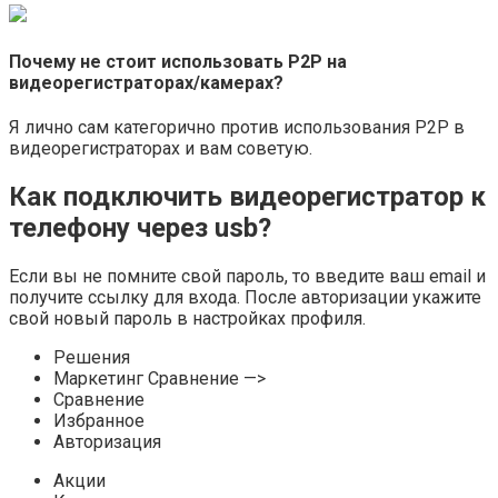
Почему не стоит использовать P2P на
видеорегистраторах/камерах?
Я лично сам категорично против использования P2P в
видеорегистраторах и вам советую.
Как подключить видеорегистратор к
телефону через usb?
Если вы не помните свой пароль, то введите ваш email и
получите ссылку для входа. После авторизации укажите
свой новый пароль в настройках профиля.
Решения
Маркетинг Сравнение —>
Сравнение
Избранное
Авторизация
Акции