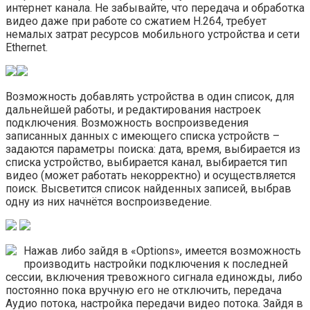
интернет канала. Не забывайте, что передача и обработка
видео даже при работе со сжатием H.264, требует
немалых затрат ресурсов мобильного устройства и сети
Ethernet.
Возможность добавлять устройства в один список, для
дальнейшей работы, и редактирования настроек
подключения. Возможность воспроизведения
записанных данных с имеющего списка устройств –
задаются параметры поиска: дата, время, выбирается из
списка устройство, выбирается канал, выбирается тип
видео (может работать некорректно) и осуществляется
поиск. Высветится список найденных записей, выбрав
одну из них начнётся воспроизведение.
Нажав
либо зайдя в «Options», имеется возможность
производить настройки подключения к последней
сессии, включения тревожного сигнала единожды, либо
постоянно пока вручную его не отключить, передача
Аудио потока, настройка передачи видео потока. Зайдя в