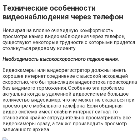
Технические особенности
видеонаблюдения через телефон
Невзирая на вполне очевидную комфортность
просмотра камер видеонаблюдения через телефон,
существуют некоторые трудности с которыми придется
столкнуться рядовому клиенту.
Необходимость высокоскоростного подключения.
Видеокамеры или видеорегистратор должны иметь
хорошее интернет соединение с высокой исходящей
скоростью, что бы трансляция видеопотока происходила
без видимого торможения. Особенно эта проблема
актуальна когда в удаленной видеосистеме большое
количество видеокамер, что не может не сказаться при
просмотре с мобильного телефона. Если обширная
видео система имеет слабый интернет сигнал, то
становится крайне затруднительно просматривать все
видеокамеры сразу, а так же производить просмотр
записанного архива.