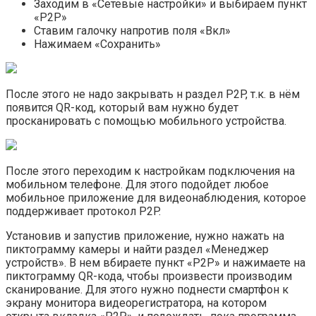
Заходим в «Сетевые настройки» и выбираем пункт
«P2P»
Ставим галочку напротив поля «Вкл»
Нажимаем «Сохранить»
После этого не надо закрывать н раздел P2P, т.к. в нём
появится QR-код, который вам нужно будет
просканировать с помощью мобильного устройства.
После этого переходим к настройкам подключения на
мобильном телефоне. Для этого подойдет любое
мобильное приложение для видеонаблюдения, которое
поддерживает протокол P2P.
Установив и запустив приложение, нужно нажать на
пиктограмму камеры и найти раздел «Менеджер
устройств». В нем вбираете пункт «P2P» и нажимаете на
пиктограмму QR-кода, чтобы произвести производим
сканирование. Для этого нужно поднести смартфон к
экрану монитора видеорегистратора, на котором