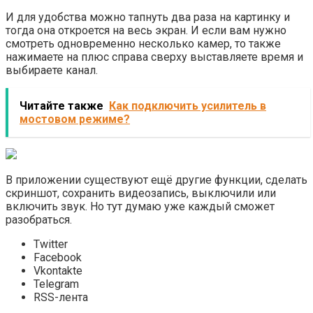
И для удобства можно тапнуть два раза на картинку и
тогда она откроется на весь экран. И если вам нужно
смотреть одновременно несколько камер, то также
нажимаете на плюс справа сверху выставляете время и
выбираете канал.
Читайте также
Как подключить усилитель в
мостовом режиме?
В приложении существуют ещё другие функции, сделать
скриншот, сохранить видеозапись, выключили или
включить звук. Но тут думаю уже каждый сможет
разобраться.
Twitter
Facebook
Vkontakte
Telegram
RSS-лента