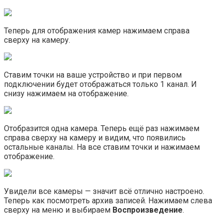
Теперь для отображения камер нажимаем справа
сверху на камеру.
Ставим точки на ваше устройство и при первом
подключении будет отображаться только 1 канал. И
снизу нажимаем на отображение.
Отобразится одна камера. Теперь ещё раз нажимаем
справа сверху на камеру и видим, что появились
остальные каналы. На все ставим точки и нажимаем
отображение.
Увидели все камеры — значит всё отлично настроено.
Теперь как посмотреть архив записей. Нажимаем слева
сверху на меню и выбираем
Воспроизведение
.