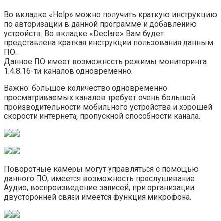
Во вкладке «Help» можно получить краткую инструкцию
по авторизации в данной программе и добавлению
устройств. Во вкладке «Declare» Вам будет
представлена краткая инструкции пользования данным
ПО.
Данное ПО имеет возможность режимы мониторинга
1,4,8,16-ти каналов одновременно.
Важно: большое количество одновременно
просматриваемых каналов требует очень большой
производительности мобильного устройства и хорошей
скорости интернета, пропускной способности канала.
Поворотные камеры могут управляться с помощью
данного ПО, имеется возможность прослушивание
Аудио, воспроизведение записей, при организации
двусторонней связи имеется функция микрофона.