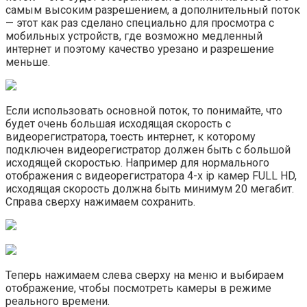
самым высоким разрешением, а дополнительный поток
— этот как раз сделано специально для просмотра с
мобильных устройств, где возможно медленный
интернет и поэтому качество урезано и разрешение
меньше.
Если использовать основной поток, то понимайте, что
будет очень большая исходящая скорость с
видеорегистратора, тоесть интернет, к которому
подключен видеорегистратор должен быть с большой
исходящей скоростью. Например для нормального
отображения с видеорегистратора 4-х ip камер FULL HD,
исходящая скорость должна быть минимум 20 мегабит.
Справа сверху нажимаем сохранить.
Теперь нажимаем слева сверху на меню и выбираем
отображение, чтобы посмотреть камеры в режиме
реального времени.