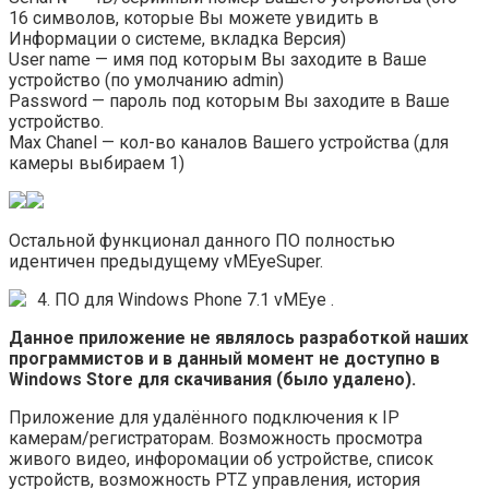
16 символов, которые Вы можете увидить в
Информации о системе, вкладка Версия)
User name — имя под которым Вы заходите в Ваше
устройство (по умолчанию admin)
Password — пароль под которым Вы заходите в Ваше
устройство.
Max Chanel — кол-во каналов Вашего устройства (для
камеры выбираем 1)
Остальной функционал данного ПО полностью
идентичен предыдущему vMEyeSuper.
4. ПО для Windows Phone 7.1 vMEye
.
Данное приложение не являлось разработкой наших
программистов и в данный момент не доступно в
Windows Store для скачивания (было удалено).
Приложение для удалённого подключения к IP
камерам/регистраторам. Возможность просмотра
живого видео, инфоромации об устройстве, список
устройств, возможность PTZ управления, история