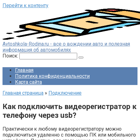
Перейти к контенту
Avtoshkola-Rodina.ru - все о вождении авто и полезная
информация об автомобилях
Поиск:
Главная
Политика конфиденциальности
Карта сайта
Главная страница
»
Подключение
Как подключить видеорегистратор к
телефону через usb?
Практически к любому видеорегистратору можно
подключиться удаленно с помощью ПК или мобильного