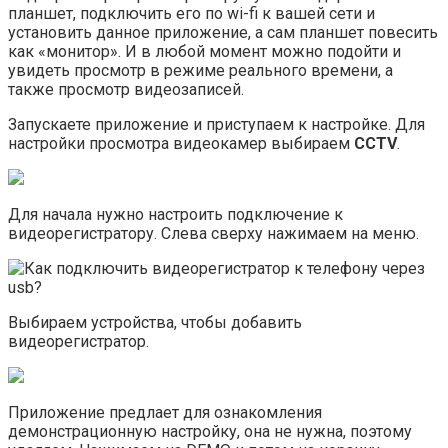
планшет, подключить его по wi-fi к вашей сети и
установить данное приложение, а сам планшет повесить
как «монитор». И в любой момент можно подойти и
увидеть просмотр в режиме реального времени, а
также просмотр видеозаписей.
Запускаете приложение и приступаем к настройке. Для
настройки просмотра видеокамер выбираем
CCTV
.
Для начала нужно настроить подключение к
видеорегистратору. Слева сверху нажимаем на меню.
Выбираем устройства, чтобы добавить
видеорегистратор.
Приложение предлает для ознакомления
демонстрационную настройку, она не нужна, поэтому