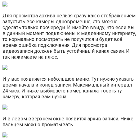
Для просмотра архива нельзя сразу как с отображением
запустить все камеры одновременно, это можно
сделать только поочереди. И имейте ввиду, что если вы
в данный момент подключены к медленному интернету,
то нормально посмотреть не получится и будет всё
время ошибка подключения. Для просмотра
видеозаписи должен быть устойчивый канал связи. И
так нажимаете на плюс.
И у вас появляется небольшое меню. Тут нужно указать
время начала и конец записи. Максимальный интервал
24 часа. И ниже выбираете номер канала, тоесть ту
камеру, которая вам нужна.
И в левом вверхнем окне появится архив записи. Ниже
пальцем можно проматывать.