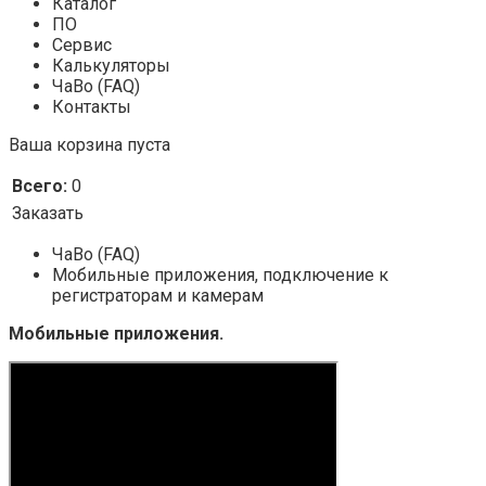
Каталог
ПО
Сервис
Калькуляторы
ЧаВо (FAQ)
Контакты
Ваша корзина пуста
Всего:
0
Заказать
ЧаВо (FAQ)
Мобильные приложения, подключение к
регистраторам и камерам
Мобильные приложения.