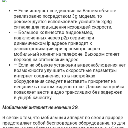
— Если интернет соединение на Вашем объекте
реализовано посредством 3g модема, то
рекомендуется использовать усилитель 3g4g
сигнала для повышения исходящей скорости.
— Большое количество видеокамер,
подключенных через p2p сервис при
динамическом ip адресе приводит к
рассинхронизации при просмотре через
мобильный клиент на телефоне. Выходом станет
переход на статический адрес.
— Если на объекте установки видеонаблюдения нет
возможности улучшить скоростные параметры
интернет соединения, то в настройках
оборудования следует выставить приоритет на
вещание в сжатом видеопотоке. Данная настройка
позволяет вести видео трансляцию без задержек
в ущерб качеству.
Мобильный интернет не меньше 3G.
В связи с тем, что мобильный аппарат по своей природе
представляет собой беспроводное оборудование, то для