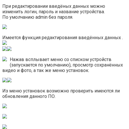
При редактировании введёных данных можно
изменить логин, пароль и название устройства.
По умолчанию admin без пароля.
Имеется функция редактирования введённых данных
.
Нажав
всплывает меню со списком устройств
(запускается по умолчанию), просмотр сохранённых
видео и фото, а так же меню установок.
Из меню установок возможно проверить имеются ли
обновления данного ПО.