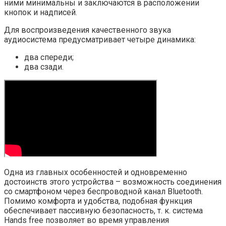
ними минимальны и заключаются в расположении
кнопок и надписей.
Для воспроизведения качественного звука
аудиосистема предусматривает четыре динамика:
два спереди;
два сзади.
Одна из главных особенностей и одновременно
достоинств этого устройства – возможность соединения
со смартфоном через беспроводной канал Bluetooth.
Помимо комфорта и удобства, подобная функция
обеспечивает пассивную безопасность, т. к. система
Hands free позволяет во время управления