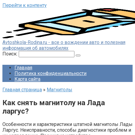
Перейти к контенту
Avtoshkola-Rodina.ru - все о вождении авто и полезная
информация об автомобилях
Поиск:
Главная
Политика конфиденциальности
Карта сайта
Главная страница
»
Магнитолы
Как снять магнитолу на Лада
ларгус?
Особенности и характеристики штатной магнитолы Лады
Ларгус. Неисправности, способы диагностики проблем и