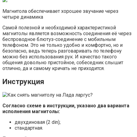
Магнитола обеспечивает хорошее звучание через
четыре динамика
Самой полезной и необходимой характеристикой
магнитолы является возможность соединения её через
беспроводное блютуз-соединение с мобильным
телефоном. Это не только удобно и комфортно, но и
безопасно, ведь теперь разговаривать по телефону
можно без использования рук. И качество такого
общения довольно пристойное, собеседник слышит
отлично, да и самому кричать не приходится.
Инструкция
Согласно схеме в инструкции, указано два варианта
исполнения магнитолы:
двухдиновая (2 din);
стандартная.