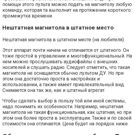
помощи этого пульта можно подать на магнитолу любую
команду, которая та выполнит на протяжении короткого
промежутка времени.
Нештатная магнитола в штатное место
Нештатная магнитола в штатном месте (на любителя)
Этот аппарат почти ничем не отличается от штатного. Он
тоже простой в управлении и многофункциональный. На
нем можно прослушивать аудиофайлы с внешних
носителей и слушать радио. Следует отметить, что такая
магнитола не оснащается обычно пультом ДУ. Но при
этом она достаточно проста в настройках и
использовании, а также имеет привлекательный вид.
Снимается она так же, как и штатный агрегат.
Чтобы сделать выбор в пользу той или иной системы,
надо понимать их особенности. Например, нештатная
магнитола не такая функциональная, как штатная, но при
этом она более проста в эксплуатации. Также и по своей
стоимости она отличается. Цена будет на порядок ниже.