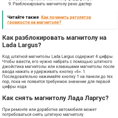
Разблокировать магнитолу рено дастер
Читайте также
Как починить регулятор
громкости на магнитоле?
Как разблокировать магнитолу на
Lada Largus?
Код штатной магнитолы Lada Largus содержит 4 цифры.
Чтобы ввести, его нужно набрать с помощью штатного
джойстика магнитолы или клавишами магнитолы после
ввода нажать и удерживать кнопку «6». 1.
Последовательно нажимайте кнопку 1 на панели до тех
пор, пока не появится требуемое значение для первой
цифры кода.
Как снять магнитолу Лада Ларгус?
При ремонте или доработке автомобиля может
потребоваться снять штатную магнитолу.