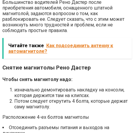
Большинство водителей Рено Дастер после
приобретения автомобиля, оснащенного штатной
магнитолой, задаются вопросом о том, как
разблокировать ее. Следует сказать, что с этим может
возникнуть много трудностей и проблем, если не
соблюдать простые правила.
Читайте также
Как подсоединить антенну к
автомагнитоле?
Снятие магнитолы Рено Дастер
Чтобы снять магнитолу надо:
изначально демонтировать накладку на консоли,
которая держится там на клипсах.
Потом следует открутить 4 болта, которые держат
саму магнитолу.
Расположение 4-ех болтов магнитолы
Отсоединить разъемы питания и выходов на