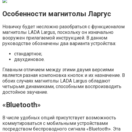
Особенности магнитолы Ларгус
Новичку будет несложно разобраться с функционалом
магнитолы LADA Largus, поскольку он изначально
вооружен прилагаемой инструкцией. В данном
руководстве обозначены два варианта устройства:
стандартное;
двухдиновое.
Главным отличием между этими двумя версиями
является разная компоновка кнопок и их назначение. В
обоих случаях магнитолы LADA Largus обладают
четырьмя динамиками, способными воспроизводить
достойное звучание.
«Bluetooth»
В числе удобных опций присутствует возможность
коммутироваться с мобильными устройствами
посредством беспроводного сигнала «Bluetooth». Эта