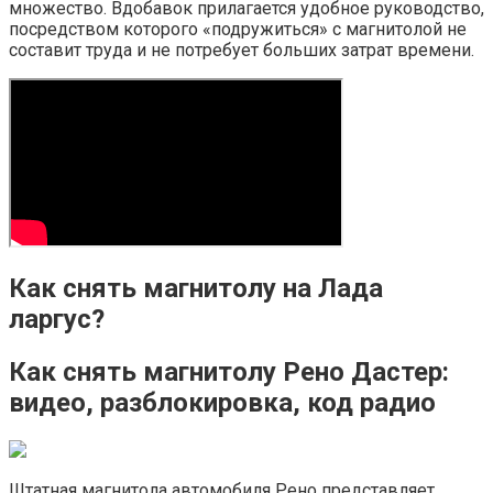
множество. Вдобавок прилагается удобное руководство,
посредством которого «подружиться» с магнитолой не
составит труда и не потребует больших затрат времени.
Как снять магнитолу на Лада
ларгус?
Как снять магнитолу Рено Дастер:
видео, разблокировка, код радио
Штатная магнитола автомобиля Рено представляет