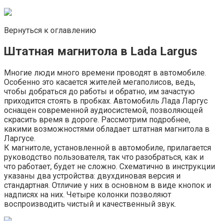
Вернуться к оглавлению
Штатная магнитола в Lada Largus
Многие люди много времени проводят в автомобиле.
Особенно это касается жителей мегаполисов, ведь,
чтобы добраться до работы и обратно, им зачастую
приходится стоять в пробках. Автомобиль Лада Ларгус
оснащен современной аудиосистемой, позволяющей
скрасить время в дороге. Рассмотрим подробнее,
какими возможностями обладает штатная магнитола в
Ларгусе.
К магнитоле, установленной в автомобиле, прилагается
руководство пользователя, так что разобраться, как и
что работает, будет не сложно. Схематично в инструкции
указаны два устройства: двухдиновая версия и
стандартная. Отличие у них в основном в виде кнопок и
надписях на них. Четыре колонки позволяют
воспроизводить чистый и качественный звук.