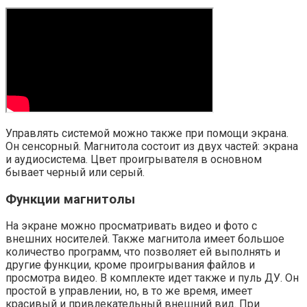
Управлять системой можно также при помощи экрана.
Он сенсорный. Магнитола состоит из двух частей: экрана
и аудиосистема. Цвет проигрывателя в основном
бывает черный или серый.
Функции магнитолы
На экране можно просматривать видео и фото с
внешних носителей. Также магнитола имеет большое
количество программ, что позволяет ей выполнять и
другие функции, кроме проигрывания файлов и
просмотра видео. В комплекте идет также и пуль ДУ. Он
простой в управлении, но, в то же время, имеет
красивый и привлекательный внешний вид. При