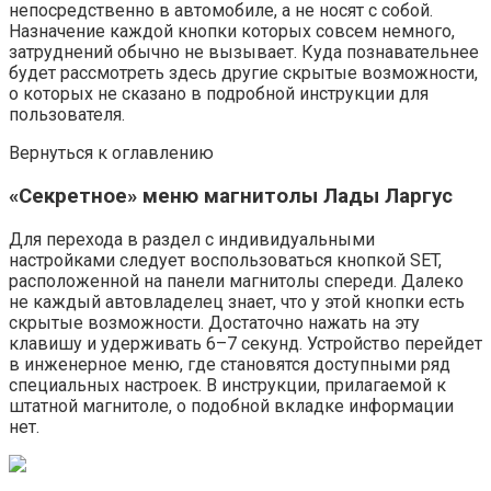
непосредственно в автомобиле, а не носят с собой.
Назначение каждой кнопки которых совсем немного,
затруднений обычно не вызывает. Куда познавательнее
будет рассмотреть здесь другие скрытые возможности,
о которых не сказано в подробной инструкции для
пользователя.
Вернуться к оглавлению
«Секретное» меню магнитолы Лады Ларгус
Для перехода в раздел с индивидуальными
настройками следует воспользоваться кнопкой SET,
расположенной на панели магнитолы спереди. Далеко
не каждый автовладелец знает, что у этой кнопки есть
скрытые возможности. Достаточно нажать на эту
клавишу и удерживать 6–7 секунд. Устройство перейдет
в инженерное меню, где становятся доступными ряд
специальных настроек. В инструкции, прилагаемой к
штатной магнитоле, о подобной вкладке информации
нет.