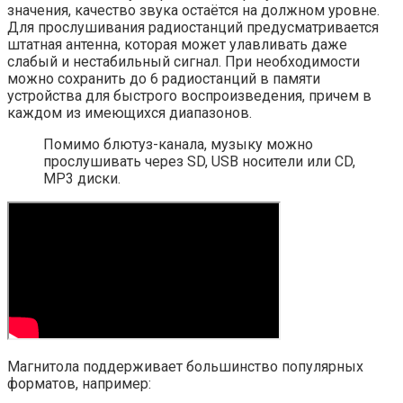
значения, качество звука остаётся на должном уровне.
Для прослушивания радиостанций предусматривается
штатная антенна, которая может улавливать даже
слабый и нестабильный сигнал. При необходимости
можно сохранить до 6 радиостанций в памяти
устройства для быстрого воспроизведения, причем в
каждом из имеющихся диапазонов.
Помимо блютуз-канала, музыку можно
прослушивать через SD, USB носители или CD,
MP3 диски.
Магнитола поддерживает большинство популярных
форматов, например: