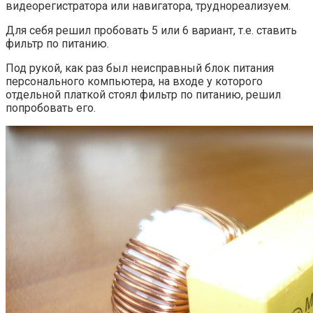
видеорегистратора или навигатора, труднореализуем.
Для себя решил пробовать 5 или 6 вариант, т.е. ставить
фильтр по питанию.
Под рукой, как раз был неисправный блок питания
персонального компьютера, на входе у которого
отдельной платкой стоял фильтр по питанию, решил
попробовать его.