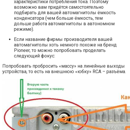
характеристики потребления тока. Поэтому
возможно вам придётся самостоятельно
подбирать для вашей автомагнитолы ёмкость
конденсатора (чем больше ёмкость, тем
дольше работа автомагнитолы в автономном
режиме).
Если название фирмы производителя вашей
автомагнитолы хоть немного похоже на бренд
Pioneer, то можно попробовать проделать
следующий фокус:
Попробовать пробросить «массу» на линейные выходы
устройства, то есть на внешнюю «юбку» RCA – разъёма.