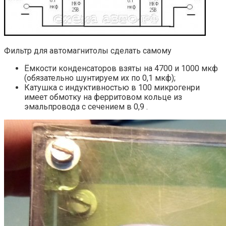
Фильтр для автомагнитолы сделать самому
Ёмкости конденсаторов взяты на 4700 и 1000 мкф
(обязательно шунтируем их по 0,1 мкф);
Катушка с индуктивностью в 100 микрогенри
имеет обмотку на ферритовом кольце из
эмальпровода с сечением в 0,9 .