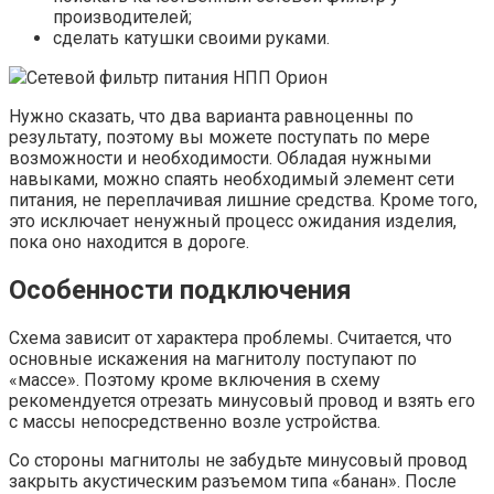
производителей;
сделать катушки своими руками.
Сетевой фильтр питания НПП Орион
Нужно сказать, что два варианта равноценны по
результату, поэтому вы можете поступать по мере
возможности и необходимости. Обладая нужными
навыками, можно спаять необходимый элемент сети
питания, не переплачивая лишние средства. Кроме того,
это исключает ненужный процесс ожидания изделия,
пока оно находится в дороге.
Особенности подключения
Схема зависит от характера проблемы. Считается, что
основные искажения на магнитолу поступают по
«массе». Поэтому кроме включения в схему
рекомендуется отрезать минусовый провод и взять его
с массы непосредственно возле устройства.
Со стороны магнитолы не забудьте минусовый провод
закрыть акустическим разъемом типа «банан». После