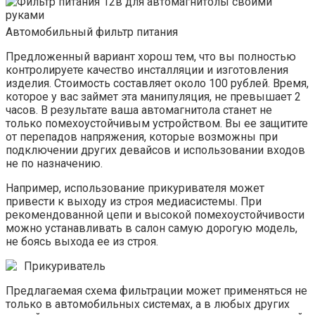
Автомобильный фильтр питания
Предложенный вариант хорош тем, что вы полностью
контролируете качество инсталляции и изготовления
изделия. Стоимость составляет около 100 рублей. Время,
которое у вас займет эта манипуляция, не превышает 2
часов. В результате ваша автомагнитола станет не
только помехоустойчивым устройством. Вы ее защитите
от перепадов напряжения, которые возможны при
подключении других девайсов и использовании входов
не по назначению.
Например, использование прикуривателя может
привести к выходу из строя медиасистемы. При
рекомендованной цепи и высокой помехоустойчивости
можно устанавливать в салон самую дорогую модель,
не боясь выхода ее из строя.
Прикуриватель
Предлагаемая схема фильтрации может применяться не
только в автомобильных системах, а в любых других