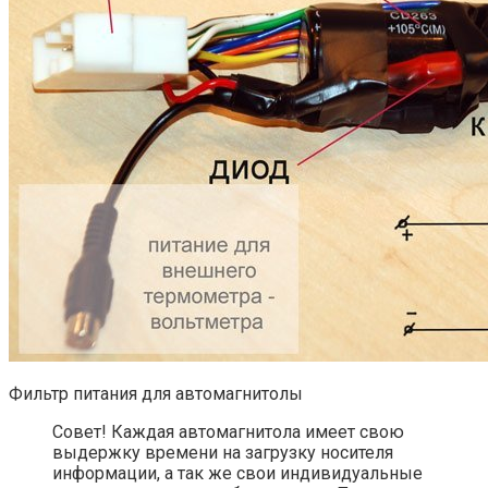
Фильтр питания для автомагнитолы
Совет! Каждая автомагнитола имеет свою
выдержку времени на загрузку носителя
информации, а так же свои индивидуальные