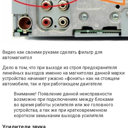
Видео как своими руками сделать фильтр для
автомагнитол
Дело в том, что при выходе из строя предохранителя
линейных выходов именно на магнитолах данной марки
устройство начинает ужасно «фонить» как на стоящем
автомобиле, так и при работающем двигателе.
Внимание! Появление данной неисправности
возможно при подключениях между блоками
во время работы усилителя или же головного
устройства, а так же при кратковременном
коротком замыкании выходов усилителя.
Усилители звука