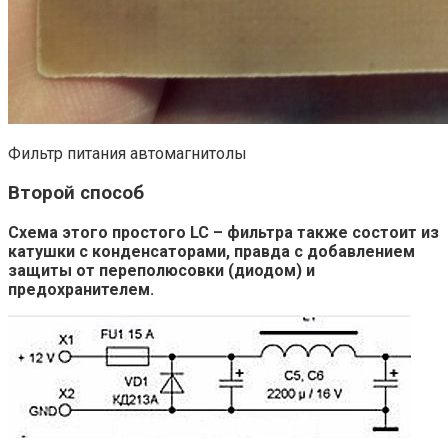
Фильтр питания автомагнитолы
Второй способ
Схема этого простого LC – фильтра также состоит из
катушки с конденсаторами, правда с добавлением
защиты от переполюсовки (диодом) и
предохранителем.