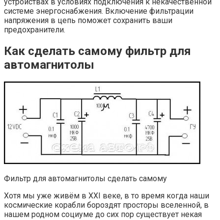
устройствах в условиях подключения к некачественной
системе энергоснабжения. Включение фильтрации
напряжения в цепь поможет сохранить ваши
предохранители.
Как сделать самому фильтр для
автомагнитолы
Фильтр для автомагнитолы сделать самому
Хотя мы уже живём в XXI веке, в то время когда наши
космические корабли бороздят просторы вселенной, в
нашем родном социуме до сих пор существует некая