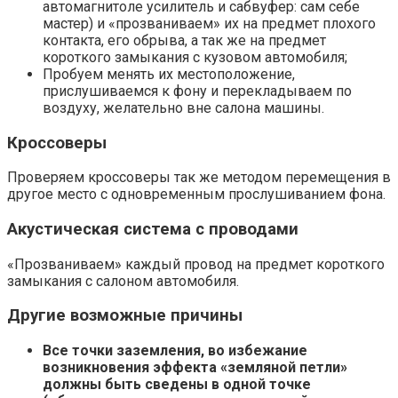
автомагнитоле усилитель и сабвуфер: сам себе
мастер) и «прозваниваем» их на предмет плохого
контакта, его обрыва, а так же на предмет
короткого замыкания с кузовом автомобиля;
Пробуем менять их местоположение,
прислушиваемся к фону и перекладываем по
воздуху, желательно вне салона машины.
Кроссоверы
Проверяем кроссоверы так же методом перемещения в
другое место с одновременным прослушиванием фона.
Акустическая система с проводами
«Прозваниваем» каждый провод на предмет короткого
замыкания с салоном автомобиля.
Другие возможные причины
Все точки заземления, во избежание
возникновения эффекта «земляной петли»
должны быть сведены в одной точке