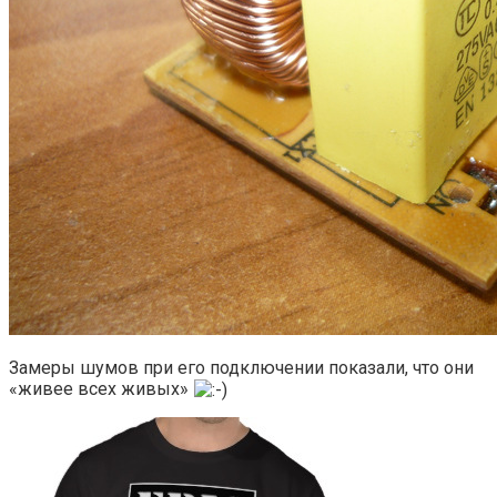
Замеры шумов при его подключении показали, что они
«живее всех живых»