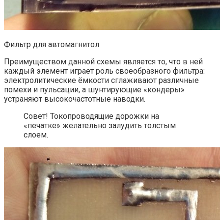
Фильтр для автомагнитол
Преимуществом данной схемы является то, что в ней
каждый элемент играет роль своеобразного фильтра:
электролитические ёмкости сглаживают различные
помехи и пульсации, а шунтирующие «кондеры»
устраняют высокочастотные наводки.
Совет! Токопроводящие дорожки на
«печатке» желательно залудить толстым
слоем.