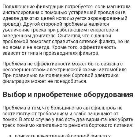
Подключение фильтрации потребуется, если магнитола
инсталлирована с помощью устаревшей проводки (в
идеале для этих целей используется экранированный
провод). Другой стороной проблемы является
увеличение треска при работающем генераторе и
заведенном двигателе. Считается, что с данной
проблемой помогает справиться сетевой фильтр, но не
во всем и не всегда. Кроме того, эффективность
зависит от типа и производителя фильтра.
Проблема не эффективности может быть связана с
несовершенством электрической схемы автомобиля.
При правильно выполненной бортовой электрике
фильтрация может не понадобиться.
Выбор и приобретение оборудования
Проблема в том, что большинство автофильтров не
соответствуют требованиям и слабо защищают от
помех. В этом случае у вас есть два варианта, как убрать
треск помимо капитального ремонта бортового питания:
поискать качественный сетевой фильтр у