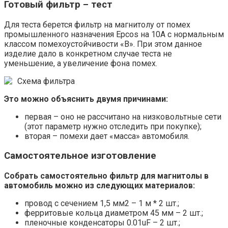
Готовый фильтр – тест
Для теста берется фильтр на магнитолу от помех
промышленного назначения Epcos на 10А с нормальным
классом помехоустойчивости «В». При этом данное
изделие дало в конкретном случае теста не
уменьшение, а увеличение фона помех.
Схема фильтра
Это можно объяснить двумя причинами:
первая – оно не рассчитано на низковольтные сети
(этот параметр нужно отследить при покупке);
вторая – помехи дает «масса» автомобиля.
Самостоятельное изготовление
Собрать самостоятельно фильтр для магнитолы в
автомобиль можно из следующих материалов:
провод с сечением 1,5 мм2 – 1 м * 2 шт.;
ферритовые кольца диаметром 45 мм – 2 шт.;
пленочные конденсаторы 0.01uF – 2 шт.;