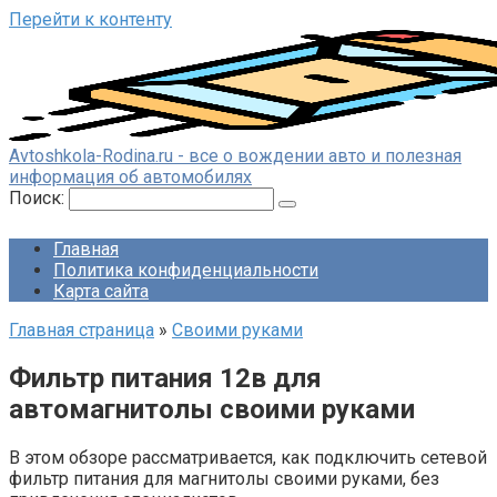
Перейти к контенту
Avtoshkola-Rodina.ru - все о вождении авто и полезная
информация об автомобилях
Поиск:
Главная
Политика конфиденциальности
Карта сайта
Главная страница
»
Своими руками
Фильтр питания 12в для
автомагнитолы своими руками
В этом обзоре рассматривается, как подключить сетевой
фильтр питания для магнитолы своими руками, без