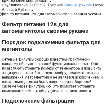
привлечения специалистов.
Опубликовано:
21.08.2021
Рубрика:
Своими руками
Автор:
Алексей Рубанов
Фильтр питания 12в для
автомагнитолы своими руками
Порядок подключения фильтра для
магнитолы
Сетевые фильтры хорошо известны практически
каждому обывателю своей функциональностью. Они
позволяют устранить помехи от генератора и повысить
защищенность любого электрообрудования от скачка
напряжения. Автоэлектрика не является исключением и
желательно должна быть подключена к бортовой
системе через фильтрацию. Это помогает устранить
помехозависимость оборудования в электросети.
Подключение фильтрации