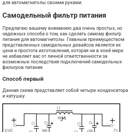
для автомагнитолы своими руками.
Самодельный фильтр питания
Предлагаю вашему вниманию два очень простых, но
надёжных способа о том, как сделать самому фильтр
питания для автомагнитолы. Главным преимуществом
представленных самодельных девайсов является их
цена и простота изготовления, которая ни в коей мере
не избавляет вас от личной ответственности за
возможные последствия подключений самодельных
фильтров питания.
Способ первый
Данная схема представляет собой четыре конденсатора
и катушку: