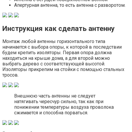
Апертурная антенна, то есть антенна с разворотом.
Инструкция как сделать антенну
Монтаж любой антенны горизонтального типа
начинается с выбора опоры, к которой в последствии
будем крепить изоляторы. Первая опора должна
находиться на крыше дома, а для второй можно
выбрать дерево с соответствующей высотой.
Изоляторы прикрепим на стойки с помощью стальных
тросов.
Внешнюю часть антенны не следует
натягивать чересчур сильно, так как при
понижении температуры воздуха проволока
сжимается и способна порваться.