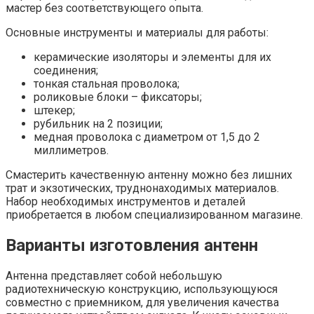
мастер без соответствующего опыта.
Основные инструменты и материалы для работы:
керамические изоляторы и элементы для их
соединения;
тонкая стальная проволока;
роликовые блоки – фиксаторы;
штекер;
рубильник на 2 позиции;
медная проволока с диаметром от 1,5 до 2
миллиметров.
Смастерить качественную антенну можно без лишних
трат и экзотических, труднонаходимых материалов.
Набор необходимых инструментов и деталей
приобретается в любом специализированном магазине.
Варианты изготовления антенн
Антенна представляет собой небольшую
радиотехническую конструкцию, использующуюся
совместно с приемником, для увеличения качества