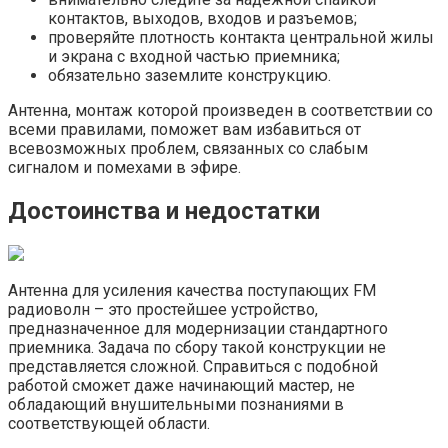
контактов, выходов, входов и разъемов;
проверяйте плотность контакта центральной жилы
и экрана с входной частью приемника;
обязательно заземлите конструкцию.
Антенна, монтаж которой произведен в соответствии со
всеми правилами, поможет вам избавиться от
всевозможных проблем, связанных со слабым
сигналом и помехами в эфире.
Достоинства и недостатки
Антенна для усиления качества поступающих FM
радиоволн – это простейшее устройство,
предназначенное для модернизации стандартного
приемника. Задача по сбору такой конструкции не
представляется сложной. Справиться с подобной
работой сможет даже начинающий мастер, не
обладающий внушительными познаниями в
соответствующей области.