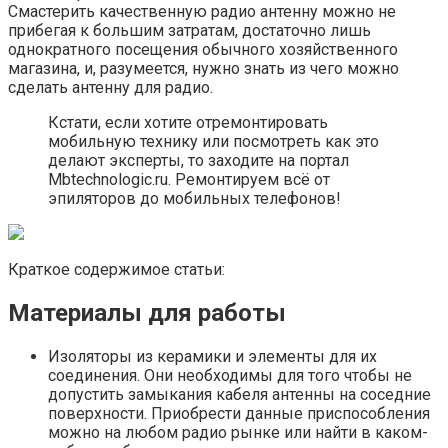
Смастерить качественную радио антенну можно не
прибегая к большим затратам, достаточно лишь
однократного посещения обычного хозяйственного
магазина, и, разумеется, нужно знать из чего можно
сделать антенну для радио.
Кстати, если хотите отремонтировать
мобильную технику или посмотреть как это
делают эксперты, то заходите на портал
Mbtechnologic.ru. Ремонтируем всё от
эпиляторов до мобильных телефонов!
Краткое содержимое статьи:
Материалы для работы
Изоляторы из керамики и элементы для их
соединения. Они необходимы для того чтобы не
допустить замыкания кабеля антенны на соседние
поверхности. Приобрести данные приспособления
можно на любом радио рынке или найти в каком-