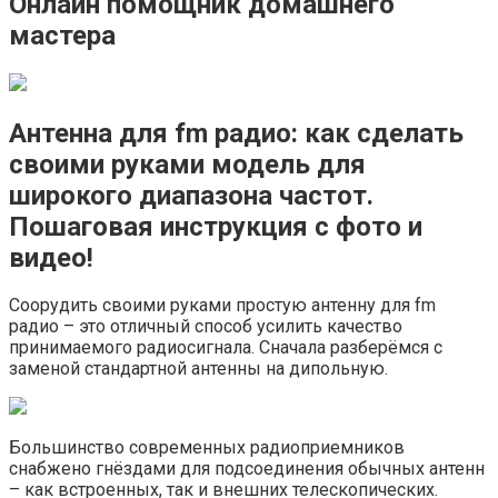
Онлайн помощник домашнего
мастера
Антенна для fm радио: как сделать
своими руками модель для
широкого диапазона частот.
Пошаговая инструкция с фото и
видео!
Соорудить своими руками простую антенну для fm
радио – это отличный способ усилить качество
принимаемого радиосигнала. Сначала разберёмся с
заменой стандартной антенны на дипольную.
Большинство современных радиоприемников
снабжено гнёздами для подсоединения обычных антенн
– как встроенных, так и внешних телескопических.