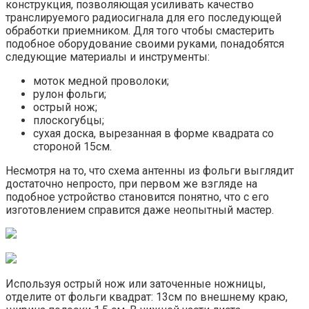
конструкция, позволяющая усиливать качество
транслируемого радиосигнала для его последующей
обработки приемником. Для того чтобы смастерить
подобное оборудование своими руками, понадобятся
следующие материалы и инструменты:
моток медной проволоки;
рулон фольги;
острый нож;
плоскогубцы;
сухая доска, вырезанная в форме квадрата со
стороной 15см.
Несмотря на то, что схема антенны из фольги выглядит
достаточно непросто, при первом же взгляде на
подобное устройство становится понятно, что с его
изготовлением справится даже неопытный мастер.
Используя острый нож или заточенные ножницы,
отделите от фольги квадрат: 13см по внешнему краю,