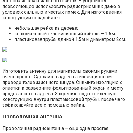
Антенна из коаксиального кабеля – устройство,
позволяющее использовать радиоприемник даже в
условиях сильных и частых помех. Для изготовления
конструкции понадобятся:
небольшая рейка из дерева;
коаксиальный телевизионный кабель – 1,5м;
пластиковая труба, длиной 1,5м и диаметром 2см.
Изготовить антенну для магнитолы своими руками
очень просто. Сделайте надрез на изоляционном
проводе телевизионного шнура. Снимите изоляцию с
оплетки и разверните фольгированный экран к месту
проделанного надреза. Закрепите подготовленную
конструкцию внутри пластмассовой трубы, после чего
зафиксируйте все с помощью рейки.
Проволочная антенна
Проволочная радиоантенна – еще одна простая