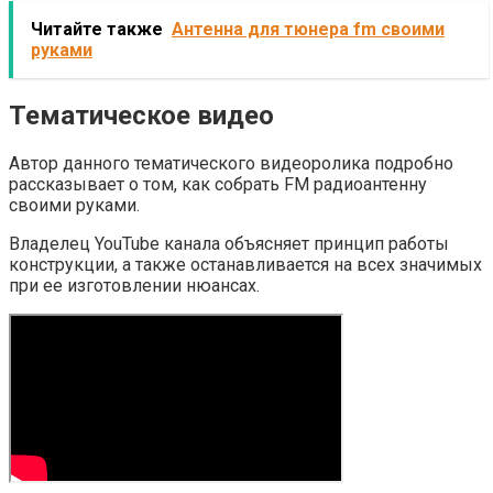
Читайте также
Антенна для тюнера fm своими
руками
Тематическое видео
Автор данного тематического видеоролика подробно
рассказывает о том, как собрать FM радиоантенну
своими руками.
Владелец YouTube канала объясняет принцип работы
конструкции, а также останавливается на всех значимых
при ее изготовлении нюансах.