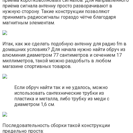
приёма коротковолновых сигналов. Для направленного
приёма сигнала антенну просто разворачивают в
нужную сторону. Такие конструкции позволяют
принимать радиосигналы гораздо чётче благодаря
магнитным элементам.
Итак, как же сделать подобную антенну для радио fm в
домашних условиях? Для начала нужно найти обруч из
алюминия диаметром 77 сантиметров и сечением 17
миллиметров, такой можно раздобыть в любом
магазине спортивных товаров.
Если обруч найти так и не удалось, можно
использовать сантехнические трубки из
пластика и металла, либо трубку из меди с
диаметром 1,6 см.
Последовательность сборки такой конструкции
предельно проста: