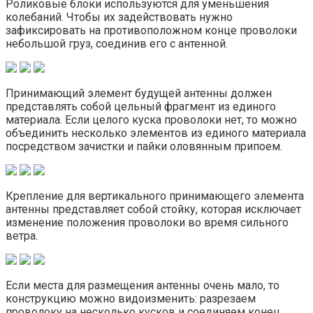
Роликовые блоки используются для уменьшения
колебаний. Чтобы их задействовать нужно
зафиксировать на противоположном конце проволоки
небольшой груз, соединив его с антенной.
Принимающий элемент будущей антенны должен
представлять собой цельный фрагмент из единого
материала. Если целого куска проволоки нет, то можно
объединить несколько элементов из единого материала
посредством зачистки и пайки оловянным припоем.
Крепление для вертикального принимающего элемента
антенны представляет собой стойку, которая исключает
изменение положения проволоки во время сильного
ветра.
Если места для размещения антенны очень мало, то
конструкцию можно видоизменить: разрезаем
проволоку на несколько кусков и соединяем конец