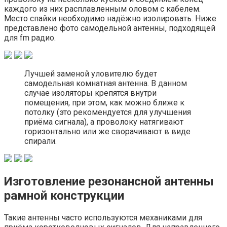
каждого из них расплавленным оловом с кабелем.
Место спайки необходимо надёжно изолировать. Ниже
представлено фото самодельной антенны, подходящей
для fm радио.
Лучшей заменой уловителю будет
самодельная комнатная антенна. В данном
случае изоляторы крепятся внутри
помещения, при этом, как можно ближе к
потолку (это рекомендуется для улучшения
приёма сигнала), а проволоку натягивают
горизонтально или же сворачивают в виде
спирали.
Изготовление резонансной антенны
рамной конструкции
Такие антенны часто используются механиками для