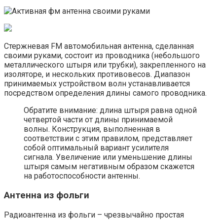
Стержневая FM автомобильная антенна, сделанная
своими руками, состоит из проводника (небольшого
металлического штыря или трубки), закрепленного на
изоляторе, и нескольких противовесов. Диапазон
принимаемых устройством волн устанавливается
посредством определения длины самого проводника.
Обратите внимание: длина штыря равна одной
четвертой части от длины принимаемой
волны. Конструкция, выполненная в
соответствии с этим правилом, представляет
собой оптимальный вариант усилителя
сигнала. Увеличение или уменьшение длины
штыря самым негативным образом скажется
на работоспособности антенны.
Антенна из фольги
Радиоантенна из фольги – чрезвычайно простая