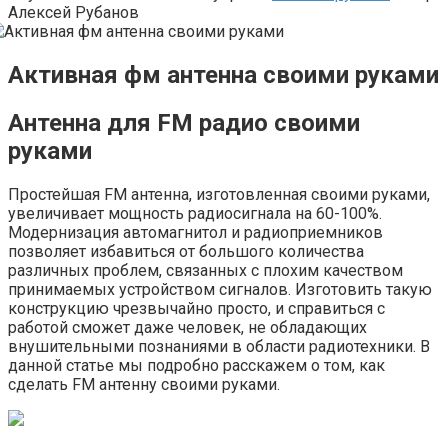
Алексей Рубанов
Активная фм антенна своими руками
Антенна для FM радио своими
руками
Простейшая FM антенна, изготовленная своими руками,
увеличивает мощность радиосигнала на 60-100%.
Модернизация автомагнитол и радиоприемников
позволяет избавиться от большого количества
различных проблем, связанных с плохим качеством
принимаемых устройством сигналов. Изготовить такую
конструкцию чрезвычайно просто, и справиться с
работой сможет даже человек, не обладающих
внушительными познаниями в области радиотехники. В
данной статье мы подробно расскажем о том, как
сделать FM антенну своими руками.