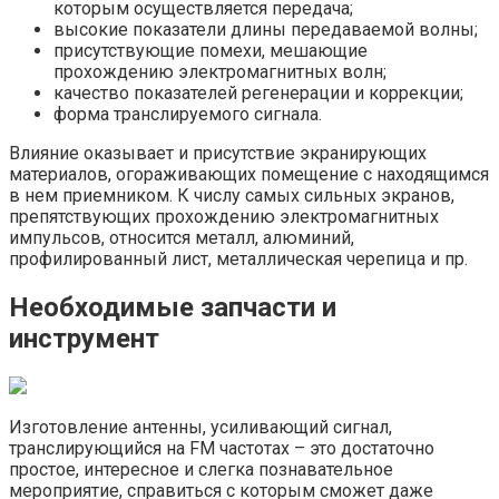
которым осуществляется передача;
высокие показатели длины передаваемой волны;
присутствующие помехи, мешающие
прохождению электромагнитных волн;
качество показателей регенерации и коррекции;
форма транслируемого сигнала.
Влияние оказывает и присутствие экранирующих
материалов, огораживающих помещение с находящимся
в нем приемником. К числу самых сильных экранов,
препятствующих прохождению электромагнитных
импульсов, относится металл, алюминий,
профилированный лист, металлическая черепица и пр.
Необходимые запчасти и
инструмент
Изготовление антенны, усиливающий сигнал,
транслирующийся на FM частотах – это достаточно
простое, интересное и слегка познавательное
мероприятие, справиться с которым сможет даже