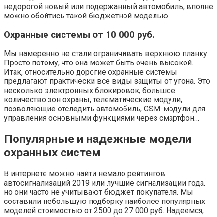
недорогой новый или подержанный автомобиль, вполне
можно обойтись такой бюджетной моделью.
Охранные системы от 10 000 руб.
Мы намеренно не стали ограничивать верхнюю планку.
Просто потому, что она может быть очень высокой.
Итак, относительно дорогие охранные системы
предлагают практически все виды защиты от угона. Это
несколько электронных блокировок, большое
количество зон охраны, телематические модули,
позволяющие отследить автомобиль, GSM-модули для
управления основными функциями через смартфон…
Популярные и надежные модели
охранных систем
В интернете можно найти немало рейтингов
автосигнализаций 2019 или лучшие сигнализации года,
но они часто не учитывают бюджет покупателя. Мы
составили небольшую подборку наиболее популярных
моделей стоимостью от 2500 до 27 000 руб. Надеемся,