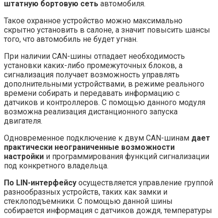
штатную бортовую сеть
автомобиля.
Такое охранное устройство можно максимально
скрытно установить в салоне, а значит повысить шансы
того, что автомобиль не будет угнан.
При наличии CAN-шины отпадает необходимость
установки каких-либо промежуточных блоков, а
сигнализация получает возможность управлять
дополнительными устройствами, в режиме реального
времени собирать и передавать информацию с
датчиков и контроллеров. С помощью данного модуля
возможна реализация дистанционного запуска
двигателя.
Одновременное подключение к двум CAN-шинам
дает
практически неограниченные возможности
настройки
и программирования функций сигнализации
под конкретного владельца.
По LIN-интерфейсу
осуществляется управление группой
разнообразных устройств, таких как замки и
стеклоподъемники. С помощью данной шины
собирается информация с датчиков дождя, температуры