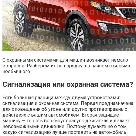
С охранными системами для машин возникает немало
вопросов. Разберем их по порядку, но начнем с весьма
необычного.
Сигнализация или охранная система?
Есть большая разница между двумя устройствами:
сигнализация и охранная система. Первая предназначена
для оповещения об угоне или других противоправных
действиях с вашим автомобилем. Вторая защищает
машину — то есть блокирует запуск двигателя и делает
невозможными движение. Поэтому думайте не о том,
какую сигнализацию лучше поставить на автомобиль —