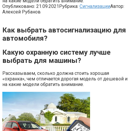
на какие модели обратить внимание.
Опубликовано:
21.09.2021
Рубрика:
Сигнализации
Автор:
Алексей Рубанов
Как выбрать автосигнализацию для
автомобиля?
Какую охранную систему лучше
выбрать для машины?
Рассказываем, сколько должна стоить хорошая
«охранка», чем отличается дорогая модель от дешевой и
на какие модели обратить внимание.