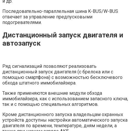
и др.
Последовательно-параллельная шина K-BUS/W-BUS
отвечает за управление предпусковыми
подогревателями.
Дистанционный запуск двигателя и
автозапуск
Ряд сигнализаций позволяют реализовать
дистанционный запуск двигателя (с брелока или с
помощью смартфона) с возможностью бесключевого
обхода штатного иммобилайзера.
Также применяются внешние модули обхода
иммобилайзера, как с использованием запасного ключа,
так и с помощью специальных алгоритмов.
Кроме дистанционного запуска владельцам охранных
устройств доступны настройки автоматического запуска
двигателя по времени, температуре, дням недели, а