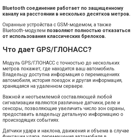
Bluetooth соединение работает по защищенному
каналу на расстоянии в несколько десятков метров.
Охранные устройства с GSM-модемом, а также
Bluetooth-модулем
позволяют полностью отказаться
от использования классических брелоков.
Что дает GPS/ГЛОНАСС?
Модуль GPS/ГЛОНАСС с точностью до нескольких
метров покажет, где находится ваш автомобиль.
Владельцу доступна информация о перемещениях
автомобиля, история поездок и другая информация,
хранящаяся на удаленном сервере.
Важной и неотъемлемой составляющей любой
сигнализации являются различные датчики, реле и
сенсоры, позволяющие увеличить число зон охраны,
предоставить владельцу детальную информацию о
происходящих событиях.
Датчики удара и наклона, движения и объема в случае
фиксации удара, перемещения автомобиля в