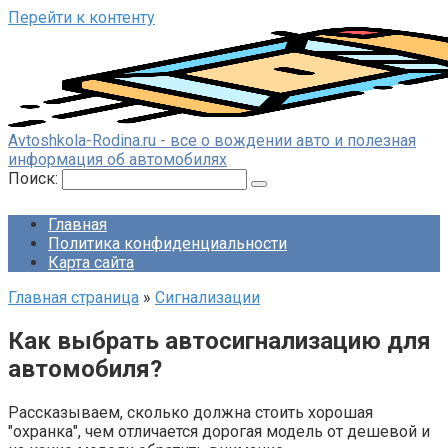
Перейти к контенту
Avtoshkola-Rodina.ru - все о вождении авто и полезная
информация об автомобилях
Поиск:
Главная
Политика конфиденциальности
Карта сайта
Главная страница
»
Сигнализации
Как выбрать автосигнализацию для
автомобиля?
Рассказываем, сколько должна стоить хорошая
"охранка", чем отличается дорогая модель от дешевой и