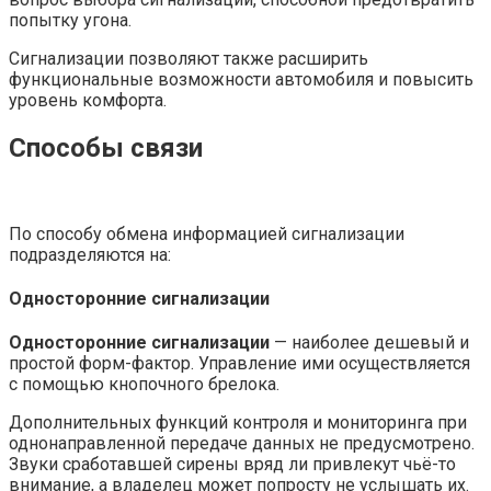
попытку угона.
Сигнализации позволяют также расширить
функциональные возможности автомобиля и повысить
уровень комфорта.
Способы связи
По способу обмена информацией сигнализации
подразделяются на:
Односторонние сигнализации
Односторонние сигнализации
— наиболее дешевый и
простой форм-фактор. Управление ими осуществляется
с помощью кнопочного брелока.
Дополнительных функций контроля и мониторинга при
однонаправленной передаче данных не предусмотрено.
Звуки сработавшей сирены вряд ли привлекут чьё-то
внимание, а владелец может попросту не услышать их.