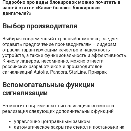
Подробно про виды блокировок можно почитать в
нашей статье «Какие бывают блокировки
двигателя?»
Выбор производителя
Выбирая современный охранный комплекс, следует
отдавать предпочтение производителям – лидерам
отрасли, гарантирующим качество и надежность
устройств, а также функциональность и эффективность.
К числу лидеров, несомненно, можно отнести
российских разработчиков и производителей
сигнализаций Autolis, Pandora, StarLine, Призрак
Вспомогательные функции
сигнализации
На многих современных сигнализациях возможна
реализация следующих дополнительных функций:
управление центральным замком
автоматическое закрытие стекол и постановки на