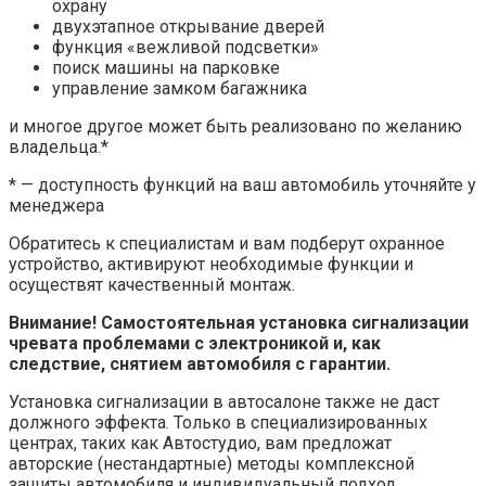
охрану
двухэтапное открывание дверей
функция «вежливой подсветки»
поиск машины на парковке
управление замком багажника
и многое другое может быть реализовано по желанию
владельца.*
* — доступность функций на ваш автомобиль уточняйте у
менеджера
Обратитесь к специалистам и вам подберут охранное
устройство, активируют необходимые функции и
осуществят качественный монтаж.
Внимание! Самостоятельная установка сигнализации
чревата проблемами с электроникой и, как
следствие, снятием автомобиля с гарантии.
Установка сигнализации в автосалоне также не даст
должного эффекта. Только в специализированных
центрах, таких как Автостудио, вам предложат
авторские (нестандартные) методы комплексной
защиты автомобиля и индивидуальный подход.