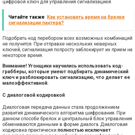
цифровой ключ для управления сигнализацией.
Читайте также
Как установить время на брелке
сигнализации пантера?
Подобрать код перебором всех возможных комбинаций
не получится. При отправке нескольких неверных
ключей, сигнализация попросту заблокирует их прием на
некоторое время.
Внимание! Угонщики научились использовать код-
грабберы, которые умеют подбирать динамический
ключ и разблокировать сигнализацию, что делает ее
малоэффективной.
С диалоговой кодировкой
Диалоговая передача данных стала продолжением
развития динамического алгоритма шифрования. При
данном способе брелок и центральный блок управления
обмениваются данными в форме диалога. Диалоговая
кодировка практически
полностью исключает