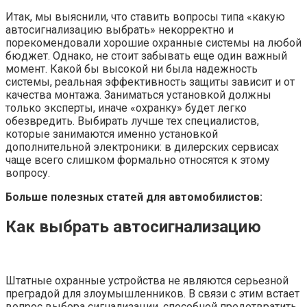
Итак, мы выяснили, что ставить вопросы типа «какую
автосигнализацию выбрать» некорректно и
порекомендовали хорошие охранные системы на любой
бюджет. Однако, не стоит забывать еще один важный
момент. Какой бы высокой ни была надежность
системы, реальная эффективность защиты зависит и от
качества монтажа. Заниматься установкой должны
только эксперты, иначе «охранку» будет легко
обезвредить. Выбирать лучше тех специалистов,
которые занимаются именно установкой
дополнительной электроники: в дилерских сервисах
чаще всего слишком формально относятся к этому
вопросу.
Больше полезных статей для автомобилистов:
Как выбрать автосигнализацию
Штатные охранные устройства не являются серьезной
преградой для злоумышленников. В связи с этим встает
вопрос выбора сигнализации, способной предотвратить