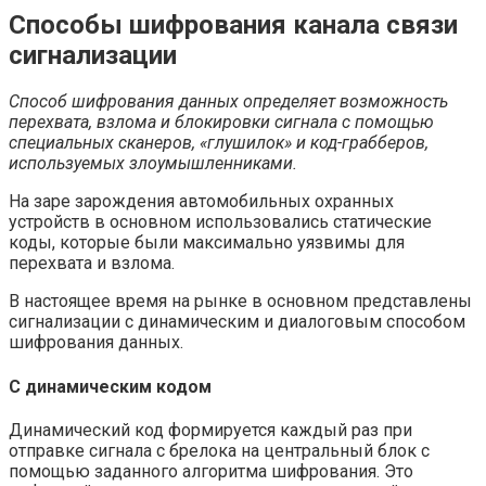
Способы шифрования канала связи
сигнализации
Способ шифрования данных определяет возможность
перехвата, взлома и блокировки сигнала с помощью
специальных сканеров, «глушилок» и код-грабберов,
используемых злоумышленниками.
На заре зарождения автомобильных охранных
устройств в основном использовались статические
коды, которые были максимально уязвимы для
перехвата и взлома.
В настоящее время на рынке в основном представлены
сигнализации с динамическим и диалоговым способом
шифрования данных.
С динамическим кодом
Динамический код формируется каждый раз при
отправке сигнала с брелока на центральный блок с
помощью заданного алгоритма шифрования. Это