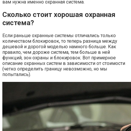
вам нужна именно охранная система.
Сколько стоит хорошая охранная
система?
Если раньше охранные системы отличались только
количеством блокировок, то теперь разница между
дешевой и дорогой моделью намного больше. Как
правило, чем дороже система, тем больше в ней
функций, зон охраны и блокировок. Вот примерное
описание охранных систем в зависимости от стоимости
(четко определить границу невозможно, но мы
попытались).