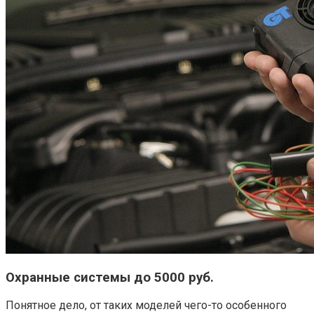
Охранные системы до 5000 руб.
Понятное дело, от таких моделей чего-то особенного