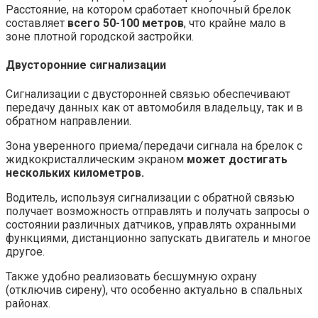
Расстояние, на котором сработает кнопочный брелок
составляет
всего 50-100 метров
, что крайне мало в
зоне плотной городской застройки.
Двусторонние сигнализации
Сигнализации с двусторонней связью обеспечивают
передачу данных как от автомобиля владельцу, так и в
обратном направлении.
Зона уверенного приема/передачи сигнала на брелок с
жидкокристаллическим экраном
может достигать
нескольких километров.
Водитель, используя сигнализации с обратной связью
получает возможность отправлять и получать запросы о
состоянии различных датчиков, управлять охранными
функциями, дистанционно запускать двигатель и многое
другое.
Также удобно реализовать бесшумную охрану
(отключив сирену), что особенно актуально в спальных
районах.