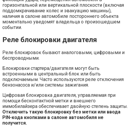
горизонтальной или вертикальной плоскости (включая
поддомкрачивание колес и эвакуацию машины),
наличия в салоне автомобиле постороннего объекта
моментально уведомят владельца о произошедшем
событии.
Реле блокировки двигателя
Реле блокировок бывают аналоговыми, цифровыми и
беспроводными.
Блокировки стартера/двигателя могут быть
встроенными в центральный блок или быть
подключаемым. Часто используются реле отключения
бензонасоса и/или системы зажигания.
Цифровая блокировка двигателя, управляемая при
помощи бесконтактной метки и внешнего
иммобилайзера обеспечивает двойную степень защиты.
Отключить такую блокировку без метки или ввода
PIN-кода кнопками в салоне автомобиля не
получится.