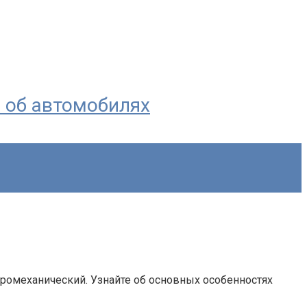
я об автомобилях
ромеханический. Узнайте об основных особенностях