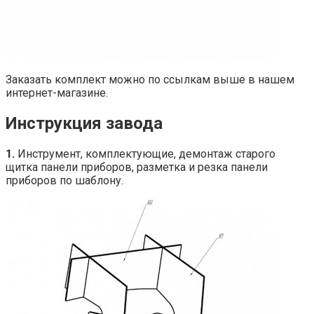
Заказать комплект можно по ссылкам выше в нашем
интернет-магазине.
Инструкция завода
1.
Инструмент, комплектующие, демонтаж старого
щитка панели приборов, разметка и резка панели
приборов по шаблону.