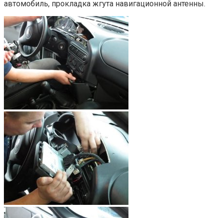
автомобиль, прокладка жгута навигационной антенны.