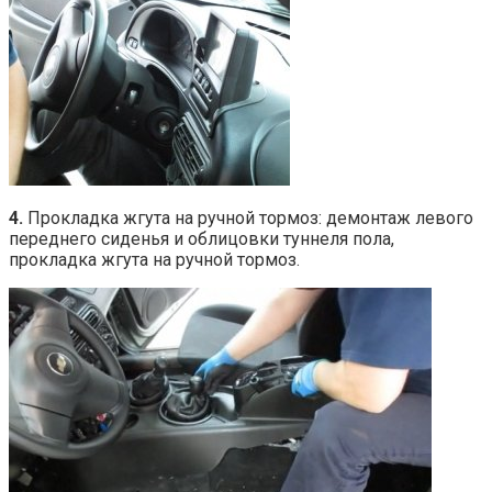
4.
Прокладка жгута на ручной тормоз: демонтаж левого
переднего сиденья и облицовки туннеля пола,
прокладка жгута на ручной тормоз.