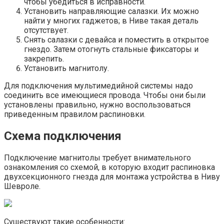
чтобы убедиться в исправности.
Установить направляющие салазки. Их можно
найти у многих гаджетов; в Ниве такая деталь
отсутствует.
Снять салазки с девайса и поместить в открытое
гнездо. Затем отогнуть стальные фиксаторы и
закрепить.
Установить магнитолу.
Для подключения мультимедийной системы надо
соединить все имеющиеся провода. Чтобы они были
установлены правильно, нужно воспользоваться
приведенным правилом распиновки.
Схема подключения
Подключение магнитолы требует внимательного
ознакомления со схемой, в которую входит распиновка
двухсекционного гнезда для монтажа устройства в Ниву
Шевроле.
Существуют такие особенности: