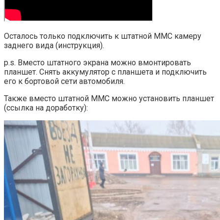
Осталось только подключить к штатной ММС камеру
заднего вида (инструкция).
p.s. Вместо штатного экрана можно вмонтировать
планшет. Снять аккумулятор с планшета и подключить
его к бортовой сети автомобиля.
Также вместо штатной ММС можно установить планшет
(ссылка на доработку):