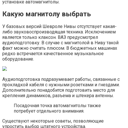
установке автомагнитолы.
Какую магнитолу выбрать
У базовых версий Шевроле Нивы отсутствует какая-
либо звуковоспроизводящая техника. Исключением
является только клаксон. ВАЗ предусмотрел
аудиоподготовку. В случае с магнитолой в Ниву такой
факт можно считать плюсом. В бюджетных машинах
редко встречается качественное музыкальное
оборудование.
Аудиоподготовка подразумевает работы, связанные с
прокладкой кабеля с нужными розетками и гнездами.
Дополнительно понадобится подготовить место для
крепления динамиков, разъема и штекера антенны.
Посадочная точка автомагнитолы также
потребует отдельного внимания.
Существуют некоторые советы, позволяющие
упростить выбор штатного устройства.