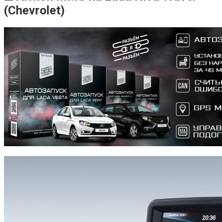
(Chevrolet)