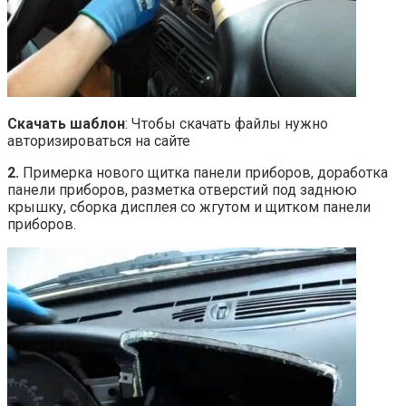
Скачать шаблон
: Чтобы скачать файлы нужно
авторизироваться на сайте
2.
Примерка нового щитка панели приборов, доработка
панели приборов, разметка отверстий под заднюю
крышку, сборка дисплея со жгутом и щитком панели
приборов.