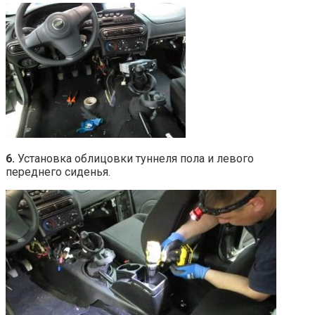
6.
Установка облицовки туннеля пола и левого
переднего сиденья.