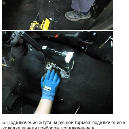
5.
Подключение жгута на ручной тормоз: подключение к
колодке панели приборов, подключение к