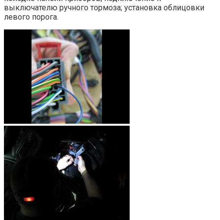
выключателю ручного тормоза; установка облицовки
левого порога.