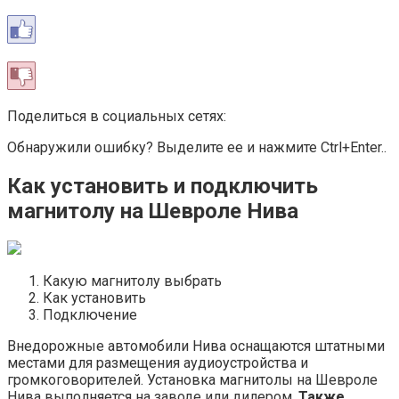
Поделиться в социальных сетях:
Обнаружили ошибку? Выделите ее и нажмите Ctrl+Enter..
Как установить и подключить
магнитолу на Шевроле Нива
Какую магнитолу выбрать
Как установить
Подключение
Внедорожные автомобили Нива оснащаются штатными
местами для размещения аудиоустройства и
громкоговорителей. Установка магнитолы на Шевроле
Нива выполняется на заводе или дилером.
Также