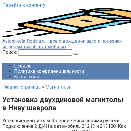
Перейти к контенту
Avtoshkola-Rodina.ru - все о вождении авто и полезная
информация об автомобилях
Поиск:
Главная
Политика конфиденциальности
Карта сайта
Главная страница
»
Магнитолы
Установка двухдиновой магнитолы
в Ниву шевроле
Установка магнитолы Шевроле Нива своими руками.
Подключение 2 ДИН в автомобиль 21213 и 213100. Как