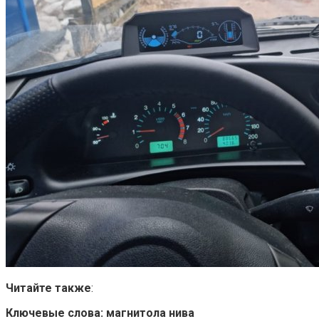
Читайте также
:
Ключевые слова: магнитола нива