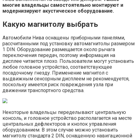
многие владельцы самостоятельно монтируют и
модернизируют акустическое оборудование.
Какую магнитолу выбрать
Автомобили Нива оснащены приборными панелями,
рассчитанными под установку автомагнитолы размером
1 DIN. Оборудование размещается около рычага
переключения передач, поэтому информация на
дисплее читается плохо. Пользователи могут установить
любое головное устройство, соответствующее
посадочному гнезду. Применение магнитол с
выдвижным сенсорным дисплеем не рекомендуется,
поскольку имеется риск повреждения узла при
движении транспортного средства.
Некоторые владельцы переделывают центральную
консоль, и головное устройство располагается на месте
центральных дефлекторов и кнопок управления
оборудованием. В этом случае можно установить
магнитолу стандарта 2 DIN, оснащенную навигационной