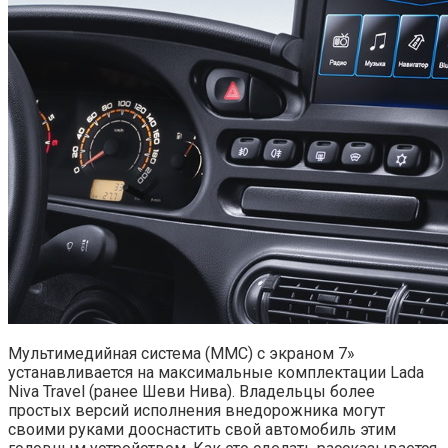
Мультимедийная система (ММС) с экраном 7»
устанавливается на максимальные комплектации Lada
Niva Travel (ранее Шеви Нива). Владельцы более
простых версий исполнения внедорожника могут
своими руками дооснастить свой автомобиль этим