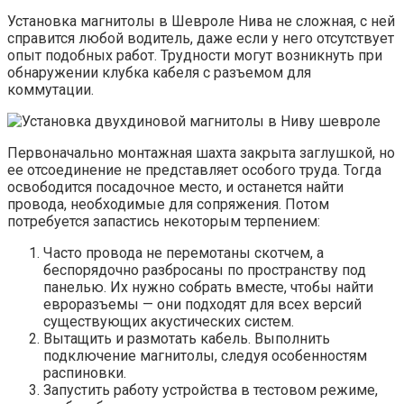
Установка магнитолы в Шевроле Нива не сложная, с ней
справится любой водитель, даже если у него отсутствует
опыт подобных работ. Трудности могут возникнуть при
обнаружении клубка кабеля с разъемом для
коммутации.
Первоначально монтажная шахта закрыта заглушкой, но
ее отсоединение не представляет особого труда. Тогда
освободится посадочное место, и останется найти
провода, необходимые для сопряжения. Потом
потребуется запастись некоторым терпением:
Часто провода не перемотаны скотчем, а
беспорядочно разбросаны по пространству под
панелью. Их нужно собрать вместе, чтобы найти
евроразъемы — они подходят для всех версий
существующих акустических систем.
Вытащить и размотать кабель. Выполнить
подключение магнитолы, следуя особенностям
распиновки.
Запустить работу устройства в тестовом режиме,