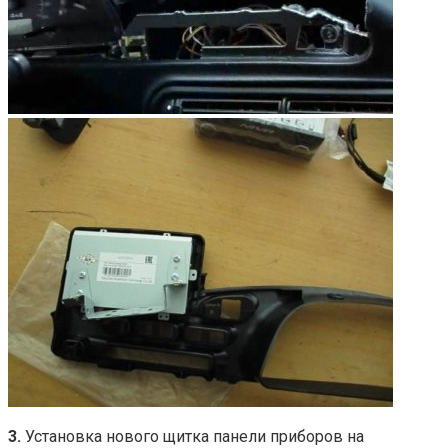
3.
Установка нового щитка панели приборов на