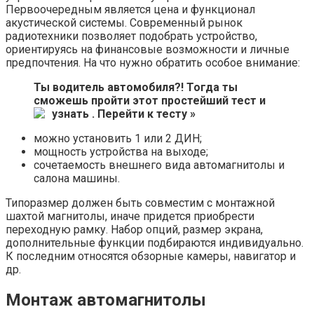
Первоочередным является цена и функционал
акустической системы. Современный рынок
радиотехники позволяет подобрать устройство,
ориентируясь на финансовые возможности и личные
предпочтения. На что нужно обратить особое внимание:
Ты водитель автомобиля?! Тогда ты
сможешь пройти этот простейший тест и
узнать .
Перейти к тесту »
можно установить 1 или 2 ДИН;
мощность устройства на выходе;
сочетаемость внешнего вида автомагнитолы и
салона машины.
Типоразмер должен быть совместим с монтажной
шахтой магнитолы, иначе придется приобрести
переходную рамку. Набор опций, размер экрана,
дополнительные функции подбираются индивидуально.
К последним относятся обзорные камеры, навигатор и
др.
Монтаж автомагнитолы