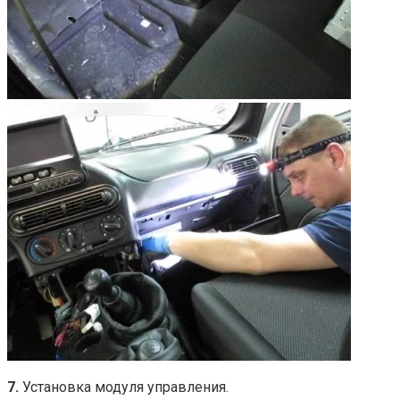
7.
Установка модуля управления.