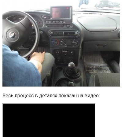
Весь процесс в деталях показан на видео: