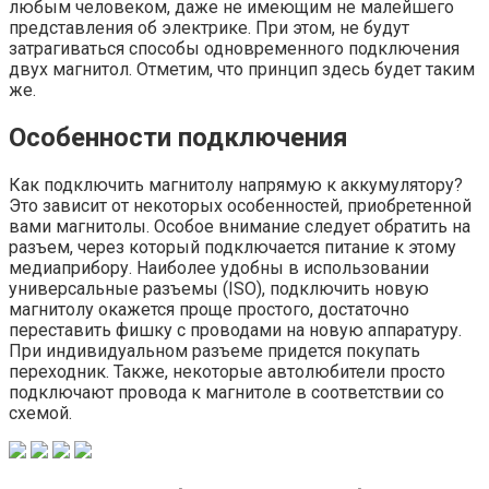
любым человеком, даже не имеющим не малейшего
представления об электрике. При этом, не будут
затрагиваться способы одновременного подключения
двух магнитол. Отметим, что принцип здесь будет таким
же.
Особенности подключения
Как подключить магнитолу напрямую к аккумулятору?
Это зависит от некоторых особенностей, приобретенной
вами магнитолы. Особое внимание следует обратить на
разъем, через который подключается питание к этому
медиаприбору. Наиболее удобны в использовании
универсальные разъемы (ISO), подключить новую
магнитолу окажется проще простого, достаточно
переставить фишку с проводами на новую аппаратуру.
При индивидуальном разъеме придется покупать
переходник. Также, некоторые автолюбители просто
подключают провода к магнитоле в соответствии со
схемой.