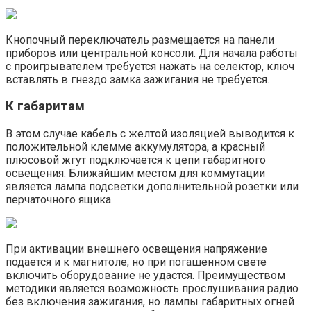
Кнопочный переключатель размещается на панели
приборов или центральной консоли. Для начала работы
с проигрывателем требуется нажать на селектор, ключ
вставлять в гнездо замка зажигания не требуется.
К габаритам
В этом случае кабель с желтой изоляцией выводится к
положительной клемме аккумулятора, а красный
плюсовой жгут подключается к цепи габаритного
освещения. Ближайшим местом для коммутации
является лампа подсветки дополнительной розетки или
перчаточного ящика.
При активации внешнего освещения напряжение
подается и к магнитоле, но при погашенном свете
включить оборудование не удастся. Преимуществом
методики является возможность прослушивания радио
без включения зажигания, но лампы габаритных огней