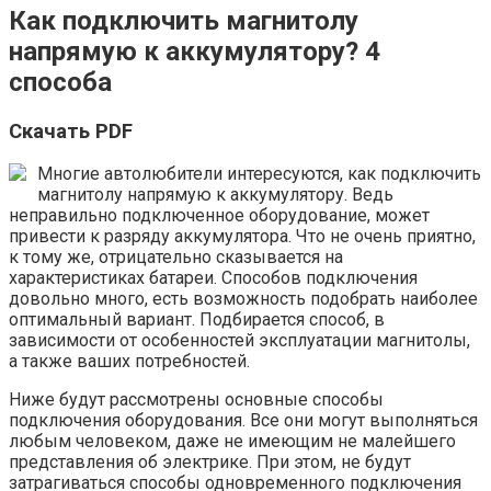
Как подключить магнитолу
напрямую к аккумулятору? 4
способа
Скачать PDF
Многие автолюбители интересуются, как подключить
магнитолу напрямую к аккумулятору. Ведь
неправильно подключенное оборудование, может
привести к разряду аккумулятора. Что не очень приятно,
к тому же, отрицательно сказывается на
характеристиках батареи. Способов подключения
довольно много, есть возможность подобрать наиболее
оптимальный вариант. Подбирается способ, в
зависимости от особенностей эксплуатации магнитолы,
а также ваших потребностей.
Ниже будут рассмотрены основные способы
подключения оборудования. Все они могут выполняться
любым человеком, даже не имеющим не малейшего
представления об электрике. При этом, не будут
затрагиваться способы одновременного подключения