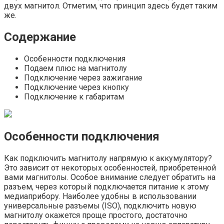
двух магнитол. Отметим, что принцип здесь будет таким
же.
Содержание
Особенности подключения
Подаем плюс на магнитолу
Подключение через зажигание
Подключение через кнопку
Подключение к габаритам
Особенности подключения
Как подключить магнитолу напрямую к аккумулятору?
Это зависит от некоторых особенностей, приобретенной
вами магнитолы. Особое внимание следует обратить на
разъем, через который подключается питание к этому
медиаприбору. Наиболее удобны в использовании
универсальные разъемы (ISO), подключить новую
магнитолу окажется проще простого, достаточно