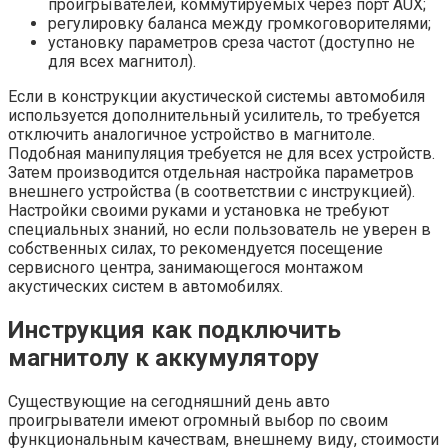
проигрывателей, коммутируемых через порт AUX;
регулировку баланса между громкоговорителями;
установку параметров среза частот (доступно не
для всех магнитол).
Если в конструкции акустической системы автомобиля
используется дополнительный усилитель, то требуется
отключить аналогичное устройство в магнитоле.
Подобная манипуляция требуется не для всех устройств.
Затем производится отдельная настройка параметров
внешнего устройства (в соответствии с инструкцией).
Настройки своими руками и установка не требуют
специальных знаний, но если пользователь не уверен в
собственных силах, то рекомендуется посещение
сервисного центра, занимающегося монтажом
акустических систем в автомобилях.
Инструкция как подключить
магнитолу к аккумулятору
Существующие на сегодняшний день авто
проигрыватели имеют огромный выбор по своим
функциональным качествам, внешнему виду, стоимости