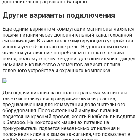
дополнительно разряжают батарею.
Другие варианты подключения
Еще одним вариантом коммутации магнитолы является
подача питания через дополнительный канал охранной
сигнализации. В качестве коммутирующего устройства
используется 5-контактное реле. Недостатком схемы
является увеличение потребляемого тока в режиме
покоя, поэтому в цепь вводятся дополнительные диоды.
Номинал и количество элементов зависят от типа
головного устройства и охранного комплекса.
Для подачи питания на контакты разъема магнитолы
также используется прикуриватель или розетка,
предназначенная для коммутации дополнительного
оборудования. Положительный импульс питания
подается на красный провод, желтый кабель выводится
к батарее. На некоторых машинах питание на
прикуриватель подается независимо от наличия и
положения ключа в замке зажигания, что позволяет в