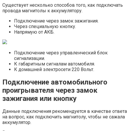
Существует несколько способов того, как подключать
провода магнитолы к аккумулятору.
Подключение через замок зажигания.
Через специальную кнопку.
Напрямую от АКБ.
Подключение через управленческий блок
сигнализации.
К габаритным сигналам автомобиля.
К домашней электросети 220 Вольт.
Подключение автомобильного
проигрывателя через замок
зажигания или кнопку
Данные подключения рекомендуется в качестве ответа
на вопрос, как подключить магнитолу, чтобы не сажала
аккумулятор.