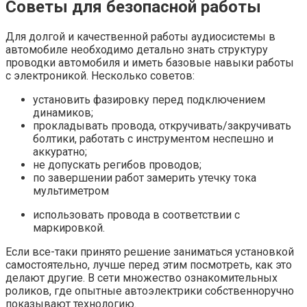
Советы для безопасной работы
Для долгой и качественной работы аудиосистемы в
автомобиле необходимо детально знать структуру
проводки автомобиля и иметь базовые навыки работы
с электроникой. Несколько советов:
установить фазировку перед подключением
динамиков;
прокладывать провода, откручивать/закручивать
болтики, работать с инструментом неспешно и
аккуратно;
не допускать регибов проводов;
по завершении работ замерить утечку тока
мультиметром
использовать провода в соответствии с
маркировкой.
Если все-таки принято решение заниматься установкой
самостоятельно, лучше перед этим посмотреть, как это
делают другие. В сети множество ознакомительных
роликов, где опытные автоэлектрики собственноручно
показывают технологию.