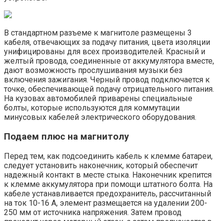
В стандартном разъеме к магнитоле размещены 3
кабеля, отвечающих за подачу питания, цвета изоляции
унифицированы для всех производителей. Красный и
желтый провода, соединенные от аккумулятора вместе,
дают возможность прослушивания музыки без
включения зажигания. Черный провод подключается к
точке, обеспечивающей подачу отрицательного питания.
На кузовах автомобилей приварены специальные
болты, которые используются для коммутации
минусовых кабелей электрического оборудования.
Подаем плюс на магнитолу
Перед тем, как подсоединить кабель к клемме батареи,
следует установить наконечник, который обеспечит
надежный контакт в месте стыка. Наконечник крепится
к клемме аккумулятора при помощи штатного болта. На
кабеле устанавливается предохранитель, рассчитанный
на ток 10-16 А, элемент размещается на удалении 200-
250 мм от источника напряжения. Затем провод