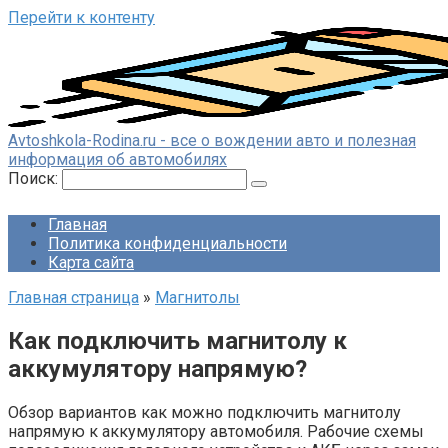
Перейти к контенту
Avtoshkola-Rodina.ru - все о вождении авто и полезная
информация об автомобилях
Поиск:
Главная
Политика конфиденциальности
Карта сайта
Главная страница
»
Магнитолы
Как подключить магнитолу к
аккумулятору напрямую?
Обзор вариантов как можно подключить магнитолу
напрямую к аккумулятору автомобиля. Рабочие схемы