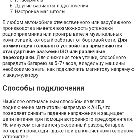
Другие варианты подключения
Настройка магнитолы
В любом автомобиле отечественного или зарубежного
производства имеется возможность установки
радиоприемника или проигрывателя музыкальных
композиций, который работает от бортовой сети.
Для
коммутации головного устройства применяются
стандартные разъемы ISO или различные
переходники.
Для снижения тока утечки, способного
разрядить батарею за 5-7 часов, владельцу машины
необходимо знать, как подключить магнитолу напрямую
к аккумулятору.
Способы подключения
Наиболее оптимальным способом является
подключение магнитолы напрямую к АКБ, что
позволяет снизить падение напряжения и защищает
цепи питания при помощи встроенного предохранителя.
Но минусом становится ускоренный разряд батареи,
который происходит даже при выключенном головном
устройстве.