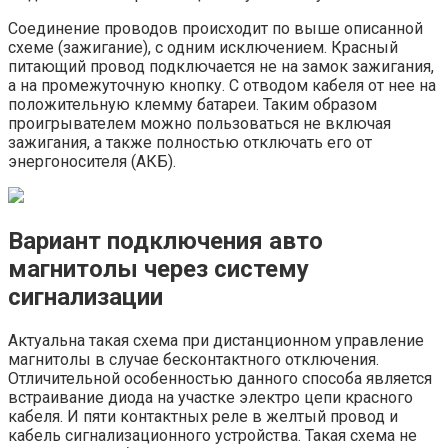
Соединение проводов происходит по выше описанной
схеме (зажигание), с одним исключением. Красный
питающий провод подключается не на замок зажигания,
а на промежуточную кнопку. С отводом кабеля от нее на
положительную клемму батареи. Таким образом
проигрывателем можно пользоваться не включая
зажигания, а также полностью отключать его от
энергоносителя (АКБ).
Вариант подключения авто
магнитолы через систему
сигнализации
Актуальна такая схема при дистанционном управление
магнитолы в случае бесконтактного отключения.
Отличительной особенностью данного способа является
встраивание диода на участке электро цепи красного
кабеля. И пяти контактных реле в желтый провод и
кабель сигнализационного устройства. Такая схема не