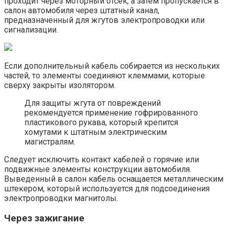
проходит через моторный отсек, а затем пропускается в
салон автомобиля через штатный канал,
предназначенный для жгутов электропроводки или
сигнализации.
Если дополнительный кабель собирается из нескольких
частей, то элементы соединяют клеммами, которые
сверху закрыты изолятором.
Для защиты жгута от повреждений
рекомендуется применение гофрированного
пластикового рукава, который крепится
хомутами к штатным электрическим
магистралям.
Следует исключить контакт кабелей о горячие или
подвижные элементы конструкции автомобиля.
Выведенный в салон кабель оснащается металлическим
штекером, который используется для подсоединения
электропроводки магнитолы.
Через зажигание