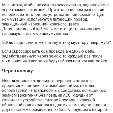
Магнитола, чтобы не сажала аккумулятор, подключается
через замок зажигания. При отключенном зажигании
использовать головное устройство невозможно. Для
коммутации используется питающий провод,
защищенный изоляцией красного цвета.
Дополнительный кабель желтого цвета выводится
напрямую к клемме аккумулятора.
Если скроссировать оба провода в единую цепь,
задействованную через замок, то каждый раз после
выключения зажигания будут сбрасываться настройки.
Через кнопку
Использование отдельного переключателя для
прерывания питания автомобильной магнитолы
используется на транспортных средствах, оснащенных
замком зажигания без позиции АСС. Идущий от
головного устройства силовой провод с красной
оболочкой припаивается к одному из выводов кнопки,
другая клемма оснащается кабелем, идущим к батарее.