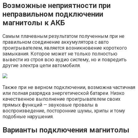
Возможные неприятности при
неправильном подключении
магнитолы к АКБ
Самым плачевным результатом полученным при не
правильном соединение аккумулятора с авто
проигрывателем, является возникновение короткого
замыкания. Которое может не только полностью
вывести из строя всю аудио систему, но и повредить
другие электра цепи автомобиля.
Также при не верном подключении, возможна частичная
или полная разрядка энергетической батареи. Низко
качественное выполнение проигрывателем своих
прямых функций — звуковые провалы в
воспроизведение, посторонние шумы, хрипы и тому
подобные нарушения.
Варианты подключения магнитолы