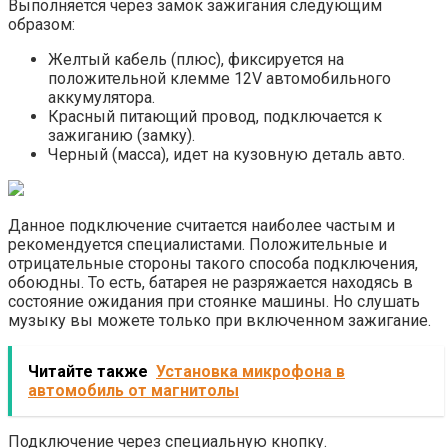
Выполняется через замок зажигания следующим
образом:
Желтый кабель (плюс), фиксируется на
положительной клемме 12V автомобильного
аккумулятора.
Красный питающий провод, подключается к
зажиганию (замку).
Черный (масса), идет на кузовную деталь авто.
Данное подключение считается наиболее частым и
рекомендуется специалистами. Положительные и
отрицательные стороны такого способа подключения,
обоюдны. То есть, батарея не разряжается находясь в
состояние ожидания при стоянке машины. Но слушать
музыку вы можете только при включенном зажигание.
Читайте также
Установка микрофона в
автомобиль от магнитолы
Подключение через специальную кнопку.