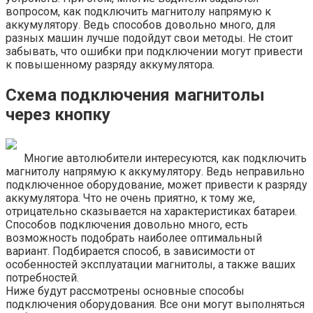
вопросом, как подключить магнитолу напрямую к
аккумулятору. Ведь способов довольно много, для
разных машин лучше подойдут свои методы. Не стоит
забывать, что ошибки при подключении могут привести
к повышенному разряду аккумулятора.
Схема подключения магнитолы
через кнопку
Многие автолюбители интересуются, как подключить
магнитолу напрямую к аккумулятору. Ведь неправильно
подключенное оборудование, может привести к разряду
аккумулятора. Что не очень приятно, к тому же,
отрицательно сказывается на характеристиках батареи.
Способов подключения довольно много, есть
возможность подобрать наиболее оптимальный
вариант. Подбирается способ, в зависимости от
особенностей эксплуатации магнитолы, а также ваших
потребностей.
Ниже будут рассмотрены основные способы
подключения оборудования. Все они могут выполняться