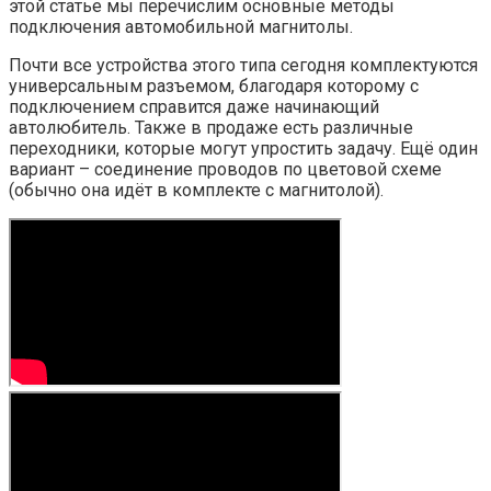
этой статье мы перечислим основные методы
подключения автомобильной магнитолы.
Почти все устройства этого типа сегодня комплектуются
универсальным разъемом, благодаря которому с
подключением справится даже начинающий
автолюбитель. Также в продаже есть различные
переходники, которые могут упростить задачу. Ещё один
вариант – соединение проводов по цветовой схеме
(обычно она идёт в комплекте с магнитолой).