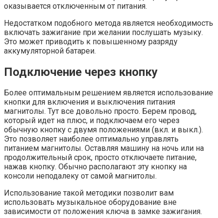
оказывается отключенным от питания.
Недостатком подобного метода является необходимость
включать зажигание при желании послушать музыку.
Это может приводить к повышенному разряду
аккумуляторной батареи.
Подключение через кнопку
Более оптимальным решением является использование
кнопки для включения и выключения питания
магнитолы. Тут все довольно просто. Берем провод,
который идет на плюс, и подключаем его через
обычную кнопку с двумя положениями (вкл. и выкл.).
Это позволяет наиболее оптимально управлять
питанием магнитолы. Оставляя машину на ночь или на
продолжительный срок, просто отключаете питание,
нажав кнопку. Обычно располагают эту кнопку на
консоли неподалеку от самой магнитолы.
Использование такой методики позволит вам
использовать музыкальное оборудование вне
зависимости от положения ключа в замке зажигания.