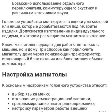
Возможно использование отдельного
переключателя, коммутирующего акустику к
различным источникам звука.
Головное устройство монтируется в ящики для мелочей
или ниши, которые дорабатываются под габариты
изделия. Допускается изготовление индивидуального
подиума, в котором размещается магнитола и колонки.
Какие магнитолы подходят для работы не только в
машине, но и дому. Три способа как подключить
магнитолу дома через понижающий трансформатор,
стационарный блок питания или блок питания обычно
компьютера.
Настройка магнитолы
К основным настройкам головного устройства относят:
выбор языка меню;
отключение демонстрационной заставки;
программирование частот радиоприемника;
настройку параметров работы внешних