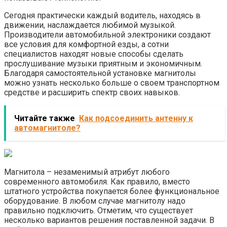
Сегодня практически каждый водитель, находясь в
движении, наслаждается любимой музыкой.
Производители автомобильной электроники создают
все условия для комфортной езды, а сотни
специалистов находят новые способы сделать
прослушивание музыки приятным и экономичным.
Благодаря самостоятельной установке магнитолы
можно узнать несколько больше о своем транспортном
средстве и расширить спектр своих навыков.
Читайте также
Как подсоединить антенну к
автомагнитоле?
Магнитола – незаменимый атрибут любого
современного автомобиля. Как правило, вместо
штатного устройства покупается более функциональное
оборудование. В любом случае магнитолу надо
правильно подключить. Отметим, что существует
несколько вариантов решения поставленной задачи. В