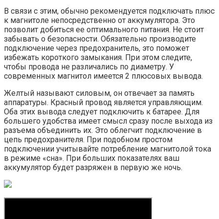
В связи с этим, обычно рекомендуется подключать плюс
к магнитоле непосредственно от аккумулятора. Это
позволит добиться ее оптимального питания. Не стоит
забывать о безопасности. Обязательно производите
подключение через предохранитель, это поможет
избежать короткого замыкания. При этом следите,
чтобы провода не различались по диаметру. У
современных магнитол имеется 2 плюсовых вывода.
Желтый называют силовым, он отвечает за память
аппаратуры. Красный провод является управляющим.
Оба этих вывода следует подключить к батарее. Для
большего удобства имеет смысл сразу после выхода из
разъема объединить их. Это облегчит подключение в
цепь предохранителя. При подобном простом
подключении учитывайте потребление магнитолой тока
в режиме «сна». При больших показателях ваш
аккумулятор будет разряжен в первую же ночь.