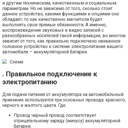
и другим техническим, качественным и социальным
параметрам. Но не зависимо от того, сколько стоит
данное устройство, какими функциями и опциями оно
обладает, то как качественно магнитола будет
выполнять свои прямые обязанности. А именно,
воспроизведение звуковых и видео записей с
разнообразных носителей такой информации, во многом
зависит от того, как правильно подключено названное
головное устройство к системе электропитания вашего
автомобиля — аккумуляторной батареи.
Схема
. Правильное подключение к
электропитанию
Для подачи питания от аккумулятора на автомобильный
приемник используется три основных провода: красного,
черного и желтого цвета. Где:
Провод черный провод соответствует
отрицательному заряду (минусу) аккумуляторной
батареи.