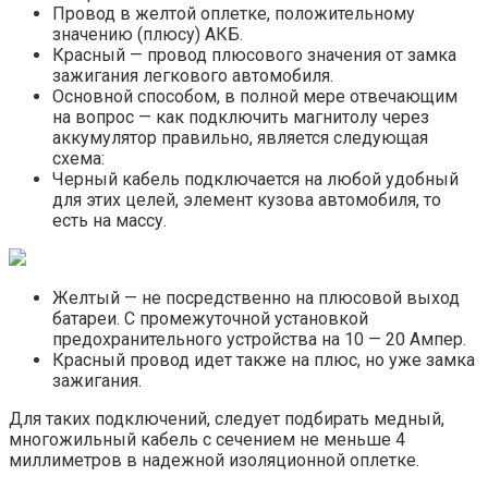
Провод в желтой оплетке, положительному
значению (плюсу) АКБ.
Красный — провод плюсового значения от замка
зажигания легкового автомобиля.
Основной способом, в полной мере отвечающим
на вопрос — как подключить магнитолу через
аккумулятор правильно, является следующая
схема:
Черный кабель подключается на любой удобный
для этих целей, элемент кузова автомобиля, то
есть на массу.
Желтый — не посредственно на плюсовой выход
батареи. С промежуточной установкой
предохранительного устройства на 10 — 20 Ампер.
Красный провод идет также на плюс, но уже замка
зажигания.
Для таких подключений, следует подбирать медный,
многожильный кабель с сечением не меньше 4
миллиметров в надежной изоляционной оплетке.