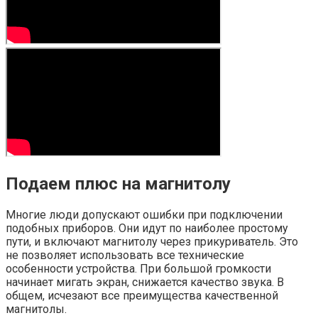
Подаем плюс на магнитолу
Многие люди допускают ошибки при подключении
подобных приборов. Они идут по наиболее простому
пути, и включают магнитолу через прикуриватель. Это
не позволяет использовать все технические
особенности устройства. При большой громкости
начинает мигать экран, снижается качество звука. В
общем, исчезают все преимущества качественной
магнитолы.