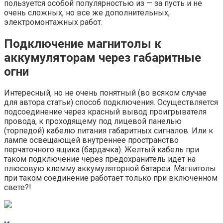
пользуется особой популярностью из — за пусть и не
очень сложных, но все же дополнительных,
электромонтажных работ.
Подключение магнитолы к
аккумуляторам через габаритные
огни
Интересный, но не очень понятный (во всяком случае
для автора статьи) способ подключения. Осуществляется
подсоединение через красный вывод проигрывателя
провода, к проходящему под лицевой панелью
(торпедой) кабелю питания габаритных сигналов. Или к
лампе освещающей внутреннее пространство
перчаточного ящика (бардачка). Желтый кабель при
таком подключение через предохранитель идет на
плюсовую клемму аккумуляторной батареи. Магнитолы
при таком соединение работает только при включенном
свете?!