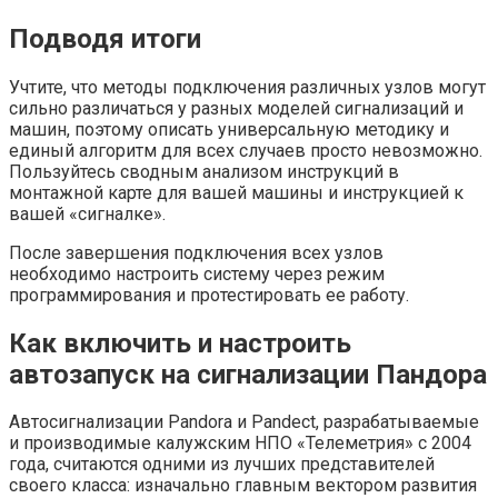
Подводя итоги
Учтите, что методы подключения различных узлов могут
сильно различаться у разных моделей сигнализаций и
машин, поэтому описать универсальную методику и
единый алгоритм для всех случаев просто невозможно.
Пользуйтесь сводным анализом инструкций в
монтажной карте для вашей машины и инструкцией к
вашей «сигналке».
После завершения подключения всех узлов
необходимо настроить систему через режим
программирования и протестировать ее работу.
Как включить и настроить
автозапуск на сигнализации Пандора
Автосигнализации Pandora и Pandect, разрабатываемые
и производимые калужским НПО «Телеметрия» с 2004
года, считаются одними из лучших представителей
своего класса: изначально главным вектором развития