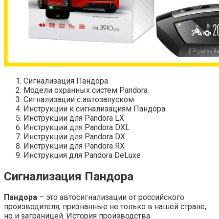
Сигнализация Пандора
Модели охранных систем Pandora
Сигнализации с автозапуском
Инструкции к сигнализациям Пандора
Инструкции для Pandora LX
Инструкции для Pandora DXL
Инструкции для Pandora DX
Инструкции для Pandora RX
Инструкция для Pandora DeLuxe
Сигнализация Пандора
Пандора
– это автосигнализации от российского
производителя, признанные не только в нашей стране,
но и заграницей. История производства