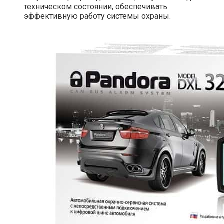
техническом состоянии, обеспечивать
эффективную работу системы охраны.