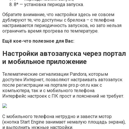
8* — установка периода запуска.
Обратите внимание, что настройки здесь не совсем
дублируют те, что доступны с брелока – с телефона
настраивается периодичность запусков, но зато нельзя
ограничить время прогрева по температуре.
Ещё кое-что полезное для Вас:
Настройки автозапуска через портал
и мобильное приложение
Телематические сигнализации Pandora, которым
доступен Интернет, позволяют настраивать автозапуск
после регистрации на портале pro.p-on.ru как с
компьютера, так и с мобильного телефона.
Интерфейс настроек с ПК прост и пояснений не требует.
С мобильного телефона нетрудно и завести мотор
(кнопка Start Engine занимает немалую площадь экрана),
и выполнить нужные настройки.