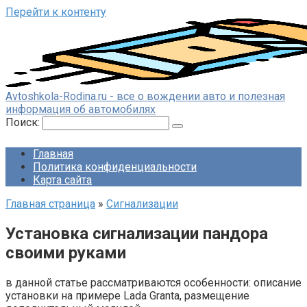
Перейти к контенту
Avtoshkola-Rodina.ru - все о вождении авто и полезная
информация об автомобилях
Поиск:
Главная
Политика конфиденциальности
Карта сайта
Главная страница
»
Сигнализации
Установка сигнализации пандора
своими руками
в данной статье рассматриваются особенности: описание
установки на примере Lada Granta, размещение