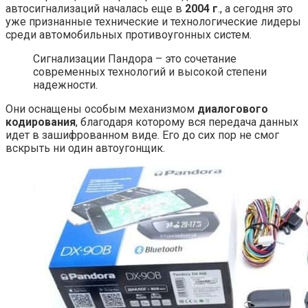
автосигнализаций началась еще в
2004 г
., а сегодня это
уже признанные технические и технологические лидеры
среди автомобильных противоугонных систем.
Сигнализации Пандора – это сочетание
современных технологий и высокой степени
надежности.
Они оснащены особым механизмом
диалогового
кодирования
, благодаря которому вся передача данных
идет в зашифрованном виде. Его до сих пор не смог
вскрыть ни один автоугонщик.