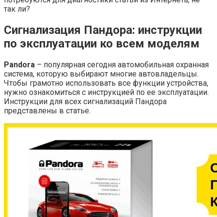
так ли?
Сигнализация Пандора: инструкции
по эксплуатации ко всем моделям
Pandora
– популярная сегодня автомобильная охранная
система, которую выбирают многие автовладельцы.
Чтобы грамотно использовать все функции устройства,
нужно ознакомиться с инструкцией по ее эксплуатации.
Инструкции для всех сигнализаций Пандора
представлены в статье.