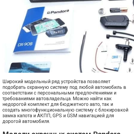
Широкий модельный ряд устройства позволяет
подобрать охранную систему под любой автомобиль в
соответствии с персональными предпочтениями и
требованиями автовладельца. Можно найти как
недорогой комплект для бюджетного авто, так и
создать многофункциональную систему с блокировкой
замка капота и АКПП, GPS и GSM навигацией для
дорогой автомобиля.