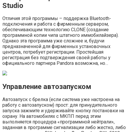
Studio
Отличия этой программы – поддержка Bluetooth-
подключения и работа с фирменным сервером,
обеспечивающим технологию CLONE (создание
программной копии чипа штатного иммобилайзера).
Однако эта программа уже сложнее и, будучи
предназначенной для фирменных установочных
центров, потребует регистрации. Простейшая
регистрация без подтверждения своей работы у
официального партнера Pandora возможна, но…
Управление автозапуском
Автозапуск с брелка (если система уже настроена на
работу с автозапуском) прост: для принудительного
запуска зажмите и удерживайте кнопку постановки на
охрану. На автомобилях с МКПП перед этим
выполняется процедура «программной нейтрали»,
заданная в программе сигнализации либо жестко, либо