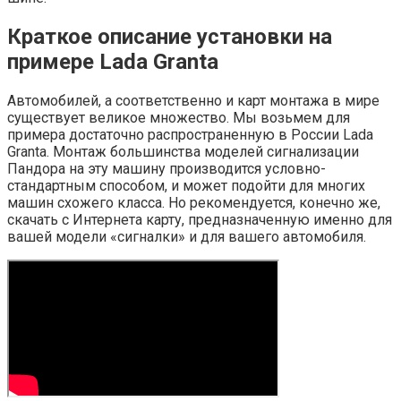
Краткое описание установки на
примере Lada Granta
Автомобилей, а соответственно и карт монтажа в мире
существует великое множество. Мы возьмем для
примера достаточно распространенную в России Lada
Granta. Монтаж большинства моделей сигнализации
Пандора на эту машину производится условно-
стандартным способом, и может подойти для многих
машин схожего класса. Но рекомендуется, конечно же,
скачать с Интернета карту, предназначенную именно для
вашей модели «сигналки» и для вашего автомобиля.