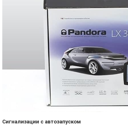
Сигнализации с автозапуском