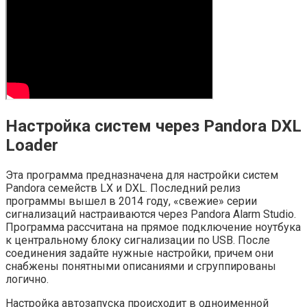
Настройка систем через Pandora DXL
Loader
Эта программа предназначена для настройки систем
Pandora семейств LX и DXL. Последний релиз
программы вышел в 2014 году, «свежие» серии
сигнализаций настраиваются через Pandora Alarm Studio.
Программа рассчитана на прямое подключение ноутбука
к центральному блоку сигнализации по USB. После
соединения задайте нужные настройки, причем они
снабжены понятными описаниями и сгруппированы
логично.
Настройка автозапуска происходит в одноименной