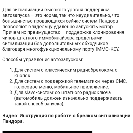
Для сигнализации высокого уровня поддержка
автозапуска – это норма, так что неудивительно, что
большинство продающихся сейчас систем Пандора
позволяют владельцу удаленно запускать мотор.
Причем их преимущество – поддержка клонирования
чипов штатного иммобилайзера средствами
сигнализации без дополнительных обходчиков
благодаря многофункциональному порту IMMO-KEY.
Способы управления автозапуском:
Для систем с классическим радиобрелоком: с
кнопок.
Для систем с поддержкой телематики: через СМС,
голосовое меню, мобильное приложение.
Для slave-систем: со штатного радиоключа
(автомобиль должен изначально поддерживать
такой способ запуска).
Видео: Инструкция по работе с брелком сигнализации
Пандора.