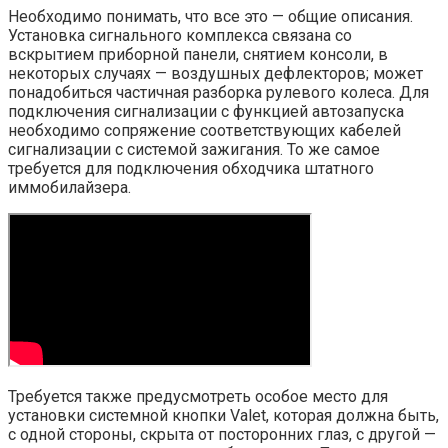
Необходимо понимать, что все это — общие описания.
Установка сигнального комплекса связана со
вскрытием приборной панели, снятием консоли, в
некоторых случаях — воздушных дефлекторов; может
понадобиться частичная разборка рулевого колеса. Для
подключения сигнализации с функцией автозапуска
необходимо сопряжение соответствующих кабелей
сигнализации с системой зажигания. То же самое
требуется для подключения обходчика штатного
иммобилайзера.
Требуется также предусмотреть особое место для
установки системной кнопки Valet, которая должна быть,
с одной стороны, скрыта от посторонних глаз, с другой —