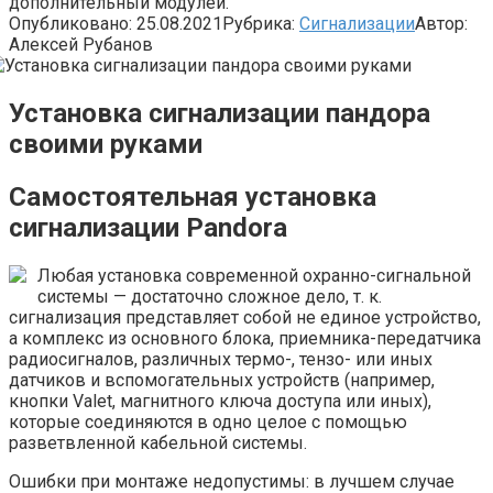
дополнительный модулей.
Опубликовано:
25.08.2021
Рубрика:
Сигнализации
Автор:
Алексей Рубанов
Установка сигнализации пандора
своими руками
Самостоятельная установка
сигнализации Pandora
Любая установка современной охранно-сигнальной
системы — достаточно сложное дело, т. к.
сигнализация представляет собой не единое устройство,
а комплекс из основного блока, приемника-передатчика
радиосигналов, различных термо-, тензо- или иных
датчиков и вспомогательных устройств (например,
кнопки Valet, магнитного ключа доступа или иных),
которые соединяются в одно целое с помощью
разветвленной кабельной системы.
Ошибки при монтаже недопустимы: в лучшем случае