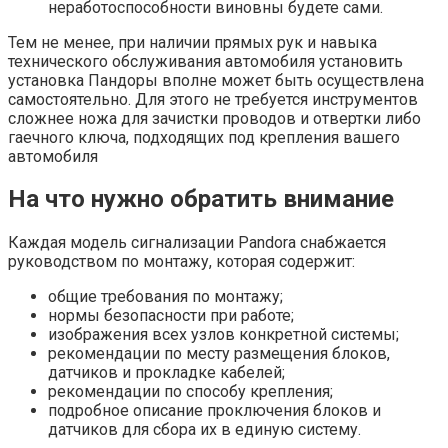
неработоспособности виновны будете сами.
Тем не менее, при наличии прямых рук и навыка
технического обслуживания автомобиля установить
установка Пандоры вполне может быть осуществлена
самостоятельно. Для этого не требуется инструментов
сложнее ножа для зачистки проводов и отвертки либо
гаечного ключа, подходящих под крепления вашего
автомобиля
На что нужно обратить внимание
Каждая модель сигнализации Pandora снабжается
руководством по монтажу, которая содержит:
общие требования по монтажу;
нормы безопасности при работе;
изображения всех узлов конкретной системы;
рекомендации по месту размещения блоков,
датчиков и прокладке кабелей;
рекомендации по способу крепления;
подробное описание проключения блоков и
датчиков для сбора их в единую систему.