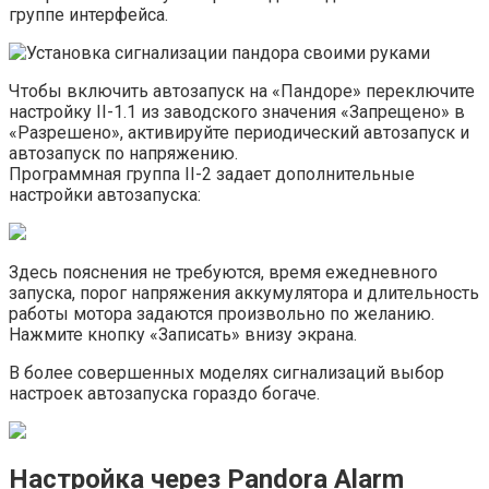
группе интерфейса.
Чтобы включить автозапуск на «Пандоре» переключите
настройку II-1.1 из заводского значения «Запрещено» в
«Разрешено», активируйте периодический автозапуск и
автозапуск по напряжению.
Программная группа II-2 задает дополнительные
настройки автозапуска:
Здесь пояснения не требуются, время ежедневного
запуска, порог напряжения аккумулятора и длительность
работы мотора задаются произвольно по желанию.
Нажмите кнопку «Записать» внизу экрана.
В более совершенных моделях сигнализаций выбор
настроек автозапуска гораздо богаче.
Настройка через Pandora Alarm