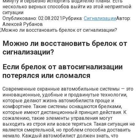
минуту и серьёзно испортить водителю планы. Есть
несколько верных способов выйти из этой неприятной
ситуации
Опубликовано:
02.08.2021
Рубрика:
Сигнализации
Автор:
Алексей Рубанов
Можно ли восстановить брелок от
сигнализации?
Если брелок от автосигнализации
потерялся или сломался
Современные охранные автомобильные системы — это
инновационные, удобные и продвинутые технологии,
которые делают жизнь автомобилиста проще и
комфортнее. Такие системы оснащаются брелками,
которые имеют дистанционный принцип действия. К
сожалению, такие элементы управления могут
выходить из строя или вовсе теряться. Такая ситуация не
является смертельной, но проблем способна доставить
немало. Каждый автомобилист должен знать, что