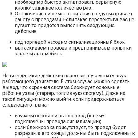
необходимо быстро активировать сервисную
кнопку заданное количество раз.
Отключение системы от питания предусматривает
работу с проводами. Если такая перспектива вас не
пугает, то придётся выполнить следующие
действия:
под торпедой находим сигнализационный блок;
вытаскиваем провода и предпринимаем попытки
завести автомобиль.
Не всегда такие действия позволяют услышать звук
работающего двигателя. В этом случае можно сделать
вывод, что охранная система блокирует основные
рабочие узлы (стартер, топливную систему). Даже из
такой ситуации можно выйти, если придерживаться
следующего плана:
изучаем основной автопровод (к нему
подключены провода сигнализации);
если блокировка присутствует, то провод будет
разрезан, а его концы должны быть подключены к