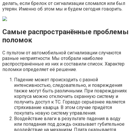
делать, если брелок от сигнализации сломался или был
утерян. Именно об этом мы и будем сегодня говорить.
Самые распространённые проблемы
поломок
С пультом от автомобильной сигнализации случаются
разные неприятности. Мы отобрали наиболее
распространённые из них и составили список. Характер
поломки определяет её решение.
Падение может происходить с разной
интенсивностью, следовательно, и повреждения
также могут быть различными. При повреждениях
корпуса можно отключить охранную систему и
получить доступ к ТС. Гораздо серьёзнее является
стряхивание кварца. В этом случае придётся
покупать новую систему управления.
Воздействие влаги в результате падения в воду
или попадания под дождь оказывает губительное
воздействие на механизм. Плата оказывается