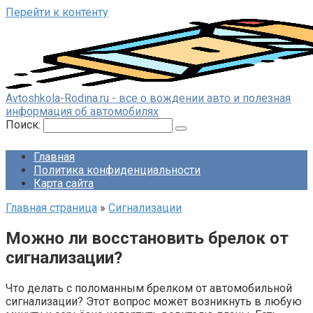
Перейти к контенту
Avtoshkola-Rodina.ru - все о вождении авто и полезная
информация об автомобилях
Поиск:
Главная
Политика конфиденциальности
Карта сайта
Главная страница
»
Сигнализации
Можно ли восстановить брелок от
сигнализации?
Что делать с поломанным брелком от автомобильной
сигнализации? Этот вопрос может возникнуть в любую