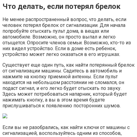
Что делать, если потерял брелок
Не менее распространенный вопрос, что делать, если
человек потерял брелок от сигнализации. Для начала
попробуйте отыскать пульт дома, в вещах или
автомобиле. Возможно, он просто выпал и легко
отыщется. Опросите членов семьи. Возможно, кто-то из
них видел устройство. Если в доме есть ребенок,
устройство может легко оказаться в его игрушках.
Существует еще один путь, как найти потерянный брелок
от сигнализации машины. Садитесь в автомобиль и
нажмите на кнопку приемной антенны. Если пульт
находится на небольшом расстоянии не сломался, он
подаст сигнал, и его легко будет отыскать по звуку.
Здесь может потребоваться напарник, который будет
нажимать кнопку, а вы в этом время будете
прислушиваться к появлению посторонних шумов.
Если вы не разобрались, как найти ключи от машины с
сигнализацией, воспользуйтесь одним из способов,