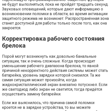
не будут выполняться, пока не пройдёт тридцать секунд.
Звуковых оповещений, которые дают информацию о
возникновении поломки в области, во время активации
защитного режима не возникнет. Распространённая зона
станет доступной для работы только после того, как она
закроется.
Корректировка рабочего состояния
брелока
Порой могут возникнуть как довольно банальные
ситуации, так и очень сложные. Когда происходит
уменьшение рабочего диапазона брелока, то явной
причиной некорректного действия системы может стать
батарейка, уровень зарядки которой снизился. Та же
самая ситуация может произойти, когда
жидкокристаллический экран внезапно потускнел. Если
же светодиод либо экран не светится, тогда придётся
осуществить замену батарейки.
Если же выяснилось, что причина самой поломки
кроется не в зарядке устройства, то вы можете