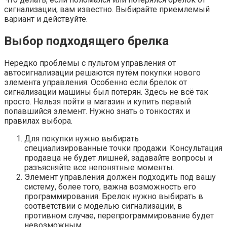
сигнализации, вам известно. Выбирайте приемлемый
вариант и действуйте.
Выбор подходящего брелка
Нередко проблемы с пультом управления от
автосигнализации решаются путём покупки нового
элемента управления. Особенно если брелок от
сигнализации машины был потерян. Здесь не всё так
просто. Нельзя пойти в магазин и купить первый
попавшийся элемент. Нужно знать о тонкостях и
правилах выбора.
Для покупки нужно выбирать
специализированные точки продажи. Консультация
продавца не будет лишней, задавайте вопросы и
разъясняйте все непонятные моменты.
Элемент управления должен подходить под вашу
систему, более того, важна возможность его
программирования. Брелок нужно выбирать в
соответствии с моделью сигнализации, в
противном случае, перепрограммирование будет
невозможным.