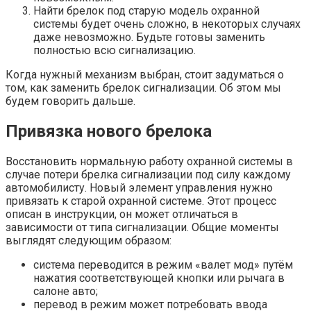
Найти брелок под старую модель охранной
системы будет очень сложно, в некоторых случаях
даже невозможно. Будьте готовы заменить
полностью всю сигнализацию.
Когда нужный механизм выбран, стоит задуматься о
том, как заменить брелок сигнализации. Об этом мы
будем говорить дальше.
Привязка нового брелока
Восстановить нормальную работу охранной системы в
случае потери брелка сигнализации под силу каждому
автомобилисту. Новый элемент управления нужно
привязать к старой охранной системе. Этот процесс
описан в инструкции, он может отличаться в
зависимости от типа сигнализации. Общие моменты
выглядят следующим образом:
система переводится в режим «валет мод» путём
нажатия соответствующей кнопки или рычага в
салоне авто;
перевод в режим может потребовать ввода