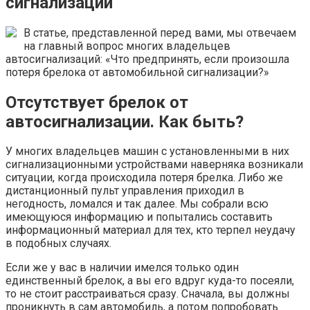
сигнализации
В статье, представленной перед вами, мы отвечаем
на главный вопрос многих владельцев
автосигнализаций: «Что предпринять, если произошла
потеря брелока от автомобильной сигнализации?»
Отсутствует брелок от
автосигнализации. Как быть?
У многих владельцев машин с установленными в них
сигнализационными устройствами наверняка возникали
ситуации, когда происходила потеря брелка. Либо же
дистанционный пульт управления приходил в
негодность, ломался и так далее. Мы собрали всю
имеющуюся информацию и попытались составить
информационный материал для тех, кто терпел неудачу
в подобных случаях.
Если же у вас в наличии имелся только один
единственный брелок, а вы его вдруг куда-то посеяли,
то не стоит расстраиваться сразу. Сначала, вы должны
проникнуть в сам автомобиль, а потом попробовать