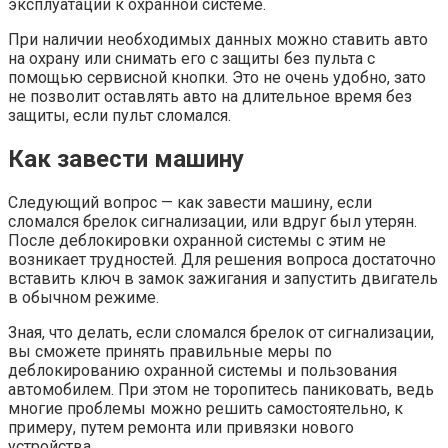
эксплуатации к охранной системе.
При наличии необходимых данных можно ставить авто
на охрану или снимать его с защиты без пульта с
помощью сервисной кнопки. Это не очень удобно, зато
не позволит оставлять авто на длительное время без
защиты, если пульт сломался.
Как завести машину
Следующий вопрос — как завести машину, если
сломался брелок сигнализации, или вдруг был утерян.
После деблокировки охранной системы с этим не
возникает трудностей. Для решения вопроса достаточно
вставить ключ в замок зажигания и запустить двигатель
в обычном режиме.
Зная, что делать, если сломался брелок от сигнализации,
вы сможете принять правильные меры по
деблокированию охранной системы и пользования
автомобилем. При этом не торопитесь паниковать, ведь
многие проблемы можно решить самостоятельно, к
примеру, путем ремонта или привязки нового
устройства.