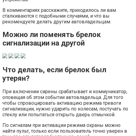
В комментариях расскажите, приходилось ли вам
сталкиваются с подобными случаями, и что вы
рекомендуете делать другим автовладельцам.
Можно ли поменять брелок
сигнализации на другой
Что делать, если брелок был
утерян?
При включении сирены срабатывает и коммуникатор,
оповещая об этом событии автовладельца. Для того
чтобы спровоцировать активацию режима тревоги
сигнализации, нужно ударить по колесам, постучать по
стеклу или попытаться открыть дверь отмычкой.
По сигналам при активации режима охраны можно
найти пульт, только если пользователь точно уверен в