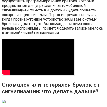
осуществить программирование брелока, который
предназначен для управления автомобильной
сигнализацией, то есть вы должны будете провести
синхронизацию системы. Порой встречаются случаи,
когда противоугонное устройство забывает систему
брелока, а для того, чтобы команды система снова
начала воспринимать, придётся сделать запись брелока
к автомобильной сигнализации.
Сломался или потерялся брелок от
сигнализации: что делать дальше?