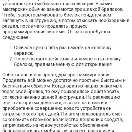
установке автомобильных сигнализаций. В самих
мастерских обычно занимаются прошивкой брелоков.
Чтобы запрограммировать брелок придётся вам
заглянуть в инструкцию, а потом отыскать необходимый
раздел, после чего проделать процесс
программирования системы. От вас потребуется
следующее:
Сначала нужно пять раз нажать на кнопочку
сервиса;
После первого действия вы жмёте на кнопочку
брелока, предназначенную для открывания.
Собственно и вся процедура программирования.
Проделать всё можно достаточно простым, быстрым и
бесплатным образом. Когда один из наших знакомых
терял свой брелок, то ему приходилось действовать
согласно именно данной инструкции. На реализацию
всего алгоритма действий, а также на поиски и
приобретение совершенно нового устройства он
затратил около трёх дней. Пи этом пользователь смог
сэкономить огромное количество денежных средств,
затрачиваясь на новое устройство обеспечения
безопасности автомобиля, ну, и на его настройку и