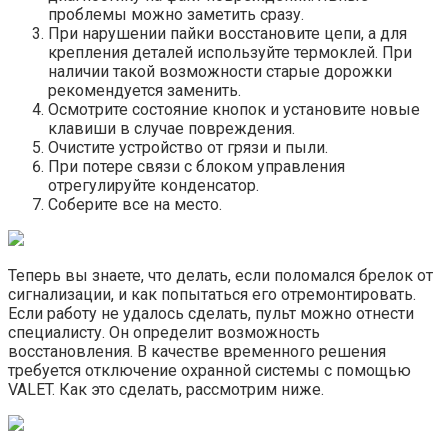
проблемы можно заметить сразу.
При нарушении пайки восстановите цепи, а для
крепления деталей используйте термоклей. При
наличии такой возможности старые дорожки
рекомендуется заменить.
Осмотрите состояние кнопок и установите новые
клавиши в случае повреждения.
Очистите устройство от грязи и пыли.
При потере связи с блоком управления
отрегулируйте конденсатор.
Соберите все на место.
Теперь вы знаете, что делать, если поломался брелок от
сигнализации, и как попытаться его отремонтировать.
Если работу не удалось сделать, пульт можно отнести
специалисту. Он определит возможность
восстановления. В качестве временного решения
требуется отключение охранной системы с помощью
VALET. Как это сделать, рассмотрим ниже.