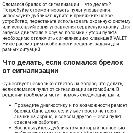
Сломался брелок от сигнализации — что делать?
Попробуйте отремонтировать пульт управления,
используйте дубликат, купите и привяжите новое
устройство, перестаньте использовать охранную систему
или используйте для управления сервисную кнопку. Для
запуска двигателя в случае поломки / утери пульта
необходимо отключить сигнализацию клавишей VALET.
Ниже рассмотрим особенности решения задачи для
разных ситуаций.
Что делать, если сломался брелок
от сигнализации
Существует несколько ответов на вопрос, что делать,
если сломался пульт от сигнализации автомобиля. В
решении проблемы могут помочь следующие шаги:
Проведите диагностику и по возможности ремонт
брелка. Одно дело, если у вас просто не горят
значки на экране, и совсем другое — если пульт
совсем не работает.
Воспользуйтесь дубликатом, который полностью