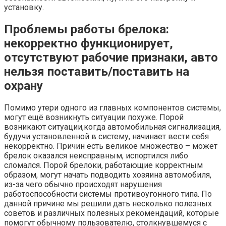
установку.
Проблемы работы брелока:
некорректно функционирует,
отсутствуют рабочие признаки, авто
нельзя поставить/поставить на
охрану
Помимо утери одного из главных компонентов системы,
могут ещё возникнуть ситуации похуже. Порой
возникают ситуации,когда автомобильная сигнализация,
будучи установленной в систему, начинает вести себя
некорректно. Причин есть великое множество – может
брелок оказался неисправным, испортился либо
сломался. Порой брелоки, работающие корректным
образом, могут начать подводить хозяина автомобиля,
из-за чего обычно происходят нарушения
работоспособности системы противоугонного типа. По
данной причине мы решили дать несколько полезных
советов и различных полезных рекомендаций, которые
помогут обычному пользователю, столкнувшемуся с