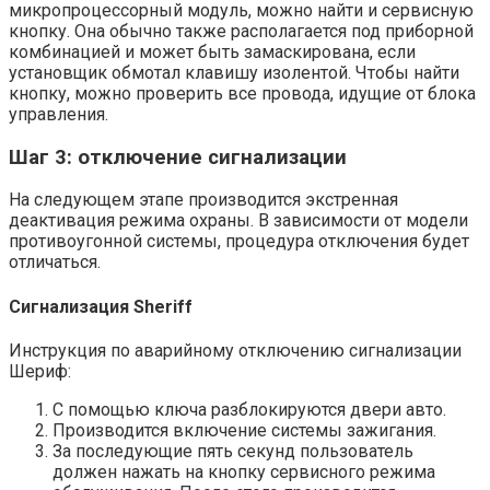
микропроцессорный модуль, можно найти и сервисную
кнопку. Она обычно также располагается под приборной
комбинацией и может быть замаскирована, если
установщик обмотал клавишу изолентой. Чтобы найти
кнопку, можно проверить все провода, идущие от блока
управления.
Шаг 3: отключение сигнализации
На следующем этапе производится экстренная
деактивация режима охраны. В зависимости от модели
противоугонной системы, процедура отключения будет
отличаться.
Сигнализация Sheriff
Инструкция по аварийному отключению сигнализации
Шериф:
С помощью ключа разблокируются двери авто.
Производится включение системы зажигания.
За последующие пять секунд пользователь
должен нажать на кнопку сервисного режима