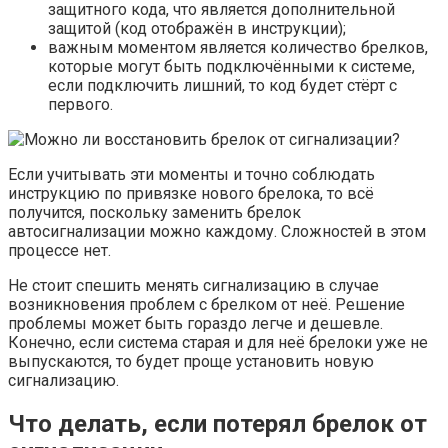
защитного кода, что является дополнительной
защитой (код отображён в инструкции);
важным моментом является количество брелков,
которые могут быть подключёнными к системе,
если подключить лишний, то код будет стёрт с
первого.
Если учитывать эти моменты и точно соблюдать
инструкцию по привязке нового брелока, то всё
получится, поскольку заменить брелок
автосигнализации можно каждому. Сложностей в этом
процессе нет.
Не стоит спешить менять сигнализацию в случае
возникновения проблем с брелком от неё. Решение
проблемы может быть гораздо легче и дешевле.
Конечно, если система старая и для неё брелоки уже не
выпускаются, то будет проще установить новую
сигнализацию.
Что делать, если потерял брелок от