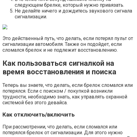
следующем брелке, который нужно привязать.
Не делайте ничего и дождитесь звукового сигнала
сигнализации.
Это действенный путь, что делать, если потерял пульт от
сигнализации автомобиля. Также он подойдет, если
сломался брелок и не подлежит восстановлению.
Как пользоваться сигналкой на
время восстановления и поиска
Теперь вы знаете, что делать, если брелок сломался или
потерялся. Если с поиском / покупкой возникли
трудности, необходимо знать, как управлять охранной
системой без этого девайса.
Как отключить/включить
При рассмотрении, что делать, если сломался или
потерялся брелок от сигнализации. Для этого нужно