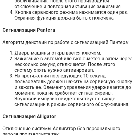
обслуживания. После этого производится
отключение и повторная активация зажигания.
Кнопка сервисного режима нажимается один раз.
Охранная функция должна быть отключена.
Сигнализация Pantera
Алгоритм действий по работе с сигнализацией Пантера:
Дверь машины открывается ключом.
Зажигание в автомобиле включается, а затем через
несколько секунд отключается. После этого
систему опять нужно активировать.
На протяжении последующих 10 секунд
пользователь должен нажать на сервисную кнопку
и зажать ее. Элемент управления удерживается до
момента, пока не сработает сигнал сирены.
Звуковой импульс свидетельствует о входе
сигнализации в режим сервисного обслуживания.
Сигнализация Alligator
Отключение системы Аллигатор без персонального
пароля производится так: