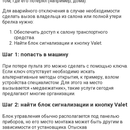
том, где его потерял (например, дома).
Для аварийного отключения в случае необходимости
сделать вызов владельца из салона или полной утери
брелка нужно:
Обеспечить доступ к салону транспортного
средства.
Найти блок сигнализации и кнопку Valet.
Шаг 1: попасть в машину
При потере пульта это можно сделать с помощью ключа.
Если ключ отсутствует необходимо искать
альтернативные методы открытия, к примеру, взлом
устройства специалистом. Для этого на место
вызывается «медвежатник», такие услуги сегодня
предлагают многие организации.
Шаг 2: найти блок сигнализации и кнопку Valet
Блок управления обычно располагается под панелью
приборов, но его место монтажа может быть другим в
зависимости от установщика. Отыскав