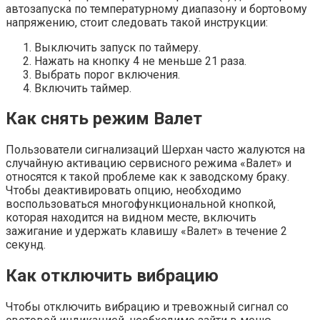
автозапуска по температурному диапазону и бортовому
напряжению, стоит следовать такой инструкции:
Выключить запуск по таймеру.
Нажать на кнопку 4 не меньше 21 раза.
Выбрать порог включения.
Включить таймер.
Как снять режим Валет
Пользователи сигнализаций Шерхан часто жалуются на
случайную активацию сервисного режима «Валет» и
относятся к такой проблеме как к заводскому браку.
Чтобы деактивировать опцию, необходимо
воспользоваться многофункциональной кнопкой,
которая находится на видном месте, включить
зажигание и удержать клавишу «Валет» в течение 2
секунд.
Как отключить вибрацию
Чтобы отключить вибрацию и тревожный сигнал со