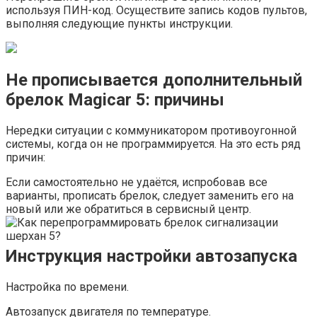
используя ПИН-код. Осуществите запись кодов пультов,
выполняя следующие пункты инструкции.
Не прописывается дополнительный
брелок Magicar 5: причины
Нередки ситуации с коммуникатором противоугонной
системы, когда он не программируется. На это есть ряд
причин:
Если самостоятельно не удаётся, испробовав все
варианты, прописать брелок, следует заменить его на
новый или же обратиться в сервисный центр.
Инструкция настройки автозапуска
Настройка по времени.
Автозапуск двигателя по температуре.