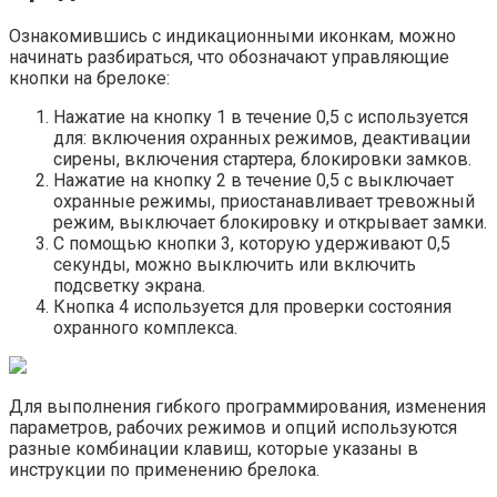
Ознакомившись с индикационными иконкам, можно
начинать разбираться, что обозначают управляющие
кнопки на брелоке:
Нажатие на кнопку 1 в течение 0,5 с используется
для: включения охранных режимов, деактивации
сирены, включения стартера, блокировки замков.
Нажатие на кнопку 2 в течение 0,5 с выключает
охранные режимы, приостанавливает тревожный
режим, выключает блокировку и открывает замки.
С помощью кнопки 3, которую удерживают 0,5
секунды, можно выключить или включить
подсветку экрана.
Кнопка 4 используется для проверки состояния
охранного комплекса.
Для выполнения гибкого программирования, изменения
параметров, рабочих режимов и опций используются
разные комбинации клавиш, которые указаны в
инструкции по применению брелока.