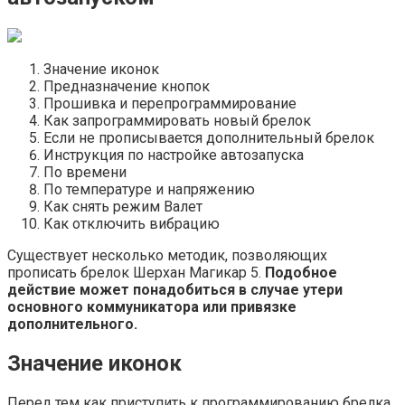
Значение иконок
Предназначение кнопок
Прошивка и перепрограммирование
Как запрограммировать новый брелок
Если не прописывается дополнительный брелок
Инструкция по настройке автозапуска
По времени
По температуре и напряжению
Как снять режим Валет
Как отключить вибрацию
Существует несколько методик, позволяющих
прописать брелок Шерхан Магикар 5.
Подобное
действие может понадобиться в случае утери
основного коммуникатора или привязке
дополнительного.
Значение иконок
Перед тем как приступить к программированию брелка