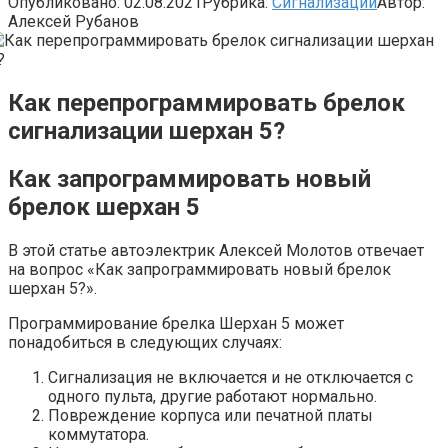
Опубликовано:
02.08.2021
Рубрика:
Сигнализации
Автор:
Алексей Рубанов
Как перепрограммировать брелок
сигнализации шерхан 5?
Как запрограммировать новый
брелок шерхан 5
В этой статье автоэлектрик Алексей Молотов отвечает
на вопрос «Как запрограммировать новый брелок
шерхан 5?».
Программирование брелка Шерхан 5 может
понадобиться в следующих случаях:
Сигнализация не включается и не отключается с
одного пульта, другие работают нормально.
Повреждение корпуса или печатной платы
коммутатора.