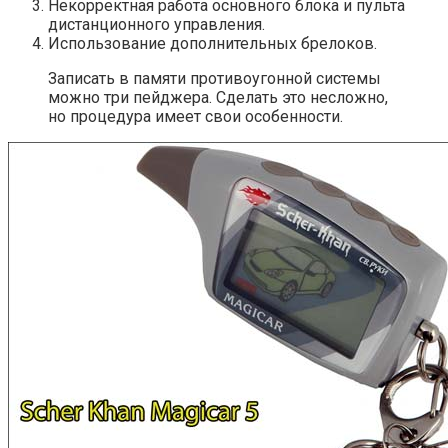
Некорректная работа основного блока и пульта
дистанционного управления.
Использование дополнительных брелоков.
Записать в памяти противоугонной системы
можно три пейджера. Сделать это несложно,
но процедура имеет свои особенности.