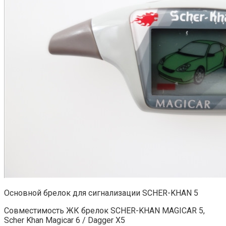
Основной брелок для сигнализации SCHER-KHAN 5
Совместимость ЖК брелок SCHER-KHAN MAGICAR 5,
Scher Khan Magicar 6 / Dagger X5