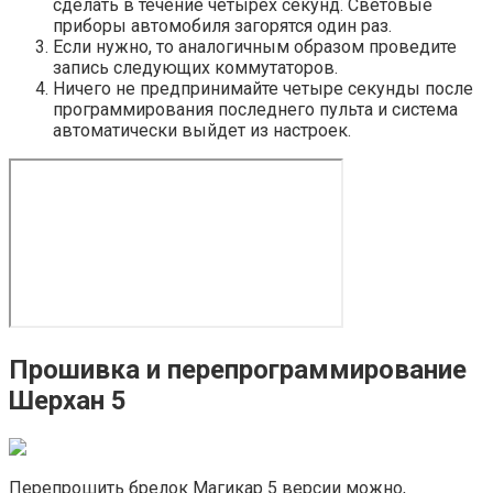
сделать в течение четырёх секунд. Световые
приборы автомобиля загорятся один раз.
Если нужно, то аналогичным образом проведите
запись следующих коммутаторов.
Ничего не предпринимайте четыре секунды после
программирования последнего пульта и система
автоматически выйдет из настроек.
Прошивка и перепрограммирование
Шерхан 5
Перепрошить брелок Магикар 5 версии можно,