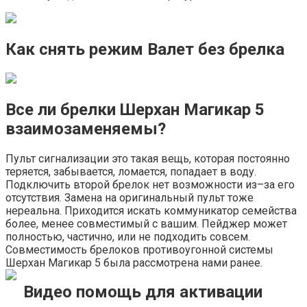
Как снять режим Валет без брелка
Все ли брелки Шерхан Магикар 5
взаимозаменяемы?
Пульт сигнализации это такая вещь, которая постоянно
теряется, забывается, ломается, попадает в воду.
Подключить второй брелок нет возможности из–за его
отсутствия. Замена на оригинальный пульт тоже
нереальна. Приходится искать коммуникатор семейства
более, менее совместимый с вашим. Пейджер может
полностью, частично, или не подходить совсем.
Совместимость брелоков противоугонной системы
Шерхан Магикар 5 была рассмотрена нами ранее.
Видео помощь для активации