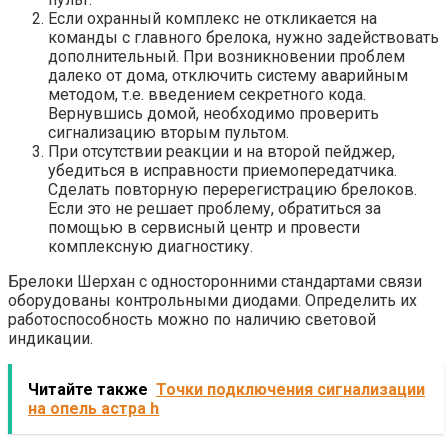
Если охранный комплекс не откликается на
команды с главного брелока, нужно задействовать
дополнительный. При возникновении проблем
далеко от дома, отключить систему аварийным
методом, т.е. введением секретного кода.
Вернувшись домой, необходимо проверить
сигнализацию вторым пультом.
При отсутствии реакции и на второй пейджер,
убедиться в исправности приемопередатчика.
Сделать повторную перерегистрацию брелоков.
Если это не решает проблему, обратиться за
помощью в сервисный центр и провести
комплексную диагностику.
Брелоки Шерхан с односторонними стандартами связи
оборудованы контрольными диодами. Определить их
работоспособность можно по наличию световой
индикации.
Читайте также
Точки подключения сигнализации
на опель астра h