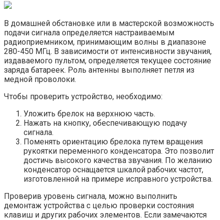
В домашней обстановке или в мастерской возможность
подачи сигнала определяется настраиваемым
радиоприемником, принимающим волны в диапазоне
280-450 МГц. В зависимости от интенсивности звучания,
издаваемого пультом, определяется текущее состояние
заряда батареек. Роль антенны выполняет петля из
медной проволоки.
Чтобы проверить устройство, необходимо:
Уложить брелок на верхнюю часть.
Нажать на кнопку, обеспечивающую подачу
сигнала.
Поменять ориентацию брелока путем вращения
рукоятки переменного конденсатора. Это позволит
достичь высокого качества звучания. По желанию
конденсатор оснащается шкалой рабочих частот,
изготовленной на примере исправного устройства.
Проверив уровень сигнала, можно выполнить
демонтаж устройства с целью проверки состояния
клавиш и других рабочих элементов. Если замечаются