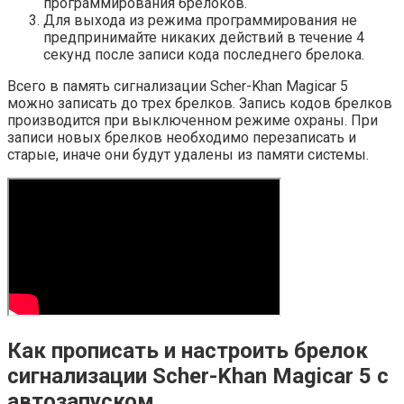
программирования брелоков.
Для выхода из режима программирования не
предпринимайте никаких действий в течение 4
секунд после записи кода последнего брелока.
Всего в память сигнализации Scher-Khan Magicar 5
можно записать до трех брелков. Запись кодов брелков
производится при выключенном режиме охраны. При
записи новых брелков необходимо перезаписать и
старые, иначе они будут удалены из памяти системы.
Как прописать и настроить брелок
сигнализации Scher-Khan Magicar 5 с
автозапуском