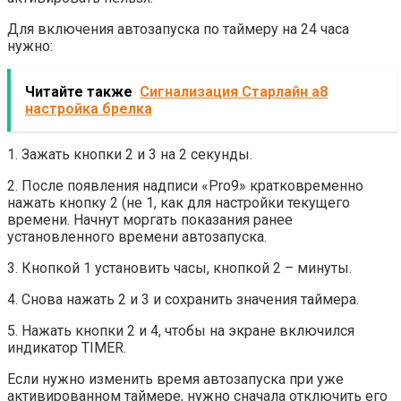
Для включения автозапуска по таймеру на 24 часа
нужно:
Читайте также
Сигнализация Старлайн а8
настройка брелка
1. Зажать кнопки 2 и 3 на 2 секунды.
2. После появления надписи «Pro9» кратковременно
нажать кнопку 2 (не 1, как для настройки текущего
времени. Начнут моргать показания ранее
установленного времени автозапуска.
3. Кнопкой 1 установить часы, кнопкой 2 – минуты.
4. Снова нажать 2 и 3 и сохранить значения таймера.
5. Нажать кнопки 2 и 4, чтобы на экране включился
индикатор TIMER.
Если нужно изменить время автозапуска при уже
активированном таймере, нужно сначала отключить его