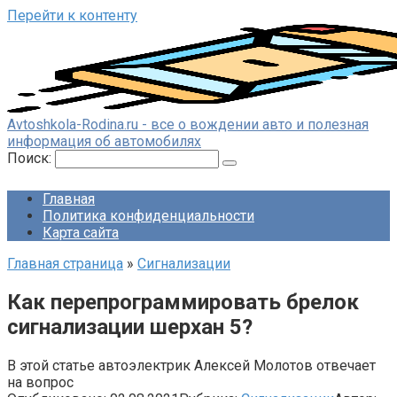
Перейти к контенту
Avtoshkola-Rodina.ru - все о вождении авто и полезная
информация об автомобилях
Поиск:
Главная
Политика конфиденциальности
Карта сайта
Главная страница
»
Сигнализации
Как перепрограммировать брелок
сигнализации шерхан 5?
В этой статье автоэлектрик Алексей Молотов отвечает
на вопрос