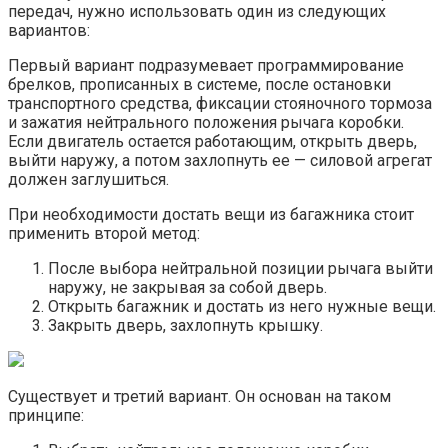
передач, нужно использовать один из следующих
вариантов:
Первый вариант подразумевает программирование
брелков, прописанных в системе, после остановки
транспортного средства, фиксации стояночного тормоза
и зажатия нейтрального положения рычага коробки.
Если двигатель остается работающим, открыть дверь,
выйти наружу, а потом захлопнуть ее — силовой агрегат
должен заглушиться.
При необходимости достать вещи из багажника стоит
применить второй метод:
После выбора нейтральной позиции рычага выйти
наружу, не закрывая за собой дверь.
Открыть багажник и достать из него нужные вещи.
Закрыть дверь, захлопнуть крышку.
Существует и третий вариант. Он основан на таком
принципе: