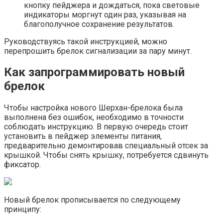
кнопку пейджера и дождаться, пока световые
индикаторы моргнут один раз, указывая на
благополучное сохранение результатов.
Руководствуясь такой инструкцией, можно
перепрошить брелок сигнализации за пару минут.
Как запрограммировать новый
брелок
Чтобы настройка нового Шерхан-брелока была
выполнена без ошибок, необходимо в точности
соблюдать инструкцию. В первую очередь стоит
установить в пейджер элементы питания,
предварительно демонтировав специальный отсек за
крышкой. Чтобы снять крышку, потребуется сдвинуть
фиксатор.
Новый брелок прописывается по следующему
принципу: