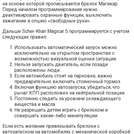
на основе которой прописывается брелок Магикар.
Перед началом программирования нужно
деактивировать охранные функции, выключить
зажигание и опцию «свободные руки».
Дальше Scher-Khan Magicar 5 программируется с учетом
следующих правил:
Использовать автоматический запуск можно
исключительно на открытом пространстве с
возможностью визуальной оценки ситуации.
Нельзя запускать двигатель, если позади
расположены люди.
Если автомобиль стоит на парковке, важно
предварительно включить стояночный тормоз.
Включая функцию автозапуска, убедиться, что
рычаг КПП расположен на нейтральной позиции.
Постоянно следить за уровнем охлаждающего
вещества и масла.
Не разрешать детям играть с брелоком и
совершать какие-либо манипуляции.
Если есть желание привязывать брелоки с
автозапуском на автомобилях с механической коробкой