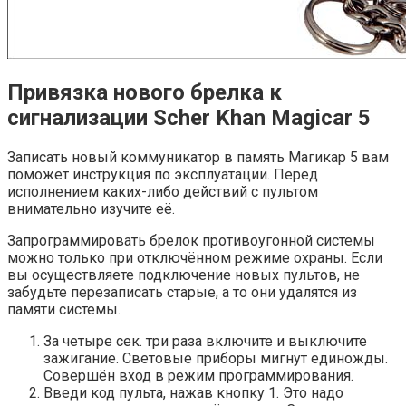
Привязка нового брелка к
сигнализации Scher Khan Magicar 5
Записать новый коммуникатор в память Магикар 5 вам
поможет инструкция по эксплуатации. Перед
исполнением каких-либо действий с пультом
внимательно изучите её.
Запрограммировать брелок противоугонной системы
можно только при отключённом режиме охраны. Если
вы осуществляете подключение новых пультов, не
забудьте перезаписать старые, а то они удалятся из
памяти системы.
За четыре сек. три раза включите и выключите
зажигание. Световые приборы мигнут единожды.
Совершён вход в режим программирования.
Введи код пульта, нажав кнопку 1. Это надо