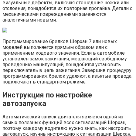
визуальные дефекты, включая отошедшие ножки или
отслоения, понадобится их повторная пропайка. Детали с
механическими повреждениями заменяются
аналогичными новыми.
Программирование брелков Шерхан 7 или новых
моделей выполняется прямым образом или с
применением кодового значения. Если в автомобиле
установлен замок зажигания, мешающий свободному
проведению манипуляций, понадобится установить
переключатель в цепь зажигания. Завершив процедуру
программирования, брелок удаляют, а изъятые провода
подключают в стандартном режиме.
Инструкция по настройке
автозапуска
Автоматический запуск двигателя является одной из
самых полезных функций всех сигнализаций Шерхан,
поэтому каждому водителю нужно знать, как настроить
автозапуск, изучив инструкцию к сигнализации Шерхан,