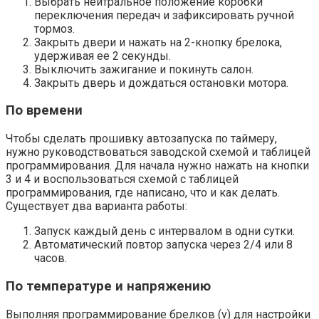
Выбрать нейтральное положение коробки
переключения передач и зафиксировать ручной
тормоз.
Закрыть двери и нажать на 2-кнопку брелока,
удерживая ее 2 секунды.
Выключить зажигание и покинуть салон.
Закрыть дверь и дождаться остановки мотора.
По времени
Чтобы сделать прошивку автозапуска по таймеру,
нужно руководствоваться заводской схемой и таблицей
программирования. Для начала нужно нажать на кнопки
3 и 4 и воспользоваться схемой с таблицей
программирования, где написано, что и как делать.
Существует два варианта работы:
Запуск каждый день с интервалом в одни сутки.
Автоматический повтор запуска через 2/4 или 8
часов.
По температуре и напряжению
Выполняя программирование брелков (v) для настройки