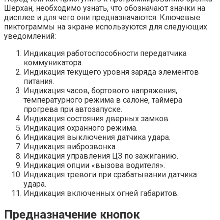
Шерхан, необходимо узнать, что обозначают значки на
дисплее и для чего они предназначаются. Ключевые
пиктограммы на экране используются для следующих
уведомлений:
Индикация работоспособности передатчика
коммуникатора.
Индикация текущего уровня заряда элементов
питания.
Индикация часов, бортового напряжения,
температурного режима в салоне, таймера
прогрева при автозапуске.
Индикация состояния дверных замков.
Индикация охранного режима.
Индикация выключения датчика удара.
Индикация виброзвонка.
Индикация управления ЦЗ по зажиганию.
Индикация опции «вызова водителя».
Индикация тревоги при срабатывании датчика
удара.
Индикация включенных огней габаритов.
Предназначение кнопок