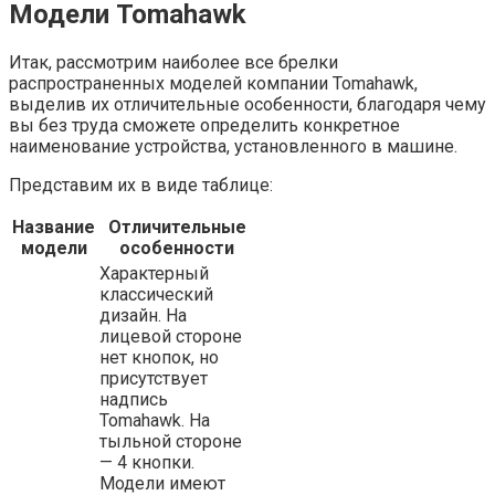
Модели Tomahawk
Итак, рассмотрим наиболее все брелки
распространенных моделей компании Tomahawk,
выделив их отличительные особенности, благодаря чему
вы без труда сможете определить конкретное
наименование устройства, установленного в машине.
Представим их в виде таблице:
Название
Отличительные
модели
особенности
Характерный
классический
дизайн. На
лицевой стороне
нет кнопок, но
присутствует
надпись
Tomahawk. На
тыльной стороне
— 4 кнопки.
Модели имеют