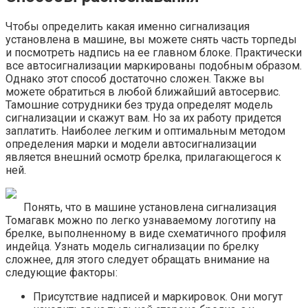
Чтобы определить какая именно сигнализация
установлена в машине, вы можете снять часть торпеды
и посмотреть надпись на ее главном блоке. Практически
все автосигнализации маркированы подобным образом.
Однако этот способ достаточно сложен. Также вы
можете обратиться в любой ближайший автосервис.
Тамошние сотрудники без труда определят модель
сигнализации и скажут вам. Но за их работу придется
заплатить. Наиболее легким и оптимальным методом
определения марки и модели автосигнализации
является внешний осмотр брелка, прилагающегося к
ней.
Понять, что в машине установлена сигнализация
Томагавк можно по легко узнаваемому логотипу на
брелке, выполненному в виде схематичного профиля
индейца. Узнать модель сигнализации по брелку
сложнее, для этого следует обращать внимание на
следующие факторы:
Присутствие надписей и маркировок. Они могут