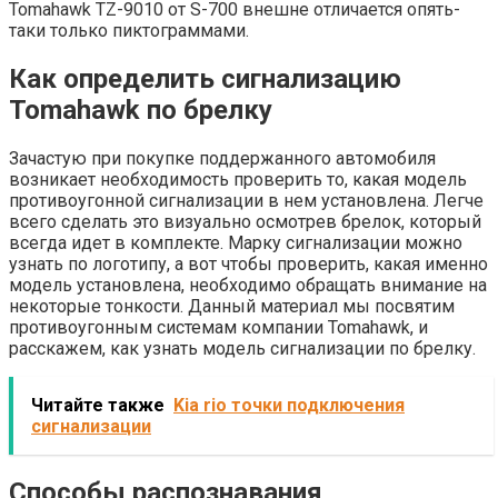
Tomahawk TZ-9010 от S-700 внешне отличается опять-
таки только пиктограммами.
Как определить сигнализацию
Tomahawk по брелку
Зачастую при покупке поддержанного автомобиля
возникает необходимость проверить то, какая модель
противоугонной сигнализации в нем установлена. Легче
всего сделать это визуально осмотрев брелок, который
всегда идет в комплекте. Марку сигнализации можно
узнать по логотипу, а вот чтобы проверить, какая именно
модель установлена, необходимо обращать внимание на
некоторые тонкости. Данный материал мы посвятим
противоугонным системам компании Tomahawk, и
расскажем, как узнать модель сигнализации по брелку.
Читайте также
Kia rio точки подключения
сигнализации
Способы распознавания