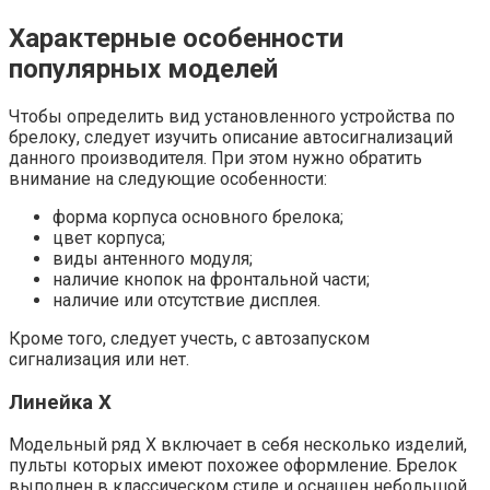
Характерные особенности
популярных моделей
Чтобы определить вид установленного устройства по
брелоку, следует изучить описание автосигнализаций
данного производителя. При этом нужно обратить
внимание на следующие особенности:
форма корпуса основного брелока;
цвет корпуса;
виды антенного модуля;
наличие кнопок на фронтальной части;
наличие или отсутствие дисплея.
Кроме того, следует учесть, с автозапуском
сигнализация или нет.
Линейка X
Модельный ряд X включает в себя несколько изделий,
пульты которых имеют похожее оформление. Брелок
выполнен в классическом стиле и оснащен небольшой