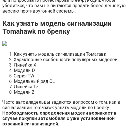
или попробовать протестировать ее функции, чтобы
убедиться, что вам не пытаются продать более дешевую
версию противоугонной системы.
Как узнать модель сигнализации
Tomahawk по брелку
Как узнать модель сигнализации Томагавк
Характерные особенности популярных моделей
Линейка X
Модели D
Серия TW
Модельный ряд CL
Линейка TZ
Модели Z
Часто автовладельцы задаются вопросом о том, как в
сигнализации Tomahawk узнать модель по брелку.
Необходимость определения модели возникает в
случае покупки автомобиля с уже установленной
охранной сигнализацией.