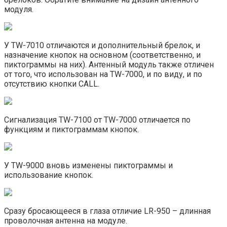
модуля.
У TW-7010 отличаются и дополнительный брелок, и
назначение кнопок на основном (соответственно, и
пиктограммы на них). Антенный модуль также отличен
от того, что использован на TW-7000, и по виду, и по
отсутствию кнопки CALL.
Сигнализация TW-7100 от TW-7000 отличается по
функциям и пиктограммам кнопок.
У TW-9000 вновь изменены пиктограммы и
использование кнопок.
Сразу бросающееся в глаза отличие LR-950 – длинная
проволочная антенна на модуле.