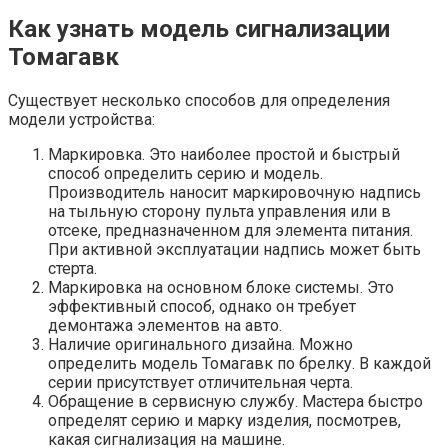
Как узнать модель сигнализации
Томагавк
Существует несколько способов для определения
модели устройства:
Маркировка. Это наиболее простой и быстрый
способ определить серию и модель.
Производитель наносит маркировочную надпись
на тыльную сторону пульта управления или в
отсеке, предназначенном для элемента питания.
При активной эксплуатации надпись может быть
стерта.
Маркировка на основном блоке системы. Это
эффективный способ, однако он требует
демонтажа элементов на авто.
Наличие оригинального дизайна. Можно
определить модель Томагавк по брелку. В каждой
серии присутствует отличительная черта.
Обращение в сервисную службу. Мастера быстро
определят серию и марку изделия, посмотрев,
какая сигнализация на машине.