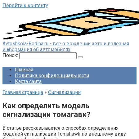
Перейти к контенту
Avtoshkola-Rodina.ru - все о вождении авто и полезная
информация об автомобилях
Поиск:
Главная
Политика конфиденциальности
Карта сайта
Главная страница
»
Сигнализации
Как определить модель
сигнализации томагавк?
В статье рассказывается о способах определения
моделей сигнализации Tomahawk по внешнему виду