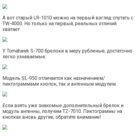
А вот старый LR-1010 можно на первый взгляд спутать с
TW-4000. Но только на первый, реальных отличий
хватает:
У Tomahawk S-700 брелоки в меру рубленые, достаточно
легко узнаваемые:
Модель SL-950 отличается как назначением/
пиктограммами кнопок, так и антенным модулем.
Если взять уже знакомые дополнительный брелок и
модуль антенны, получим TZ-7010. Пиктограммы на
кнопках вновь другие, обратите внимание!