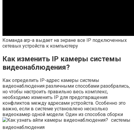
Команда arp-a выдает на экране все IP подключенных
сетевых устройств к компьютеру
Как изменить IP камеры системы
видеонаблюдения?
Как определить IP-адрес камеры системы
видеонаблюдения различными способами разобрались,
но чтобы настроить правильно весь комплекс,
необходимо изменить IP для предотвращения
конфликтов между адресами устройств. Особенно это
важно, если в системе установлено несколько
видеокамер одной модели.
Один из способов сборки
системы
видеонаблюдения