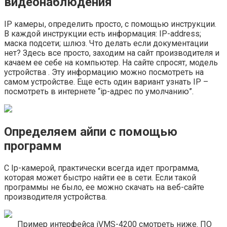
видеонаблюдения
IP камеры, определить просто, с помощью инструкции.
В каждой инструкции есть информация: IP-address;
маска подсети; шлюз. Что делать если документации
нет? Здесь все просто, заходим на сайт производителя и
качаем ее себе на компьютер. На сайте спросят, модель
устройства . Эту информацию можно посмотреть на
самом устройстве. Еще есть один вариант узнать IP –
посмотреть в интернете “ip-адрес по умолчанию”.
Определяем айпи с помощью
программ
С Ip-камерой, практически всегда идет программа,
которая может быстро найти ее в сети. Если такой
программы не было, ее можно скачать на веб-сайте
производителя устройства.
Пример интерфейса iVMS-4200 смотреть ниже. ПО