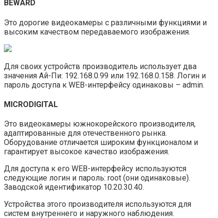
BEWARD
Это дорогие видеокамеры с различными функциями и
высоким качеством передаваемого изображения.
Для своих устройств производитель использует два
значения Ай-Пи: 192.168.0.99 или 192.168.0.158. Логин и
пароль доступа к WEB-интерфейсу одинаковы – admin.
MICRODIGITAL
Это видеокамеры южнокорейского производителя,
адаптированные для отечественного рынка.
Оборудование отличается широким функционалом и
гарантирует высокое качество изображения.
Для доступа к его WEB-интерфейсу используются
следующие логин и пароль: root (они одинаковые).
Заводской идентификатор 10.20.30.40.
Устройства этого производителя используются для
систем внутреннего и наружного наблюдения.