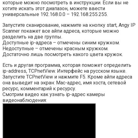
которые можно посмотреть в инструкции. Если вы не
хотите искать этот диапазон, можете ввести
универсальные 192.168.0.0 – 192.168.255.255.
Запустите сканирование, нажмите на кнопку start, Angy IP
Scanner покажет все айпи адреса, которые можно
разделить на две группы.
Доступные ip-адреса – отмечены синим кружком.
Недоступные – отмечены красным кружком.
Достаточно лишь посмотреть какого цвета кружок.
Есть и другая программа, которая поможет определить
ip-address, TCPnetView. Интерфейс на русском языке.
Запустите TCPnetView и нажмите F5. Кроме айпи адреса
она выведит на экран: Мас-адрес, имя хоста, сетевой
ресурс, комментарий к ресурсу.
Смотрим видео как узнать ip-адрес камеры
видеонаблюдения: