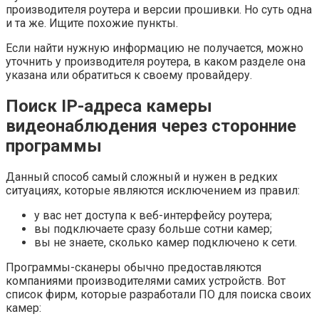
производителя роутера и версии прошивки. Но суть одна
и та же. Ищите похожие пункты.
Если найти нужную информацию не получается, можно
уточнить у производителя роутера, в каком разделе она
указана или обратиться к своему провайдеру.
Поиск IP-адреса камеры
видеонаблюдения через сторонние
программы
Данный способ самый сложный и нужен в редких
ситуациях, которые являются исключением из правил:
у вас нет доступа к веб-интерфейсу роутера;
вы подключаете сразу больше сотни камер;
вы не знаете, сколько камер подключено к сети.
Программы-сканеры обычно предоставляются
компаниями производителями самих устройств. Вот
список фирм, которые разработали ПО для поиска своих
камер: