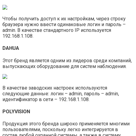
Чтобы получить доступ к их настройкам, через строку
браузера нужно ввести одинаковые логин и пароль –
admin. В качестве стандартного IP используется
192.168.1.108.
DAHUA
Этот бренд является одним из лидеров среди компаний,
выпускающих оборудование для систем наблюдения.
В качестве заводских настроек используются
следующие данные: логин – admin, пароль – admin,
идентификатор в сети – 192.168.1.108.
POLYVISION
Продукция этого бренда широко применяется многими
пользователями, поскольку легко интегрируется в
состав любой охранной системы, а также в систему