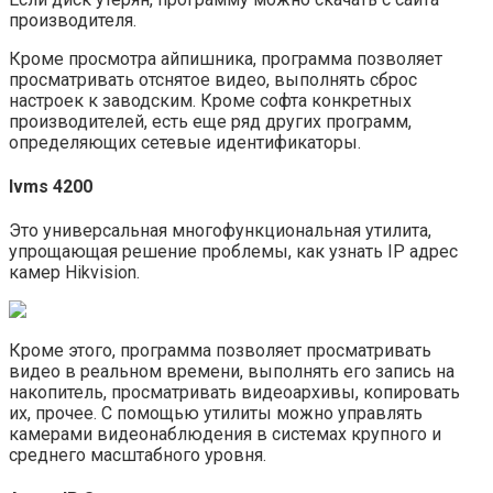
производителя.
Кроме просмотра айпишника, программа позволяет
просматривать отснятое видео, выполнять сброс
настроек к заводским. Кроме софта конкретных
производителей, есть еще ряд других программ,
определяющих сетевые идентификаторы.
Ivms 4200
Это универсальная многофункциональная утилита,
упрощающая решение проблемы, как узнать IP адрес
камер Hikvision.
Кроме этого, программа позволяет просматривать
видео в реальном времени, выполнять его запись на
накопитель, просматривать видеоархивы, копировать
их, прочее. С помощью утилиты можно управлять
камерами видеонаблюдения в системах крупного и
среднего масштабного уровня.