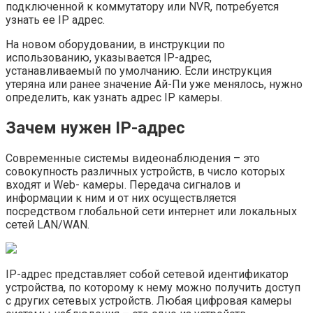
подключенной к коммутатору или NVR, потребуется
узнать ее IP адрес.
На новом оборудовании, в инструкции по
использованию, указывается IP-адрес,
устанавливаемый по умолчанию. Если инструкция
утеряна или ранее значение Ай-Пи уже менялось, нужно
определить, как узнать адрес IP камеры.
Зачем нужен IP-адрес
Современные системы видеонаблюдения – это
совокупность различных устройств, в число которых
входят и Web- камеры. Передача сигналов и
информации к ним и от них осуществляется
посредством глобальной сети интернет или локальных
сетей LAN/WAN.
IP-адрес представляет собой сетевой идентификатор
устройства, по которому к нему можно получить доступ
с других сетевых устройств. Любая цифровая камеры