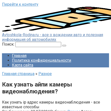
Перейти к контенту
Avtoshkola-Rodina.ru - все о вождении авто и полезная
информация об автомобилях
Поиск:
Главная
Политика конфиденциальности
Карта сайта
Главная страница
»
Разное
Как узнать айпи камеры
видеонаблюдения?
Как узнать ip адрес камеры видеонаблюдения - все
известные способы