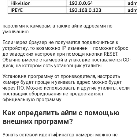
паролями к камерам, а также айпи адресами по
умолчанию
Если через браузер не получается подключиться к
устройству, то возможно IP изменен – поможет сброс
до заводских настроек при помощи кнопки RESET.
Обычно вместе с камерой в упаковке поставляется CD-
диск, на котором есть установщик утилиты.
Установив программу от производителя, настроить
камеру будет проще и узнавать адрес можно будет
через ПО. Можно использовать и другие утилиты, если
поставщик оборудования не предоставляет
официальную программу.
Как определить айпи с помощью
внешних программ?
Узнать сетевой идентификатор камеры можно не