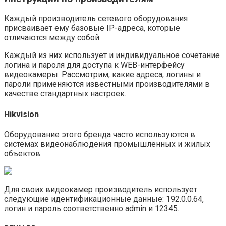
Каждый производитель сетевого оборудования
присваивает ему базовые IP-адреса, которые
отличаются между собой.
Каждый из них использует и индивидуальное сочетание
логина и пароля для доступа к WEB-интерфейсу
видеокамеры. Рассмотрим, какие адреса, логины и
пароли применяются известными производителями в
качестве стандартных настроек.
Hikvision
Оборудование этого бренда часто используются в
системах видеонаблюдения промышленных и жилых
объектов.
Для своих видеокамер производитель использует
следующие идентификационные данные: 192.0.0.64,
логин и пароль соответственно admin и 12345.