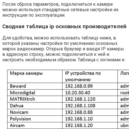
После сброса параметров, подключиться к камере
можно используя стандартные сетевые настройки из
инструкции по эксплуатации.
Сводная таблица ip основных производителей
Для удобства, можно использовать таблицу ниже, в
которой указаны настройки по умолчанию основных
марок видеокамер. Открыв браузер и введя IP камеры
в адресную строку, можно подключиться к ней и
настроить необходимым образом.
Таблица с логинами и