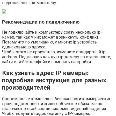
подключены к компьютеру.
Рекомендации по подключению
Не подключайте к компьютеру сразу несколько ip-
камер, так как у них может возникнуть конфликт.
Потому что по умолчанию, у многих ip устройств
одинаковые ip адреса.
Чтобы этого не произошло, измените стандартный ip-
address. Подключив каждую ip-камеру по отдельности,
зайти в веб-интерфейс и поменять настройки.
Как узнать адрес IP камеры:
подробная инструкция для разных
производителей
Современные комплексы безопасности коммерческих,
производственных и жилых объектов обязательно
включают в свой состав системы видеонаблюдения.
Чтобы получать видеокартинку с IP-камеры,