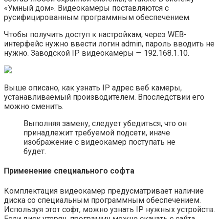
«Умный дом». Видеокамеры поставляются с
русифицированным программным обеспечением.
Чтобы получить доступ к настройкам, через WEB-
интерфейс нужно ввести логин admin, пароль вводить не
нужно. Заводской IP видеокамеры — 192.168.1.10.
Выше описано, как узнать IP адрес веб камеры,
устанавливаемый производителем. Впоследствии его
можно сменить.
Выполняя замену, следует убедиться, что он
принадлежит требуемой подсети, иначе
изображение с видеокамер поступать не
будет.
Применение специального софта
Комплектация видеокамер предусматривает наличие
диска со специальным программным обеспечением.
Используя этот софт, можно узнать IP нужных устройств.
Если диск утерян, программу можно скачать с сайта