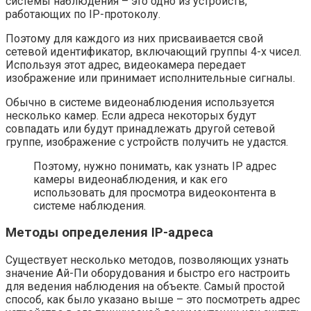
системы наблюдения – это одно из устройств,
работающих по IP-протоколу.
Поэтому для каждого из них присваивается свой
сетевой идентификатор, включающий группы 4-х чисел.
Используя этот адрес, видеокамера передает
изображение или принимает исполнительные сигналы.
Обычно в системе видеонаблюдения используется
несколько камер. Если адреса некоторых будут
совпадать или будут принадлежать другой сетевой
группе, изображение с устройств получить не удастся.
Поэтому, нужно понимать, как узнать IP адрес
камеры видеонаблюдения, и как его
использовать для просмотра видеоконтента в
системе наблюдения.
Методы определения IP-адреса
Существует несколько методов, позволяющих узнать
значение Ай-Пи оборудования и быстро его настроить
для ведения наблюдения на объекте. Самый простой
способ, как было указано выше – это посмотреть адрес