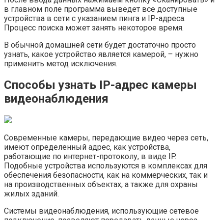
в главном поле программа выведет все доступные
устройства в сети с указанием пинга и IP-адреса.
Процесс поиска может занять некоторое время.
В обычной домашней сети будет достаточно просто
узнать, какое устройство является камерой, – нужно
применить метод исключения.
Способы узнать IP-адрес камеры
видеонаблюдения
Современные камеры, передающие видео через сеть,
имеют определенный адрес, как устройства,
работающие по интернет-протоколу, в виде IP.
Подобные устройства используются в комплексах для
обеспечения безопасности, как на коммерческих, так и
на производственных объектах, а также для охраны
жилых зданий.
Системы видеонаблюдения, использующие сетевое