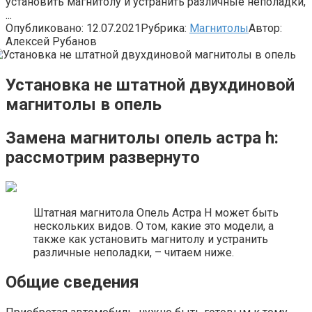
установить магнитолу и устранить различные неполадки,
...
Опубликовано:
12.07.2021
Рубрика:
Магнитолы
Автор:
Алексей Рубанов
Установка не штатной двухдиновой
магнитолы в опель
Замена магнитолы опель астра h:
рассмотрим развернуто
Штатная магнитола Опель Астра H может быть
нескольких видов. О том, какие это модели, а
также как установить магнитолу и устранить
различные неполадки, – читаем ниже.
Общие сведения