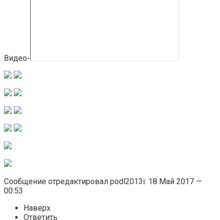
Видео-
Сообщение отредактировал podl2013i: 18 Май 2017 —
00:53
Наверх
Ответить