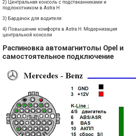
2) Центральная консоль с подстаканниками и
подлокотником в Astra H
3) Бардачок для водителя
4) Повышение комфорта в Astra H. Модернизация
центральной консоли
Распиновка автомагнитолы Opel и
самостоятельное подключение