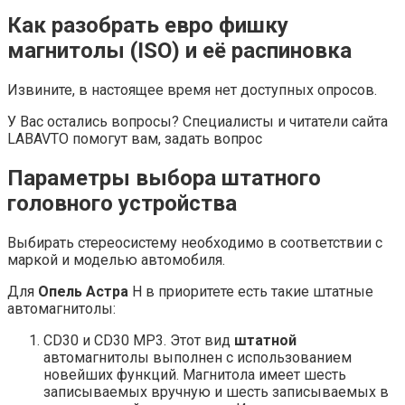
Как разобрать евро фишку
магнитолы (ISO) и её распиновка
Извините, в настоящее время нет доступных опросов.
У Вас остались вопросы? Специалисты и читатели сайта
LABAVTO помогут вам, задать вопрос
Параметры выбора штатного
головного устройства
Выбирать стереосистему необходимо в соответствии с
маркой и моделью автомобиля.
Для
Опель Астра
H в приоритете есть такие штатные
автомагнитолы:
CD30 и CD30 MP3. Этот вид
штатной
автомагнитолы выполнен с использованием
новейших функций. Магнитола имеет шесть
записываемых вручную и шесть записываемых в