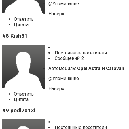
@Упоминание
Наверх
Ответить
Цитата
#8 Kish81
Постоянные посетители
Cообщений: 2
Автомобиль:
Opel Astra H Caravan
@Упоминание
Наверх
Ответить
Цитата
#9 podl2013i
Постоянные посетители