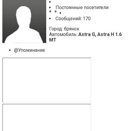
Постоянные посетители
Cообщений: 170
Город: брянск
Автомобиль:
Astra G, Astra H 1.6
MT
@Упоминание