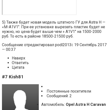
5) Также будет новая модель штатного ГУ для Astra H —
«М-A1V1″. При ее установке вырезать пластик будет не
нужно, но цена будет выше чем » A1V1″ на 1500-2000
руб. То есть в районе 18500-21500 руб.
Сообщение отредактировал podl2013i: 19 Сентябрь 2017
— 00:37
Наверх
Ответить
Цитата
#7 Kish81
Постоянные посетители
Cообщений: 2
Автомобиль:
Opel Astra H Caravan