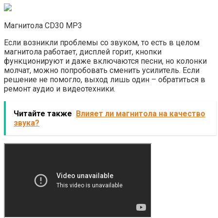
Магнитола CD30 MP3
Если возникли проблемы со звуком, то есть в целом
магнитола работает, дисплей горит, кнопки
функционируют и даже включаются песни, но колонки
молчат, можно попробовать сменить усилитель. Если
решение не помогло, выход лишь один – обратиться в
ремонт аудио и видеотехники.
Читайте также
Влияет ли магнитола на качество
звука?