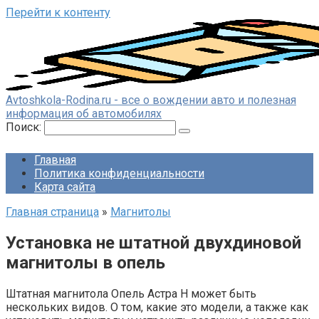
Перейти к контенту
Avtoshkola-Rodina.ru - все о вождении авто и полезная
информация об автомобилях
Поиск:
Главная
Политика конфиденциальности
Карта сайта
Главная страница
»
Магнитолы
Установка не штатной двухдиновой
магнитолы в опель
Штатная магнитола Опель Астра H может быть
нескольких видов. О том, какие это модели, а также как