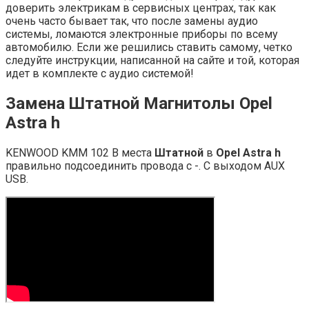
доверить электрикам в сервисных центрах, так как
очень часто бывает так, что после замены аудио
системы, ломаются электронные приборы по всему
автомобилю. Если же решились ставить самому, четко
следуйте инструкции, написанной на сайте и той, которая
идет в комплекте с аудио системой!
Замена
Штатной Магнитолы Opel
Astra h
KENWOOD KMM 102 В места
Штатной
в
Opel Astra h
правильно подсоединить провода с -. С выходом AUX
USB.