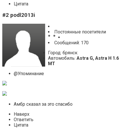
Цитата
#2 podl2013i
Постоянные посетители
Cообщений: 170
Город: брянск
Автомобиль:
Astra G, Astra H 1.6
MT
@Упоминание
Амбр сказал за это спасибо
Наверх
Ответить
Цитата