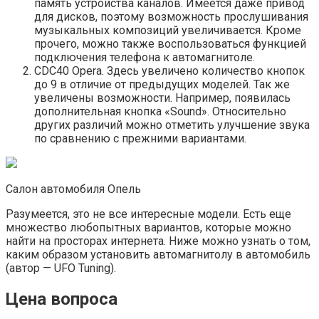
память устройства каналов. Имеется даже привод
для дисков, поэтому возможность прослушивания
музыкальных композиций увеличивается. Кроме
прочего, можно также воспользоваться функцией
подключения телефона к автомагнитоле.
CDC40 Opera. Здесь увеличено количество кнопок
до 9 в отличие от предыдущих моделей. Так же
увеличены возможности. Например, появилась
дополнительная кнопка «Sound». Относительно
других различий можно отметить улучшение звука
по сравнению с прежними вариантами.
Салон автомобиля Опель
Разумеется, это не все интересные модели. Есть еще
множество любопытных вариантов, которые можно
найти на просторах интернета. Ниже можно узнать о том,
каким образом установить автомагнитолу в автомобиль
(автор — UFO Tuning).
Цена вопроса