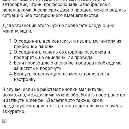
автосервис, чтобы профессионалы разобрались с
неполадками. А если срок давно прошел, можно решить
ситуацию без постороннего вмешательства.
Для устранения этого нужно проделать следующие
манипуляции:
Отсоединить все контакты и изъять магнитолу из
приборной панели.
Отсоединить панель со стороны разъемов и
проверить, не окислены ли провода.
Если произошло окисление, провода необходимо
зачистить и подогнуть.
Вернуть конструкцию на место, произвести
настройку
В случае, если не работают кнопки магнитолы,
возможно, между ними нужно обработать пространство
и затянуть шлейфы. Делается это также, как в
предыдущем варианте. Протирать детали нужно очень
аккуратно.