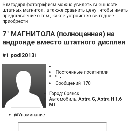
Благодаря фотографиям можно увидеть внешность
штатных магнитол , а также сравнить цену , чтобы иметь
представление о том , какое устройство выгоднее
приобрести
7″ МАГНИТОЛА (полноценная) на
андроиде вместо штатного дисплея
#1 podl2013i
Постоянные посетители
Cообщений: 170
Город: брянск
Автомобиль:
Astra G, Astra H 1.6
MT
@Упоминание