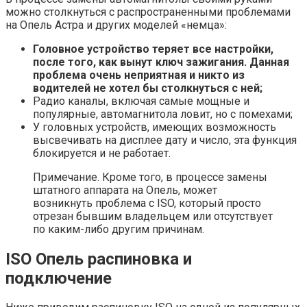
можно столкнуться с распространенными проблемами
на Опель Астра и других моделей «немца»:
Головное устройство теряет все настройки,
после того, как вынут ключ зажигания. Данная
проблема очень неприятная и никто из
водителей не хотел бы столкнуться с ней;
Радио каналы, включая самые мощные и
популярные, автомагнитола ловит, но с помехами;
У головных устройств, имеющих возможность
высвечивать на дисплее дату и число, эта функция
блокируется и не работает.
Примечание. Кроме того, в процессе замены
штатного аппарата на Опель, может
возникнуть проблема с ISO, который просто
отрезан бывшим владельцем или отсутствует
по каким-либо другим причинам.
ISO Опель распиновка и
подключение