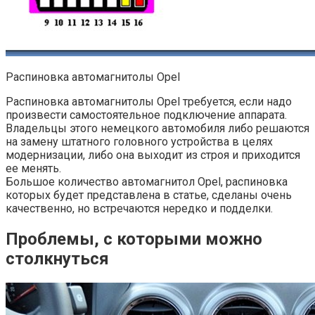
Распиновка автомагнитолы Opel
Распиновка автомагнитолы Opel требуется, если надо
произвести самостоятельное подключение аппарата.
Владельцы этого немецкого автомобиля либо решаются
на замену штатного головного устройства в целях
модернизации, либо она выходит из строя и приходится
ее менять.
Большое количество автомагнитол Opel, распиновка
которых будет представлена в статье, сделаны очень
качественно, но встречаются нередко и подделки.
Проблемы, с которыми можно
столкнуться