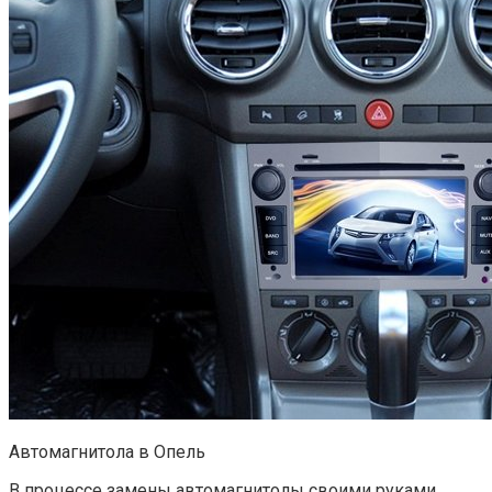
Автомагнитола в Опель
В процессе замены автомагнитолы своими руками