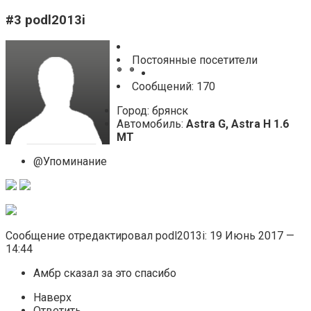
#3 podl2013i
Постоянные посетители
Cообщений: 170
Город: брянск
Автомобиль:
Astra G, Astra H 1.6
MT
@Упоминание
Сообщение отредактировал podl2013i: 19 Июнь 2017 —
14:44
Амбр сказал за это спасибо
Наверх
Ответить