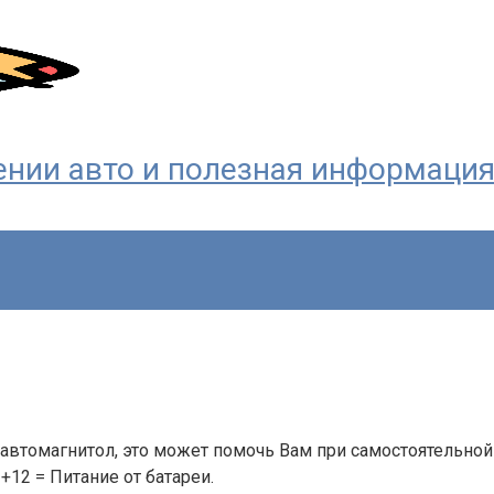
ждении авто и полезная информаци
автомагнитол, это может помочь Вам при самостоятельной
+12 = Питание от батареи.