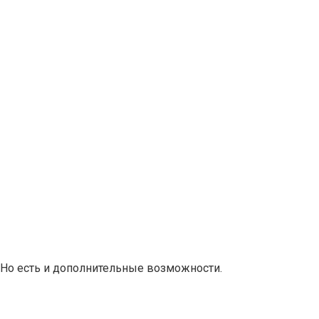
 Но есть и дополнительные возможности.