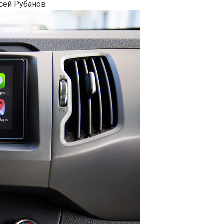
сей Рубанов