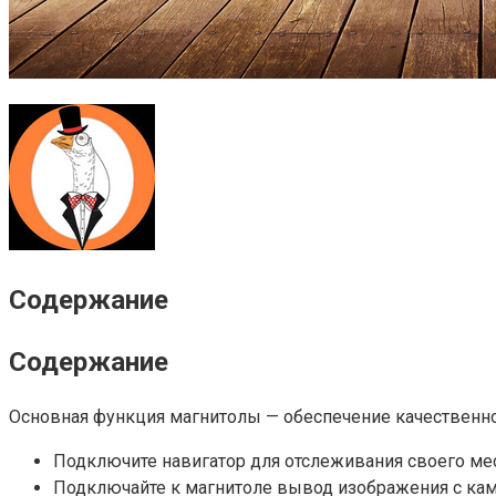
Содержание
Содержание
Основная функция магнитолы — обеспечение качественно
Подключите навигатор для отслеживания своего мес
Подключайте к магнитоле вывод изображения с каме