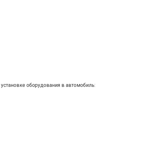
 установке оборудования в автомобиль: