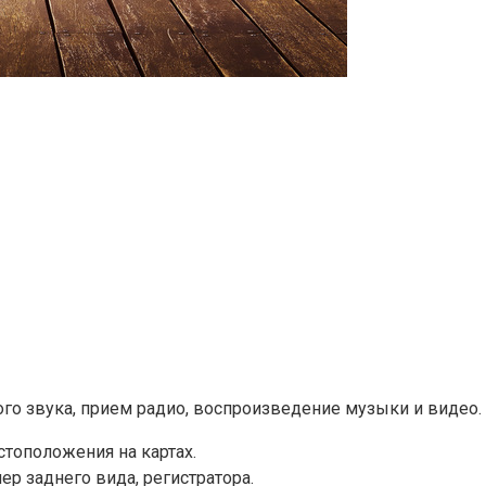
го звука, прием радио, воспроизведение музыки и видео.
тоположения на картах.
р заднего вида, регистратора.