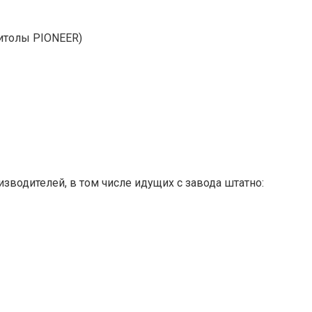
итолы PIONEER)
изводителей, в том числе идущих с завода штатно: