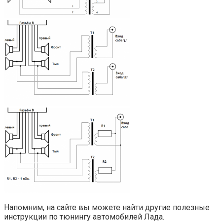
Напомним, на сайте вы можете найти другие полезные
инструкции по тюнингу автомобилей Лада.