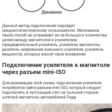
Данный метод подключения подойдет
среднестатистическому пользователю. Меломанов
такой способ не устраивает из-за большого количества
цепей между магнитолой и усилителем
(предварительный усилитель, усилитель магнитолы,
делитель напряжения внешнего усилителя, усилитель
мощности), которые вносят свои искажения.
Подключение усилителя к магнитоле
через разъем mini-ISO
Для реализации этой схемы подключения усилителя
потребуется найти разъем mini-ISO, который следует
подключить в пустующий слот на тыльной стороне
штатной магнитолы автомобилей Лада.