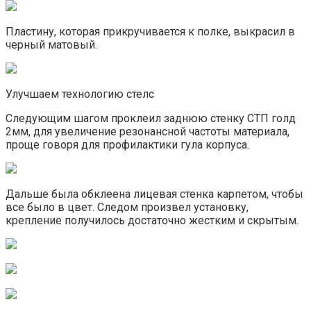
Пластину, которая прикручивается к полке, выкрасил в
черный матовый.
Улучшаем технологию стелс
Следующим шагом проклеил заднюю стенку СТП голд
2мм, для увеличение резонансной частоты материала,
проще говоря для профилактики гула корпуса.
Дальше была обклеена лицевая стенка карпетом, чтобы
все было в цвет. Следом произвел установку,
крепление получилось достаточно жестким и скрытым.