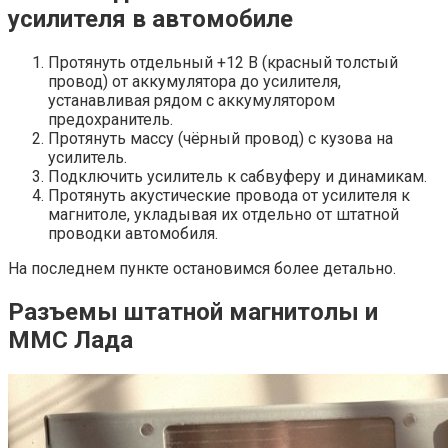
усилителя в автомобиле
Протянуть отдельный +12 В (красный толстый
провод) от аккумулятора до усилителя,
устанавливая рядом с аккумулятором
предохранитель.
Протянуть массу (чёрный провод) с кузова на
усилитель.
Подключить усилитель к сабвуферу и динамикам.
Протянуть акустические провода от усилителя к
магнитоле, укладывая их отдельно от штатной
проводки автомобиля.
На последнем пункте остановимся более детально.
Разъемы штатной магнитолы и
ММС Лада