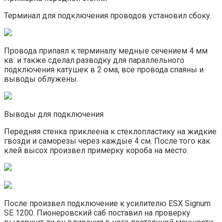
Терминал для подключения проводов установил сбоку.
Провода припаял к терминалу медные сечением 4 мм
кв. и также сделал разводку для параллельного
подключения катушек в 2 ома, все провода спаяны и
выводы облужены.
Выводы для подключения
Передняя стенка приклеена к стеклопластику на жидкие
гвозди и саморезы через каждые 4 см. После того как
клей высох произвел примерку короба на место.
После произвел подключение к усилителю ESX Signum
SE 1200. Пионеровский саб поставил на проверку