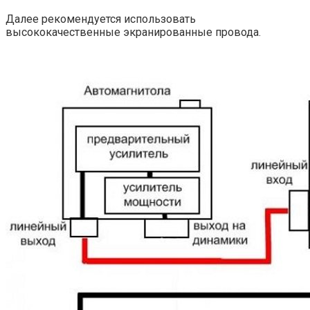
Далее рекомендуется использовать
высококачественные экранированные провода.