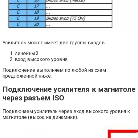
Усилитель может имеет две группы входов:
линейный
вход высокого уровня
Подключение выполняем по любой из схем
предложенной ниже.
Подключение усилителя к магнитоле
через разъем ISO
Подключаем усилитель через вход высокого уровня к
магнитоле (выход на динамики).