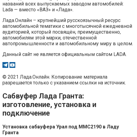
названий всех выпускаемых заводом автомобилей:
Lada — вместо «ВАЗ» и «Лада».
Лада.Онлайн – крупнейший русскоязычный ресурс
автомобильной тематики с многотысячной ежедневной
аудиторией, который посвящён, преимущественно,
автомобилям этой марки, отечественной
автопромышленности и автомобильному миру в целом.
Данный сайт не является официальным сайтом LADA.
© 2021 Лада.Онлайн. Копирование материала
разрешается только с указанием ссылки на источник.
Сабвуфер Лада Гранта:
изготовление, установка и
подключение
Установка сабвуфера Урал под ММС2190 в Ладу
Гранта