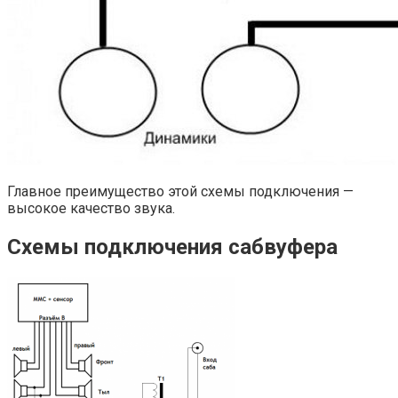
Главное преимущество этой схемы подключения —
высокое качество звука.
Схемы подключения сабвуфера