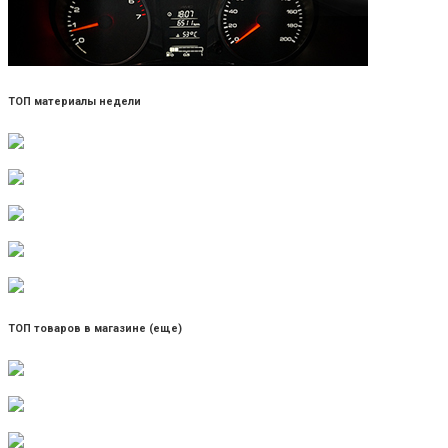
ТОП материалы недели
ТОП товаров в магазине (еще)