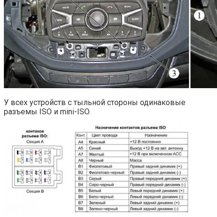
У всех устройств с тыльной стороны одинаковые
разъемы ISO и mini-ISO.