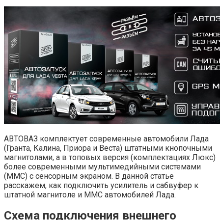
АВТОВАЗ комплектует современные автомобили Лада
(Гранта, Калина, Приора и Веста) штатными кнопочными
магнитолами, а в топовых версия (комплектациях Люкс)
более современными мультимедийными системами
(ММС) с сенсорным экраном. В данной статье
расскажем, как подключить усилитель и сабвуфер к
штатной магнитоле и ММС автомобилей Лада.
Схема подключения внешнего