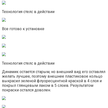
Технология стелс в действии
Все готово к установке
Технология стелс в действии
Динамик остается старым, но внешний вид его оставлял
желать лучшее, поэтому внешнее пластиковое кольцо
выкрасил зеленой флуоресцентной краской в 4 слоя и
покрыл глянцевым лаком в 5 слоев. Результатом
покраски остался доволен.