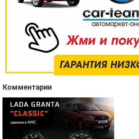
Комментарии