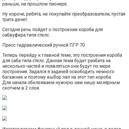
раньше, на прошлом пионере.
Ну короче, ребята, не покупайте преобразователи, пустая
трата денег.
Сегодня речь пойдет о построении короба для
сабвуфера типа стелс.
Пресс гидравлический ручной ПГР 70
Теперь перейду к главной теме, это построения короба
для саба типа стелс. Данная тема будет разбита на
несколько частей и появляться они будут по мере
построения. Задался я задачей освободить немного
багажник и поэтому выбор пал на этот тип короба.
Для начала обклеиваем нужную нам нишу молярным
скотчем в 2 слоя.