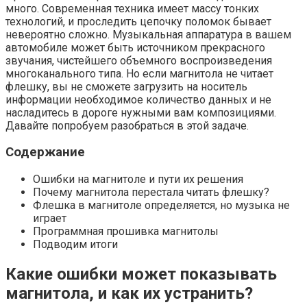
много. Современная техника имеет массу тонких
технологий, и проследить цепочку поломок бывает
невероятно сложно. Музыкальная аппаратура в вашем
автомобиле может быть источником прекрасного
звучания, чистейшего объемного воспроизведения
многоканального типа. Но если магнитола не читает
флешку, вы не сможете загрузить на носитель
информации необходимое количество данных и не
насладитесь в дороге нужными вам композициями.
Давайте попробуем разобраться в этой задаче.
Содержание
Ошибки на магнитоле и пути их решения
Почему магнитола перестала читать флешку?
Флешка в магнитоле определяется, но музыка не
играет
Программная прошивка магнитолы
Подводим итоги
Какие ошибки может показывать
магнитола, и как их устранить?