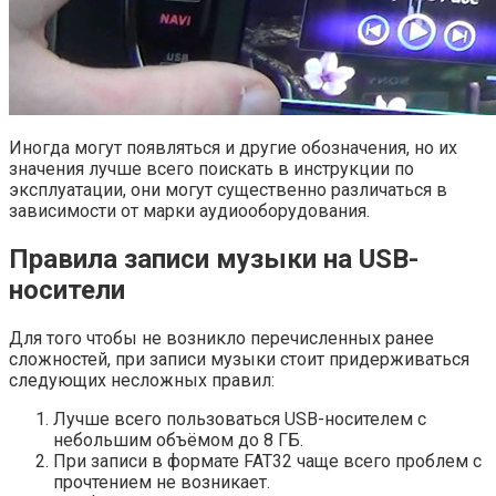
Иногда могут появляться и другие обозначения, но их
значения лучше всего поискать в инструкции по
эксплуатации, они могут существенно различаться в
зависимости от марки аудиооборудования.
Правила записи музыки на USB-
носители
Для того чтобы не возникло перечисленных ранее
сложностей, при записи музыки стоит придерживаться
следующих несложных правил:
Лучше всего пользоваться USB-носителем с
небольшим объёмом до 8 ГБ.
При записи в формате FAT32 чаще всего проблем с
прочтением не возникает.