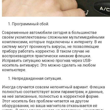
Программный сбой.
Современные автомобили сегодня в большинстве
своём укомплектованы сложными мультимедийными
комплексами, которые подключены к интернету. В их
систему могут проникнуть вирусы, не позволяющие
прибору работать корректно. В таком случае не
воспроизводятся практически никакие флешки.
Исправить ситуацию можно прогнав через USB-
носитель антивирус. Это можно сделать на любом
компьютере.
Непредвиденная ситуация.
Иногда случается совсем непонятный вариант. Флешка
полностью соответствует всем параметрам, и данные,
на неё записанные, полностью в корректной форме.
Этот носитель без проблем читается на другом
оборудовании, но ваша магнитола отказывается её