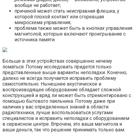
вообще не работает;
причиной может стать неисправная флешка, у
которой плохой контакт или сгоревшая
микросхема управления;
проблема также может быть в кнопках управления
магнитолой, которые включают проигрывание с
источника памяти.
Больше в этих устройствах совершенно нечему
ломаться. Потому исследовать придется только
представленные выше варианты неполадки. Конечно,
далеко не всегда получается исправить проблему
самостоятельно. Нынешнее акустическое и
воспроизводящее оборудование обладает сложной
конструкцией и вряд ли может быть отремонтировано с
помощью бытового паяльника. Потому даже при
наличии у вас определенных знаний в области
радиотехники, лучше воспользоваться услугами
специалистов и исправить неполадки с оборудованием
в сервисном центре. Впрочем, это ваша магнитола и
ваши деньги, так что решение принимать только вам.