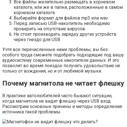
Все файлы желательно размещать в корневом
каталоге, или же в папки, расположенные в самом
корневом каталоге.
Выбирайте формат для файлов mp3 или wav.
Перед записью USB-накопитель необходимо
проверить на отсутствие вирусов.
Не стоит производить зарядку других устройств
через гнездо для USB.
Учтя все перечисленные нами проблемы, вы без
особого труда сможете подобрать подходящие под вашу
аудиосистему современные накопители данных. И это
позволит во время поездок получать удовольствие не
только от вождения, но и от любимой музыки.
Почему магнитола не читает флешку
В практике автолюбителей часто бывают ситуации,
когда магнитола не видит флешку через USB вход.
Рассмотрим основные причины и методы определения
источника такой проблемы.