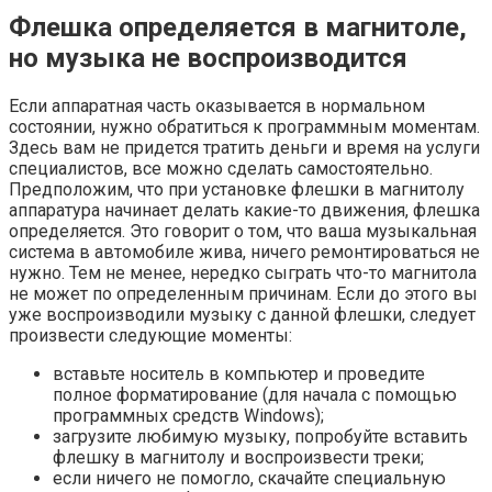
Флешка определяется в магнитоле,
но музыка не воспроизводится
Если аппаратная часть оказывается в нормальном
состоянии, нужно обратиться к программным моментам.
Здесь вам не придется тратить деньги и время на услуги
специалистов, все можно сделать самостоятельно.
Предположим, что при установке флешки в магнитолу
аппаратура начинает делать какие-то движения, флешка
определяется. Это говорит о том, что ваша музыкальная
система в автомобиле жива, ничего ремонтироваться не
нужно. Тем не менее, нередко сыграть что-то магнитола
не может по определенным причинам. Если до этого вы
уже воспроизводили музыку с данной флешки, следует
произвести следующие моменты:
вставьте носитель в компьютер и проведите
полное форматирование (для начала с помощью
программных средств Windows);
загрузите любимую музыку, попробуйте вставить
флешку в магнитолу и воспроизвести треки;
если ничего не помогло, скачайте специальную