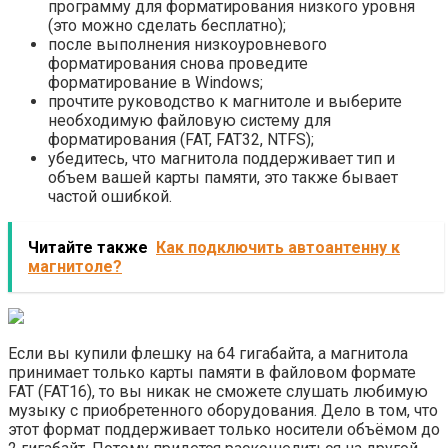
программу для форматирования низкого уровня
(это можно сделать бесплатно);
после выполнения низкоуровневого
форматирования снова проведите
форматирование в Windows;
прочтите руководство к магнитоле и выберите
необходимую файловую систему для
форматирования (FAT, FAT32, NTFS);
убедитесь, что магнитола поддерживает тип и
объем вашей карты памяти, это также бывает
частой ошибкой.
Читайте также
Как подключить автоантенну к
магнитоле?
Если вы купили флешку на 64 гигабайта, а магнитола
принимает только карты памяти в файловом формате
FAT (FAT16), то вы никак не сможете слушать любимую
музыку с приобретенного оборудования. Дело в том, что
этот формат поддерживает только носители объёмом до