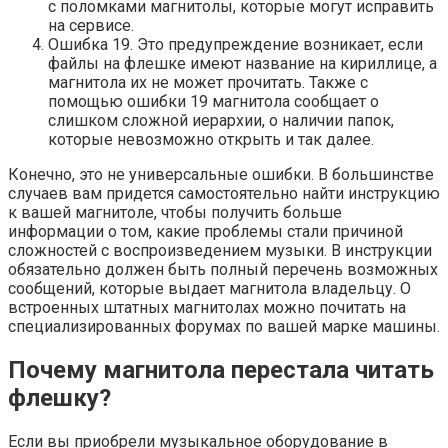
с поломками магнитолы, которые могут исправить
на сервисе.
Ошибка 19. Это предупреждение возникает, если
файлы на флешке имеют название на кириллице, а
магнитола их не может прочитать. Также с
помощью ошибки 19 магнитола сообщает о
слишком сложной иерархии, о наличии папок,
которые невозможно открыть и так далее.
Конечно, это не универсальные ошибки. В большинстве
случаев вам придется самостоятельно найти инструкцию
к вашей магнитоле, чтобы получить больше
информации о том, какие проблемы стали причиной
сложностей с воспроизведением музыки. В инструкции
обязательно должен быть полный перечень возможных
сообщений, которые выдает магнитола владельцу. О
встроенных штатных магнитолах можно почитать на
специализированных форумах по вашей марке машины.
Почему магнитола перестала читать
флешку?
Если вы приобрели музыкальное оборудование в