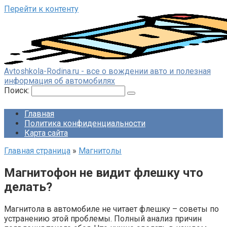
Перейти к контенту
Avtoshkola-Rodina.ru - все о вождении авто и полезная
информация об автомобилях
Поиск:
Главная
Политика конфиденциальности
Карта сайта
Главная страница
»
Магнитолы
Магнитофон не видит флешку что
делать?
Магнитола в автомобиле не читает флешку – советы по
устранению этой проблемы. Полный анализ причин