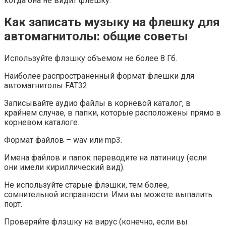
когда она не видит флешку:
Как записать музыку на флешку для
автомагнитолы: общие советы
Используйте флэшку объемом не более 8 Гб.
Наиболее распространенный формат флешки для
автомагнитолы FAT32.
Записывайте аудио файлы в корневой каталог, в
крайнем случае, в папки, которые расположены прямо в
корневом каталоге.
Формат файлов – wav или mp3.
Имена файлов и папок переводите на латиницу (если
они имели кириллический вид).
Не используйте старые флэшки, тем более,
сомнительной исправности. Ими вы можете выпалить
порт.
Проверяйте флэшку на вирус (конечно, если вы