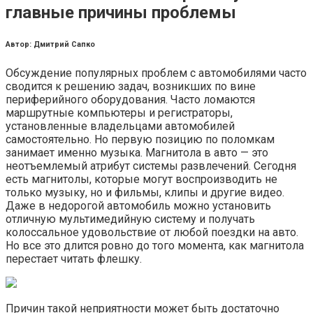
главные причины проблемы
Автор: Дмитрий Сапко
Обсуждение популярных проблем с автомобилями часто
сводится к решению задач, возникших по вине
периферийного оборудования. Часто ломаются
маршрутные компьютеры и регистраторы,
установленные владельцами автомобилей
самостоятельно. Но первую позицию по поломкам
занимает именно музыка. Магнитола в авто — это
неотъемлемый атрибут системы развлечений. Сегодня
есть магнитолы, которые могут воспроизводить не
только музыку, но и фильмы, клипы и другие видео.
Даже в недорогой автомобиль можно установить
отличную мультимедийную систему и получать
колоссальное удовольствие от любой поездки на авто.
Но все это длится ровно до того момента, как магнитола
перестает читать флешку.
Причин такой неприятности может быть достаточно