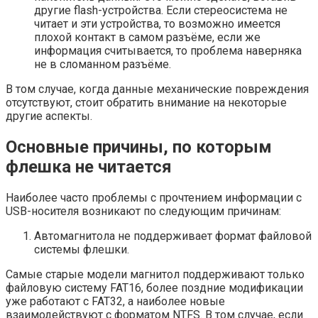
другие flash-устройства. Если стереосистема не
читает и эти устройства, то возможно имеется
плохой контакт в самом разъёме, если же
информация считывается, то проблема наверняка
не в сломанном разъёме.
В том случае, когда данные механические повреждения
отсутствуют, стоит обратить внимание на некоторые
другие аспекты.
Основные причины, по которым
флешка не читается
Наиболее часто проблемы с прочтением информации с
USB-носителя возникают по следующим причинам:
Автомагнитола не поддерживает формат файловой
системы флешки.
Самые старые модели магнитол поддерживают только
файловую систему FAT16, более поздние модификации
уже работают с FAT32, а наиболее новые
взаимодействуют с форматом NTFS. В том случае, если