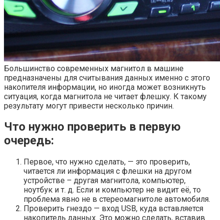
Большинство современных магнитол в машине
предназначены для считывания данных именно с этого
накопителя информации, но иногда может возникнуть
ситуация, когда магнитола не читает флешку. К такому
результату могут привести несколько причин.
Что нужно проверить в первую
очередь:
Первое, что нужно сделать, — это проверить,
читается ли информация с флешки на другом
устройстве – другая магнитола, компьютер,
ноутбук и т. д. Если и компьютер не видит её, то
проблема явно не в стереомагнитоле автомобиля.
Проверить гнездо — вход USB, куда вставляется
накопитель данных. Это можно сделать, вставив