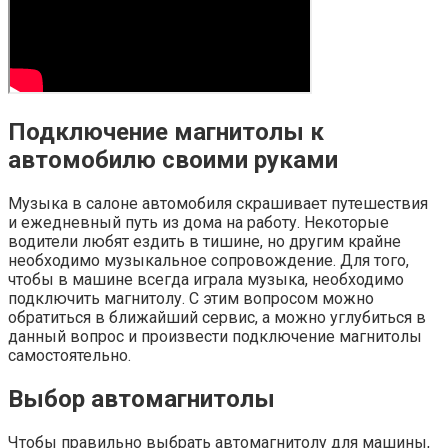
Подключение магнитолы к
автомобилю своими руками
Музыка в салоне автомобиля скрашивает путешествия
и ежедневный путь из дома на работу. Некоторые
водители любят ездить в тишине, но другим крайне
необходимо музыкальное сопровождение. Для того,
чтобы в машине всегда играла музыка, необходимо
подключить магнитолу. С этим вопросом можно
обратиться в ближайший сервис, а можно углубиться в
данный вопрос и произвести подключение магнитолы
самостоятельно.
Выбор автомагнитолы
Чтобы правильно выбрать автомагнитолу для машины,