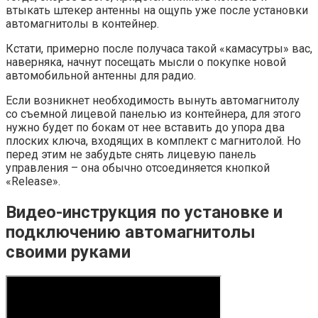
втыкать штекер антенны на ощупь уже после установки
автомагнитолы в контейнер.
Кстати, примерно после получаса такой «камасутры» вас,
наверняка, начнут посещать мысли о покупке новой
автомобильной антенны для радио.
Если возникнет необходимость вынуть автомагнитолу
со съемной лицевой панелью из контейнера, для этого
нужно будет по бокам от нее вставить до упора два
плоских ключа, входящих в комплект с магнитолой. Но
перед этим не забудьте снять лицевую панель
управления – она обычно отсоединяется кнопкой
«Release».
Видео-инструкция по установке и
подключению автомагнитолы
своими руками