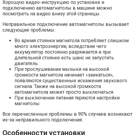
Хорошую видео-инструкцию по установке и
подключению автомагнитолы в машине можно
посмотреть на видео внизу этой страницы.
Неправильное подключение автомагнитолы вызывает
следующие проблемы:
Во время стоянки магнитола потребляет слишком
много электроэнергии, вследствие чего
аккумулятор постоянно разряжается и при
длительной стоянке есть шанс не запустить
двигатель.
При прослушивании мызыки на высокой
громкости магнитола начинает «заикаться»,
появляются существенные искажения звукового
сигнала. Также на высокой громкости
автомагнитола может просто выключаться.
При выключении питания теряются настройки
магнитолы.
Все перечисленные проблемы в 90% случаев возникают
из-за неправильного подключения.
Особенности установки