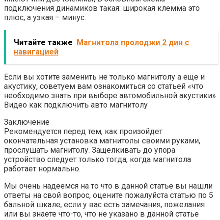
подключения динамиков такая: широкая клемма это
плюс, а узкая – минус.
Читайте также
Магнитола пролоджи 2 дин с
навигацией
Если вы хотите заменить не только магнитолу а еще и
акустику, советуем вам ознакомиться со статьей «что
необходимо знать при выборе автомобильной акустики»
Видео как подключить авто магнитолу
Заключение
Рекомендуется перед тем, как произойдет
окончательная установка магнитолы своими руками,
прослушать магнитолу. Защелкивать до упора
устройство следует только тогда, когда магнитола
работает нормально.
Мы очень надеемся на то что в данной статье вы нашли
ответы на свой вопрос, оцените пожалуйста статью по 5
бальной шкале, если у вас есть замечания, пожелания
или вы знаете что-то, что не указано в данной статье