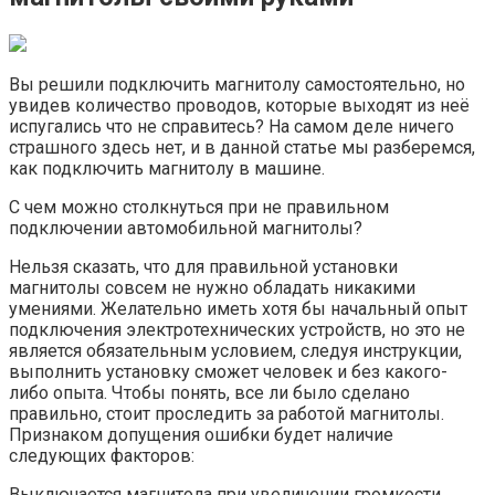
Вы решили подключить магнитолу самостоятельно, но
увидев количество проводов, которые выходят из неё
испугались что не справитесь? На самом деле ничего
страшного здесь нет, и в данной статье мы разберемся,
как подключить магнитолу в машине.
С чем можно столкнуться при не правильном
подключении автомобильной магнитолы?
Нельзя сказать, что для правильной установки
магнитолы совсем не нужно обладать никакими
умениями. Желательно иметь хотя бы начальный опыт
подключения электротехнических устройств, но это не
является обязательным условием, следуя инструкции,
выполнить установку сможет человек и без какого-
либо опыта. Чтобы понять, все ли было сделано
правильно, стоит проследить за работой магнитолы.
Признаком допущения ошибки будет наличие
следующих факторов:
Выключается магнитола при увеличении громкости.