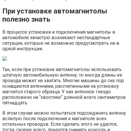
При установке автомагнитолы
полезно знать
В процессе установки и подключения магнитолы в
автомобиле зачастую возникают нестандартные
ситуации, которые не возможно предусмотреть ни в
одной инструкции.
Так, если при установке автомагнитолы использовать
штатную автомобильную антенну, то иногда длины ее
провода может не хватать. Многие машины до сих пор
оснащаются антеннами, рассчитанными на установку
магнитол старого образца. У них антенное гнездо
расположено на “хвостике” длинной всего сантиметров
пятнадцать.
В этом случае можно попытаться подсоединить антенну
вслепую после подключения к магнитоле всех
остальных проводов. Если сделать этого не удастся,
тогда, скорее всего, придется снимать консоль и