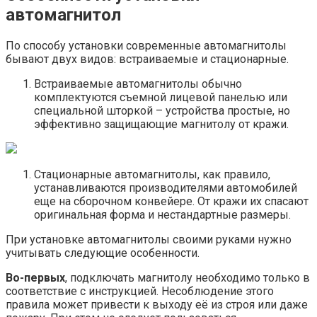
автомагнитол
По способу установки современные автомагнитолы
бывают двух видов: встраиваемые и стационарные.
Встраиваемые автомагнитолы обычно
комплектуются съемной лицевой панелью или
специальной шторкой – устройства простые, но
эффективно защищающие магнитолу от кражи.
Стационарные автомагнитолы, как правило,
устанавливаются производителями автомобилей
еще на сборочном конвейере. От кражи их спасают
оригинальная форма и нестандартные размеры.
При установке автомагнитолы своими руками нужно
учитывать следующие особенности.
Во-первых
, подключать магнитолу необходимо только в
соответствие с инструкцией. Несоблюдение этого
правила может привести к выходу её из строя или даже