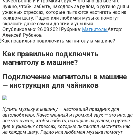
Качественный и громкий звук — это иногда всё что
нужно, чтобы забыть, находясь за рулём, о рутине дня и
ужасных стрессах, которые пытаются настигать нас на
каждом шагу. Радио или любимая музыка помогут
скрасить даже самый долгий и унылый…
Опубликовано:
26.08.2021
Рубрика:
Магнитолы
Автор:
Алексей Рубанов
Как правильно подключить
магнитолу в машине?
Подключение магнитолы в машине
— инструкция для чайников
Купить музыку в машину — настоящий праздник для
автолюбителя. Качественный и громкий звук — это иногда
всё что нужно, чтобы забыть, находясь за рулём, о рутине
дня и ужасных стрессах, которые пытаются настигать нас
на каждом шагу. Радио или любимая музыка помогут