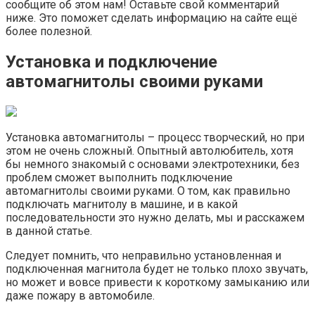
сообщите об этом нам! Оставьте свой комментарий
ниже. Это поможет сделать информацию на сайте ещё
более полезной.
Установка и подключение
автомагнитолы своими руками
Установка автомагнитолы – процесс творческий, но при
этом не очень сложный. Опытный автолюбитель, хотя
бы немного знакомый с основами электротехники, без
проблем сможет выполнить подключение
автомагнитолы своими руками. О том, как правильно
подключать магнитолу в машине, и в какой
последовательности это нужно делать, мы и расскажем
в данной статье.
Следует помнить, что неправильно установленная и
подключенная магнитола будет не только плохо звучать,
но может и вовсе привести к короткому замыканию или
даже пожару в автомобиле.