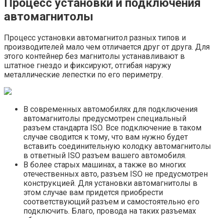
Процесс установки и подключения
автомагнитолы
Процесс установки автомагнитол разных типов и
производителей мало чем отличается друг от друга. Для
этого контейнер без магнитолы устанавливают в
штатное гнездо и фиксируют, отгибая наружу
металлические лепестки по его периметру.
В современных автомобилях для подключения
автомагнитолы предусмотрен специальный
разъем стандарта ISO. Все подключение в таком
случае сводится к тому, что вам нужно будет
вставить соединительную колодку автомагнитолы
в ответный ISO разъем вашего автомобиля.
В более старых машинах, а также во многих
отечественных авто, разъем ISO не предусмотрен
конструкцией. Для установки автомагнитолы в
этом случае вам придется приобрести
соответствующий разъем и самостоятельно его
подключить. Благо, провода на таких разъемах