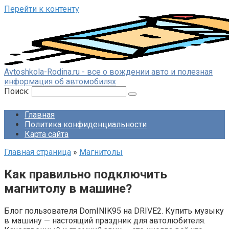
Перейти к контенту
Avtoshkola-Rodina.ru - все о вождении авто и полезная
информация об автомобилях
Поиск:
Главная
Политика конфиденциальности
Карта сайта
Главная страница
»
Магнитолы
Как правильно подключить
магнитолу в машине?
Блог пользователя DomINIK95 на DRIVE2. Купить музыку
в машину — настоящий праздник для автолюбителя.