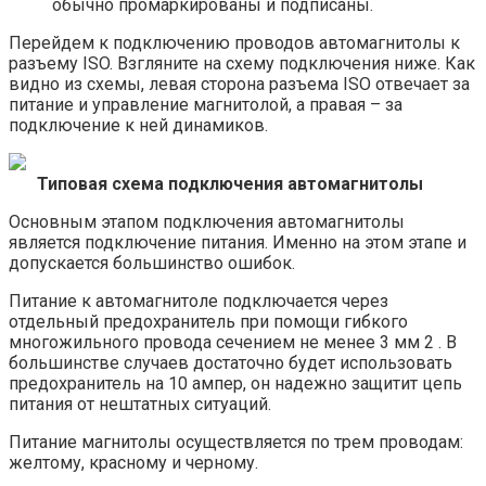
обычно промаркированы и подписаны.
Перейдем к подключению проводов автомагнитолы к
разъему ISO. Взгляните на схему подключения ниже. Как
видно из схемы, левая сторона разъема ISO отвечает за
питание и управление магнитолой, а правая – за
подключение к ней динамиков.
Типовая схема подключения автомагнитолы
Основным этапом подключения автомагнитолы
является подключение питания. Именно на этом этапе и
допускается большинство ошибок.
Питание к автомагнитоле подключается через
отдельный предохранитель при помощи гибкого
многожильного провода сечением не менее 3 мм 2 . В
большинстве случаев достаточно будет использовать
предохранитель на 10 ампер, он надежно защитит цепь
питания от нештатных ситуаций.
Питание магнитолы осуществляется по трем проводам:
желтому, красному и черному.