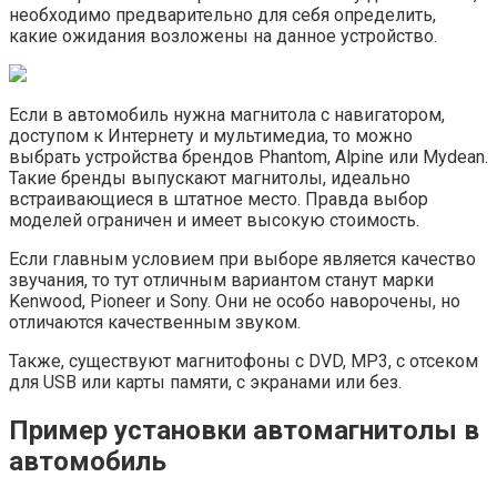
необходимо предварительно для себя определить,
какие ожидания возложены на данное устройство.
Если в автомобиль нужна магнитола с навигатором,
доступом к Интернету и мультимедиа, то можно
выбрать устройства брендов Phantom, Alpine или Mydean.
Такие бренды выпускают магнитолы, идеально
встраивающиеся в штатное место. Правда выбор
моделей ограничен и имеет высокую стоимость.
Если главным условием при выборе является качество
звучания, то тут отличным вариантом станут марки
Kenwood, Pioneer и Sony. Они не особо наворочены, но
отличаются качественным звуком.
Также, существуют магнитофоны с DVD, МР3, с отсеком
для USB или карты памяти, с экранами или без.
Пример установки автомагнитолы в
автомобиль