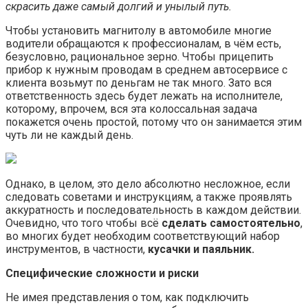
скрасить даже самый долгий и унылый путь.
Чтобы установить магнитолу в автомобиле многие
водители обращаются к профессионалам, в чём есть,
безусловно, рациональное зерно. Чтобы прицепить
прибор к нужным проводам в среднем автосервисе с
клиента возьмут по деньгам не так много. Зато вся
ответственность здесь будет лежать на исполнителе,
которому, впрочем, вся эта колоссальная задача
покажется очень простой, потому что он занимается этим
чуть ли не каждый день.
Однако, в целом, это дело абсолютно несложное, если
следовать советами и инструкциям, а также проявлять
аккуратность и последовательность в каждом действии.
Очевидно, что того чтобы всё
сделать самостоятельно
,
во многих будет необходим соответствующий набор
инструментов, в частности,
кусачки и паяльник.
Специфические сложности и риски
Не имея представления о том, как подключить