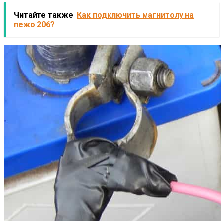
Читайте также
Как подключить магнитолу на
пежо 206?