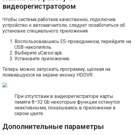
видеорегистратором
Чтобы система работала качественно, подключив
устройство к автомагнитоле, следует позаботиться об
установке специального приложения.
Воспользовавшись ES-проводником, перейдите на
USB-накопитель.
Выберите uCarsvr.apk.
Установите приложение.
Теперь можно запускать программу, щёлкая на
появившуюся на экране иконку HDDVR.
При отсутствии в видеорегистраторе карты
памяти 8–32 Gb некоторые функции останутся
неактивными, показываясь в приложении в
сером цвете.
Дополнительные параметры