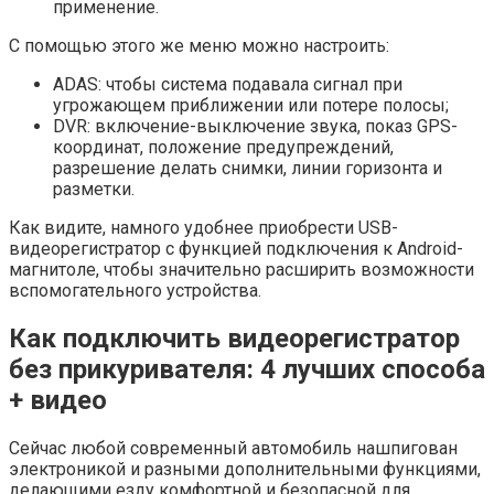
применение.
С помощью этого же меню можно настроить:
ADAS: чтобы система подавала сигнал при
угрожающем приближении или потере полосы;
DVR: включение-выключение звука, показ GPS-
координат, положение предупреждений,
разрешение делать снимки, линии горизонта и
разметки.
Как видите, намного удобнее приобрести USB-
видеорегистратор с функцией подключения к Android-
магнитоле, чтобы значительно расширить возможности
вспомогательного устройства.
Как подключить видеорегистратор
без прикуривателя: 4 лучших способа
+ видео
Сейчас любой современный автомобиль нашпигован
электроникой и разными дополнительными функциями,
делающими езду комфортной и безопасной для