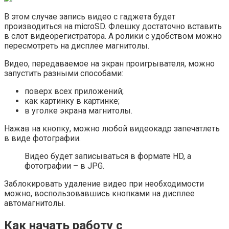
В этом случае запись видео с гаджета будет
производиться на microSD. Флешку достаточно вставить
в слот видеорегистратора. А ролики с удобством можно
пересмотреть на дисплее магнитолы.
Видео, передаваемое на экран проигрывателя, можно
запустить разными способами:
поверх всех приложений;
как картинку в картинке;
в уголке экрана магнитолы.
Нажав на кнопку, можно любой видеокадр запечатлеть
в виде фотографии.
Видео будет записываться в формате HD, а
фотографии – в JPG.
Заблокировать удаление видео при необходимости
можно, воспользовавшись кнопками на дисплее
автомагнитолы.
Как начать работу с