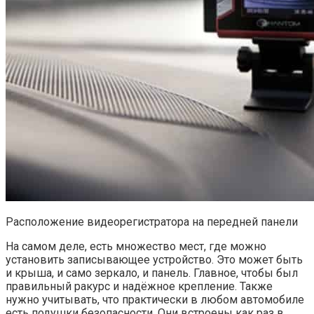
Расположение видеорегистратора на передней панели
На самом деле, есть множество мест, где можно
установить записывающее устройство. Это может быть
и крыша, и само зеркало, и панель. Главное, чтобы был
правильный ракурс и надёжное крепление. Также
нужно учитывать, что практически в любом автомобиле
есть подушки безопасности. Они встроены как раз в