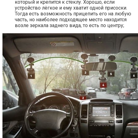
который и крепится к стеклу. Хорошо, если
устройство лёгкое и ему хватит одной присоски.
Тогда есть возможность прицепить его на любую
часть, но наиболее подходящее место находится
возле зеркала заднего вида, то есть по центру;