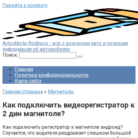
Перейти к контенту
Avtoshkola-Rodina.ru - все о вождении авто и полезная
информация об автомобилях
Поиск:
Главная
Политика конфиденциальности
Карта сайта
Главная страница
»
Магнитолы
Как подключить видеорегистратор к
2 дин магнитоле?
Как подключить регистратор к магнитоле андроид?
Случается, что водителя раздражает слишком большой