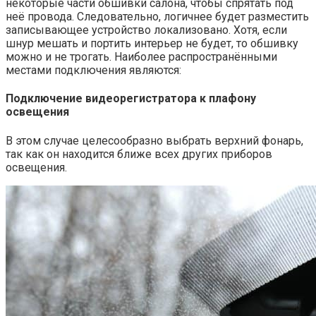
некоторые части обшивки салона, чтобы спрятать под
неё провода. Следовательно, логичнее будет разместить
записывающее устройство локализовано. Хотя, если
шнур мешать и портить интерьер не будет, то обшивку
можно и не трогать. Наиболее распространёнными
местами подключения являются:
Подключение видеорегистратора к плафону
освещения
В этом случае целесообразно выбрать верхний фонарь,
так как он находится ближе всех других приборов
освещения.