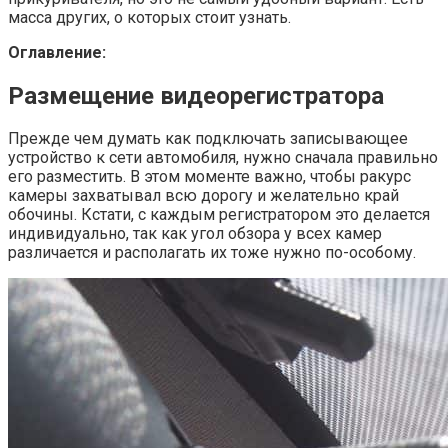
масса других, о которых стоит узнать.
Оглавление:
Размещение видеорегистратора
Прежде чем думать как подключать записывающее
устройство к сети автомобиля, нужно сначала правильно
его разместить. В этом моменте важно, чтобы ракурс
камеры захватывал всю дорогу и желательно край
обочины. Кстати, с каждым регистратором это делается
индивидуально, так как угол обзора у всех камер
различается и располагать их тоже нужно по-особому.