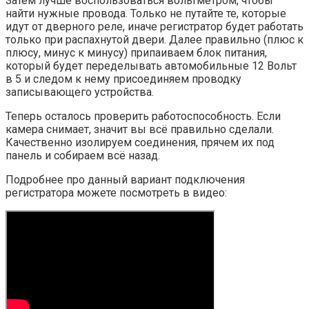
Затем лучше воспользоваться вольтметром, чтобы
найти нужные провода. Только не путайте те, которые
идут от дверного реле, иначе регистратор будет работать
только при распахнутой двери. Далее правильно (плюс к
плюсу, минус к минусу) припаиваем блок питания,
который будет переделывать автомобильные 12 Вольт
в 5 и следом к нему присоединяем проводку
записывающего устройства.
Теперь осталось проверить работоспособность. Если
камера снимает, значит вы всё правильно сделали.
Качественно изолируем соединения, прячем их под
панель и собираем всё назад.
Подробнее про данный вариант подключения
регистратора можете посмотреть в видео: