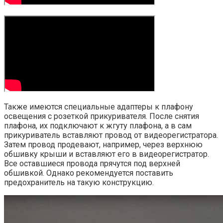
Также имеются специальные адаптеры к плафону
освещения с розеткой прикуривателя. После снятия
плафона, их подключают к жгуту плафона, а в сам
прикуриватель вставляют провод от видеорегистратора.
Затем провод продевают, например, через верхнюю
обшивку крыши и вставляют его в видеорегистратор.
Все оставшиеся провода прячутся под верхней
обшивкой. Однако рекомендуется поставить
предохранитель на такую конструкцию.