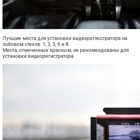
Лучшие места для установки видеорегисстратора на
лобовом стекле: 1, 3, 5, 6 и 8.
Места, отмеченные красным, не рекомендованы для
установки видеорегистратора.