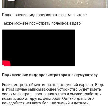
Подключение видеорегистратора к магнитоле
Также можете посмотреть полезное видео:
Подключение видеорегистратора к аккумулятору
Если смотреть объективно, то это лучший вариант. Ведь
в этом случае записывающее устройство будет иметь
свою магистраль постоянного тока и сможет работать
независимо от других факторов. Однако для этого
понадобится немного больше знаний и деталей.