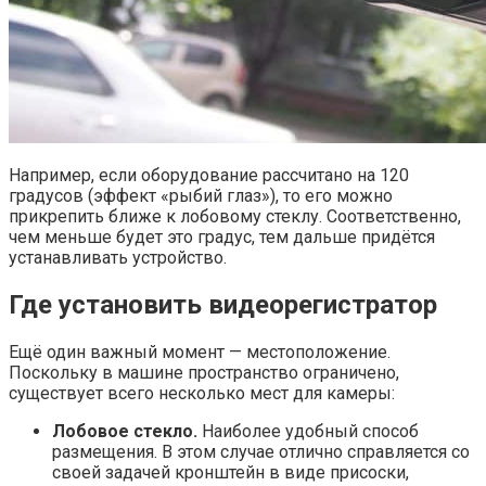
Например, если оборудование рассчитано на 120
градусов (эффект «рыбий глаз»), то его можно
прикрепить ближе к лобовому стеклу. Соответственно,
чем меньше будет это градус, тем дальше придётся
устанавливать устройство.
Где установить видеорегистратор
Ещё один важный момент — местоположение.
Поскольку в машине пространство ограничено,
существует всего несколько мест для камеры:
Лобовое стекло.
Наиболее удобный способ
размещения. В этом случае отлично справляется со
своей задачей кронштейн в виде присоски,