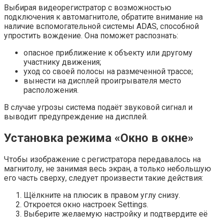
Выбирая видеорегистратор с возможностью
подключения к автомагнитоле, обратите внимание на
наличие вспомогательной системы ADAS, способной
упростить вождение. Она поможет распознать:
опасное приближение к объекту или другому
участнику движения;
уход со своей полосы на размеченной трассе;
вынести на дисплей проигрывателя место
расположения.
В случае угрозы система подаёт звуковой сигнал и
выводит предупреждение на дисплей.
Установка режима «Окно в окне»
Чтобы изображение с регистратора передавалось на
магнитолу, не занимая весь экран, а только небольшую
его часть сверху, следует произвести такие действия:
Щёлкните на плюсик в правом углу снизу.
Откроется окно настроек Settings.
Выберите желаемую настройку и подтвердите её