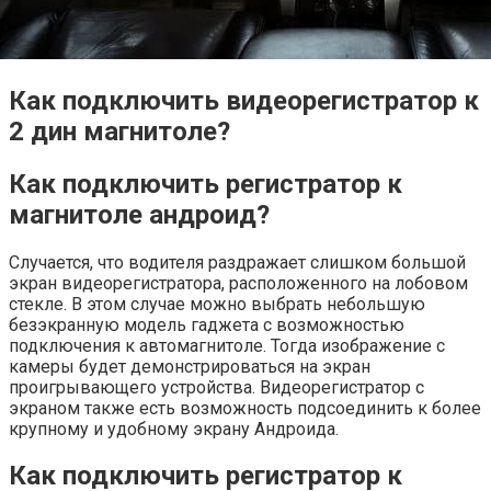
Как подключить видеорегистратор к
2 дин магнитоле?
Как подключить регистратор к
магнитоле андроид?
Случается, что водителя раздражает слишком большой
экран видеорегистратора, расположенного на лобовом
стекле. В этом случае можно выбрать небольшую
безэкранную модель гаджета с возможностью
подключения к автомагнитоле. Тогда изображение с
камеры будет демонстрироваться на экран
проигрывающего устройства. Видеорегистратор с
экраном также есть возможность подсоединить к более
крупному и удобному экрану Андроида.
Как подключить регистратор к