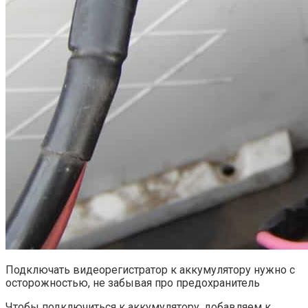
Подключать видеорегистратор к аккумулятору нужно с
осторожностью, не забывая про предохранитель
Чтобы подключиться к аккумулятору, добавляем к