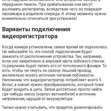
переднюю панель. При срабатывании они могут
выломать регистратор, вследствие чего он повредит
пассажира и водителя спереди. К этому моменту нужно
внимательно относиться при установке!
Варианты подключения
видеорегистратора
Когда камера установлена, самое время её подключать.
Не забывайте то, что способ подключения будет
зависеть от расположения устройства. Так, например,
если оно закреплено в верхней части лобового стекла,
то разумнее будет питать его от потолочного фонаря. То
есть, чтобы не тянуть по салону лишний провод,
желательно искать источник питания поблизости.
Напомним, что видеорегистратор потребляет всего 5
Вольт, а значит нужен преобразователь, который тоже
будет входить в цепь. Затем достаточно просто найти
где-нибудь массу (корпус автомобиля) и источник
напряжения, идущий от аккумулятора.
Также нужно учитывать, что придётся демонтировать