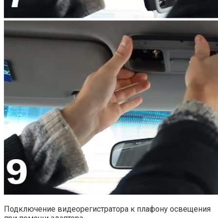
Подключение видеорегистратора к плафону освещения