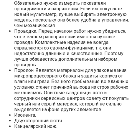
Обязательно нужно измерить показатели
проводимости и напряжения. Если вы покупаете
новый мультиметр, лучше выбирать электронную
модель, поскольку она более удобна в управлении,
чем механическая.
Проводка. Перед началом работ нужно убедиться,
что в вашем распоряжении имеются нужные
провода. Комплектные изделия не всегда
справляются со своими функциями, т.к. они
недостаточно длинные и качественные. Поэтому
лучше обзавестись дополнительным набором
проводов.
Поролон. Является материалом для упаковывания
микропроцессорного блока и защиты корпуса от
влаги или грязи. Без него пребывание во влажных
условиях станет причиной выхода из строя рабочих
механизмов. Опытные владельцы авто и
сотрудники сервисных центров советуют покупать
черный или серый материал, который не сильно
выделяется на фоне других элементов.
Изолента.
Двухсторонний скотч.
Канцелярский нож.