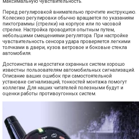
максимальную чувствительность.
Перед регулировкой внимательно прочтите инструкцию.
Колесико регулировки обычно вращается по указаниям
пиктограммы (стрелки) на корпусе или по часовой
стрелке. Настройка проводится опытным путем,
небольшими смещениями регулятора. При настройке
чувствительность сенсора удара проверяется легкими
толчками в двери, кузов ветровое и боковые стекла
автомобиля.
Достоинства и недостатки охранных систем хорошо
известны пользователям автомобильных сигнализаций.
Описание ваших ошибок при самостоятельной
установке сигнализаций, тонкостей монтажа помогут
коллегам. Для наших читателей полезными будут и
оценки работы противоугонных систем.