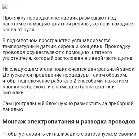
Протяжку проводки и концевик размещают под
капотом с помощью штатной резины, которая находится
слева от руля.
В подкапотном пространстве устанавливается
температурный датчик, сирена и концевик. Прокладку
проводов осуществляют с помощью штатного
уплотнителя, который расположен в левой части щитка.
На следующем этапе подключается центральный замок.
Допускается проведение процедуры таким образом,
чтобы подключение работало 2 способами: нажатием
кнопки на брелоке и с помощью блока штатной
сигналки.
Сам центральный блок нужно разместить за приборной
панелью.
Монтаж электропитания и разводка проводов
Чтобы установить сигнализацию с автозапуском своими