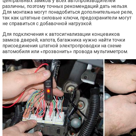
центральных замков у всех автопроизводителей
различны, поэтому точных рекомендаций дать нельзя.
Для монтажа могут понадобиться дополнительные реле,
так как штатные силовые ключи, предохранители могут
не справиться с добавочной нагрузкой.
Для подключения к автосигнализации концевиков
замков дверей, капота, багажника нужно найти точки
присоединения штатной электропроводки на схеме
автомобиля или «прозвонить» провода мультиметром.