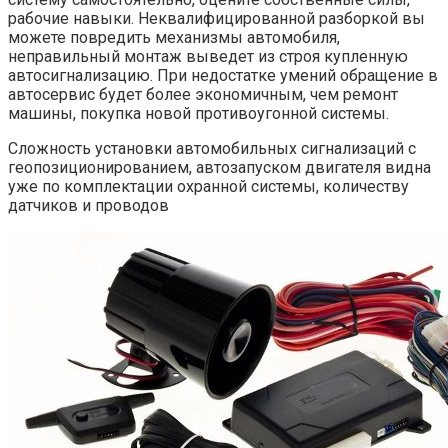
рабочие навыки. Неквалифицированной разборкой вы
можете повредить механизмы автомобиля,
неправильный монтаж выведет из строя купленную
автосигнализацию. При недостатке умений обращение в
автосервис будет более экономичным, чем ремонт
машины, покупка новой противоугонной системы.
Сложность установки автомобильных сигнализаций с
геопозиционированием, автозапуском двигателя видна
уже по комплектации охранной системы, количеству
датчиков и проводов