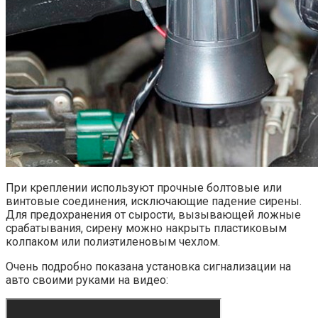
При креплении используют прочные болтовые или
винтовые соединения, исключающие падение сирены.
Для предохранения от сырости, вызывающей ложные
срабатывания, сирену можно накрыть пластиковым
колпаком или полиэтиленовым чехлом.
Очень подробно показана установка сигнализации на
авто своими руками на видео: