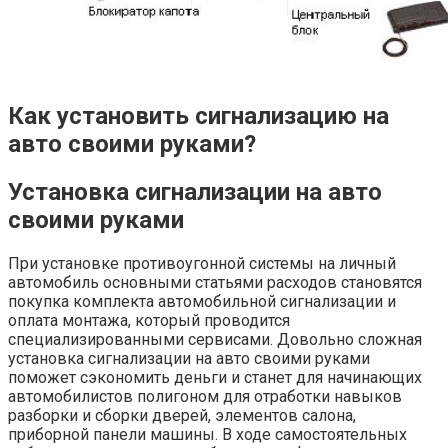
Как установить сигнализацию на
авто своими руками?
Установка сигнализации на авто
своими руками
При установке противоугонной системы на личный
автомобиль основными статьями расходов становятся
покупка комплекта автомобильной сигнализации и
оплата монтажа, который проводится
специализированными сервисами. Довольно сложная
установка сигнализации на авто своими руками
поможет сэкономить деньги и станет для начинающих
автомобилистов полигоном для отработки навыков
разборки и сборки дверей, элементов салона,
приборной панели машины. В ходе самостоятельных