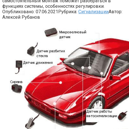
самостоятельный монтаж поможет разобраться в
функциях системы, особенностях регулировки.
Опубликовано:
07.06.2021
Рубрика:
Сигнализации
Автор:
Алексей Рубанов