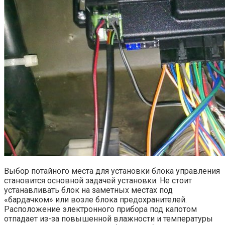
Выбор потайного места для установки блока управления
становится основной задачей установки. Не стоит
устанавливать блок на заметных местах под
«бардачком» или возле блока предохранителей.
Расположение электронного прибора под капотом
отпадает из-за повышенной влажности и температуры