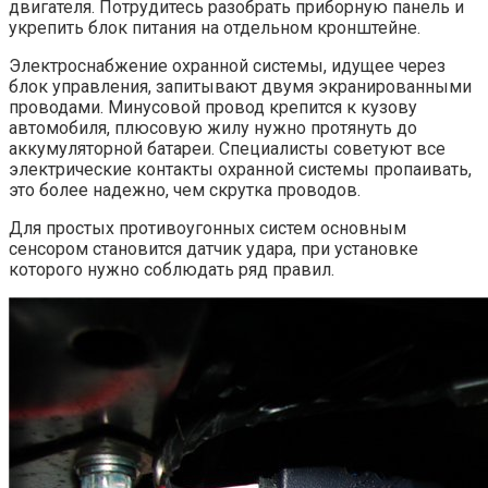
двигателя. Потрудитесь разобрать приборную панель и
укрепить блок питания на отдельном кронштейне.
Электроснабжение охранной системы, идущее через
блок управления, запитывают двумя экранированными
проводами. Минусовой провод крепится к кузову
автомобиля, плюсовую жилу нужно протянуть до
аккумуляторной батареи. Специалисты советуют все
электрические контакты охранной системы пропаивать,
это более надежно, чем скрутка проводов.
Для простых противоугонных систем основным
сенсором становится датчик удара, при установке
которого нужно соблюдать ряд правил.