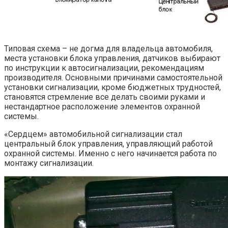
Типовая схема – не догма для владельца автомобиля,
места установки блока управления, датчиков выбирают
по инструкции к автосигнализации, рекомендациям
производителя. Основными причинами самостоятельной
установки сигнализации, кроме бюджетных трудностей,
становятся стремление все делать своими руками и
нестандартное расположение элементов охранной
системы.
«Сердцем» автомобильной сигнализации стал
центральный блок управления, управляющий работой
охранной системы. Именно с него начинается работа по
монтажу сигнализации.