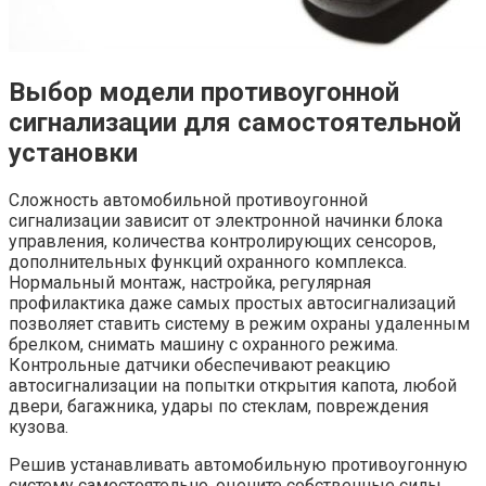
Выбор модели противоугонной
сигнализации для самостоятельной
установки
Сложность автомобильной противоугонной
сигнализации зависит от электронной начинки блока
управления, количества контролирующих сенсоров,
дополнительных функций охранного комплекса.
Нормальный монтаж, настройка, регулярная
профилактика даже самых простых автосигнализаций
позволяет ставить систему в режим охраны удаленным
брелком, снимать машину с охранного режима.
Контрольные датчики обеспечивают реакцию
автосигнализации на попытки открытия капота, любой
двери, багажника, удары по стеклам, повреждения
кузова.
Решив устанавливать автомобильную противоугонную
систему самостоятельно, оцените собственные силы,