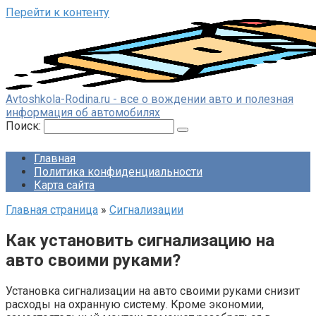
Перейти к контенту
Avtoshkola-Rodina.ru - все о вождении авто и полезная
информация об автомобилях
Поиск:
Главная
Политика конфиденциальности
Карта сайта
Главная страница
»
Сигнализации
Как установить сигнализацию на
авто своими руками?
Установка сигнализации на авто своими руками снизит
расходы на охранную систему. Кроме экономии,