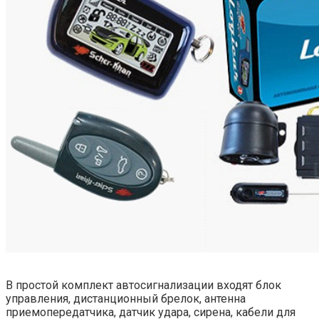
В простой комплект автосигнализации входят блок
управления, дистанционный брелок, антенна
приемопередатчика, датчик удара, сирена, кабели для