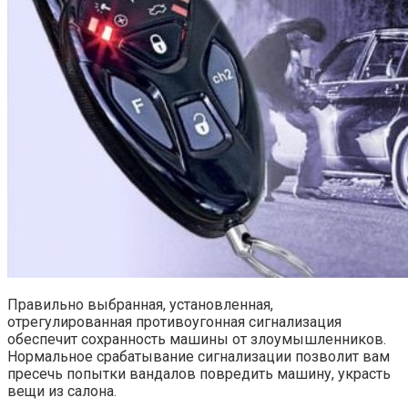
Правильно выбранная, установленная,
отрегулированная противоугонная сигнализация
обеспечит сохранность машины от злоумышленников.
Нормальное срабатывание сигнализации позволит вам
пресечь попытки вандалов повредить машину, украсть
вещи из салона.