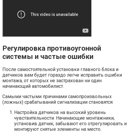
Регулировка противоугонной
системы и частые ошибки
После самостоятельной установки главного блока и
датчиков вам будет гораздо легче исправить ошибки
монтажа, от которых не застрахован ни один
начинающий автомобилист.
Самыми частыми причинами самопроизвольных
(ложных) срабатываний сигнализации становятся:
Настройка датчиков на высокий уровень
чувствительности. Начинающие монтажники,
установив датчик, забывают его отрегулировать и
монтируют снятые элементы на место.