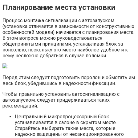
Планирование места установки
Процесс монтажа сигнализации с автозапуском
(установка отличается в зависимости от конструктивных
особенностей модели) начинается с планирования места.
В этом вопросе можно руководствоваться
общепринятыми принципами, устанавливая блок за
консолью, поскольку это место наиболее удобное и к
нему несложно добраться в случае поломки.
Перед этим следует подготовить поролон и обмотать им
весь блок, убедившись в надежности фиксации.
Чтобы правильно установить автосигнализацию с
автозапуском, следует придерживаться таких
рекомендаций:
Центральный микропроцессорный блок
устанавливается в салоне в скрытом месте.
Старайтесь выбирать такие места, которые
надежно защищены от несанкционированного