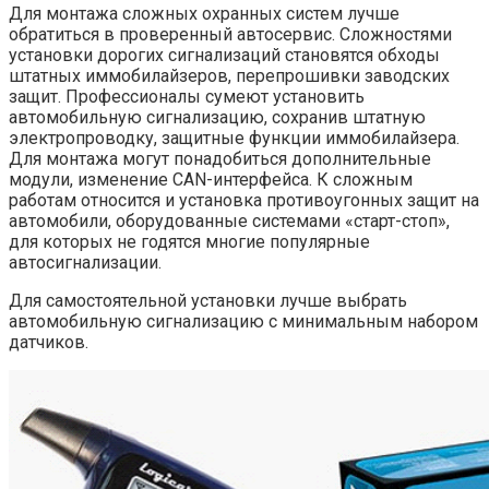
Для монтажа сложных охранных систем лучше
обратиться в проверенный автосервис. Сложностями
установки дорогих сигнализаций становятся обходы
штатных иммобилайзеров, перепрошивки заводских
защит. Профессионалы сумеют установить
автомобильную сигнализацию, сохранив штатную
электропроводку, защитные функции иммобилайзера.
Для монтажа могут понадобиться дополнительные
модули, изменение CAN-интерфейса. К сложным
работам относится и установка противоугонных защит на
автомобили, оборудованные системами «старт-стоп»,
для которых не годятся многие популярные
автосигнализации.
Для самостоятельной установки лучше выбрать
автомобильную сигнализацию с минимальным набором
датчиков.