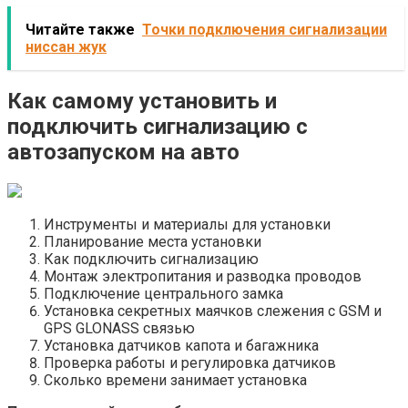
Читайте также
Точки подключения сигнализации
ниссан жук
Как самому установить и
подключить сигнализацию с
автозапуском на авто
Инструменты и материалы для установки
Планирование места установки
Как подключить сигнализацию
Монтаж электропитания и разводка проводов
Подключение центрального замка
Установка секретных маячков слежения с GSM и
GPS GLONASS связью
Установка датчиков капота и багажника
Проверка работы и регулировка датчиков
Сколько времени занимает установка