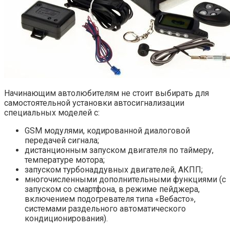
Начинающим автолюбителям не стоит выбирать для
самостоятельной установки автосигнализации
специальных моделей с:
GSM модулями, кодированной диалоговой
передачей сигнала;
дистанционным запуском двигателя по таймеру,
температуре мотора;
запуском турбонаддувных двигателей, АКПП;
многочисленными дополнительными функциями (с
запуском со смартфона, в режиме пейджера,
включением подогревателя типа «Вебасто»,
системами раздельного автоматического
кондиционирования).