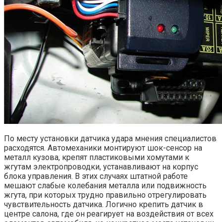
По месту установки датчика удара мнения специалистов
расходятся. Автомеханики монтируют шок-сенсор на
металл кузова, крепят пластиковыми хомутами к
жгутам электропроводки, устанавливают на корпус
блока управления. В этих случаях штатной работе
мешают слабые колебания металла или подвижность
жгута, при которых трудно правильно отрегулировать
чувствительность датчика. Логично крепить датчик в
центре салона, где он реагирует на воздействия от всех