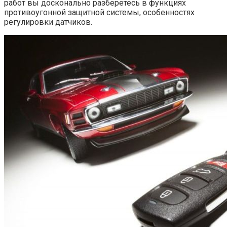
работ вы досконально разберетесь в функциях
противоугонной защитной системы, особенностях
регулировки датчиков.