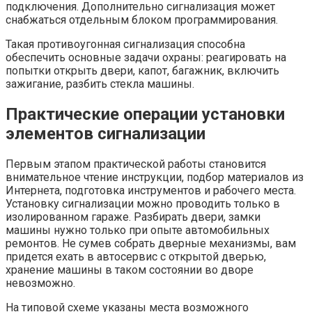
подключения. Дополнительно сигнализация может
снабжаться отдельным блоком программирования.
Такая противоугонная сигнализация способна
обеспечить основные задачи охраны: реагировать на
попытки открыть двери, капот, багажник, включить
зажигание, разбить стекла машины.
Практические операции установки
элементов сигнализации
Первым этапом практической работы становится
внимательное чтение инструкции, подбор материалов из
Интернета, подготовка инструментов и рабочего места.
Установку сигнализации можно проводить только в
изолированном гараже. Разбирать двери, замки
машины нужно только при опыте автомобильных
ремонтов. Не сумев собрать дверные механизмы, вам
придется ехать в автосервис с открытой дверью,
хранение машины в таком состоянии во дворе
невозможно.
На типовой схеме указаны места возможного