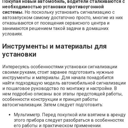
Покупая новый автомобиль, водители сталкиваются с
необходимостью установки противоугонной
системы.
Но поскольку установить сигнализацию с
автозапуском самому достаточно просто, многие из них
отказываются от посещения сервисного центра и
занимаются решением такой задачи в домашних
условиях.
Инструменты и материалы для
установки
Интересуясь особенностями установки сигнализации
своими руками, стоит заранее подготовить нужные
инструменты и материалы. Для начала понадобится
найти подходящую модель автомобильной сигнализации
и пошаговое руководство по монтажу и настройке. В
нем подробно описаны все этапы предстоящей работы,
особенности конструкции и принцип работы
автосигнализации. Затем следует подготовить:
Мультиметр. Перед покупкой или взятием в аренду
этого прибора следует разобраться в особенностях
его работы и практическом применении.