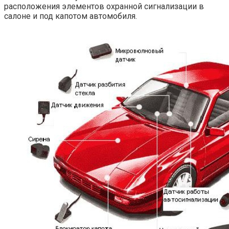
расположения элементов охранной сигнализации в
салоне и под капотом автомобиля.