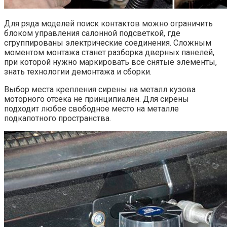
Для ряда моделей поиск контактов можно ограничить
блоком управления салонной подсветкой, где
сгруппированы электрические соединения. Сложным
моментом монтажа станет разборка дверных панелей,
при которой нужно маркировать все снятые элементы,
знать технологии демонтажа и сборки.
Выбор места крепления сирены на металл кузова
моторного отсека не принципиален. Для сирены
подходит любое свободное место на металле
подкапотного пространства.