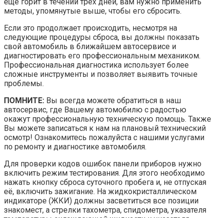
еще горит в течении трех дней, вам нужно применить
методы, упомянутые выше, чтобы его сбросить.
Если это продолжает происходить, несмотря на
следующие процедуры сброса, вы должны показать
свой автомобиль в ближайшем автосервисе и
диагностировать его профессиональным механиком.
Профессиональная диагностика использует более
сложные инструменты и позволяет выявить точные
проблемы.
ПОМНИТЕ:
Вы всегда можете обратиться в наш
автосервис, где Вашему автомобилю с радостью
окажут профессиональную техническую помощь. Также
Вы можете записаться к нам на плановый технический
осмотр! Ознакомитесь пожалуйста с нашими услугами
по ремонту и диагностике автомобиля.
Для проверки кодов ошибок панели приборов нужно
включить режим тестирования. Для этого необходимо
нажать кнопку сброса суточного пробега и, не отпуская
её, включить зажигание. На жидкокристаллическом
индикаторе (ЖКИ) должны засветиться все позиции
знакомест, а стрелки тахометра, спидометра, указателя