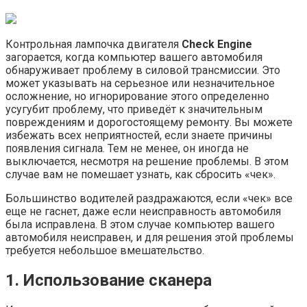
Контрольная лампочка двигателя
Check Engine
загорается, когда компьютер вашего автомобиля
обнаруживает проблему в силовой трансмиссии. Это
может указывать на серьезное или незначительное
осложнение, но игнорирование этого определенно
усугубит проблему, что приведёт к значительным
повреждениям и дорогостоящему ремонту. Вы можете
избежать всех неприятностей, если знаете причины
появления сигнала. Тем не менее, он иногда не
выключается, несмотря на решение проблемы. В этом
случае вам не помешает узнать, как сбросить «чек».
Большинство водителей раздражаются, если «чек» все
еще не гаснет, даже если неисправность автомобиля
была исправлена. В этом случае компьютер вашего
автомобиля неисправен, и для решения этой проблемы
требуется небольшое вмешательство.
1. Использование сканера