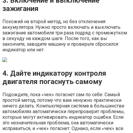
3. Включение и выключение
зажигания
Похожий на второй метод, но без отключения
аккумулятора. Нужно просто включать и выключать
зажигание автомобиля три раза подряд с промежутком
в секунду на каждом шаге. После того, как вы
закончите, заводите машину и проверьте сбросился
индикатор или нет.
4. Дайте индикатору контроля
двигателя погаснуть самому
Подождите, пока «чек» погаснет сам по себе. Самый
простой метод, потому что вам ненужно практически
ничего делать. Компьютерная система в большинстве
автомобилях автоматически перепроверит проблемы,
которые могут активировать индикатор ошибки. Если
это незначительная проблема, она автоматически
исправиться, и «чек» погаснет. Однако, если «чек» все