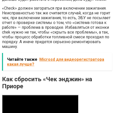
«Check» должен загораться при включении зажигания.
Неисправностью так же считается случай, когда не горит
чек, при включении зажигания, то есть, ЭБУ не посылает
отчет о проверке системы о том, что «система готова к
работе» — проблема в проводке. Избавляться от иконки
chek нужно не так, чтобы «скрыть все проблемы», а так,
чтобы процесс обработки топливной смеси проходил по
порядку. А иначе придется серьезно ремонтировать
машину.
Читайте также
Microsd для видеорегистратора
какая лучше?
Как сбросить «Чек энджин» на
Приоре