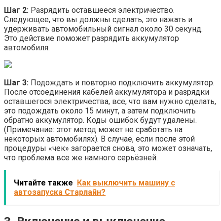
Шаг 2:
Разрядить оставшееся электричество.
Следующее, что вы должны сделать, это нажать и
удерживать автомобильный сигнал около 30 секунд.
Это действие поможет разрядить аккумулятор
автомобиля.
Шаг 3:
Подождать и повторно подключить аккумулятор.
После отсоединения кабелей аккумулятора и разрядки
оставшегося электричества, все, что вам нужно сделать,
это подождать около 15 минут, а затем подключить
обратно аккумулятор. Коды ошибок будут удалены.
(Примечание: этот метод может не сработать на
некоторых автомобилях). В случае, если после этой
процедуры «чек» загорается снова, это может означать,
что проблема все же намного серьёзней.
Читайте также
Как выключить машину с
автозапуска Старлайн?