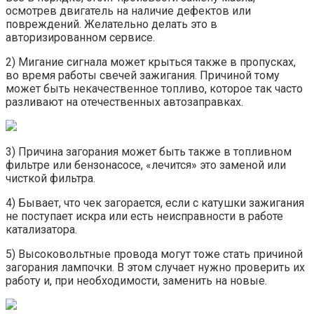
осмотрев двигатель на наличие дефектов или
повреждений. Желательно делать это в
авторизированном сервисе.
2) Мигание сигнала может крыться также в пропусках,
во время работы свечей зажигания. Причиной тому
может быть некачественное топливо, которое так часто
разливают на отечественных автозаправках.
3) Причина загорания может быть также в топливном
фильтре или бензонасосе, «лечится» это заменой или
чисткой фильтра.
4) Бывает, что чек загорается, если с катушки зажигания
не поступает искра или есть неисправности в работе
катализатора.
5) Высоковольтные провода могут тоже стать причиной
загорания лампочки. В этом случает нужно проверить их
работу и, при необходимости, заменить на новые.