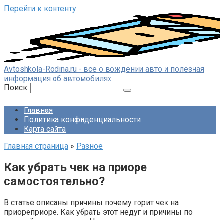
Перейти к контенту
Avtoshkola-Rodina.ru - все о вождении авто и полезная
информация об автомобилях
Поиск:
Главная
Политика конфиденциальности
Карта сайта
Главная страница
»
Разное
Как убрать чек на приоре
самостоятельно?
В статье описаны причины почему горит чек на
приореприоре. Как убрать этот недуг и причины по