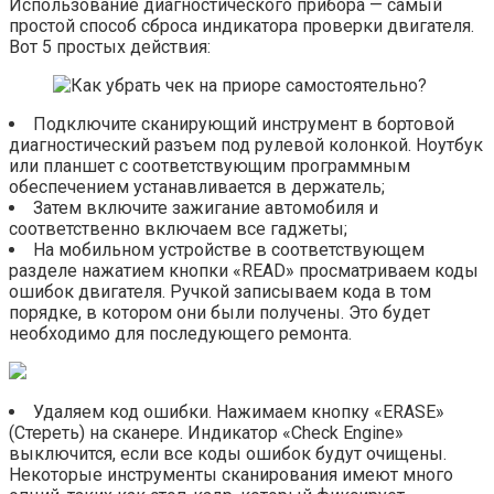
Использование диагностического прибора — самый
простой способ сброса индикатора проверки двигателя.
Вот 5 простых действия:
Подключите сканирующий инструмент в бортовой
диагностический разъем под рулевой колонкой. Ноутбук
или планшет с соответствующим программным
обеспечением устанавливается в держатель;
Затем включите зажигание автомобиля и
соответственно включаем все гаджеты;
На мобильном устройстве в соответствующем
разделе нажатием кнопки «READ» просматриваем коды
ошибок двигателя. Ручкой записываем кода в том
порядке, в котором они были получены. Это будет
необходимо для последующего ремонта.
Удаляем код ошибки. Нажимаем кнопку «ERASE»
(Стереть) на сканере. Индикатор «Check Engine»
выключится, если все коды ошибок будут очищены.
Некоторые инструменты сканирования имеют много