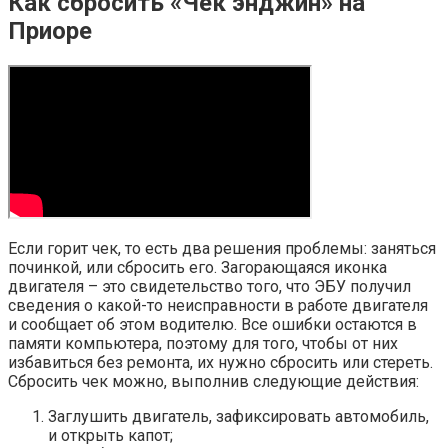
Как сбросить «Чек энджин» на
Приоре
Если горит чек, то есть два решения проблемы: заняться
починкой, или сбросить его. Загорающаяся иконка
двигателя – это свидетельство того, что ЭБУ получил
сведения о какой-то неисправности в работе двигателя
и сообщает об этом водителю. Все ошибки остаются в
памяти компьютера, поэтому для того, чтобы от них
избавиться без ремонта, их нужно сбросить или стереть.
Сбросить чек можно, выполнив следующие действия:
Заглушить двигатель, зафиксировать автомобиль,
и открыть капот;