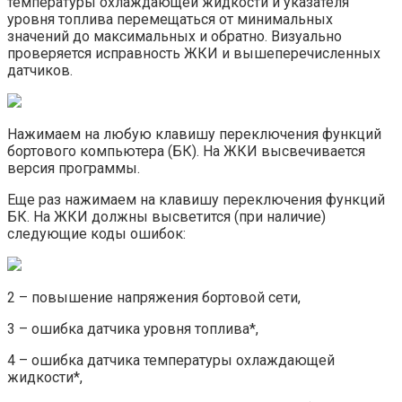
температуры охлаждающей жидкости и указателя
уровня топлива перемещаться от минимальных
значений до максимальных и обратно. Визуально
проверяется исправность ЖКИ и вышеперечисленных
датчиков.
Нажимаем на любую клавишу переключения функций
бортового компьютера (БК). На ЖКИ высвечивается
версия программы.
Еще раз нажимаем на клавишу переключения функций
БК. На ЖКИ должны высветится (при наличие)
следующие коды ошибок:
2 – повышение напряжения бортовой сети,
3 – ошибка датчика уровня топлива*,
4 – ошибка датчика температуры охлаждающей
жидкости*,