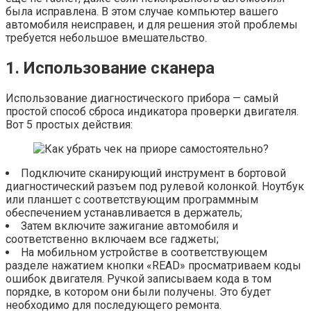
была исправлена. В этом случае компьютер вашего
автомобиля неисправен, и для решения этой проблемы
требуется небольшое вмешательство.
1. Использование сканера
Использование диагностического прибора — самый
простой способ сброса индикатора проверки двигателя.
Вот 5 простых действия:
Подключите сканирующий инструмент в бортовой
диагностический разъем под рулевой колонкой. Ноутбук
или планшет с соответствующим программным
обеспечением устанавливается в держатель;
Затем включите зажигание автомобиля и
соответственно включаем все гаджеты;
На мобильном устройстве в соответствующем
разделе нажатием кнопки «READ» просматриваем коды
ошибок двигателя. Ручкой записываем кода в том
порядке, в котором они были получены. Это будет
необходимо для последующего ремонта.