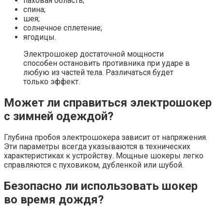
паховая область;
спина;
шея;
солнечное сплетение;
ягодицы.
Электрошокер достаточной мощности
способен остановить противника при ударе в
любую из частей тела. Различаться будет
только эффект.
Может ли справиться электрошокер
с зимней одеждой?
Глубина пробоя электрошокера зависит от напряжения.
Эти параметры всегда указываются в технических
характеристиках к устройству. Мощные шокеры легко
справляются с пуховиком, дубленкой или шубой.
Безопасно ли использовать шокер
во время дождя?