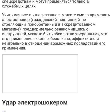
спецсредствам и могут применяться только в
служебных целях.
Учитывая все вышесказанное, можете смело применять
электрошокер (гражданский, подлинный, не
стреляющий, приобретенный в аккредитованном
магазине), предварительно ознакомившись с
инструкцией, можете быть абсолютно уверенными, что
его применение законно, безопасно, эффективно и
нейтрально в отношении возможных последствий его
применения.
Удар электрошокером