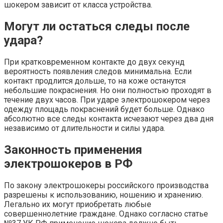
шокером зависит от класса устройства.
Могут ли остаться следы после
удара?
При кратковременном контакте до двух секунд
вероятность появления следов минимальна. Если
контакт продлится дольше, то на коже останутся
небольшие покраснения. Но они полностью проходят в
течение двух часов. При ударе электрошокером через
одежду площадь покраснений будет больше. Однако
абсолютно все следы контакта исчезают через два дня
независимо от длительности и силы удара.
Законность применения
электрошокеров в РФ
По закону электрошокеры российского производства
разрешены к использованию, ношению и хранению.
Легально их могут приобретать любые
совершеннолетние граждане. Однако согласно статье