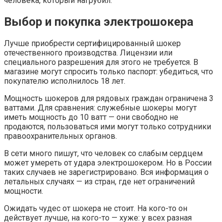
человека, который нагрубил.
Выбор и покупка электрошокера
Лучше приобрести сертифицированный шокер
отечественного производства. Лицензии или
специального разрешения для этого не требуется. В
магазине могут спросить только паспорт: убедиться, что
покупателю исполнилось 18 лет.
Мощность шокеров для рядовых граждан ограничена 3
ваттами. Для сравнения: служебные шокеры могут
иметь мощность до 10 ватт — они свободно не
продаются, пользоваться ими могут только сотрудники
правоохранительных органов.
В сети много пишут, что человек со слабым сердцем
может умереть от удара электрошокером. Но в России
таких случаев не зарегистрировано. Вся информация о
летальных случаях — из стран, где нет ограничений
мощности.
Ожидать чудес от шокера не стоит. На кого-то он
действует лучше, на кого-то — хуже: у всех разная