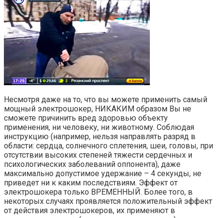
Несмотря даже на то, что вы можете применить самый
мощный электрошокер, НИКАКИМ образом Вы не
сможете причинить вред здоровью объекту
применения, ни человеку, ни животному. Соблюдая
инструкцию (например, нельзя направлять разряд в
области: сердца, солнечного сплетения, шеи, головы, при
отсутствии высоких степеней тяжести сердечных и
психологических заболеваний оппонента), даже
максимально допустимое удержание – 4 секунды, не
приведет ни к каким последствиям. Эффект от
электрошокера только ВРЕМЕННЫЙ. Более того, в
некоторых случаях проявляется положительный эффект
от действия электрошокеров, их применяют в