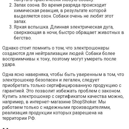
Запах озона. Во время разряда происходит
химическая реакция, в результате которой
выделяется озон. Собаки очень не любят этот
запах.
Яркая вспышка. Длинная электрическая дуга,
сверкающая в ночи, быстро обращает животных в
бегство.
Однако стоит помнить о том, что электрошокеры
создаются для нейтрализации людей. Собаки более
восприимчивы к току, поэтому могут умереть после
удара.
Одна ясно наверняка, чтобы быть уверенным в том, что
электрошокер безопасен и легален, следует
приобретать только сертифицированную продукцию с
гарантией. Это позволит избежать проблем с законом.
Купить электрошокер с сертификатом качества можно,
например, в интернет-магазине ShopShoker. Мы
работаем только с надежными производителями,
реализация продукции которых разрешена на
территории РФ.