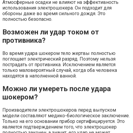
Атмосферные осадки не влияют на эффективность
использования электрошокера. Он подходит для
обороны даже во время сильного дождя. Это
полностью безопасно.
Возможен ли удар током от
противника?
Во время удара шокером тело жертвы полностью
поглощает электрический разряд. Поэтому нельзя
пострадать от противника. Исключением является
только маловероятный случай, когда оба человека
находятся в наполненной ванной.
Можно ли умереть после удара
шокером?
Производители электрошокеров перед выпуском
модели составляют медико-биологическое заключение.
Только на его основании прибор сертифицируется. Это
является подтверждением того, что электрошокер
полностью законен, а значит, его удар не может