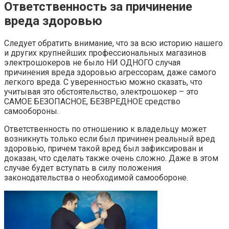
Ответственность за причинение
вреда здоровью
Следует обратить внимание, что за всю историю нашего
и других крупнейших профессиональных магазинов
электрошокеров не было НИ ОДНОГО случая
причинения вреда здоровью агрессорам, даже самого
легкого вреда. С уверенностью можно сказать, что
учитывая это обстоятельство, электрошокер – это
САМОЕ БЕЗОПАСНОЕ, БЕЗВРЕДНОЕ средство
самообороны.
Ответственность по отношению к владельцу может
возникнуть только если был причинен реальный вред
здоровью, причем такой вред был зафиксирован и
доказан, что сделать также очень сложно. Даже в этом
случае будет вступать в силу положения
законодательства о необходимой самообороне.