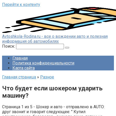
Перейти к контенту
Avtoshkola-Rodina.ru - все о вождении авто и полезная
информация об автомобилях
Поиск:
Главная
Политика конфиденциальности
Карта сайта
Главная страница
»
Разное
Что будет если шокером ударить
машину?
Страница 1 из 5 - Шокер и авто - отправлено в AUTO:
друг звонит и говорит следующее: " Купил