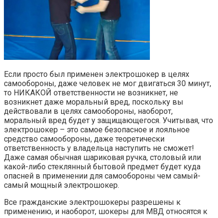
Если просто был применен электрошокер в целях
самообороны, даже человек не мог двигаться 30 минут,
то НИКАКОЙ ответственности не возникнет, не
возникнет даже моральный вред, поскольку вы
действовали в целях самообороны, наоборот,
моральный вред будет у защищающегося. Учитывая, что
электрошокер – это самое безопасное и лояльное
средство самообороны, даже теоретически
ответственность у владельца наступить не сможет!
Даже самая обычная шариковая ручка, столовый или
какой-либо стеклянный бытовой предмет будет куда
опасней в применении для самообороны чем самый-
самый мощный электрошокер.
Все гражданские электрошокеры разрешены к
применению, и наоборот, шокеры для МВД относятся к