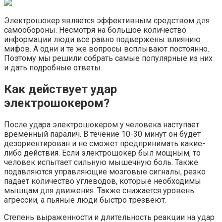
Электрошокер является эффективным средством для
самообороны. Несмотря на большое количество
информации люди все равно подвержены влиянию
мифов. А одни и те же вопросы всплывают постоянно.
Поэтому мы решили собрать самые популярные из них
и дать подробные ответы.
Как действует удар
электрошокером?
После удара электрошокером у человека наступает
временный паралич. В течение 10-30 минут он будет
дезориентирован и не сможет предпринимать какие-
либо действия. Если электрошокер был мощным, то
человек испытает сильную мышечную боль. Также
подавляются управляющие мозговые сигналы, резко
падает количество углеводов, которые необходимы
мышцам для движения. Также снижается уровень
агрессии, а пьяные люди быстро трезвеют.
Степень выраженности и длительность реакции на удар