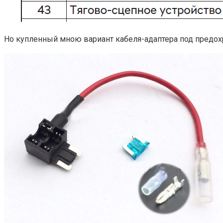
Но купленный мною вариант кабеля-адаптера под предохра