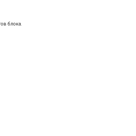
ов блока.