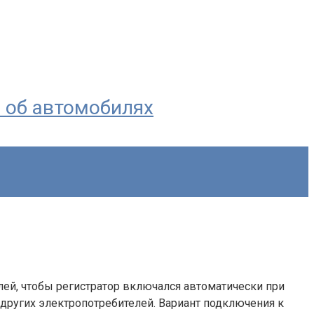
я об автомобилях
лей, чтобы регистратор включался автоматически при
 других электропотребителей. Вариант подключения к