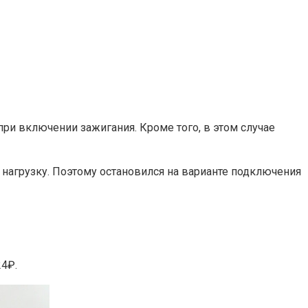
ри включении зажигания. Кроме того, в этом случае
нагрузку. Поэтому остановился на варианте подключения
24₽.