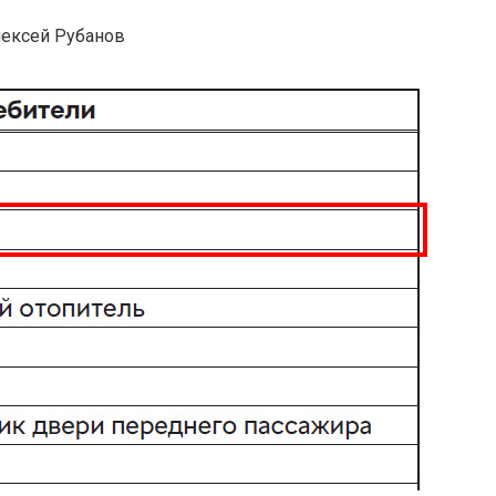
ексей Рубанов