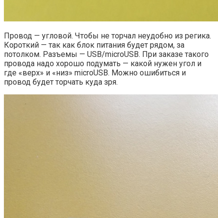
Провод — угловой. Чтобы не торчал неудобно из регика.
Короткий — так как блок питания будет рядом, за
потолком. Разъемы — USB/microUSB. При заказе такого
провода надо хорошо подумать — какой нужен угол и
где «верх» и «низ» microUSB. Можно ошибиться и
провод будет торчать куда зря.