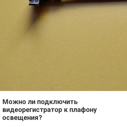
Можно ли подключить
видеорегистратор к плафону
освещения?