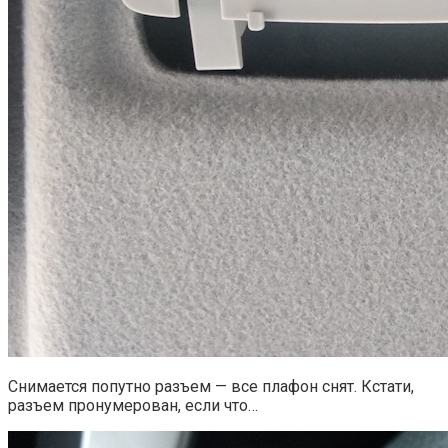
Снимается попутно разъем — все плафон снят. Кстати,
разъем пронумерован, если что…