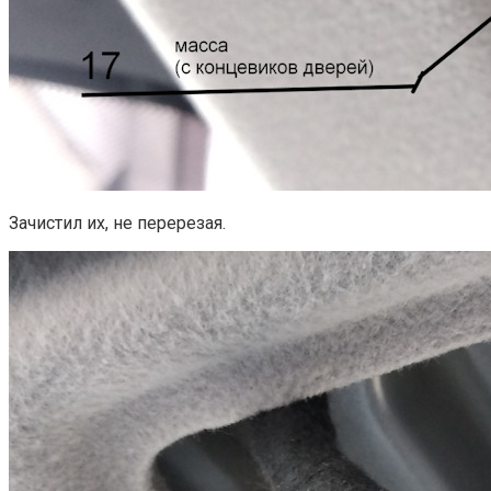
Зачистил их, не перерезая.