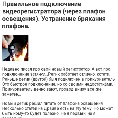
Правильное подключение
видеорегистратора (через плафон
освещения). Устранение брякания
плафона.
Недавно писал про свой новый регистратор. А вот про
подключение затянул…Регик работает отлично, кстати.
Раньше регик (другой) был подключен в прикуриватель.
Это быстрое подключение, но со своими недостатками.
Прикуриватель вечно занят, провод внизу все-же
заметен…
Новый регик решил питать от плафона освещения.
Несколько статей на Драйве есть на эту тему. Но может
быть кому-то будет полезно. Не я первый, не я