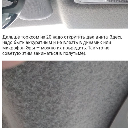
Дальше торксом на 20 надо открутить два винта. Здесь
надо быть аккуратным и не влезть в динамик или
микрофон Эры — можно их повредить. Так что не
советую этим заниматься в полутьме).