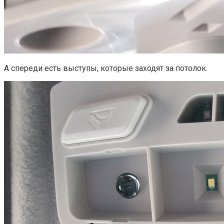
А спереди есть выступы, которые заходят за потолок.