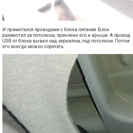
И примотался проводами с блока питания. Блок
разместил за потолком, приклеил его к крыше. А провод
USB от блока вывел над зеркалом, под потолком. Потом
его всегда можно спрятать.