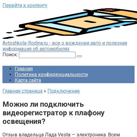
Перейти к контенту
Avtoshkola-Rodina.ru - все о вождении авто и полезная
информация об автомобилях
Поиск:
Главная
Политика конфиденциальности
Карта сайта
Главная страница
»
Подключение
Можно ли подключить
видеорегистратор к плафону
освещения?
Отзыв владельца Лада Vesta — электроника. Всем