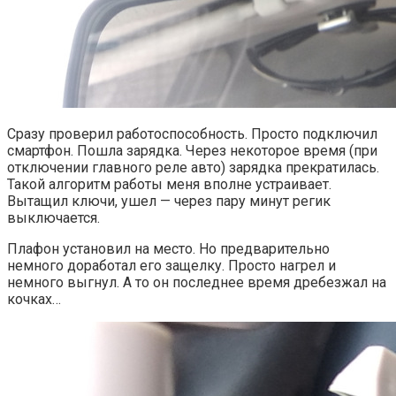
Сразу проверил работоспособность. Просто подключил
смартфон. Пошла зарядка. Через некоторое время (при
отключении главного реле авто) зарядка прекратилась.
Такой алгоритм работы меня вполне устраивает.
Вытащил ключи, ушел — через пару минут регик
выключается.
Плафон установил на место. Но предварительно
немного доработал его защелку. Просто нагрел и
немного выгнул. А то он последнее время дребезжал на
кочках…