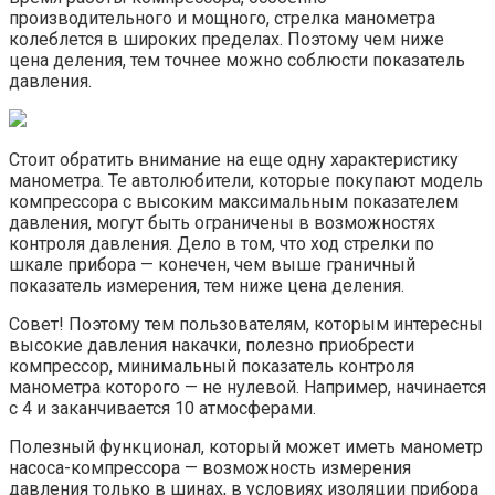
производительного и мощного, стрелка манометра
колеблется в широких пределах. Поэтому чем ниже
цена деления, тем точнее можно соблюсти показатель
давления.
Стоит обратить внимание на еще одну характеристику
манометра. Те автолюбители, которые покупают модель
компрессора с высоким максимальным показателем
давления, могут быть ограничены в возможностях
контроля давления. Дело в том, что ход стрелки по
шкале прибора — конечен, чем выше граничный
показатель измерения, тем ниже цена деления.
Совет! Поэтому тем пользователям, которым интересны
высокие давления накачки, полезно приобрести
компрессор, минимальный показатель контроля
манометра которого — не нулевой. Например, начинается
с 4 и заканчивается 10 атмосферами.
Полезный функционал, который может иметь манометр
насоса-компрессора — возможность измерения
давления только в шинах, в условиях изоляции прибора