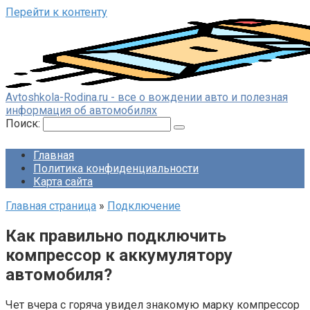
Перейти к контенту
Avtoshkola-Rodina.ru - все о вождении авто и полезная
информация об автомобилях
Поиск:
Главная
Политика конфиденциальности
Карта сайта
Главная страница
»
Подключение
Как правильно подключить
компрессор к аккумулятору
автомобиля?
Чет вчера с горяча увидел знакомую марку компрессор