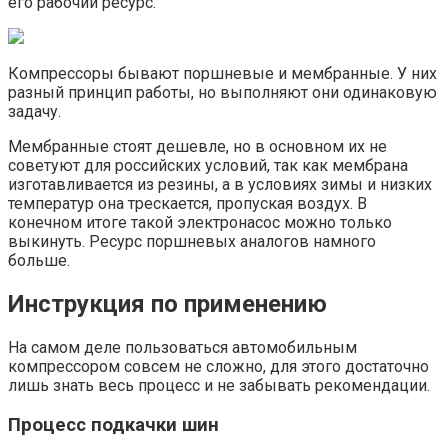
его рабочий ресурс.
Компрессоры бывают поршневые и мембранные. У них
разный принцип работы, но выполняют они одинаковую
задачу.
Мембранные стоят дешевле, но в основном их не
советуют для российских условий, так как мембрана
изготавливается из резины, а в условиях зимы и низких
температур она трескается, пропуская воздух. В
конечном итоге такой электронасос можно только
выкинуть. Ресурс поршневых аналогов намного
больше.
Инструкция по применению
На самом деле пользоваться автомобильным
компрессором совсем не сложно, для этого достаточно
лишь знать весь процесс и не забывать рекомендации.
Процесс подкачки шин