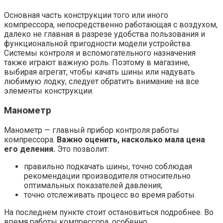
Основная часть конструкции того или иного
компрессора, непосредственно работающая с воздухом,
далеко не главная в разрезе удобства пользования и
функциональной пригодности модели устройства.
Системы контроля и вспомогательного назначения
также играют важную роль. Поэтому в магазине,
выбирая агрегат, чтобы качать шины или надувать
любимую лодку, следует обратить внимание на все
элементы конструкции.
Манометр
Манометр — главный прибор контроля работы
компрессора.
Важно оценить, насколько мала цена
его деления.
Это позволит:
правильно подкачать шины, точно соблюдая
рекомендации производителя относительно
оптимальных показателей давления;
точно отслеживать процесс во время работы.
На последнем пункте стоит остановиться подробнее. Во
время работы компрессора, особенно