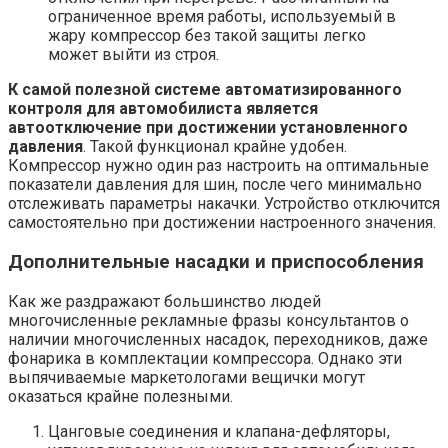
ограниченное время работы, используемый в
жару компрессор без такой защиты легко
может выйти из строя.
К самой полезной системе автоматизированного
контроля для автомобилиста является
автоотключение при достижении установленного
давления
. Такой функционал крайне удобен.
Компрессор нужно один раз настроить на оптимальные
показатели давления для шин, после чего минимально
отслеживать параметры накачки. Устройство отключится
самостоятельно при достижении настроенного значения.
Дополнительные насадки и приспособления
Как же раздражают большинство людей
многочисленные рекламные фразы консультантов о
наличии многочисленных насадок, переходников, даже
фонарика в комплектации компрессора. Однако эти
выпячиваемые маркетологами вещички могут
оказаться крайне полезными.
Цанговые соединения и клапана-дефляторы,