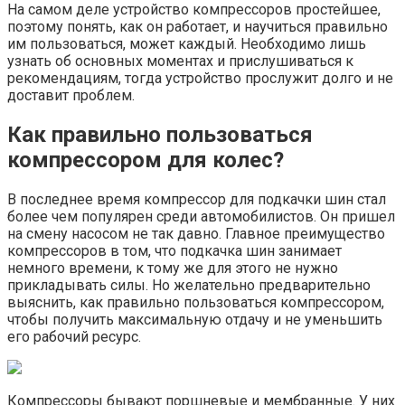
На самом деле устройство компрессоров простейшее,
поэтому понять, как он работает, и научиться правильно
им пользоваться, может каждый. Необходимо лишь
узнать об основных моментах и прислушиваться к
рекомендациям, тогда устройство прослужит долго и не
доставит проблем.
Как правильно пользоваться
компрессором для колес?
В последнее время компрессор для подкачки шин стал
более чем популярен среди автомобилистов. Он пришел
на смену насосом не так давно. Главное преимущество
компрессоров в том, что подкачка шин занимает
немного времени, к тому же для этого не нужно
прикладывать силы. Но желательно предварительно
выяснить, как правильно пользоваться компрессором,
чтобы получить максимальную отдачу и не уменьшить
его рабочий ресурс.
Компрессоры бывают поршневые и мембранные. У них