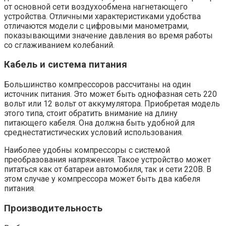
от основной сети воздухообмена нагнетающего
устройства. Отличными характеристиками удобства
отличаются модели с цифровыми манометрами,
показывающими значение давления во время работы
со сглаживанием колебаний.
Кабель и система питания
Большинство компрессоров рассчитаны на один
источник питания. Это может быть однофазная сеть 220
вольт или 12 вольт от аккумулятора. Приобретая модель
этого типа, стоит обратить внимание на длину
питающего кабеля. Она должна быть удобной для
среднестатистических условий использования.
Наиболее удобны компрессоры с системой
преобразования напряжения. Такое устройство может
питаться как от батареи автомобиля, так и сети 220В. В
этом случае у компрессора может быть два кабеля
питания.
Производительность