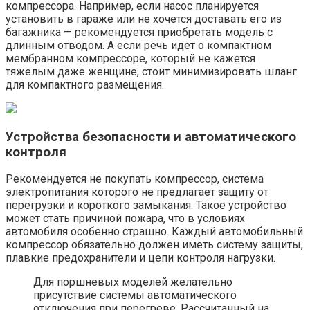
компрессора. Например, если насос планируется
установить в гараже или не хочется доставать его из
багажника — рекомендуется приобретать модель с
длинным отводом. А если речь идет о компактном
мембранном компрессоре, который не кажется
тяжелым даже женщине, стоит минимизировать шланг
для компактного размещения.
Устройства безопасности и автоматического
контроля
Рекомендуется не покупать компрессор, система
электропитания которого не предлагает защиту от
перегрузки и короткого замыкания. Такое устройство
может стать причиной пожара, что в условиях
автомобиля особенно страшно. Каждый автомобильный
компрессор обязательно должен иметь систему защиты,
плавкие предохранители и цепи контроля нагрузки.
Для поршневых моделей желательно
присутствие системы автоматического
отключения при перегреве. Рассчитанный на