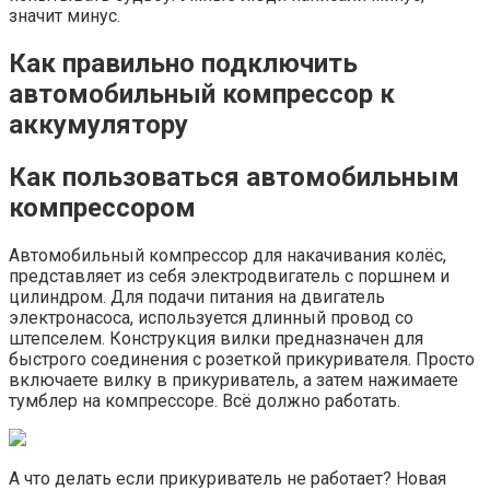
значит минус.
Как правильно подключить
автомобильный компрессор к
аккумулятору
Как пользоваться автомобильным
компрессором
Автомобильный компрессор для накачивания колёс,
представляет из себя электродвигатель с поршнем и
цилиндром. Для подачи питания на двигатель
электронасоса, используется длинный провод со
штепселем. Конструкция вилки предназначен для
быстрого соединения с розеткой прикуривателя. Просто
включаете вилку в прикуриватель, а затем нажимаете
тумблер на компрессоре. Всё должно работать.
А что делать если прикуриватель не работает? Новая