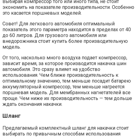
Выбирая компрессор того или иного типа, не стоит
экономить на показателе производительности. Особенно
это касается поршневых моделей.
Совет! Для легкового автомобиля оптимальный
показатель этого параметра находится в пределах от 40
до 60 литров. Для грузового автомобиля или
внедорожника стоит купить более производительную
модель.
От того, насколько много воздуха подает компрессор,
зависит время, за которое производится накачка шин
автомобиля. Это сразу влияет на удобство
использования. Чем ближе производительность к
оптимальному значению, тем меньше посадит батарею
аккумуляторный компрессор, тем меньше нагреется
поршневая модель. Для мембранных нагнетателей все
проще. Чем ниже их производительность — тем дольше
ждать окончания накачки.
Шланг
Предлагаемый комплектный шланг для накачки стоит
выбирать по привычным способам использования