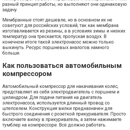
разный принцип работы, но выполняют они одинаковую
задачу.
Мембранные стоят дешевле, но в основном их не
советуют для российских условий, так как мембрана
изготавливается из резины, а в условиях зимы и низких
температур она трескается, пропуская воздух. В
конечном итоге такой электронасос можно только
выкинуть. Ресурс поршневых аналогов намного
больше.
Как пользоваться автомобильным
компрессором
Автомобильный компрессор для накачивания колёс,
представляет из себя электродвигатель с поршнем и
цилиндром. Для подачи питания на двигатель
электронасоса, используется длинный провод со
штепселем. Конструкция вилки предназначен для
быстрого соединения с розеткой прикуривателя. Просто
включаете вилку в прикуриватель, а затем нажимаете
тумблер на компрессоре. Всё должно работать.