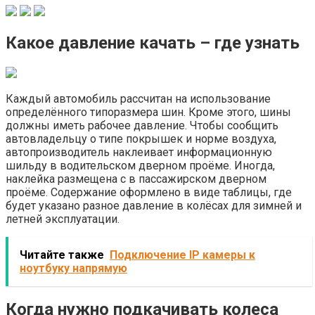
Какое давление качать – где узнать
Каждый автомобиль рассчитан на использование
определённого типоразмера шин. Кроме этого, шины
должны иметь рабочее давление. Чтобы сообщить
автовладельцу о типе покрышек и норме воздуха,
автопроизводитель наклеивает информационную
шильду в водительском дверном проёме. Иногда,
наклейка размещена с в пассажирском дверном
проёме. Содержание оформлено в виде таблицы, где
будет указано разное давление в колёсах для зимней и
летней эксплуатации.
Читайте также
Подключение IP камеры к
ноутбуку напрямую
Когда нужно подкачивать колеса