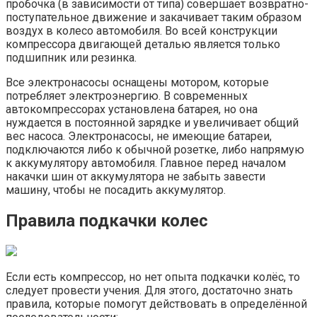
пробочка (в зависимости от типа) совершает возвратно-
поступательное движение и закачивает таким образом
воздух в колесо автомобиля. Во всей конструкции
компрессора двигающей деталью является только
подшипник или резинка.
Все электронасосы оснащены мотором, которые
потребляет электроэнергию. В современных
автокомпрессорах установлена батарея, но она
нуждается в постоянной зарядке и увеличивает общий
вес насоса. Электронасосы, не имеющие батареи,
подключаются либо к обычной розетке, либо напрямую
к аккумулятору автомобиля. Главное перед началом
накачки шин от аккумулятора не забыть завести
машину, чтобы не посадить аккумулятор.
Правила подкачки колес
Если есть компрессор, но нет опыта подкачки колёс, то
следует провести учения. Для этого, достаточно знать
правила, которые помогут действовать в определённой