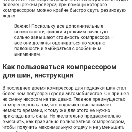
полезен режим реверса, при помощи которого
компрессором можно крайне быстро сдуть резиновую
лодку.
Важно! Поскольку все дополнительные
возможности, фишки и режимы зачастую
сильно завышают стоимость компрессора —
все они должны оцениваться по уровню
полезности и выбираться с особенным
вниманием.
Как пользоваться компрессором
для шин, инструкция
В последнее время компрессор для подкачки шин стал
более чем популярен среди автомобилистов. Он пришел
на смену насосом не так давно. Главное преимущество
компрессоров в том, что подкачка шин занимает
немного времени, к тому же для этого не нужно
прикладывать силы. Но желательно предварительно
выяснить, как правильно пользоваться компрессором,
чтобы получить максимальную отдачу и не уменьшить