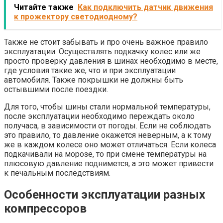
Читайте также
Как подключить датчик движения
к прожектору светодиодному?
Также не стоит забывать и про очень важное правило
эксплуатации. Осуществлять подкачку колес или же
просто проверку давления в шинах необходимо в месте,
где условия такие же, что и при эксплуатации
автомобиля. Также покрышки не должны быть
остывшими после поездки.
Для того, чтобы шины стали нормальной температуры,
после эксплуатации необходимо переждать около
получаса, в зависимости от погоды. Если не соблюдать
это правило, то давление окажется неверным, а к тому
же в каждом колесе оно может отличаться. Если колеса
подкачивали на морозе, то при смене температуры на
плюсовую давление поднимется, а это может привести
к печальным последствиям.
Особенности эксплуатации разных
компрессоров