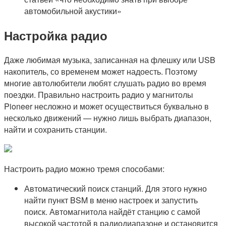
автомобильной акустики»
Настройка радио
Даже любимая музыка, записанная на флешку или USB
накопитель, со временем может надоесть. Поэтому
многие автолюбители любят слушать радио во время
поездки. Правильно настроить радио у магнитолы
Pioneer несложно и может осуществиться буквально в
несколько движений — нужно лишь выбрать диапазон,
найти и сохранить станции.
Настроить радио можно тремя способами:
Автоматический поиск станций. Для этого нужно
найти пункт BSM в меню настроек и запустить
поиск. Автомагнитола найдёт станцию с самой
высокой частотой в радиодиапазоне и остановится