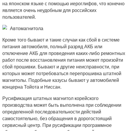
на японском языке с помощью иероглифов, что конечно
является очень неудобным для российских
пользователей.
Автомагнитола
Кроме того бывают и такие случаи как сбой в системе
питания автомобиля, полный разряд АКБ или
отключение АКБ для проведения каких-либо ремонтных
работ после восстановления питания может произойти
сбой прошивки. Бывают и другие неисправности, при
которых может потребоваться перепрошивка штатной
магнитолы. Подобные казусы бывают у автомобилей
концерна Тойота и Ниссан.
Русификация штатных магнитол корейского
производства может быть выполнена при соблюдении
определенной последовательности действий
самостоятельно, без обращения в дорогостоящий
сервисный центр. При русификации программное