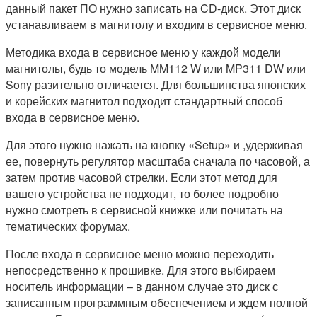
данный пакет ПО нужно записать на CD-диск. Этот диск
устанавливаем в магнитолу и входим в сервисное меню.
Методика входа в сервисное меню у каждой модели
магнитолы, будь то модель MM112 W или MP311 DW или
Sony разительно отличается. Для большинства японских
и корейских магнитол подходит стандартный способ
входа в сервисное меню.
Для этого нужно нажать на кнопку «Setup» и ,удерживая
ее, повернуть регулятор масштаба сначала по часовой, а
затем против часовой стрелки. Если этот метод для
вашего устройства не подходит, то более подробно
нужно смотреть в сервисной книжке или почитать на
тематических форумах.
После входа в сервисное меню можно переходить
непосредственно к прошивке. Для этого выбираем
носитель информации – в данном случае это диск с
записанным программным обеспечением и ждем полной