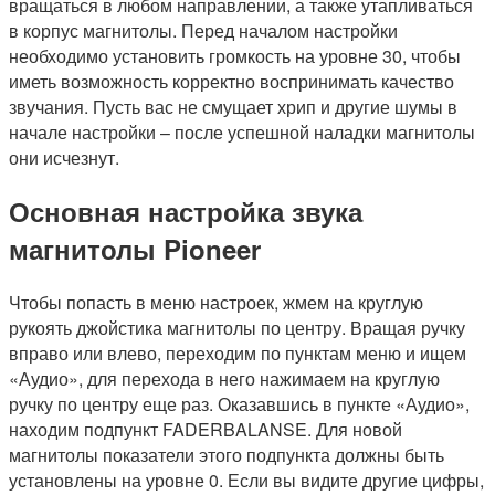
вращаться в любом направлении, а также утапливаться
в корпус магнитолы. Перед началом настройки
необходимо установить громкость на уровне 30, чтобы
иметь возможность корректно воспринимать качество
звучания. Пусть вас не смущает хрип и другие шумы в
начале настройки – после успешной наладки магнитолы
они исчезнут.
Основная настройка звука
магнитолы Pioneer
Чтобы попасть в меню настроек, жмем на круглую
рукоять джойстика магнитолы по центру. Вращая ручку
вправо или влево, переходим по пунктам меню и ищем
«Аудио», для перехода в него нажимаем на круглую
ручку по центру еще раз. Оказавшись в пункте «Аудио»,
находим подпункт FADERBALANSE. Для новой
магнитолы показатели этого подпункта должны быть
установлены на уровне 0. Если вы видите другие цифры,