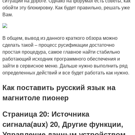
ситуаций на дороге. Однако на форумах есть советы, как
обойти эту блокировку. Как будет правильно, решать уже
Вам.
В общем, вывод из данного краткого обзора можно
сделать такой – процесс русификации достаточно
простая процедура, самое главное найти стабильно
работающий исходник программного обеспечения и
зайти в сервисное меню. Дальше нужно выполнить ряд
определенных действий и все будет работать как нужно.
Как поставить русский язык на
магнитоле пионер
Страница 20: Источника
сигнала(aux) 20, Другие функции,
Управление данным устройством,