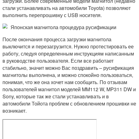
загрузки. Более современные модели магнитол (недавно
стали устанавливать на автомобили Toyota) позволяют
выполнить перепрошивку с USB носителя.
Японская магнитола процедура русификации
После окончания процесса загрузки магнитола
выключится и перезагрузится. Нужно протестировать ее
работу, следуя определенным инструкциям написанным
в руководстве пользователя. Если все работает
стабильно, значит можно Вас поздравить – русификация
магнитолы выполнена, и можно спокойно пользоваться,
понимая, что же она хочет нам сообщить. По отзывам
пользователей магнитол моделей MM112 W, MP311 DW и
Sony, которые так же стали устанавливать и в
автомобили Тойота проблем с обновлением прошивки не
возникает.