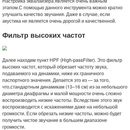
Настройка эквалайзера является очень важным
этапом.С помощью данного инструмента можно кратно
улучшить качество звучания. Даже в случае, если
акустика не является очень дорогой и качественной.
Фильтр высоких частот
Далее находим пункт HPF (High-passFilter). Это фильтр
высоких частот, который обрезает частоту звука,
подаваемого на динамики, ниже их граничного
паспортного значения. Делается это из — за того,
что,стандартным динамикам (13–16 см) из-за небольшого
диаметра диафрагмы и малой мощности очень сложно
воспроизводить низкие частоты. Вследствие этого звук
воспроизводится с искажениями даже на небольшой
громкости. Если обрезать низкие частоты, можно будет
получить чистое звучание в большем диапазоне
громкости.