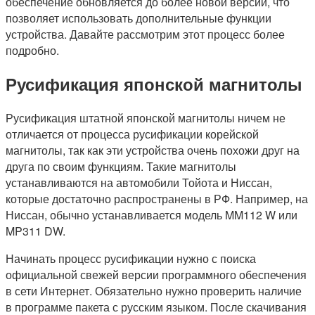
обеспечение обновляется до более новой версии, что
позволяет использовать дополнительные функции
устройства. Давайте рассмотрим этот процесс более
подробно.
Русификация японской магнитолы
Русификация штатной японской магнитолы ничем не
отличается от процесса русификации корейской
магнитолы, так как эти устройства очень похожи друг на
друга по своим функциям. Такие магнитолы
устанавливаются на автомобили Тойота и Ниссан,
которые достаточно распространены в РФ. Например, на
Ниссан, обычно устанавливается модель MM112 W или
MP311 DW.
Начинать процесс русификации нужно с поиска
официальной свежей версии программного обеспечения
в сети Интернет. Обязательно нужно проверить наличие
в программе пакета с русским языком. После скачивания