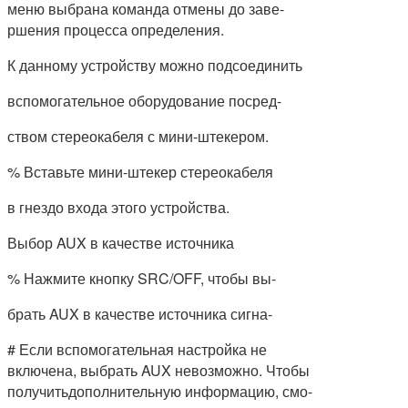
меню выбрана команда отмены до заве-
ршения процесса определения.
К данному устройству можно подсоединить
вспомогательное оборудование посред-
ством стереокабеля с мини-штекером.
% Вставьте мини-штекер стереокабеля
в гнездо входа этого устройства.
Выбор AUX в качестве источника
% Нажмите кнопку SRC/OFF, чтобы вы-
брать AUX в качестве источника сигна-
# Если вспомогательная настройка не
включена, выбрать AUX невозможно. Чтобы
получитьдополнительную информацию, смо-