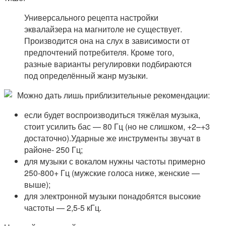
Универсального рецепта настройки
эквалайзера на магнитоле не существует.
Производится она на слух в зависимости от
предпочтений потребителя. Кроме того,
разные варианты регулировки подбираются
под определённый жанр музыки.
Можно дать лишь приблизительные рекомендации:
если будет воспроизводиться тяжёлая музыка,
стоит усилить бас — 80 Гц (но не слишком, +2–+3
достаточно).Ударные же инструменты звучат в
районе- 250 Гц;
для музыки с вокалом нужны частоты примерно
250-800+ Гц (мужские голоса ниже, женские —
выше);
для электронной музыки понадобятся высокие
частоты — 2,5-5 кГц.