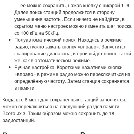
— её можно сохранить, нажав кнопку с цифрой 1–6.
Далее поиск станций продолжится в сторону
уменьшения частоты. Если ничего не найдётся, в
скрытом меню настроек можно изменить шаг поиска
со 100 кГц на 50кГц.
Полуавтоматический поиск. Находясь в режиме
радио, нужно зажать кнопку «вправо». Запустится
сканирование диапазона, и произойдёт поиск, такой
же, как в автоматическом режиме.
Ручная настройка. Короткими нажатиями кнопки
«вправо» в режиме радио можно переключиться на
определённую частоту. Затем станция сохраняется
в памяти.
Когда все 6 мест для сохранённых станций заполнятся,
можно переключиться на следующий раздел памяти.
Всего их 3. Таким образом можно сохранить до 18
радиостанций.