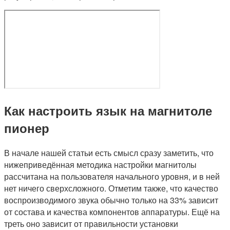
Как настроить язык на магнитоле
пионер
В начале нашей статьи есть смысл сразу заметить, что
нижеприведённая методика настройки магнитолы
рассчитана на пользователя начального уровня, и в ней
нет ничего сверхсложного. Отметим также, что качество
воспроизводимого звука обычно только на 33% зависит
от состава и качества компонентов аппаратуры. Ещё на
треть оно зависит от правильности установки