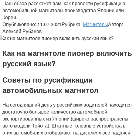
Наш обзор расскажет вам, как провести русификацию
автомобильной магнитолы производства Японии или
Кореи.
Опубликовано:
11.07.2021
Рубрика:
Магнитолы
Автор:
Алексей Рубанов
Как на магнитоле пионер включить
русский язык?
Советы по русификации
автомобильных магнитол
На сегодняшний день у российских водителей находится
достаточно большое количество автомобилей
экспортированных из Японии (широко распространены
авто модели Тойота). Штатные головные устройства в
этих автомобилях отображают на дисплеях все надписи