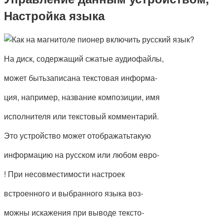
Настройка языка
На диск, содержащий сжатые аудиофайлы,
может бытьзаписана текстовая информа-
ция, например, название композиции, имя
исполнителя или текстовый комментарий.
Это устройство может отображатьтакую
информацию на русском или любом евро-
! При несовместимости настроек
встроенного и выбранного языка воз-
можны искажения при выводе тексто-