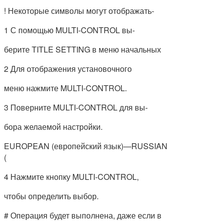
! Некоторые символы могут отображать-
1 С помощью MULTI-CONTROL вы-
берите TITLE SETTING в меню начальных
2 Для отображения установочного
меню нажмите MULTI-CONTROL.
3 Поверните MULTI-CONTROL для вы-
бора желаемой настройки.
EUROPEAN (европейский язык)—RUSSIAN
(
4 Нажмите кнопку MULTI-CONTROL,
чтобы определить выбор.
# Операция будет выполнена, даже если в