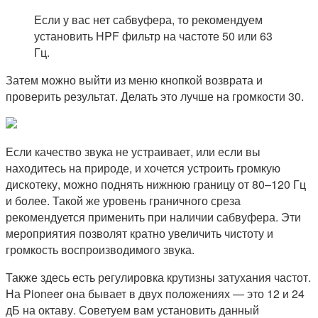
Если у вас нет сабвуфера, то рекомендуем
установить HPF фильтр на частоте 50 или 63
Гц.
Затем можно выйти из меню кнопкой возврата и
проверить результат. Делать это лучше на громкости 30.
Если качество звука не устраивает, или если вы
находитесь на природе, и хочется устроить громкую
дискотеку, можно поднять нижнюю границу от 80–120 Гц
и более. Такой же уровень граничного среза
рекомендуется применить при наличии сабвуфера. Эти
мероприятия позволят кратно увеличить чистоту и
громкость воспроизводимого звука.
Также здесь есть регулировка крутизны затухания частот.
На Pioneer она бывает в двух положениях — это 12 и 24
дБ на октаву. Советуем вам установить данный