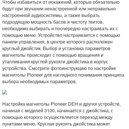
Чтобы избавиться от искажений, которые обязательно
будут при звучании ненастроенной или неправильно
настроенной аудиосистемы, а также выбрать
подходящую мощность басов и чистоту твитов,
необходимо выбирать и поочередно настраивать их с
помощью меню. Устройство настраивается с помощью
панели управления, в центре которого расположен
круглый джойстик. Выбор и установка параметров
магнитолы происходит с помощью вращения и
утапливания круглой рукояти джойстика в корпус
устройства. Смотрите фотоинструкцию по настройке
магнитолы Pioneer для наглядного понимания принципа
выбора необходимых параметров.
Настройка магнитолы Pioneer DEH и других устройств,
начиная с моделей 3100, начинается с джойстика, с
помощью которого осуществляется переход между
пунктами меню. Круглая рукоять джойстика может