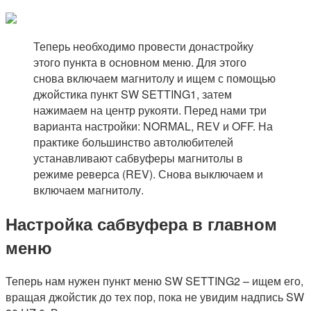
Теперь необходимо провести донастройку
этого пункта в основном меню. Для этого
снова включаем магнитолу и ищем с помощью
джойстика пункт SW SETTING1, затем
нажимаем на центр рукояти. Перед нами три
варианта настройки: NORMAL, REV и OFF. На
практике большинство автолюбителей
устанавливают сабвуферы магнитолы в
режиме реверса (REV). Снова выключаем и
включаем магнитолу.
Настройка сабвуфера в главном
меню
Теперь нам нужен пункт меню SW SETTING2 – ищем его,
вращая джойстик до тех пор, пока не увидим надпись SW