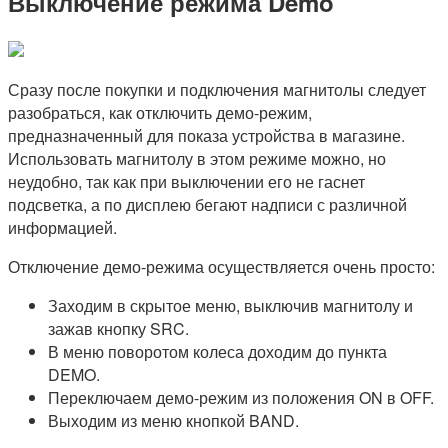
Выключение режима Demo
Сразу после покупки и подключения магнитолы следует
разобраться, как отключить демо-режим,
предназначенный для показа устройства в магазине.
Использовать магнитолу в этом режиме можно, но
неудобно, так как при выключении его не гаснет
подсветка, а по дисплею бегают надписи с различной
информацией.
Отключение демо-режима осуществляется очень просто:
Заходим в скрытое меню, выключив магнитолу и
зажав кнопку SRC.
В меню поворотом колеса доходим до пункта
DEMO.
Переключаем демо-режим из положения ON в OFF.
Выходим из меню кнопкой BAND.