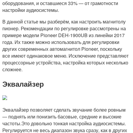
оборудования, и оставшиеся 33% — от грамотности
настройки аудиосистемы.
В данной статье мы разберём, как настроить магнитолу
пионер. Рекомендации по регулировке рассмотрены на
примере модели Pioneer DEH-1900UB из линейки 2017
года. Их также можно использовать для регулировки
других современных автомагнитол Pioneer, поскольку
все имеют одинаковое меню. Исключение представляют
процессорные устройства, настройка которых несколько
сложнее.
Эквалайзер
Эквалайзер позволяет сделать звучание более ровным
— поднять или понизить басовые, средние и высокие
частоты.Это довольно тонкая настройка аудиосистемы.
Регулируется не весь диапазон звука сразу, как в других