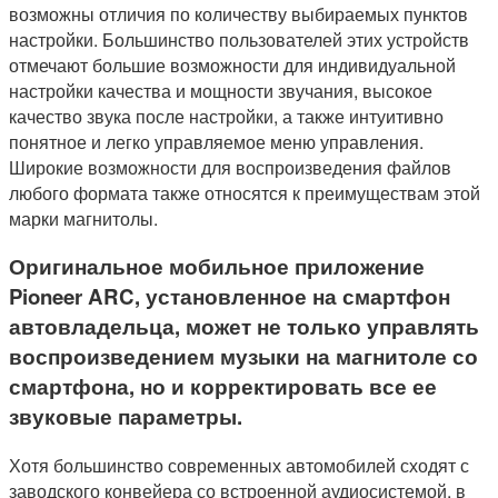
возможны отличия по количеству выбираемых пунктов
настройки. Большинство пользователей этих устройств
отмечают большие возможности для индивидуальной
настройки качества и мощности звучания, высокое
качество звука после настройки, а также интуитивно
понятное и легко управляемое меню управления.
Широкие возможности для воспроизведения файлов
любого формата также относятся к преимуществам этой
марки магнитолы.
Оригинальное мобильное приложение
Pioneer ARC, установленное на смартфон
автовладельца, может не только управлять
воспроизведением музыки на магнитоле со
смартфона, но и корректировать все ее
звуковые параметры.
Хотя большинство современных автомобилей сходят с
заводского конвейера со встроенной аудиосистемой, в