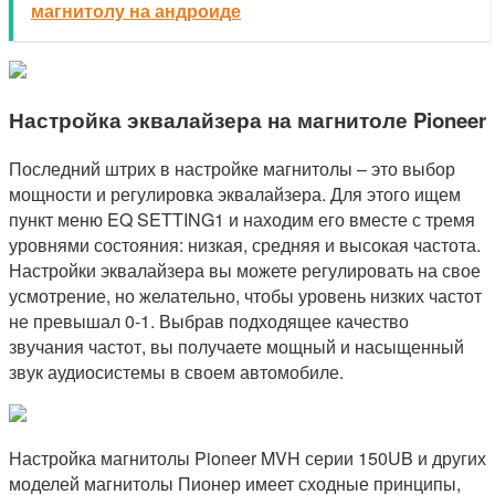
магнитолу на андроиде
Настройка эквалайзера на магнитоле Pioneer
Последний штрих в настройке магнитолы – это выбор
мощности и регулировка эквалайзера. Для этого ищем
пункт меню EQ SETTING1 и находим его вместе с тремя
уровнями состояния: низкая, средняя и высокая частота.
Настройки эквалайзера вы можете регулировать на свое
усмотрение, но желательно, чтобы уровень низких частот
не превышал 0-1. Выбрав подходящее качество
звучания частот, вы получаете мощный и насыщенный
звук аудиосистемы в своем автомобиле.
Настройка магнитолы Pioneer MVH серии 150UB и других
моделей магнитолы Пионер имеет сходные принципы,