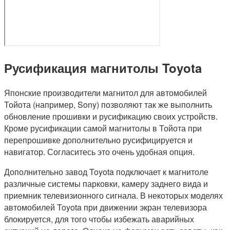
Русификация магнитолы Toyota
Японские производители магнитол для автомобилей
Тойота (например, Sony) позволяют так же выполнить
обновление прошивки и русификацию своих устройств.
Кроме русификации самой магнитолы в Тойота при
перепрошивке дополнительно русифицируется и
навигатор. Согласитесь это очень удобная опция.
Дополнительно завод Toyota подключает к магнитоле
различные системы парковки, камеру заднего вида и
приемник телевизионного сигнала. В некоторых моделях
автомобилей Toyota при движении экран телевизора
блокируется, для того чтобы избежать аварийных