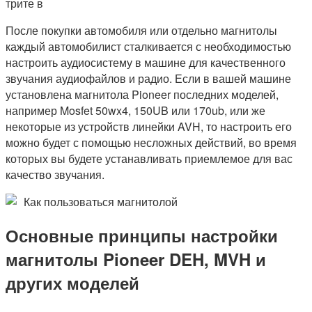
трите в
После покупки автомобиля или отдельно магнитолы
каждый автомобилист сталкивается с необходимостью
настроить аудиосистему в машине для качественного
звучания аудиофайлов и радио. Если в вашей машине
установлена магнитола Pioneer последних моделей,
например Mosfet 50wx4, 150UB или 170ub, или же
некоторые из устройств линейки AVH, то настроить его
можно будет с помощью несложных действий, во время
которых вы будете устанавливать приемлемое для вас
качество звучания.
Как пользоваться магнитолой
Основные принципы настройки
магнитолы Pioneer DEH, MVH и
других моделей