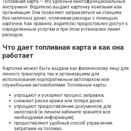
Топливная карта — это удобный многофункциональный
инструмент. Водителю выдает карточку компания или
организация. Она позволяет заправляться на станциях
без наличных денег, оплачивая расходы с помощью
карточки. Как правило, водителю предоставлен доступ к
определенным услугам и при этом установлен лимит
расходов.
Что дает топливная карта и как она
работает
Карточка может быть выдана как физическому лицу для
личного транспорта, так и организациям для
использования корпоративным автопарком или
служебными автомобилями. Топливные карты:
упрощают и ускоряют процесс заправки;
снижают риски кражи или потери денег;
упрощают предоставление документов для
налоговой (в личном кабинете хранится вся
необходимая информация);
предоставляют удобный способ управления
затратами на топливо.