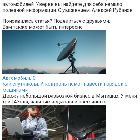
автомобилей. Уверен вы найдете для себя немало
полезной информации. С уважением, Алексей Рубанов.
Понравилась статья? Поделиться с друзьями:
Вам также может быть интересно
Автомобиль
0
Как спутниковый контроль помог навести порядок с
машинами
Держу небольшой развозной бизнес в Мытищах. У меня
три ГАЗели, нанятые водители и постоянные