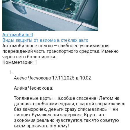
Автомобиль
0
Виды защиты от взлома в стеклах авто
Автомобильное стекло – наиболее уязвимая для
повреждений часть транспортного средства. Именно
через него большинстве
Комментарии: 1
Алёна Чеснокова
17.11.2025 в 10:02
Алёна Чеснокова:
Топливные карты – вообще спасение! Летом на
дальняк с ребятами ездили, с картой заправлялись
без заморочек, деньги сразу списывались — ни
лишних бумажек, ни задержек. Круто, что
экономия реально чувствуется, так что советую
всем прокачать эту тему!