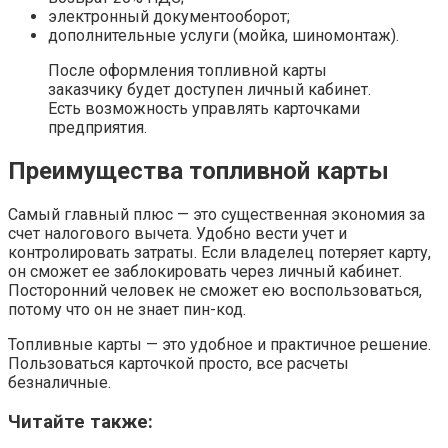
электронный документооборот;
дополнительные услуги (мойка, шиномонтаж).
После оформления топливной карты
заказчику будет доступен личный кабинет.
Есть возможность управлять карточками
предприятия.
Преимущества топливной карты
Самый главный плюс — это существенная экономия за
счет налогового вычета. Удобно вести учет и
контролировать затраты. Если владелец потеряет карту,
он сможет ее заблокировать через личный кабинет.
Посторонний человек не сможет ею воспользоваться,
потому что он не знает пин-код.
Топливные карты — это удобное и практичное решение.
Пользоваться карточкой просто, все расчеты
безналичные.
Читайте также: