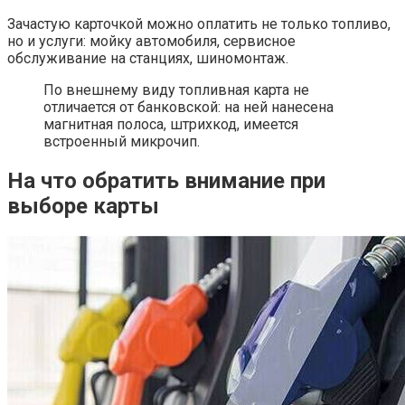
Зачастую карточкой можно оплатить не только топливо,
но и услуги: мойку автомобиля, сервисное
обслуживание на станциях, шиномонтаж.
По внешнему виду топливная карта не
отличается от банковской: на ней нанесена
магнитная полоса, штрихкод, имеется
встроенный микрочип.
На что обратить внимание при
выборе карты