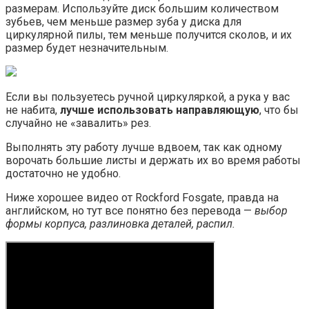
размерам. Используйте диск большим количеством
зубьев, чем меньше размер зуба у диска для
циркулярной пилы, тем меньше получится сколов, и их
размер будет незначительным.
Если вы пользуетесь ручной циркуляркой, а рука у вас
не набита,
лучше использовать направляющую
, что бы
случайно не «завалить» рез.
Выполнять эту работу лучше вдвоем, так как одному
ворочать большие листы и держать их во время работы
достаточно не удобно.
Ниже хорошее видео от Rockford Fosgate, правда на
английском, но тут все понятно без перевода —
выбор
формы корпуса, разлиновка деталей, распил.