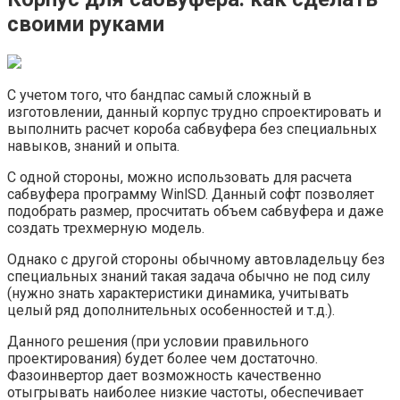
своими руками
С учетом того, что бандпас самый сложный в
изготовлении, данный корпус трудно спроектировать и
выполнить расчет короба сабвуфера без специальных
навыков, знаний и опыта.
С одной стороны, можно использовать для расчета
сабвуфера программу WinlSD. Данный софт позволяет
подобрать размер, просчитать объем сабвуфера и даже
создать трехмерную модель.
Однако с другой стороны обычному автовладельцу без
специальных знаний такая задача обычно не под силу
(нужно знать характеристики динамика, учитывать
целый ряд дополнительных особенностей и т.д.).
Данного решения (при условии правильного
проектирования) будет более чем достаточно.
Фазоинвертор дает возможность качественно
отыгрывать наиболее низкие частоты, обеспечивает