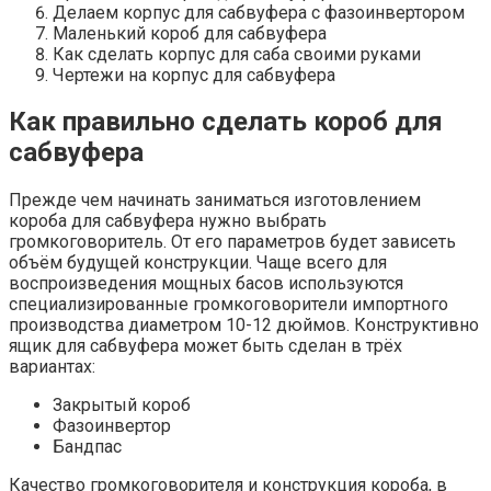
Делаем корпус для сабвуфера с фазоинвертором
Маленький короб для сабвуфера
Как сделать корпус для саба своими руками
Чертежи на корпус для сабвуфера
Как правильно сделать короб для
сабвуфера
Прежде чем начинать заниматься изготовлением
короба для сабвуфера нужно выбрать
громкоговоритель. От его параметров будет зависеть
объём будущей конструкции. Чаще всего для
воспроизведения мощных басов используются
специализированные громкоговорители импортного
производства диаметром 10-12 дюймов. Конструктивно
ящик для сабвуфера может быть сделан в трёх
вариантах:
Закрытый короб
Фазоинвертор
Бандпас
Качество громкоговорителя и конструкция короба, в