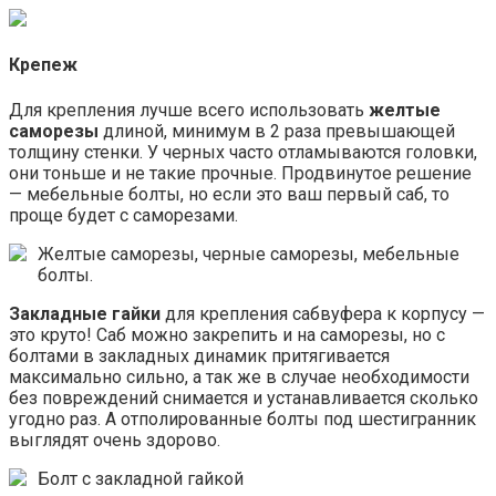
Крепеж
Для крепления лучше всего использовать
желтые
саморезы
длиной, минимум в 2 раза превышающей
толщину стенки. У черных часто отламываются головки,
они тоньше и не такие прочные. Продвинутое решение
— мебельные болты, но если это ваш первый саб, то
проще будет с саморезами.
Желтые саморезы, черные саморезы, мебельные
болты.
Закладные гайки
для крепления сабвуфера к корпусу —
это круто! Саб можно закрепить и на саморезы, но с
болтами в закладных динамик притягивается
максимально сильно, а так же в случае необходимости
без повреждений снимается и устанавливается сколько
угодно раз. А отполированные болты под шестигранник
выглядят очень здорово.
Болт с закладной гайкой