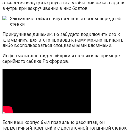
отверстия изнутри корпуса так, чтобы они не выпадали
внутрь при закручивании в них болтов.
Закладные гайки с внутренней стороны передней
стенки
Прикручивая динамик, не забудьте подключить его к
клеммнику, для этого провода к нему можно припаять
либо воспользоваться специальными клеммами.
Информативное видео сборки и склейки на примере
серийного сабика Рокфордов.
Если ваш корпус был правильно рассчитан, он
герметичный, крепкий и с достаточной толщиной стенок,