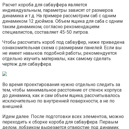
Расчет короба для сабвуфера является
индивидуальным, параметры зависят от размеров
динамика и т.д. На примере рассмотрим саб с одним
динамиком 12 дюймов. Объем ящика для саба с одним
таким динамиком, согласно рекомендациям
специалистов, составляет 45-50 литров.
Чтобы рассчитать короб под сабвуфер, ниже приведена
ознакомительная схема с размерами панелей. Если вы
не имеет навыков подобной работы, рекомендуется
отдельно изучить материалы, как самому сделать
чертеж для сабвуфера.
Во время проектирования нужно отдельно следить за
тем, чтобы минимальное расстояние от стенок корпуса
до динамика, как и сам объем ящика, рассчитывалось
исключительно по внутренней поверхности, а не по
внешней.
Идем далее. После подготовки всех элементов, можно
переходить к сборке короба для сабвуфера. Первым
делом, лобзиком вырезается отверстие под динамик.