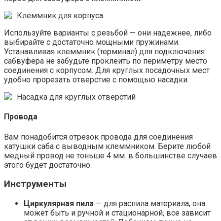
Клеммник для корпуса
Используйте варианты с резьбой — они надежнее, либо
выбирайте с достаточно мощными пружинами.
Устанавливая клеммник (терминал) для подключения
сабвуфера не забудьте проклеить по периметру место
соединения с корпусом. Для круглых посадочных мест
удобно прорезать отверстие с помощью насадки.
Насадка для круглых отверстий
Провода
Вам понадобится отрезок провода для соединения
катушки саба с выводным клеммником. Берите любой
медный провод не тоньше 4 мм. в большинстве случаев
этого будет достаточно.
Инструменты
Циркулярная пила
— для распила материала, она
может быть и ручной и стационарной, все зависит