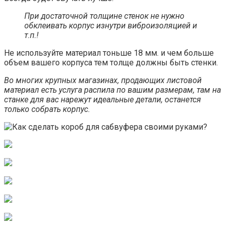
При достаточной толщине стенок не нужно
обклеивать корпус изнутри виброизоляцией и
т.п.!
Не используйте материал тоньше 18 мм. и чем больше
объем вашего корпуса тем толще должны быть стенки.
Во многих крупных магазинах, продающих листовой
материал есть услуга распила по вашим размерам, там на
станке для вас нарежут идеальные детали, останется
только собрать корпус.