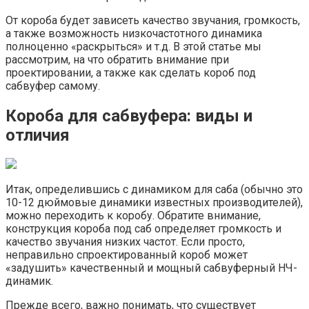
От короба будет зависеть качество звучания, громкость,
а также возможность низкочастотного динамика
полноценно «раскрыться» и т.д. В этой статье мы
рассмотрим, на что обратить внимание при
проектировании, а также как сделать короб под
сабвуфер самому.
Короба для сабвуфера: виды и
отличия
Итак, определившись с динамиком для саба (обычно это
10-12 дюймовые динамики известных производителей),
можно переходить к коробу. Обратите внимание,
конструкция короба под саб определяет громкость и
качество звучания низких частот. Если просто,
неправильно спроектированный короб может
«задушить» качественный и мощный сабвуферный НЧ-
динамик.
Прежде всего, важно понимать, что существует