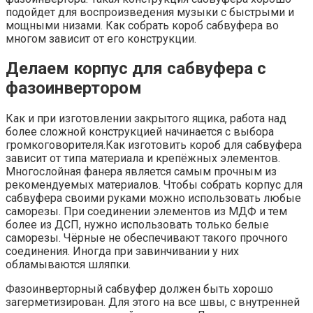
подойдет для воспроизведения музыки с быстрыми и
мощными низами. Как собрать короб сабвуфера во
многом зависит от его конструкции.
Делаем корпус для сабвуфера с
фазоинвертором
Как и при изготовлении закрытого ящика, работа над
более сложной конструкцией начинается с выбора
громкоговорителя.Как изготовить короб для сабвуфера
зависит от типа материала и крепёжных элементов.
Многослойная фанера является самым прочным из
рекомендуемых материалов. Чтобы собрать корпус для
сабвуфера своими руками можно использовать любые
саморезы. При соединении элементов из МДФ и тем
более из ДСП, нужно использовать только белые
саморезы. Чёрные не обеспечивают такого прочного
соединения. Иногда при завинчивании у них
обламываются шляпки.
Фазоинверторный сабвуфер должен быть хорошо
загерметизирован. Для этого на все швы, с внутренней