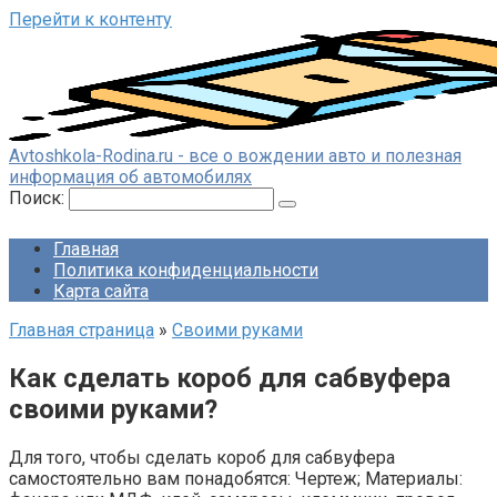
Перейти к контенту
Avtoshkola-Rodina.ru - все о вождении авто и полезная
информация об автомобилях
Поиск:
Главная
Политика конфиденциальности
Карта сайта
Главная страница
»
Своими руками
Как сделать короб для сабвуфера
своими руками?
Для того, чтобы сделать короб для сабвуфера
самостоятельно вам понадобятся: Чертеж; Материалы: