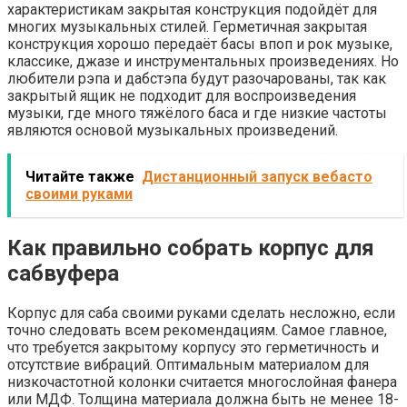
характеристикам закрытая конструкция подойдёт для
многих музыкальных стилей. Герметичная закрытая
конструкция хорошо передаёт басы впоп и рок музыке,
классике, джазе и инструментальных произведениях. Но
любители рэпа и дабстэпа будут разочарованы, так как
закрытый ящик не подходит для воспроизведения
музыки, где много тяжёлого баса и где низкие частоты
являются основой музыкальных произведений.
Читайте также
Дистанционный запуск вебасто
своими руками
Как правильно собрать корпус для
сабвуфера
Корпус для саба своими руками сделать несложно, если
точно следовать всем рекомендациям. Самое главное,
что требуется закрытому корпусу это герметичность и
отсутствие вибраций. Оптимальным материалом для
низкочастотной колонки считается многослойная фанера
или МДФ. Толщина материала должна быть не менее 18-