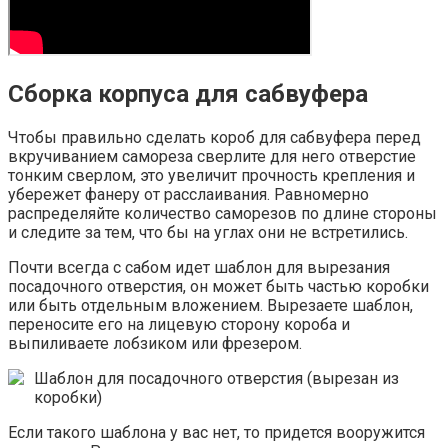
Сборка корпуса для сабвуфера
Чтобы правильно сделать короб для сабвуфера перед
вкручиванием самореза сверлите для него отверстие
тонким сверлом, это увеличит прочность крепления и
убережет фанеру от расслаивания. Равномерно
распределяйте количество саморезов по длине стороны
и следите за тем, что бы на углах они не встретились.
Почти всегда с сабом идет шаблон для вырезания
посадочного отверстия, он может быть частью коробки
или быть отдельным вложением. Вырезаете шаблон,
переносите его на лицевую сторону короба и
выпиливаете лобзиком или фрезером.
Шаблон для посадочного отверстия (вырезан из
коробки)
Если такого шаблона у вас нет, то придется вооружится