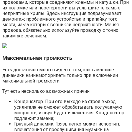
проводами, которые соединяют клеммы и катушки. При
их поломке или перетертости вы услышите те самые
неприятные хрипы. Здесь инструкция подразумевает
демонтаж проблемного устройства и припайку того
места, из-за которых возникли неприятности. Меняя
провода, обязательно используйте проводку с точно
таким же сечением.
Максимальная громкость
Есть достаточно много видео о том, как в машине
динамики начинают хрипеть только при включении
максимальной громкости.
Тут есть несколько возможных причин:
Конденсатор. При его выходе из строя выход
усилителя не сможет обрабатывать получаемую
мощность, и звук будет искажаться. Конденсатор
подлежит замене;
Грязный динамик. Грязь легко может испортить
впечатления от прослушивания музыки на