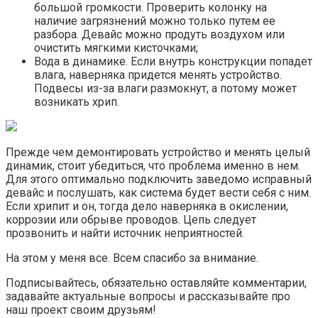
большой громкости. Проверить колонку на
наличие загрязнений можно только путем ее
разбора. Девайс можно продуть воздухом или
очистить мягкими кисточками;
Вода в динамике. Если внутрь конструкции попадет
влага, наверняка придется менять устройство.
Подвесы из-за влаги размокнут, а потому может
возникать хрип.
Прежде чем демонтировать устройство и менять целый
динамик, стоит убедиться, что проблема именно в нем.
Для этого оптимально подключить заведомо исправный
девайс и послушать, как система будет вести себя с ним.
Если хрипит и он, тогда дело наверняка в окислении,
коррозии или обрыве проводов. Цепь следует
прозвонить и найти источник неприятностей.
На этом у меня все. Всем спасибо за внимание.
Подписывайтесь, обязательно оставляйте комментарии,
задавайте актуальные вопросы и рассказывайте про
наш проект своим друзьям!