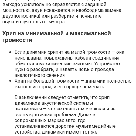
выходе усилитель не справляется с заданной
мощностью, звук искажается, и необходима замена
двухполюсника) или разберите и почистите
звукоизлучатель от мусора.
Хрип на минимальной и максимальной
громкости
Если динамик хрипит на малой громкости — она
неисправна: повреждены кабели соединения
обмотки и механические зажимы. Устройство
нужно разобрать, и напаять новые провода
аналогичного сечения.
Хрип на большой громкости — динамик полностью
вышел из строя, и его проще поменять.
В заключении следует отметить, что хрип
динамиков акустической системы
автомобиля — это не слишком сложная и не
очень критичная проблема. Даже в
современных марках авто, где
устанавливаются дорогие мультимедийные
устройства, динамики имеют тот же