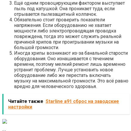
Ещё одним провоцирующим фактором выступает
пыль под катушкой. Она проникает туда, если
отрывается пылезащитный колпачок.
Обязательно стоит проверить показатели
напряжения. Если оборудованию не хватает
мощности либо электропроводящая проводка
повреждена, тогда это может служить реальной
причиной хрипов при проигрывании музыки на
большой громкости.
Иногда хрипы возникают из-за банальной старости
оборудования. Оно изнашивается с течением
времени, поэтому мелкий ремонт лишь временно
устранит проблему. Лучше установить новое
оборудование либо же перестать включать
музыку на максимальной громкости. Это всё равно
вредно для человеческого здоровья.
Читайте также
Starline a91 сброс на заводские
настройки