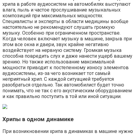
хрипа в работе аудиосистем на автомобилях выступают
влага, пыль и частое прослушивание музыкальных
композиций при максимальных мощностях.
Специалисты и эксперты в области медицины вообще
настоятельно не рекомендуют слушать громкую
музыку. Особенно при ограниченном пространстве.
Когда человек включает музыку в машине, закрыв при
этом все окна и двери, звук крайне негативно
воздействует на нервную систему. Громкая музыка
способна повредить слух и даже нанести ущерб вашему
зрению. Но также использование максимальной
мощности приводит к постепенному износу элементов
аудиосистемы, из-за чего возникает тот самый
неприятный хрип. С каждой ситуацией требуется
разобраться отдельно. Так автомобилист будет точно
понимать, что не так с его акустическим оборудованием
и как правильно поступить в той или иной ситуации.
Хрипы в одном динамике
При возникновении хрипа в динамиках в машине нужно