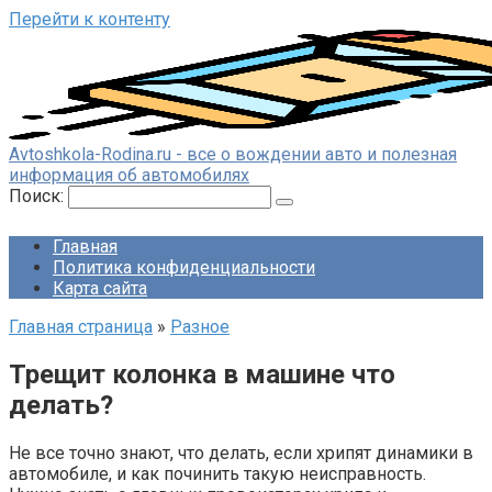
Перейти к контенту
Avtoshkola-Rodina.ru - все о вождении авто и полезная
информация об автомобилях
Поиск:
Главная
Политика конфиденциальности
Карта сайта
Главная страница
»
Разное
Трещит колонка в машине что
делать?
Не все точно знают, что делать, если хрипят динамики в
автомобиле, и как починить такую неисправность.