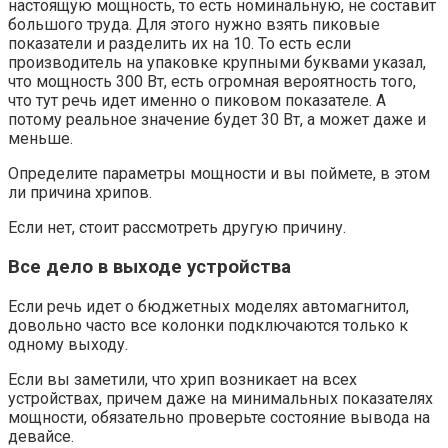
настоящую мощность, то есть номинальную, не составит
большого труда. Для этого нужно взять пиковые
показатели и разделить их на 10. То есть если
производитель на упаковке крупными буквами указал,
что мощность 300 Вт, есть огромная вероятность того,
что тут речь идет именно о пиковом показателе. А
потому реальное значение будет 30 Вт, а может даже и
меньше.
Определите параметры мощности и вы поймете, в этом
ли причина хрипов.
Если нет, стоит рассмотреть другую причину.
Все дело в выходе устройства
Если речь идет о бюджетных моделях автомагнитол,
довольно часто все колонки подключаются только к
одному выходу.
Если вы заметили, что хрип возникает на всех
устройствах, причем даже на минимальных показателях
мощности, обязательно проверьте состояние вывода на
девайсе.