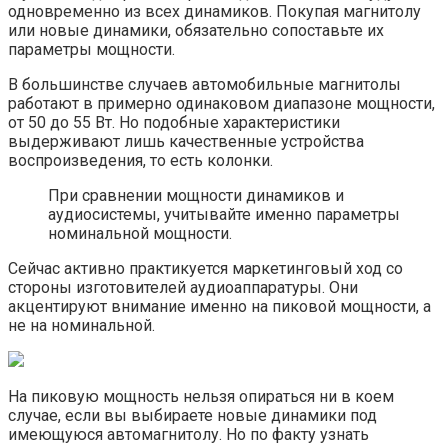
одновременно из всех динамиков. Покупая магнитолу
или новые динамики, обязательно сопоставьте их
параметры мощности.
В большинстве случаев автомобильные магнитолы
работают в примерно одинаковом диапазоне мощности,
от 50 до 55 Вт. Но подобные характеристики
выдерживают лишь качественные устройства
воспроизведения, то есть колонки.
При сравнении мощности динамиков и
аудиосистемы, учитывайте именно параметры
номинальной мощности.
Сейчас активно практикуется маркетинговый ход со
стороны изготовителей аудиоаппаратуры. Они
акцентируют внимание именно на пиковой мощности, а
не на номинальной.
На пиковую мощность нельзя опираться ни в коем
случае, если вы выбираете новые динамики под
имеющуюся автомагнитолу. Но по факту узнать