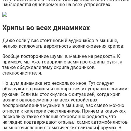
наблюдается одновременно на всех устройствах.
Хрипы во всех динамиках
Даже если у вас стоит новый аудионабор в машине,
нельзя исключать вероятность возникновения хрипов.
Вообще посторонние шумы в машине не редкость. К
примеру, мы уже говорили с вами про скрипы руля , а
также обсуждали тему скрипа дворников
стеклоочистителя.
Но шум динамика это несколько иное. Тут следует
обнаружить причины и постараться их устранить своими
руками. Если вы столкнулись с ситуацией, когда хрип
возник одновременно на всех устройствах
воспроизведения музыки в машине, вас смело можно
отнести к категории счастливчиков. Причем в кавычках,
поскольку такие явления откровенно редкость, что
наглядно подтверждают отзывы самих автомобилистов
на многочисленных тематических сайтах и форумах. В