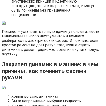
акустических принцип и идентичную
конструкцию, что и в старых системах, и могут
быть починены без привлечения
специалистов.
Главное — установить точную причину поломки, иметь
минимальный набор инструментов и немного
разбираться в электрических схемах. И помните: если
простой ремонт не дает результата, лучше отдать
динамики в ремонт радиомастерам, или купить новую
акустику.
Захрипел динамик в машине: в чем
причины, как починить своими
руками
Хрипы во всех динамиках
Была неправильно выбрана мощность
Все дело в выходе устройства