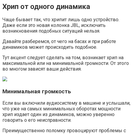
Хрип от одного динамика
Чаще бывает так, что хрипит лишь одно устройство.
Даже если это новая колонка JBL, исключить
возникновения подобных ситуаций нельзя.
Давайте разберемся, от чего на басах и при работе
динамиков может происходить подобное.
Тут акцент следует сделать на том, возникает хрип на
максимальной или на минимальной громкости. От этого
во многом зависят ваши действия.
Минимальная громкость
Если вы включили аудиосистему в машине и услышали,
что уже на самых минимальных оборотах мощности
хрип издает один из динамиков, можно уверенно
говорить о его неисправности.
Преимущественно поломку провоцируют проблемы с