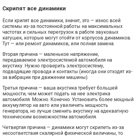
Скрипят все динамики
Если хрипят все динамики, значит, это — износ всей
системы из-за постоянной работы на максимальных
частотах и сильных перегрузок в работе звуковых
катушек, которые могут отойти от корпусов динамиков.
Тут — или ремонт динамиков, или полная замена.
Вторая причина — маленькое напряжение,
передаваемое электросистемой автомобиля на
акустику. Нужно проверить электросистему,
подводящие провода и контакты (иногда они отходят из-
за вибрации при движении машины).
Третья причина — ваша акустика требует большей
мощности, чем может подать на нее электрика
автомобиля. Можно. Конечно. Установить более мощный
аккумулятор на авто или увеличить мощность
генератора, но лучше сменить акустику на адекватную
техническим возможностям автомобиля.
Четвертая причина — динамики могут скрипеть из-за
несоответствия скалярной физической величины, то