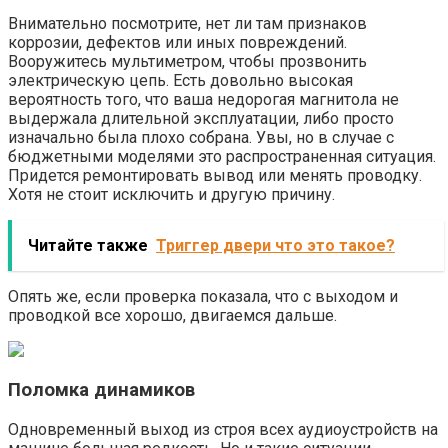
Внимательно посмотрите, нет ли там признаков
коррозии, дефектов или иных повреждений.
Вооружитесь мультиметром, чтобы прозвонить
электрическую цепь. Есть довольно высокая
вероятность того, что ваша недорогая магнитола не
выдержала длительной эксплуатации, либо просто
изначально была плохо собрана. Увы, но в случае с
бюджетными моделями это распространенная ситуация.
Придется ремонтировать вывод или менять проводку.
Хотя не стоит исключить и другую причину.
Читайте также
Триггер двери что это такое?
Опять же, если проверка показала, что с выходом и
проводкой все хорошо, двигаемся дальше.
Поломка динамиков
Одновременный выход из строя всех аудиоустройств на