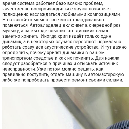
время система работает безо всяких проблем,
качественно воспроизводит все звуки, позволяет
полноценно наслаждаться любимыми композициями.
Но в какой-то момент всё может кардинально
поменяться. Автовладелец включает в очередной раз
музыку, а на выходе слышит, что динамик начал
заметно хрипеть. Иногда хрип издаёт только один
динамик, а в некоторых случаях перестают нормально
работать сразу все акустические устройства. И тут важно
определить, почему хрипят динамики в вашем
транспортном средстве и как их починить. Для начала
следует разобраться в причинах и отыскать источник
неисправности. Уже потом можно решать, как
правильно поступить, отдать машину в автомастерскую
либо же попробовать провести ремонт своими силами.