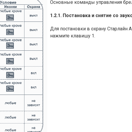
Основные команды управления брелк
1.2.1. Постановка и снятие со звук
Для постановки в охрану Старлайн
нажмите клавишу 1.