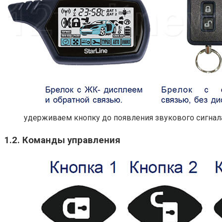
удерживаем кнопку до появления звукового сигнала,
1.2. Команды управления