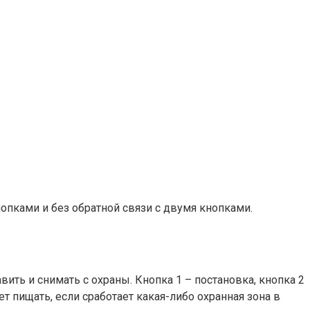
опками и без обратной связи с двумя кнопками.
ить и снимать с охраны. Кнопка 1 – постановка, кнопка 2
дет пищать, если сработает какая-либо охранная зона в