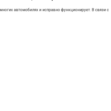
а многих автомобилях и исправно функционирует. В связи с