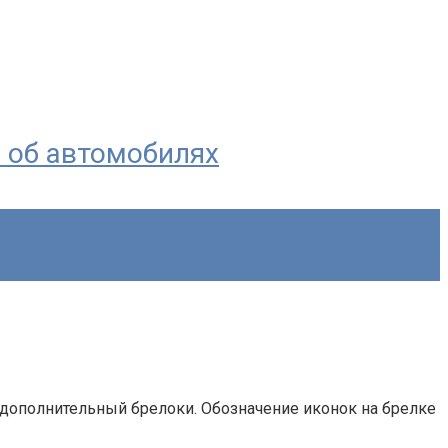
я об автомобилях
и дополнительный брелоки. Обозначение иконок на брелке