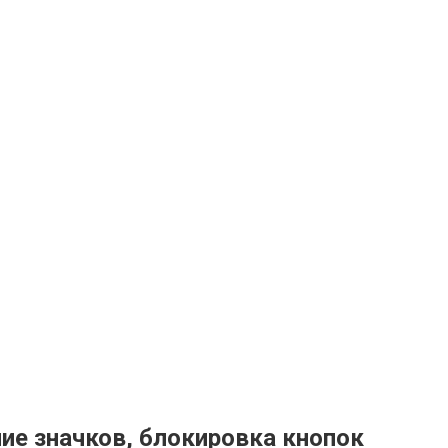
ние значков, блокировка кнопок