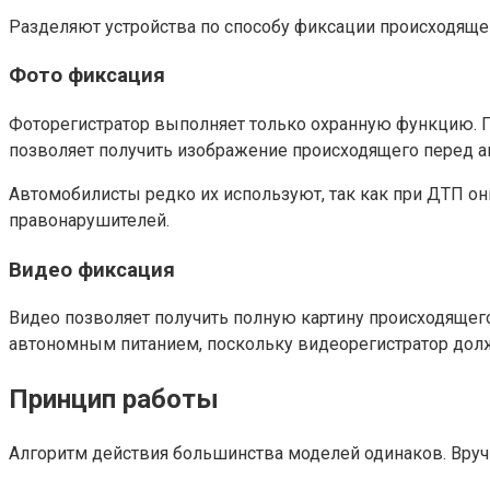
Разделяют устройства по способу фиксации происходящег
Фото фиксация
Фоторегистратор выполняет только охранную функцию. П
позволяет получить изображение происходящего перед 
Автомобилисты редко их используют, так как при ДТП 
правонарушителей.
Видео фиксация
Видео позволяет получить полную картину происходящего
автономным питанием, поскольку видеорегистратор долж
Принцип работы
Алгоритм действия большинства моделей одинаков. Вру