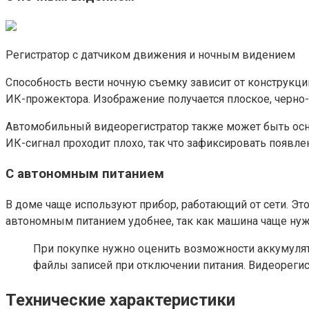
Регистратор с датчиком движения и ночным видением
Способность вести ночную съемку зависит от конструкци
ИК-прожектора. Изображение получается плоское, черно-
Автомобильный видеорегистратор также может быть оснащ
ИК-сигнал проходит плохо, так что зафиксировать появле
С автономным питанием
В доме чаще используют прибор, работающий от сети. Эт
автономным питанием удобнее, так как машина чаще нужд
При покупке нужно оценить возможности аккумулятор
файлы записей при отключении питания. Видеореги
Технические характеристики