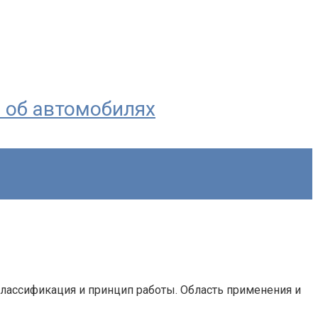
я об автомобилях
классификация и принцип работы. Область применения и