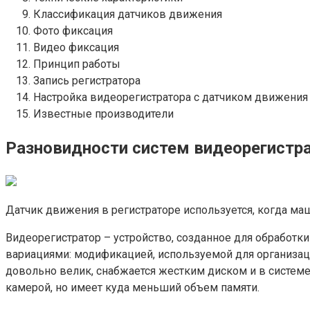
Классификация датчиков движения
Фото фиксация
Видео фиксация
Принцип работы
Запись регистратора
Настройка видеорегистратора с датчиком движения
Известные производители
Разновидности систем видеорегистр
Датчик движения в регистраторе используется, когда маш
Видеорегистратор – устройство, созданное для обработк
вариациями: модификацией, используемой для организац
довольно велик, снабжается жестким диском и в систем
камерой, но имеет куда меньший объем памяти.