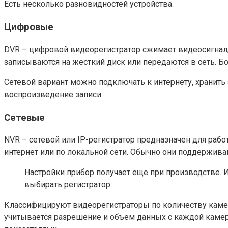
Есть несколько разновидностей устройства.
Цифровые
DVR – цифровой видеорегистратор сжимает видеосигнал,
записываются на жесткий диск или передаются в сеть. Б
Сетевой вариант можно подключать к интернету, хранить
воспроизведение записи.
Сетевые
NVR – сетевой или IP-регистратор предназначен для раб
интернет или по локальной сети. Обычно они поддержива
Настройки прибор получает еще при производстве. 
выбирать регистратор.
Классифицируют видеорегистраторы по количеству камер, 
учитывается разрешение и объем данных с каждой камеры