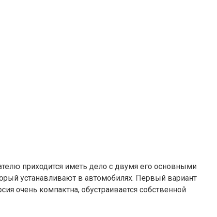
ателю приходится иметь дело с двумя его основными
торый устанавливают в автомобилях. Первый вариант
сия очень компактна, обустраивается собственной