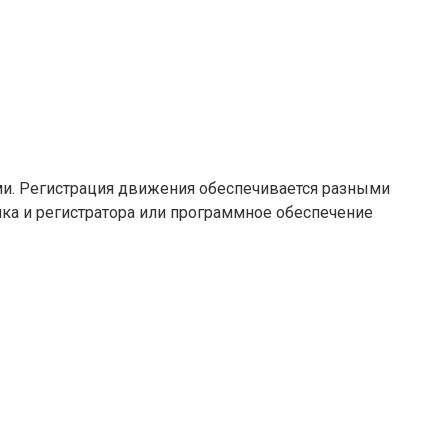
. Регистрация движения обеспечивается разными
ка и регистратора или программное обеспечение