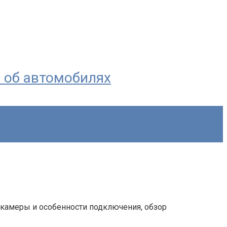
я об автомобилях
P камеры и особенности подключения, обзор