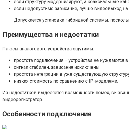
если структуру модернизируют, а коаксиальные каб
если недопустимо зависание, лучше видеовыход на
Допускается установка гибридной системы, поскол
Преимущества и недостатки
Плюсы аналогового устройства ощутимы:
простота подключения – устройства не нуждаются в
сигнал стабилен, зависания исключены;
простота интеграции в уже существующую структур
низкая стоимость по сравнению с IP-моделями.
Из недостатков выделяется возможность помех, вызванн
видеорегистратор.
Особенности подключения