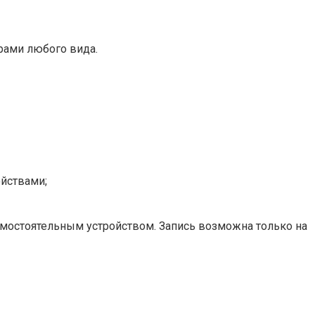
рами любого вида.
йствами;
мостоятельным устройством. Запись возможна только на