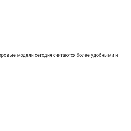
фровые модели сегодня считаются более удобными и