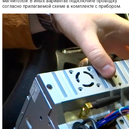
магнитолой. В иных вариантах подключите проводку
согласно прилагаемой схеме в комплекте с прибором.