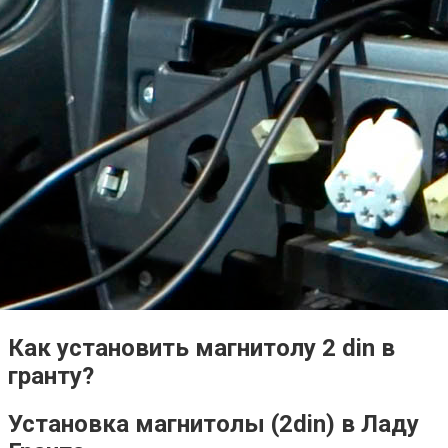
Как установить магнитолу 2 din в
гранту?
Установка магнитолы (2din) в Ладу