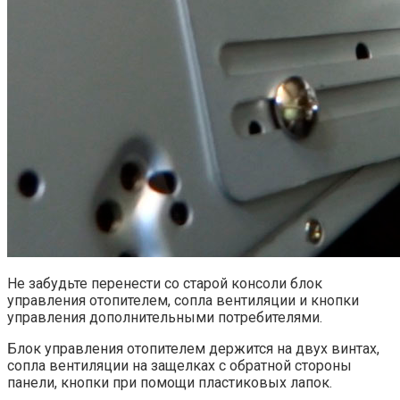
Не забудьте перенести со старой консоли блок
управления отопителем, сопла вентиляции и кнопки
управления дополнительными потребителями.
Блок управления отопителем держится на двух винтах,
сопла вентиляции на защелках с обратной стороны
панели, кнопки при помощи пластиковых лапок.