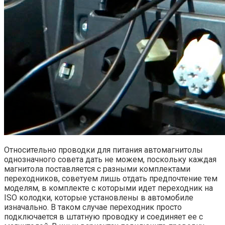
Относительно проводки для питания автомагнитолы
однозначного совета дать не можем, поскольку каждая
магнитола поставляется с разными комплектами
переходников, советуем лишь отдать предпочтение тем
моделям, в комплекте с которыми идет переходник на
ISO колодки, которые установлены в автомобиле
изначально. В таком случае переходник просто
подключается в штатную проводку и соединяет ее с