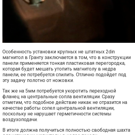
Особенность установки крупных не штатных 2din
магнитол в Гранту заключается в том, что в конструкции
панели применяется тонкая пластиковая перегородка,
которая будет мешать утопить магнитолу в недра
панели, ее потребуется спилить. Отлично подойдет под
эту задачу полотно от ножовки.
Так же на 5мм потребуется укоротить переходной
фланец на центральные сопла вентиляции. Сразу
отметим, что подобное действие никак не отразится на
качестве работы сопел центральной вентиляции,
поскольку не нарушает герметичности системы
воздухоподачи.
В итоге должна получиться полностью свободная шахта