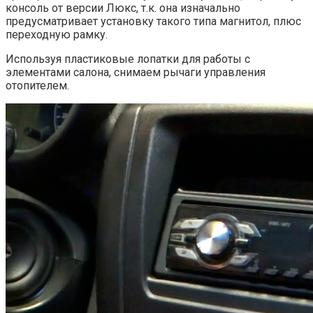
консоль от версии Люкс, т.к. она изначально
предусматривает установку такого типа магнитол, плюс
переходную рамку.
Используя пластиковые лопатки для работы с
элементами салона, снимаем рычаги управления
отопителем.