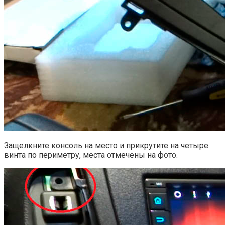
Защелкните консоль на место и прикрутите на четыре
винта по периметру, места отмечены на фото.