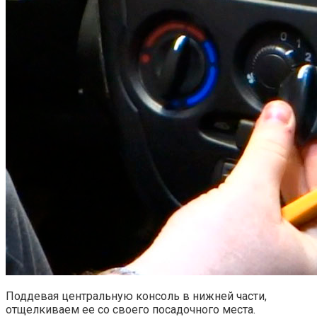
Поддевая центральную консоль в нижней части,
отщелкиваем ее со своего посадочного места.