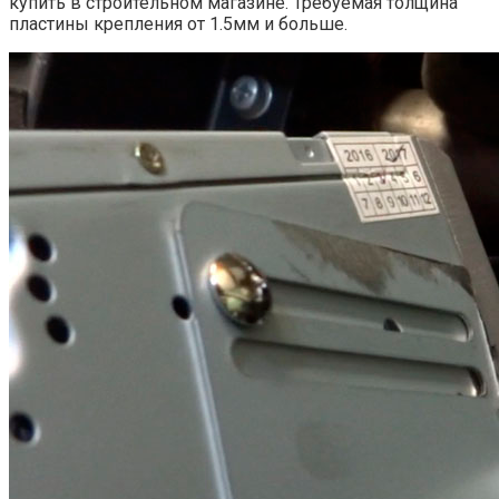
купить в строительном магазине. Требуемая толщина
пластины крепления от 1.5мм и больше.