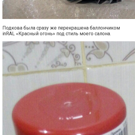
Подкова была сразу же перекрашена баллончиком
inRAL «Красный огонь» под стиль моего салона.