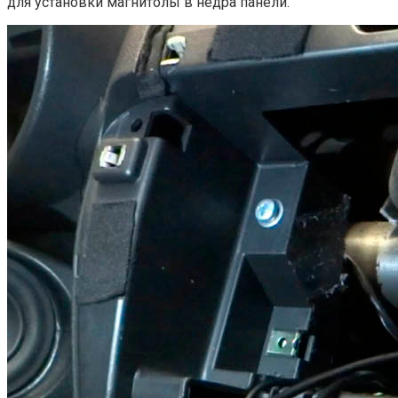
для установки магнитолы в недра панели.