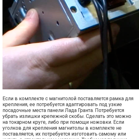
Если в комплекте с магнитолой поставляется рамка для
крепления, ее потребуется адаптировать под узкие
посадочные места панели Лада Гранта. Потребуется
убрать излишки крепежной скобы. Сделать это можно
на токарном круге, либо при помощи ножовки. Если
уголков для крепления магнитолы в комплекте не
поставляется, их потребуется изготовить самому или