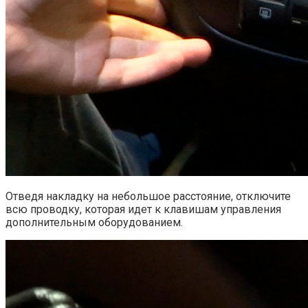
Отведя накладку на небольшое расстояние, отключите
всю проводку, которая идет к клавишам управления
дополнительным оборудованием.