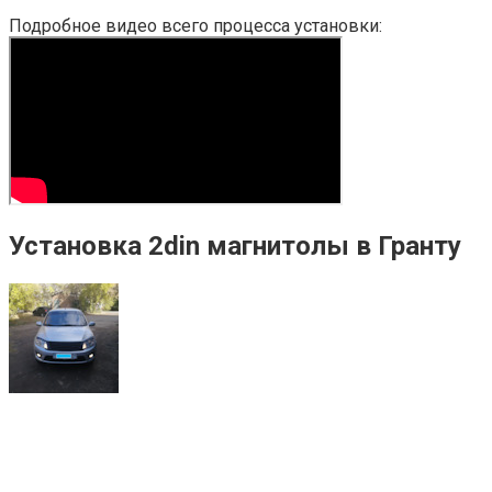
Подробное видео всего процесса установки:
Установка 2din магнитолы в Гранту