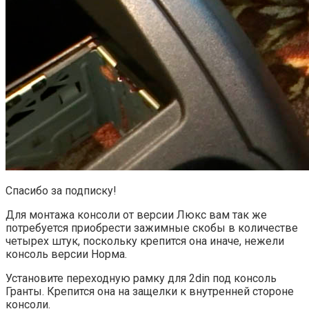
Спасибо за подписку!
Для монтажа консоли от версии Люкс вам так же
потребуется приобрести зажимные скобы в количестве
четырех штук, поскольку крепится она иначе, нежели
консоль версии Норма.
Установите переходную рамку для 2din под консоль
Гранты. Крепится она на защелки к внутренней стороне
консоли.