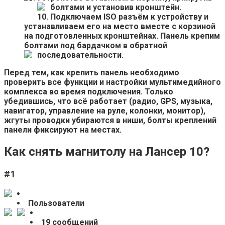
болтами и установив кронштейн.
Подключаем ISO разъём к устройству и
устанавливаем его на место вместе с корзиной
на подготовленных кронштейнах. Панель крепим
болтами под бардачком в обратной
последовательности.
Перед тем, как крепить панель необходимо
проверить все функции и настройки мультимедийного
комплекса во время подключения. Только
убедившись, что всё работает (радио, GPS, музыка,
навигатор, управление на руле, колонки, монитор),
жгуты проводки убираются в ниши, болты креплений
панели фиксируют на местах.
Как снять магнитолу на Лансер 10?
#1
Пользователи
19 сообщений