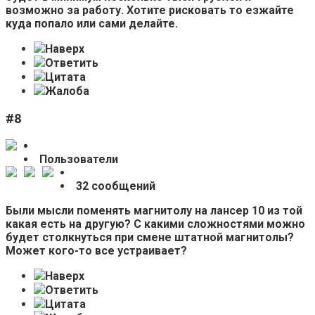
возможно за работу. Хотите рисковать то езжайте
куда попало или сами делайте.
Наверх
Ответить
Цитата
Жалоба
#8
Пользователи
32 сообщений
Были мысли поменять магнитолу на лансер 10 из той
какая есть на другую? С какими сложностями можно
будет столкнуться при смене штатной магнитолы?
Может кого-то все устраивает?
Наверх
Ответить
Цитата