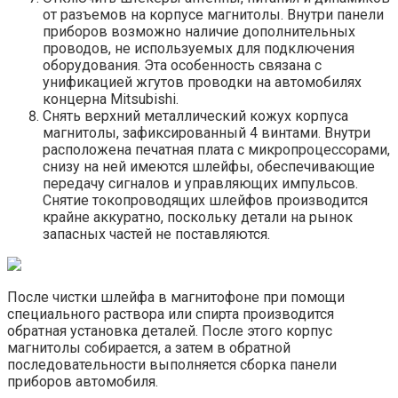
от разъемов на корпусе магнитолы. Внутри панели
приборов возможно наличие дополнительных
проводов, не используемых для подключения
оборудования. Эта особенность связана с
унификацией жгутов проводки на автомобилях
концерна Mitsubishi.
Снять верхний металлический кожух корпуса
магнитолы, зафиксированный 4 винтами. Внутри
расположена печатная плата с микропроцессорами,
снизу на ней имеются шлейфы, обеспечивающие
передачу сигналов и управляющих импульсов.
Снятие токопроводящих шлейфов производится
крайне аккуратно, поскольку детали на рынок
запасных частей не поставляются.
После чистки шлейфа в магнитофоне при помощи
специального раствора или спирта производится
обратная установка деталей. После этого корпус
магнитолы собирается, а затем в обратной
последовательности выполняется сборка панели
приборов автомобиля.