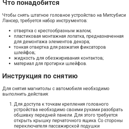
Что понадобится
Чтобы снять штатное головное устройство на Митсубиси
Лансер, требуется набор инструментов:
отвертка с крестообразным жалом;
пластиковая монтажная лопатка, предназначенная
для демонтажа элементов декора;
тонкая отвертка для разжатия фиксаторов
шлейфов;
жидкость для обезжиривания контактов;
материал для протирки шлейфов.
Инструкция по снятию
Для снятия магнитолы с автомобиля необходимо
выполнить действия:
Для доступа к точкам крепления головного
устройства необходимо своими руками разобрать
обшивку передней панели. Для этого требуется
открыть крышку перчаточного ящика. Со стороны
переключателя пассажирской подушки