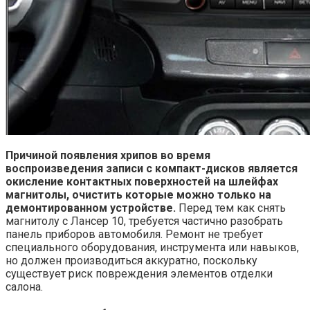
Причиной появления хрипов во время
воспроизведения записи с компакт-дисков является
окисление контактных поверхностей на шлейфах
магнитолы, очистить которые можно только на
демонтированном устройстве.
Перед тем как снять
магнитолу с Лансер 10, требуется частично разобрать
панель приборов автомобиля. Ремонт не требует
специального оборудования, инструмента или навыков,
но должен производиться аккуратно, поскольку
существует риск повреждения элементов отделки
салона.