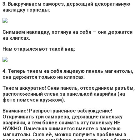
3. Выкручиваем саморез, держащий декоративную
накладку торпеды:
Снимаем накладку, потянув на себя — она держится
на клипсах.
Нам открылся вот такой вид:
4. Теперь тянем на себя лицевую панель магнитолы,
она держится только на клипсах.
Тянем аккуратно! Сняв панель, отсоединяем разъём,
расположенный слева за панелькой аварийки (на
фото помечен кружком).
Внимание! Распространённое заблуждение!
Откручивать три самореза, держащие панельку
аварийки, и тем более снимать эту панельку НЕ
НУЖНО. Панелька снимается вместе с панелью
магнитолы. Сняв её, можно получить проблемы в