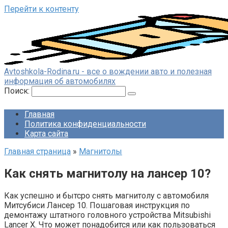
Перейти к контенту
Avtoshkola-Rodina.ru - все о вождении авто и полезная
информация об автомобилях
Поиск:
Главная
Политика конфиденциальности
Карта сайта
Главная страница
»
Магнитолы
Как снять магнитолу на лансер 10?
Как успешно и бытсро снять магнитолу с автомобиля
Митсубиси Лансер 10. Пошаговая инструкция по
демонтажу штатного головного устройства Mitsubishi
Lancer X. Что может понадобится или как пользоваться