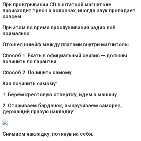
При проигрывании CD в штатной магнитоле
происходит треск в колонках, иногда звук пропадает
совсем.
При этом во время прослушивания радио всё
нормально.
Отошел шлейф между платами внутри магнитолы.
Способ 1. Ехать в официальный сервис — должны
починить по гарантии.
Способ 2. Починить самому.
Как починить самому:
1. Берём крестовую отвертку, идем в машину.
2. Открываем бардачок, выкручиваем саморез,
держащий правую накладку:
Снимаем накладку, потянув на себя.