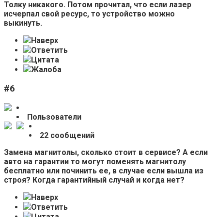
Толку никакого. Потом прочитал, что если лазер
исчерпал свой ресурс, то устройство можно
выкинуть.
Наверх
Ответить
Цитата
Жалоба
#6
Пользователи
22 сообщений
Замена магнитолы, сколько стоит в сервисе? А если
авто на гарантии то могут поменять магнитолу
бесплатно или починить ее, в случае если вышла из
строя? Когда гарантийный случай и когда нет?
Наверх
Ответить
Цитата