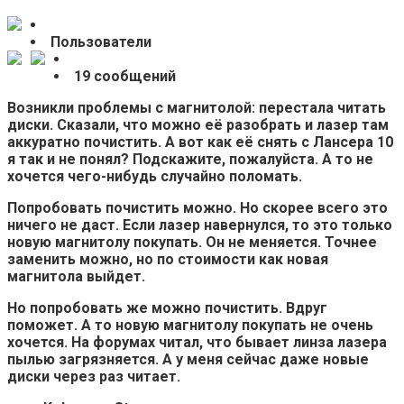
Пользователи
19 сообщений
Возникли проблемы с магнитолой: перестала читать
диски. Сказали, что можно её разобрать и лазер там
аккуратно почистить. А вот как её снять с Лансера 10
я так и не понял? Подскажите, пожалуйста. А то не
хочется чего-нибудь случайно поломать.
Попробовать почистить можно. Но скорее всего это
ничего не даст. Если лазер навернулся, то это только
новую магнитолу покупать. Он не меняется. Точнее
заменить можно, но по стоимости как новая
магнитола выйдет.
Но попробовать же можно почистить. Вдруг
поможет. А то новую магнитолу покупать не очень
хочется. На форумах читал, что бывает линза лазера
пылью загрязняется. А у меня сейчас даже новые
диски через раз читает.