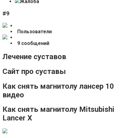
Жалоба
#9
Пользователи
9 сообщений
Лечение суставов
Сайт про суставы
Как снять магнитолу лансер 10
видео
Как снять магнитолу Mitsubishi
Lancer X