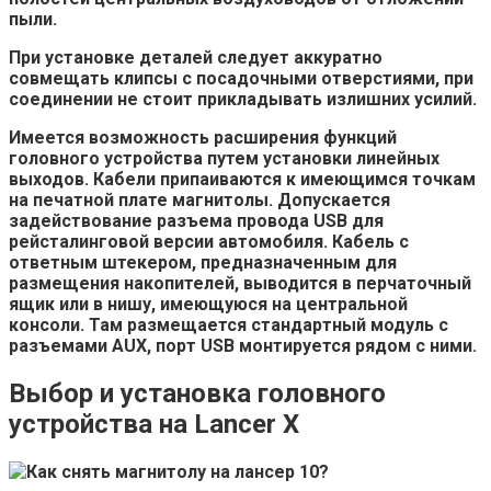
пыли.
При установке деталей следует аккуратно
совмещать клипсы с посадочными отверстиями, при
соединении не стоит прикладывать излишних усилий.
Имеется возможность расширения функций
головного устройства путем установки линейных
выходов. Кабели припаиваются к имеющимся точкам
на печатной плате магнитолы. Допускается
задействование разъема провода USB для
рейсталинговой версии автомобиля. Кабель с
ответным штекером, предназначенным для
размещения накопителей, выводится в перчаточный
ящик или в нишу, имеющуюся на центральной
консоли. Там размещается стандартный модуль с
разъемами AUX, порт USB монтируется рядом с ними.
Выбор и установка головного
устройства на Lancer X