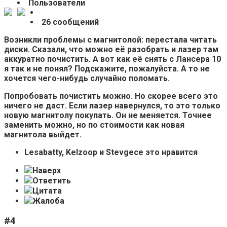
Пользователи
26 сообщений
Возникли проблемы с магнитолой: перестала читать
диски. Сказали, что можно её разобрать и лазер там
аккуратно почистить. А вот как её снять с Лансера 10
я так и не понял? Подскажите, пожалуйста. А то не
хочется чего-нибудь случайно поломать.
Попробовать почистить можно. Но скорее всего это
ничего не даст. Если лазер навернулся, то это только
новую магнитолу покупать. Он не меняется. Точнее
заменить можно, но по стоимости как новая
магнитола выйдет.
Lesabatty, Kelzoop и Stevgece это нравится
Наверх
Ответить
Цитата
Жалоба
#4