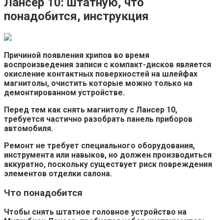
Лансер 10: штатную, что
понадобится, инструкция
Причиной появления хрипов во время
воспроизведения записи с компакт-дисков является
окисление контактных поверхностей на шлейфах
магнитолы, очистить которые можно только на
демонтированном устройстве.
Перед тем как снять магнитолу с Лансер 10,
требуется частично разобрать панель приборов
автомобиля.
Ремонт не требует специального оборудования,
инструмента или навыков, но должен производиться
аккуратно, поскольку существует риск повреждения
элементов отделки салона.
Что понадобится
Чтобы снять штатное головное устройство на