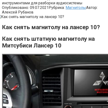
инструментами для разборки аудиосистемы
Опубликовано:
09.07.2021
Рубрика:
Магнитолы
Автор:
Алексей Рубанов
Как снять магнитолу на лансер 10?
Как снять штатную магнитолу на
Митсубиси Лансер 10