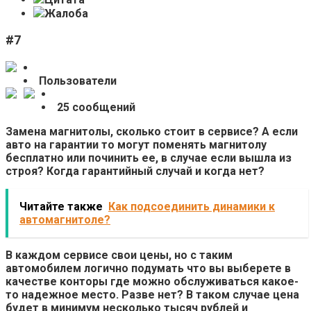
Жалоба
#7
Пользователи
25 сообщений
Замена магнитолы, сколько стоит в сервисе? А если
авто на гарантии то могут поменять магнитолу
бесплатно или починить ее, в случае если вышла из
строя? Когда гарантийный случай и когда нет?
Читайте также
Как подсоединить динамики к
автомагнитоле?
В каждом сервисе свои цены, но с таким
автомобилем логично подумать что вы выберете в
качестве конторы где можно обслуживаться какое-
то надежное место. Разве нет? В таком случае цена
будет в минимум несколько тысяч рублей и