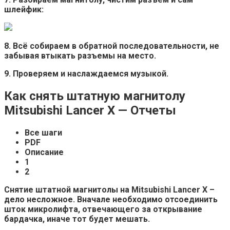
шлейфик:
8. Всё собираем в обратной последовательности, не
забывая втыкать разъемы на место.
9. Проверяем и наслаждаемся музыкой.
Как снять штатную магнитолу
Mitsubishi Lancer X — Отчеты
Все шаги
PDF
Описание
1
2
Снятие штатной магнитолы на Mitsubishi Lancer X –
дело несложное. Вначале необходимо отсоединить
шток микролифта, отвечающего за открывание
бардачка, иначе тот будет мешать.