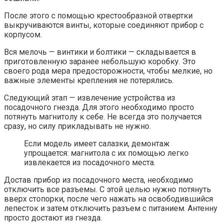
После этого с помощью крестообразной отвертки
выкручиваются винты, которые соединяют прибор с
корпусом.
Вся мелочь — винтики и болтики — складывается в
приготовленную заранее небольшую коробку. Это
своего рода мера предосторожности, чтобы мелкие, но
важные элементы крепления не потерялись.
Следующий этап — извлечение устройства из
посадочного гнезда. Для этого необходимо просто
потянуть магнитолу к себе. Не всегда это получается
сразу, но силу прикладывать не нужно.
Если модель имеет салазки, демонтаж
упрощается: магнитола с их помощью легко
извлекается из посадочного места.
Достав прибор из посадочного места, необходимо
отключить все разъемы. С этой целью нужно потянуть
вверх стопорки, после чего нажать на освободившийся
лепесток и затем отключить разъем с питанием. Антенну
просто достают из гнезда.