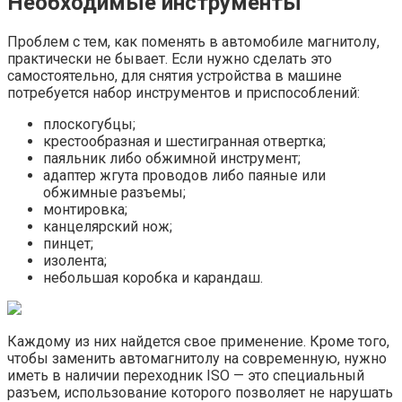
Необходимые инструменты
Проблем с тем, как поменять в автомобиле магнитолу,
практически не бывает. Если нужно сделать это
самостоятельно, для снятия устройства в машине
потребуется набор инструментов и приспособлений:
плоскогубцы;
крестообразная и шестигранная отвертка;
паяльник либо обжимной инструмент;
адаптер жгута проводов либо паяные или
обжимные разъемы;
монтировка;
канцелярский нож;
пинцет;
изолента;
небольшая коробка и карандаш.
Каждому из них найдется свое применение. Кроме того,
чтобы заменить автомагнитолу на современную, нужно
иметь в наличии переходник ISO — это специальный
разъем, использование которого позволяет не нарушать