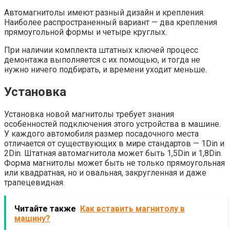
Автомагнитолы имеют разный дизайн и крепления.
Наиболее распространенный вариант — два крепления
прямоугольной формы и четыре круглых.
При наличии комплекта штатных ключей процесс
демонтажа выполняется с их помощью, и тогда не
нужно ничего подбирать, и времени уходит меньше.
Установка
Установка новой магнитолы требует знания
особенностей подключения этого устройства в машине.
У каждого автомобиля размер посадочного места
отличается от существующих в мире стандартов — 1Din и
2Din. Штатная автомагнитола может быть 1,5Din и 1,8Din.
Форма магнитолы может быть не только прямоугольная
или квадратная, но и овальная, закругленная и даже
трапецевидная.
Читайте также
Как вставить магнитолу в
машину?