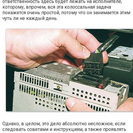
ответственность здесь будет лежать на исполнителе,
которому, впрочем, вся эта колоссальная задача
покажется очень простой, потому что он занимается этим
чуть ли не каждый день.
Однако, в целом, это дело абсолютно несложное, если
следовать советами и инструкциям, а также проявлять