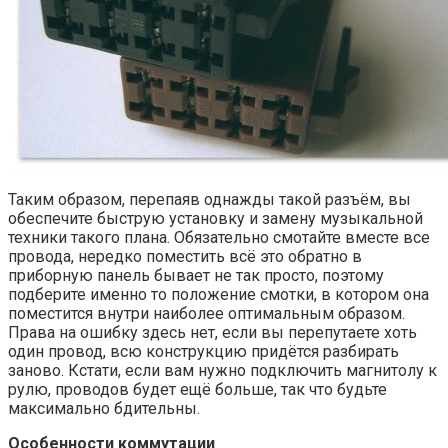
Таким образом, перепаяв однажды такой разъём, вы
обеспечите быструю установку и замену музыкальной
техники такого плана. Обязательно смотайте вместе все
провода, нередко поместить всё это обратно в
приборную панель бывает не так просто, поэтому
подберите именно то положение смотки, в котором она
поместится внутри наиболее оптимальным образом.
Права на ошибку здесь нет, если вы перепутаете хоть
один провод, всю конструкцию придётся разбирать
заново. Кстати, если вам нужно подключить магнитолу к
рулю, проводов будет ещё больше, так что будьте
максимально бдительны.
Особенности коммутации