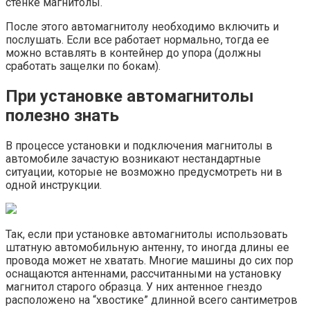
стенке магнитолы.
После этого автомагнитолу необходимо включить и
послушать. Если все работает нормально, тогда ее
можно вставлять в контейнер до упора (должны
сработать защелки по бокам).
При установке автомагнитолы
полезно знать
В процессе установки и подключения магнитолы в
автомобиле зачастую возникают нестандартные
ситуации, которые не возможно предусмотреть ни в
одной инструкции.
Так, если при установке автомагнитолы использовать
штатную автомобильную антенну, то иногда длины ее
провода может не хватать. Многие машины до сих пор
оснащаются антеннами, рассчитанными на установку
магнитол старого образца. У них антенное гнездо
расположено на “хвостике” длинной всего сантиметров