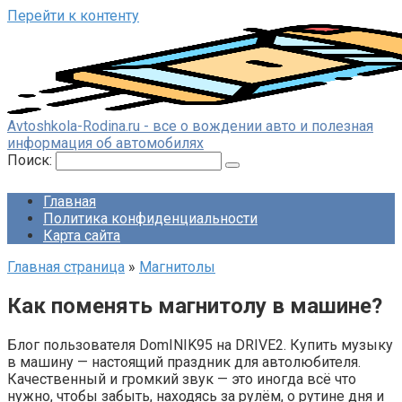
Перейти к контенту
Avtoshkola-Rodina.ru - все о вождении авто и полезная
информация об автомобилях
Поиск:
Главная
Политика конфиденциальности
Карта сайта
Главная страница
»
Магнитолы
Как поменять магнитолу в машине?
Блог пользователя DomINIK95 на DRIVE2. Купить музыку
в машину — настоящий праздник для автолюбителя.
Качественный и громкий звук — это иногда всё что
нужно, чтобы забыть, находясь за рулём, о рутине дня и