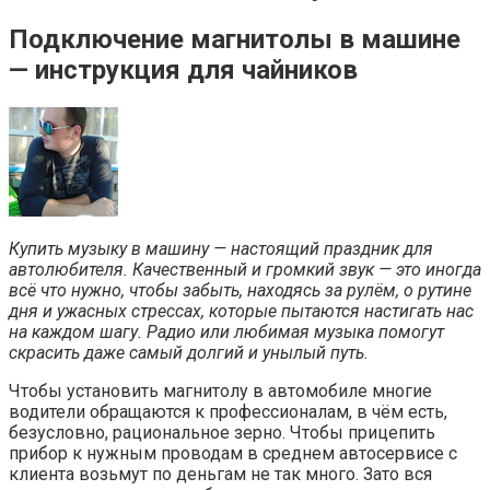
Подключение магнитолы в машине
— инструкция для чайников
Купить музыку в машину — настоящий праздник для
автолюбителя. Качественный и громкий звук — это иногда
всё что нужно, чтобы забыть, находясь за рулём, о рутине
дня и ужасных стрессах, которые пытаются настигать нас
на каждом шагу. Радио или любимая музыка помогут
скрасить даже самый долгий и унылый путь.
Чтобы установить магнитолу в автомобиле многие
водители обращаются к профессионалам, в чём есть,
безусловно, рациональное зерно. Чтобы прицепить
прибор к нужным проводам в среднем автосервисе с
клиента возьмут по деньгам не так много. Зато вся