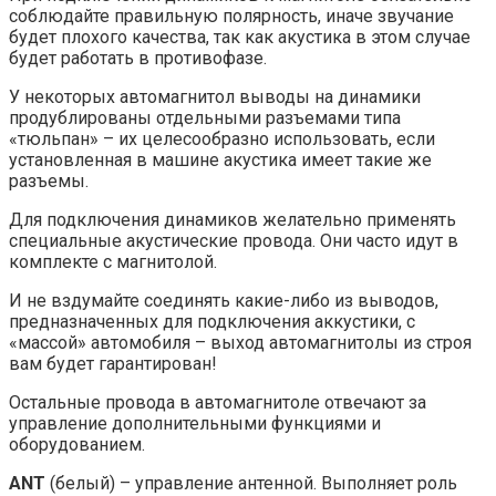
соблюдайте правильную полярность, иначе звучание
будет плохого качества, так как акустика в этом случае
будет работать в противофазе.
У некоторых автомагнитол выводы на динамики
продублированы отдельными разъемами типа
«тюльпан» – их целесообразно использовать, если
установленная в машине акустика имеет такие же
разъемы.
Для подключения динамиков желательно применять
специальные акустические провода. Они часто идут в
комплекте с магнитолой.
И не вздумайте соединять какие-либо из выводов,
предназначенных для подключения аккустики, с
«массой» автомобиля – выход автомагнитолы из строя
вам будет гарантирован!
Остальные провода в автомагнитоле отвечают за
управление дополнительными функциями и
оборудованием.
ANT
(белый) – управление антенной. Выполняет роль