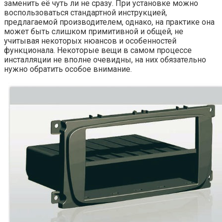
заменить её чуть ли не сразу. При установке можно
воспользоваться стандартной инструкцией,
предлагаемой производителем, однако, на практике она
может быть слишком примитивной и общей, не
учитывая некоторых нюансов и особенностей
функционала. Некоторые вещи в самом процессе
инсталляции не вполне очевидны, на них обязательно
нужно обратить особое внимание.