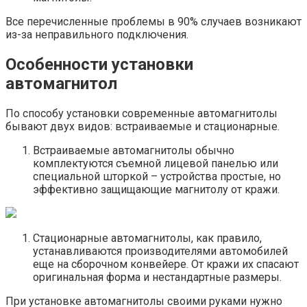
Все перечисленные проблемы в 90% случаев возникают
из-за неправильного подключения.
Особенности установки
автомагнитол
По способу установки современные автомагнитолы
бывают двух видов: встраиваемые и стационарные.
Встраиваемые автомагнитолы обычно
комплектуются съемной лицевой панелью или
специальной шторкой – устройства простые, но
эффективно защищающие магнитолу от кражи.
Стационарные автомагнитолы, как правило,
устанавливаются производителями автомобилей
еще на сборочном конвейере. От кражи их спасают
оригинальная форма и нестандартные размеры.
При установке автомагнитолы своими руками нужно