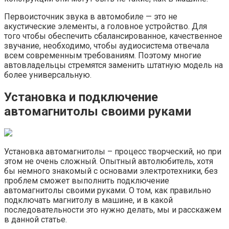
Первоисточник звука в автомобиле — это не
акустические элементы, а головное устройство. Для
того чтобы обеспечить сбалансированное, качественное
звучание, необходимо, чтобы аудиосистема отвечала
всем современным требованиям. Поэтому многие
автовладельцы стремятся заменить штатную модель на
более универсальную.
Установка и подключение
автомагнитолы своими руками
Установка автомагнитолы – процесс творческий, но при
этом не очень сложный. Опытный автолюбитель, хотя
бы немного знакомый с основами электротехники, без
проблем сможет выполнить подключение
автомагнитолы своими руками. О том, как правильно
подключать магнитолу в машине, и в какой
последовательности это нужно делать, мы и расскажем
в данной статье.