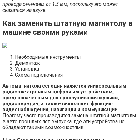
провода сечением от 1,5 мм, поскольку это может
сказаться на звуке.
Как заменить штатную магнитолу в
машине своими руками
Необходимые инструменты
Демонтаж
Установка
Схема подключения
Автомагнитола сегодня является универсальным
радиоэлектронным цифровым устройством,
предназначенным для прослушивания музыки,
радиопередач, а также выполняет функцию
видеонаблюдения, навигации и коммуникации.
Поэтому часто производится замена штатной магнитолы
в авто прошлых лет выпуска, где эти устройства не
обладают такими возможностями.