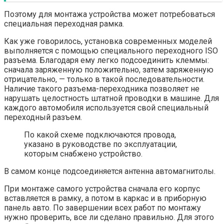
Поэтому для монтажа устройства может потребоваться
специальная переходная рамка.
Как уже говорилось, установка современных моделей
выполняется с помощью специального переходного ISO
разъема. Благодаря ему легко подсоединить клеммы:
сначала заряженную положительно, затем заряженную
отрицательно, — только в такой последовательности.
Наличие такого разъема-переходника позволяет не
нарушать целостность штатной проводки в машине. Для
каждого автомобиля используется свой специальный
переходный разъем.
По какой схеме подключаются провода,
указано в руководстве по эксплуатации,
которым снабжено устройство.
В самом конце подсоединяется антенна автомагнитолы.
При монтаже самого устройства сначала его корпус
вставляется в рамку, а потом в каркас и в приборную
панель авто. По завершении всех работ по монтажу
нужно проверить, все ли сделано правильно. Для этого