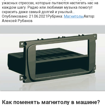
ужасных стрессах, которые пытаются настигать нас на
каждом шагу. Радио или любимая музыка помогут
скрасить даже самый долгий и унылый…
Опубликовано:
21.06.2021
Рубрика:
Магнитолы
Автор:
Алексей Рубанов
Как поменять магнитолу в машине?