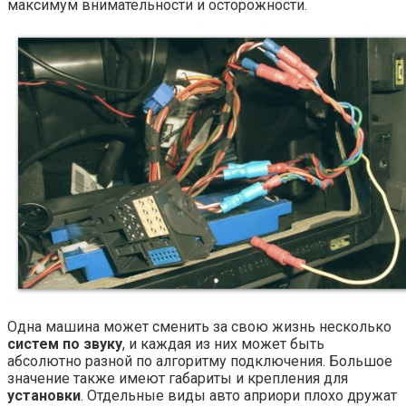
максимум внимательности и осторожности.
Одна машина может сменить за свою жизнь несколько
систем по звуку
, и каждая из них может быть
абсолютно разной по алгоритму подключения. Большое
значение также имеют габариты и крепления для
установки
. Отдельные виды авто априори плохо дружат