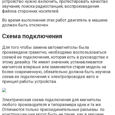
устройство нужно включить, протестировать качество
звучания, поиска радиостанций, воспроизведения
файлов сторонних носителей.
Во время выполнения этих работ двигатель в машине
должен быть отключен.
Схема подключения
Для того чтобы замена автомагнитолы была
произведена грамотно, необходимо воспользоваться
схемой ее подключения, которая есть в руководстве к
этому девайсу. Не имеет значения, устанавливается
магнитола впервые или заменяется старая модель на
более современную, обязательно должна быть изучена
схема ее подключения к электропроводке авто и
принцип работы устройства.
Электрическая схема подключения для магнитолы
любого производителя и типоразмера одна и та же.
Отличаются только присоединительные разъемы: по
конструкции они могут быть не такие, как в машине.