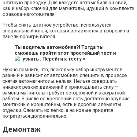
штатную проводку. Для каждого автомобиля он свой,
как и набор ключей для магнитолы, идущий в комплекте
с завода-изготовителя.
Чтобы снять штатное устройство, используется
специальный ключ, который вставляется в прорези на
панели проигрывателя.
Ты водитель автомобиля?! Тогда ты
сможешь пройти этот простейший тест и
узнать .
Перейти к тесту »
Нужно помнить, что, поскольку набор инструментов
разный и зависит от автомобиля, спешить в процессе
снятия автомагнитолы нельзя. Нельзя совершать
никаких резких движений и прикладывать силу —
замена магнитолы требует осторожной и аккуратной
работы. В числе ее креплений есть достаточно хрупкие
монтажные кронштейны, есть и дорогие элементы
отделки. Сломать их легко, а на новые придется
потратиться дополнительно.
Демонтаж