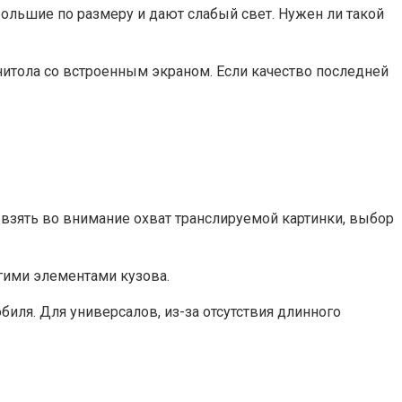
ольшие по размеру и дают слабый свет. Нужен ли такой
нитола со встроенным экраном. Если качество последней
 взять во внимание охват транслируемой картинки, выбор
угими элементами кузова.
биля. Для универсалов, из-за отсутствия длинного