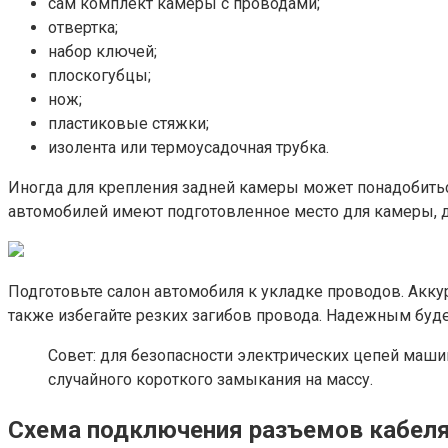
сам комплект камеры с проводами;
отвертка;
набор ключей;
плоскогубцы;
нож;
пластиковые стяжки;
изолента или термоусадочная трубка.
Иногда для крепления задней камеры может понадобитьс
автомобилей имеют подготовленное место для камеры, д
Подготовьте салон автомобиля к укладке проводов. Аккур
также избегайте резких загибов провода. Надежным буде
Совет: для безопасности электрических цепей маши
случайного короткого замыкания на массу.
Схема подключения разъемов кабеля