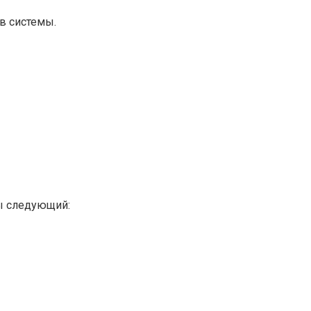
в системы.
ты следующий: