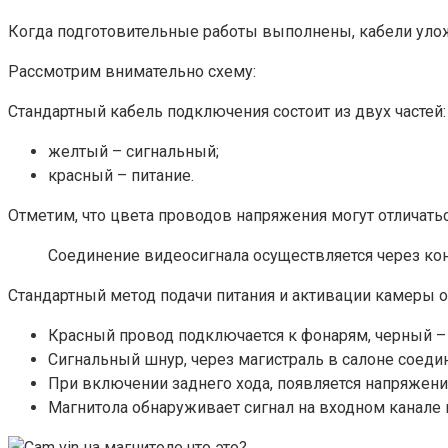
Когда подготовительные работы выполнены, кабели уло
Рассмотрим внимательно схему:
Стандартный кабель подключения состоит из двух частей:
желтый – сигнальный;
красный – питание.
Отметим, что цвета проводов напряжения могут отличатьс
Соединение видеосигнала осуществляется через ко
Стандартный метод подачи питания и активации камеры 
Красный провод подключается к фонарям, черный –
Сигнальный шнур, через магистраль в салоне соединя
При включении заднего хода, появляется напряжени
Магнитола обнаруживает сигнал на входном канале