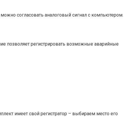
 можно согласовать аналоговый сигнал с компьютером.
ение позволяет регистрировать возможные аварийные
омплект имеет свой регистратор – выбираем место его