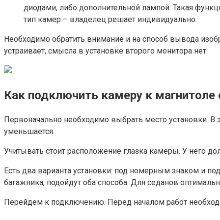
диодами, либо дополнительной лампой. Такая функц
тип камер – владелец решает индивидуально.
Необходимо обратить внимание и на способ вывода изоб
устраивает, смысла в установке второго монитора нет.
Как подключить камеру к магнитоле
Первоначально необходимо выбрать место установки. В за
уменьшается.
Учитывать стоит расположение глазка камеры. У него до
Есть два варианта установки: под номерным знаком и под
багажника, подойдут оба способа. Для седанов оптимальн
Перейдем к подключению. Перед началом работ необход