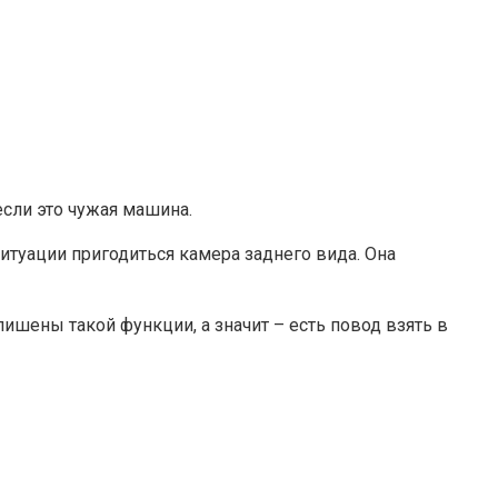
сли это чужая машина.
ситуации пригодиться камера заднего вида. Она
шены такой функции, а значит – есть повод взять в